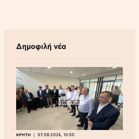
Δημοφιλή νέα
ΚΡΗΤΗ
07.08.2026, 10:50