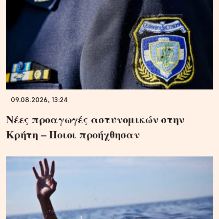
09.08.2026, 13:24
Νέες προαγωγές αστυνομικών στην
Κρήτη – Ποιοι προήχθησαν