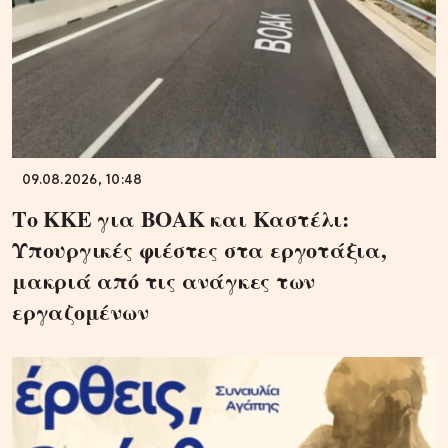
09.08.2026, 10:48
Το ΚΚΕ για ΒΟΑΚ και Καστέλι:
Υπουργικές φιέστες στα εργοτάξια,
μακριά από τις ανάγκες των
εργαζομένων