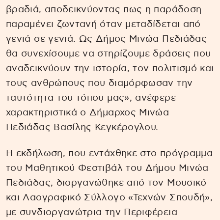
βραδιά, αποδεικνύοντας πως η παράδοση
παραμένει ζωντανή όταν μεταδίδεται από
γενιά σε γενιά. Ως Δήμος Μινώα Πεδιάδας
θα συνεχίσουμε να στηρίζουμε δράσεις που
αναδεικνύουν την ιστορία, τον πολιτισμό και
τους ανθρώπους που διαμόρφωσαν την
ταυτότητα του τόπου μας», ανέφερε
χαρακτηριστικά ο Δήμαρχος Μινώα
Πεδιάδας Βασίλης Κεγκέρογλου.
Η εκδήλωση, που εντάχθηκε στο πρόγραμμα
του Μαθητικού Φεστιβάλ του Δήμου Μινώα
Πεδιάδας, διοργανώθηκε από τον Μουσικό
και Λαογραφικό Σύλλογο «Τεχνών Σπουδή»,
με συνδιοργανώτρια την Περιφέρεια