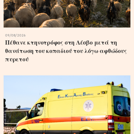
09/08/2026
Πέθανε κτηνοτρόφος στη Λέσβο μετά τη
θανάτωση του κοπαδιού του λόγω αφθώδους
πυρετού