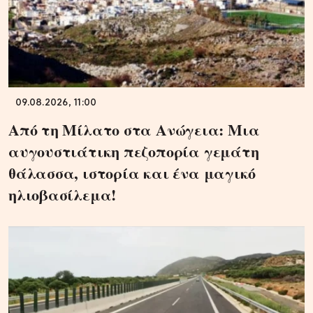
09.08.2026, 11:00
Από τη Μίλατο στα Ανώγεια: Μια
αυγουστιάτικη πεζοπορία γεμάτη
θάλασσα, ιστορία και ένα μαγικό
ηλιοβασίλεμα!