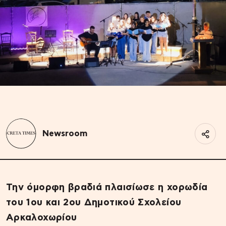
Newsroom
Την όμορφη βραδιά πλαισίωσε η χορωδία
του 1ου και 2ου Δημοτικού Σχολείου
Αρκαλοχωρίου