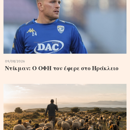
09/08/2026
Ντίκμαν: Ο ΟΦΗ τον έφερε στο Ηράκλειο