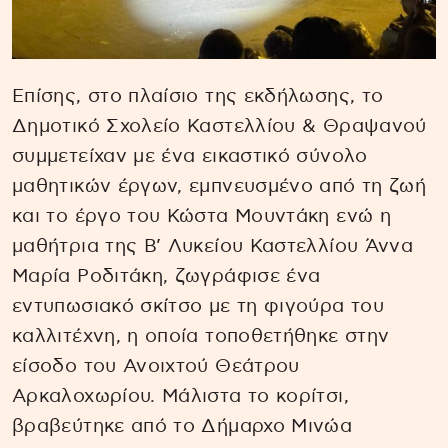
Επίσης, στο πλαίσιο της εκδήλωσης, το
Δημοτικό Σχολείο Καστελλίου & Θραψανού
συμμετείχαν με ένα εικαστικό σύνολο
μαθητικών έργων, εμπνευσμένο από τη ζωή
και το έργο του Κώστα Μουντάκη ενώ η
μαθήτρια της Β’ Λυκείου Καστελλίου Άννα
Μαρία Ροδιτάκη, ζωγράφισε ένα
εντυπωσιακό σκίτσο με τη φιγούρα του
καλλιτέχνη, η οποία τοποθετήθηκε στην
είσοδο του Ανοιχτού Θεάτρου
Αρκαλοχωρίου. Μάλιστα το κορίτσι,
βραβεύτηκε από το Δήμαρχο Μινώα