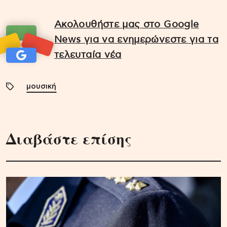
Ακολουθήστε μας στο Google
News για να ενημερώνεστε για τα
τελευταία νέα
μουσική
Διαβάστε επίσης