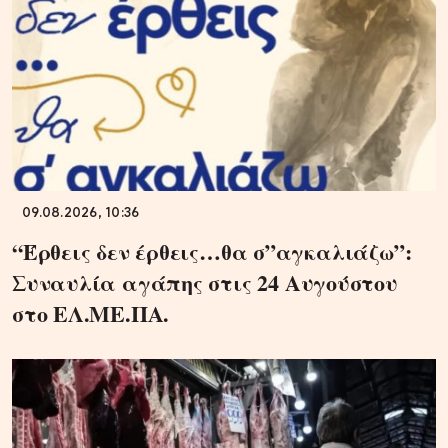
09.08.2026, 10:36
“Έρθεις δεν έρθεις…θα σ”αγκαλιάζω”:
Συναυλία αγάπης στις 24 Αυγούστου
στο ΕΛ.ΜΕ.ΠΑ.