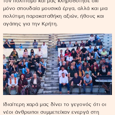
τον πολιτισμό και μας κληροδότησε όχι
μόνο σπουδαία μουσικά έργα, αλλά και μια
πολύτιμη παρακαταθήκη αξιών, ήθους και
αγάπης για την Κρήτη.
Ιδιαίτερη χαρά μας δίνει το γεγονός ότι οι
νέοι άνθρωποι συμμετείχαν ενεργά στη