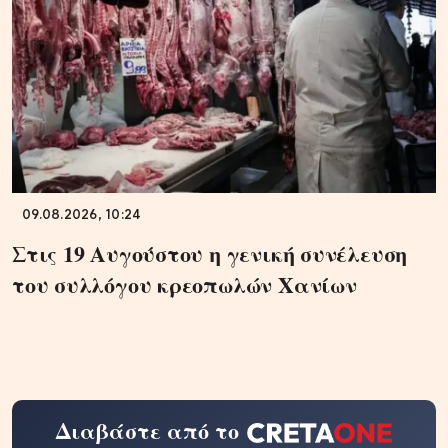
09.08.2026, 10:24
Στις 19 Αυγούστου η γενική συνέλευση
του συλλόγου κρεοπωλών Χανίων
Διαβάστε από το