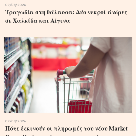
09/08/2026
Τραγωδία στη θάλασσα: Δύο νεκροί άνδρες
σε Χαλκίδα και Αίγινα
09/08/2026
Πότε ξεκινούν οι πληρωμές του νέου Market