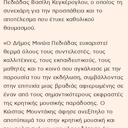
Πεδιάδας Βασίλη Κεγκέρογλου, ο οποίος τη
συνεχάρη για την προσπάθεια και το
αποτέλεσμα που έτυχε καθολικού
θαυμασμού.
«Ο Δήμος Μινώα Πεδιάδας ευχαριστεί
θερμά όλους τους συντελεστές, τους
καλλιτέχνες, τους εκπαιδευτικούς, τους
μαθητές και το κοινό που αγκάλιασε με την
παρουσία του την εκδήλωση, συμβάλλοντας
στην επιτυχία μιας βραδιάς αφιερωμένης σε
έναν από τους σημαντικότερους εκφραστές
της κρητικής μουσικής παράδοσης. Ο
Κώστας Μουντάκης άφησε ανεξίτηλο το
αποτύπωμά του στην κρητική μουσική και