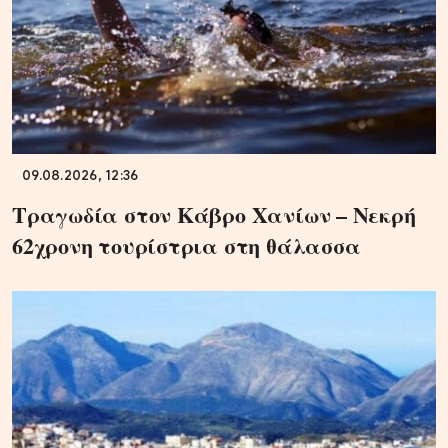
09.08.2026, 12:36
Τραγωδία στον Κάβρο Χανίων – Νεκρή
62χρονη τουρίστρια στη θάλασσα