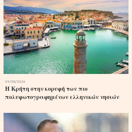
09/08/2026
Η Κρήτη στην κορυφή των πιο
πολυφωτογραφημένων ελληνικών νησιών