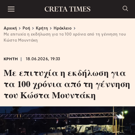
Αρχική
Ροή
Κρήτη
Ηράκλειο
Με επιτυχία η εκδήλωση για τα 100 χρόνια από τη γέννηση του
Κώστα Μουντάκη
ΚΡΗΤΗ
18.06.2026, 19:33
Με επιτυχία η εκδήλωση για
τα 100 χρόνια από τη γέννηση
του Κώστα Μουντάκη