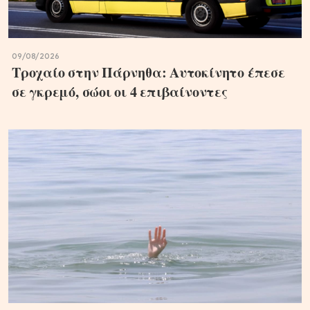
09/08/2026
Τροχαίο στην Πάρνηθα: Αυτοκίνητο έπεσε
σε γκρεμό, σώοι οι 4 επιβαίνοντες