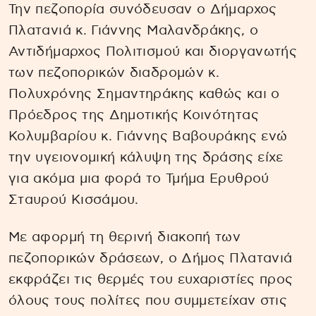
Την πεζοπορία συνόδευσαν ο Δήμαρχος
Πλατανιά κ. Γιάννης Μαλανδράκης, ο
Αντιδήμαρχος Πολιτισμού και διοργανωτής
των πεζοπορικών διαδρομών κ.
Πολυχρόνης Σημαντηράκης καθώς και ο
Πρόεδρος της Δημοτικής Κοινότητας
Κολυμβαρίου κ. Γιάννης Βαβουράκης ενώ
την υγειονομική κάλυψη της δράσης είχε
για ακόμα μια φορά το Τμήμα Ερυθρού
Σταυρού Κισσάμου.
Με αφορμή τη θερινή διακοπή των
πεζοπορικών δράσεων, ο Δήμος Πλατανιά
εκφράζει τις θερμές του ευχαριστίες προς
όλους τους πολίτες που συμμετείχαν στις