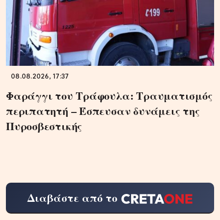
08.08.2026, 17:37
Φαράγγι του Τράφουλα: Τραυματισμός
περιπατητή – Έσπευσαν δυνάμεις της
Πυροσβεστικής
Διαβάστε από το