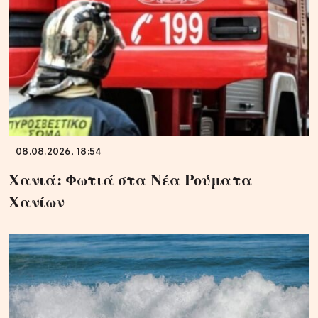
08.08.2026, 18:54
Χανιά: Φωτιά στα Νέα Ρούματα
Χανίων