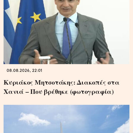
08.08.2026, 22:01
Κυριάκος Μητσοτάκης: Διακοπές στα
Χανιά – Που βρέθηκε (φωτογραφία)