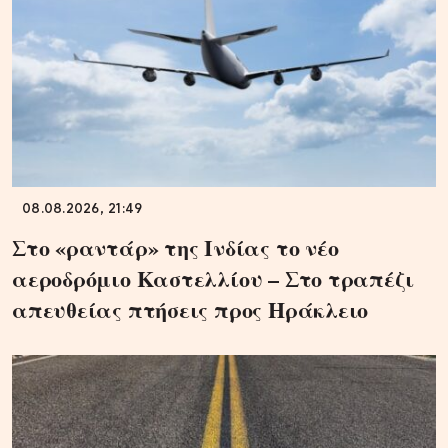
08.08.2026, 21:49
Στο «ραντάρ» της Ινδίας το νέο
αεροδρόμιο Καστελλίου – Στο τραπέζι
απευθείας πτήσεις προς Ηράκλειο