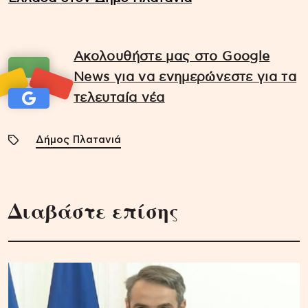
Ακολουθήστε μας στο Google
News για να ενημερώνεστε για τα
τελευταία νέα
Δήμος Πλατανιά
Διαβάστε επίσης