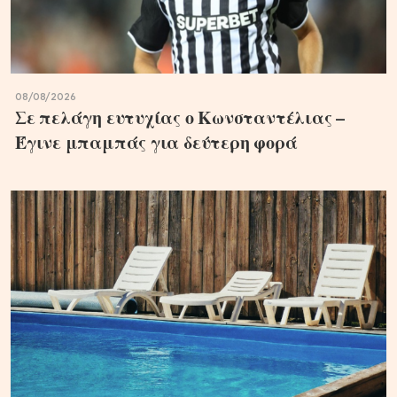
08/08/2026
Σε πελάγη ευτυχίας ο Κωνσταντέλιας –
Έγινε μπαμπάς για δεύτερη φορά