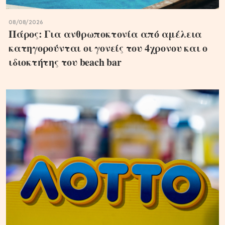
08/08/2026
Πάρος: Για ανθρωποκτονία από αμέλεια
κατηγορούνται οι γονείς του 4χρονου και ο
ιδιοκτήτης του beach bar