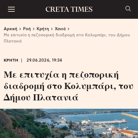
Αρχική
Ροή
Κρήτη
Χανιά
Με επιτυχία η πεζοπορική διαδρομή στο Κολυμπάρι, του Δήμου
Πλατανιά
ΚΡΗΤΗ
29.06.2026, 19:34
Με επιτυχία η πεζοπορική
διαδρομή στο Κολυμπάρι, του
Δήμου Πλατανιά