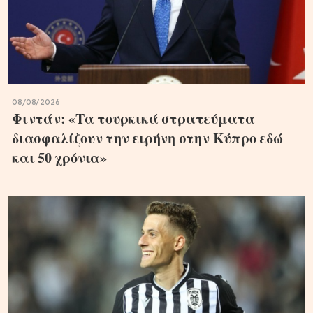
08/08/2026
Φιντάν: «Τα τουρκικά στρατεύματα
διασφαλίζουν την ειρήνη στην Κύπρο εδώ
και 50 χρόνια»