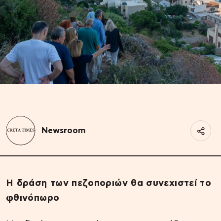
Newsroom
Η δράση των πεζοποριών θα συνεχιστεί το
φθινόπωρο