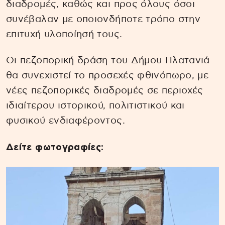
διαδρομές, καθώς και προς όλους όσοι
συνέβαλαν με οποιονδήποτε τρόπο στην
επιτυχή υλοποίησή τους.
Οι πεζοπορική δράση του Δήμου Πλατανιά
θα συνεχιστεί το προσεχές φθινόπωρο, με
νέες πεζοπορικές διαδρομές σε περιοχές
ιδιαίτερου ιστορικού, πολιτιστικού και
φυσικού ενδιαφέροντος.
Δείτε φωτογραφίες: