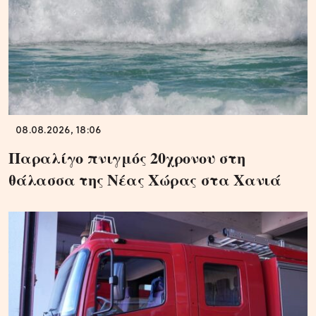
08.08.2026, 18:06
Παραλίγο πνιγμός 20χρονου στη
θάλασσα της Νέας Χώρας στα Χανιά