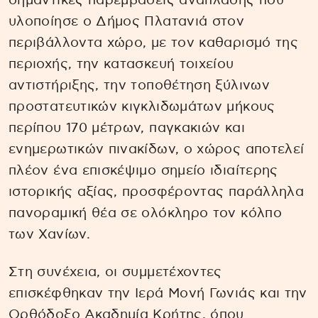
σημαντικές παρεμβάσεις ανάπλασης που
υλοποίησε ο Δήμος Πλατανιά στον
περιβάλλοντα χώρο, με τον καθαρισμό της
περιοχής, την κατασκευή τοιχείου
αντιστήριξης, την τοποθέτηση ξύλινων
προστατευτικών κιγκλιδωμάτων μήκους
περίπου 170 μέτρων, παγκακιών και
ενημερωτικών πινακίδων, ο χώρος αποτελεί
πλέον ένα επισκέψιμο σημείο ιδιαίτερης
ιστορικής αξίας, προσφέροντας παράλληλα
πανοραμική θέα σε ολόκληρο τον κόλπο
των Χανίων.
Στη συνέχεια, οι συμμετέχοντες
επισκέφθηκαν την Ιερά Μονή Γωνιάς και την
Ορθόδοξο Ακαδημία Κρήτης, όπου