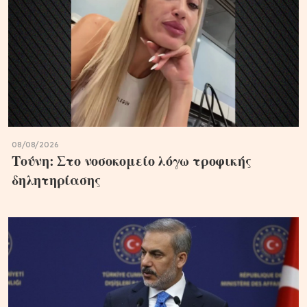
08/08/2026
Τούνη: Στο νοσοκομείο λόγω τροφικής
δηλητηρίασης