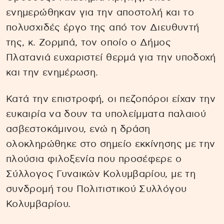
ενημερώθηκαν για την αποστολή και το
πολυσχιδές έργο της από τον Διευθυντή
της, κ. Ζορμπά, τον οποίο ο Δήμος
Πλατανιά ευχαριστεί θερμά για την υποδοχή
και την ενημέρωση.
Κατά την επιστροφή, οι πεζοπόροι είχαν την
ευκαιρία να δουν τα υπολείμματα παλαιού
ασβεστοκάμινου, ενώ η δράση
ολοκληρώθηκε στο σημείο εκκίνησης με την
πλούσια φιλοξενία που προσέφερε ο
Σύλλογος Γυναικών Κολυμβαρίου, με τη
συνδρομή του Πολιτιστικού Συλλόγου
Κολυμβαρίου.