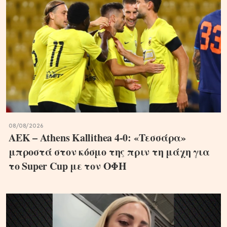
08/08/2026
ΑΕΚ – Athens Kallithea 4-0: «Τεσσάρα»
μπροστά στον κόσμο της πριν τη μάχη για
το Super Cup με τον ΟΦΗ