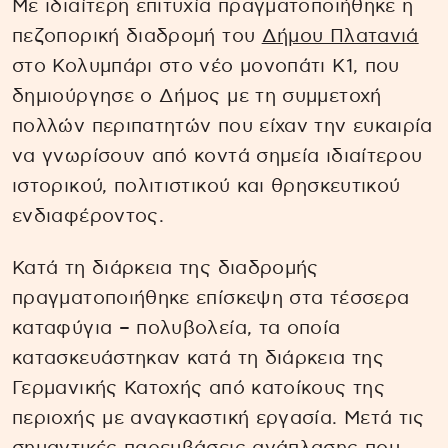
Με ιδιαίτερη επιτυχία πραγματοποιήθηκε η
πεζοπορική διαδρομή του
Δήμου Πλατανιά
στο Κολυμπάρι στο νέο μονοπάτι Κ1, που
δημιούργησε ο Δήμος με τη συμμετοχή
πολλών περιπατητών που είχαν την ευκαιρία
να γνωρίσουν από κοντά σημεία ιδιαίτερου
ιστορικού, πολιτιστικού και θρησκευτικού
ενδιαφέροντος.
Κατά τη διάρκεια της διαδρομής
πραγματοποιήθηκε επίσκεψη στα τέσσερα
καταφύγια – πολυβολεία, τα οποία
κατασκευάστηκαν κατά τη διάρκεια της
Γερμανικής Κατοχής από κατοίκους της
περιοχής με αναγκαστική εργασία. Μετά τις