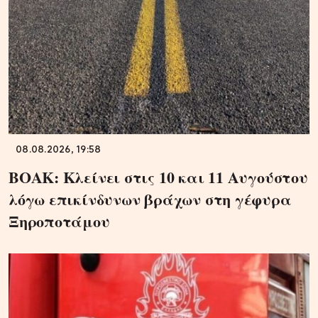
08.08.2026, 19:58
ΒΟΑΚ: Κλείνει στις 10 και 11 Αυγούστου
λόγω επικίνδυνων βράχων στη γέφυρα
Ξηροποτάμου