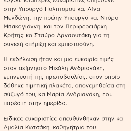
έργου. Ιδιαίτερες ευχαριστίες απηύθυνε
στην Υπουργό Πολιτισμού κα. Λίνα
Μενδώνη, την πρώην Υπουργό κα. Ντόρα
Μπακογιάννη, και τον Περιφερειάρχη
Κρήτης κο Σταύρο Αρναουτάκη για τη
συνεχή στήριξη και εμπιστοσύνη.
Η εκδήλωση ήταν και μια ευκαιρία τιμής
στον αείμνηστο Μιχάλη Ανδριανάκη,
εμπνευστή της πρωτοβουλίας, στον οποίο
δόθηκε τιμητική πλακέτα, απονεμηθείσα στη
σύζυγό του, κα Μαρία Ανδριανάκη, που
παρέστη στην ημερίδα.
Ειδικές ευχαριστίες απευθύνθηκαν στην κα
Αμαλία Κωτσάκη, καθηγήτρια του