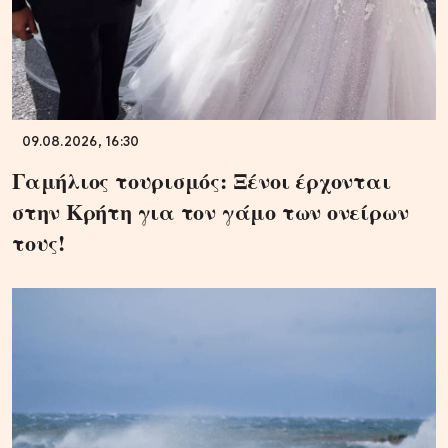
09.08.2026, 16:30
Γαμήλιος τουρισμός: Ξένοι έρχονται
στην Κρήτη για τον γάμο των ονείρων
τους!