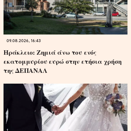
09.08.2026, 16:43
Ηράκλειο: Ζημιά άνω του ενός
εκατομμυρίου ευρώ στην ετήσια χρήση
της ΔΕΠΑΝΑΛ