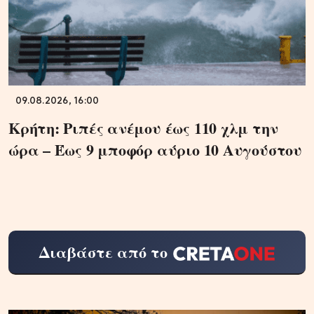
09.08.2026, 16:00
Κρήτη: Ριπές ανέμου έως 110 χλμ την
ώρα – Έως 9 μποφόρ αύριο 10 Αυγούστου
Διαβάστε από το