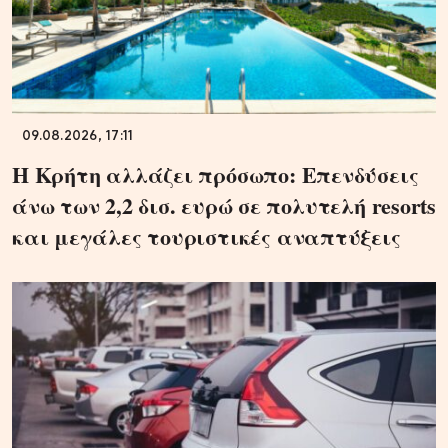
09.08.2026, 17:11
Η Κρήτη αλλάζει πρόσωπο: Επενδύσεις
άνω των 2,2 δισ. ευρώ σε πολυτελή resorts
και μεγάλες τουριστικές αναπτύξεις