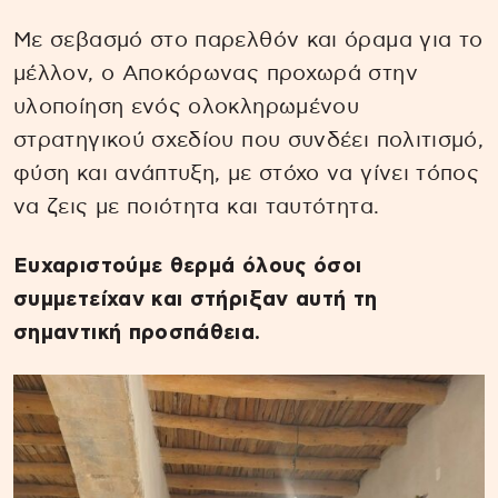
Με σεβασμό στο παρελθόν και όραμα για το
μέλλον, ο Αποκόρωνας προχωρά στην
υλοποίηση ενός ολοκληρωμένου
στρατηγικού σχεδίου που συνδέει πολιτισμό,
φύση και ανάπτυξη, με στόχο να γίνει τόπος
να ζεις με ποιότητα και ταυτότητα.
Ευχαριστούμε θερμά όλους όσοι
συμμετείχαν και στήριξαν αυτή τη
σημαντική προσπάθεια.