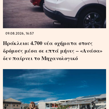
09.08.2026, 16:57
Ηράκλειο: 4.700 νέα οχήματα στους
δρόμους μέσα σε επτά μήνες – «Ανάσα»
δεν παίρνει το Μηχανολογικό