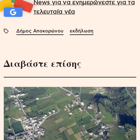
News για να ενημερώνεστε για τα
τελευταία νέα
Δήμος Αποκορώνου
εκδήλωση
Διαβάστε επίσης