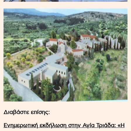
Διαβάστε επίσης:
Ενημερωτική εκδήλωση στην Αγία Τριάδα: «Η