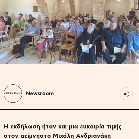
Newsroom
Η εκδήλωση ήταν και μια ευκαιρία τιμής
στον αείμνηστο Μιχάλη Ανδριανάκη