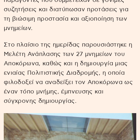
παράγοντες που συμμετείχαν σε γόνιμες
συζητήσεις και διατύπωσαν προτάσεις για
τη βιώσιμη προστασία και αξιοποίηση των
μνημείων.
Στο πλαίσιο της ημερίδας παρουσιάστηκε η
Μελέτη Ανάπλασης των 27 μνημείων του
Αποκόρωνα, καθώς και η δημιουργία μιας
ενιαίας Πολιτιστικής Διαδρομής, η οποία
φιλοδοξεί να αναδείξει τον Αποκόρωνα ως
έναν τόπο μνήμης, έμπνευσης και
σύγχρονης δημιουργίας.