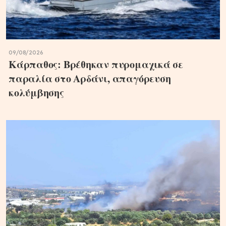
09/08/2026
Κάρπαθος: Βρέθηκαν πυρομαχικά σε
παραλία στο Αρδάνι, απαγόρευση
κολύμβησης