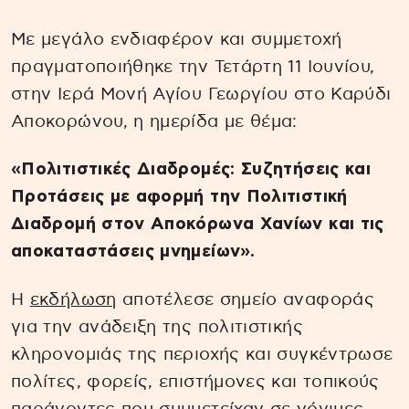
Με μεγάλο ενδιαφέρον και συμμετοχή
πραγματοποιήθηκε την Τετάρτη 11 Ιουνίου,
στην Ιερά Μονή Αγίου Γεωργίου στο Καρύδι
Αποκορώνου, η ημερίδα με θέμα:
«Πολιτιστικές Διαδρομές: Συζητήσεις και
Προτάσεις με αφορμή την Πολιτιστική
Διαδρομή στον Αποκόρωνα Χανίων και τις
αποκαταστάσεις μνημείων».
Η
εκδήλωση
αποτέλεσε σημείο αναφοράς
για την ανάδειξη της πολιτιστικής
κληρονομιάς της περιοχής και συγκέντρωσε
πολίτες, φορείς, επιστήμονες και τοπικούς