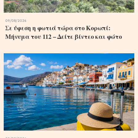
09/08/2026
Σε ύφεση η φωτιά τώρα στο Κορωπί:
Μήνυμα του 112 – Δείτε βίντεο και φώτο