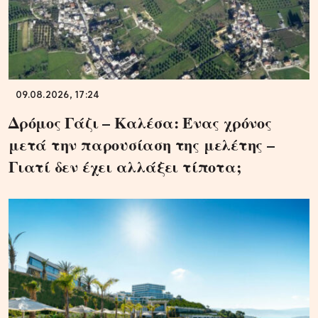
09.08.2026, 17:24
Δρόμος Γάζι – Καλέσα: Ένας χρόνος
μετά την παρουσίαση της μελέτης –
Γιατί δεν έχει αλλάξει τίποτα;