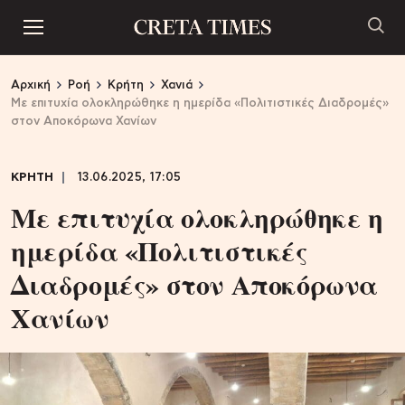
Αρχική
Ροή
Κρήτη
Χανιά
Με επιτυχία ολοκληρώθηκε η ημερίδα «Πολιτιστικές Διαδρομές»
στον Αποκόρωνα Χανίων
ΚΡΗΤΗ
13.06.2025, 17:05
Με επιτυχία ολοκληρώθηκε η
ημερίδα «Πολιτιστικές
Διαδρομές» στον Αποκόρωνα
Χανίων