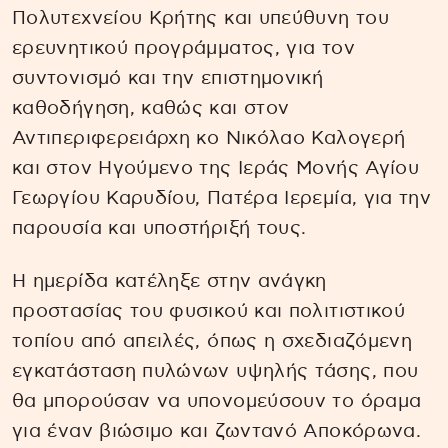
Πολυτεχνείου Κρήτης και υπεύθυνη του
ερευνητικού προγράμματος, για τον
συντονισμό και την επιστημονική
καθοδήγηση, καθώς και στον
Αντιπεριφερειάρχη κο Νικόλαο Καλογερή
και στον Ηγούμενο της Ιεράς Μονής Αγίου
Γεωργίου Καρυδίου, Πατέρα Ιερεμία, για την
παρουσία και υποστήριξή τους.
Η ημερίδα κατέληξε στην ανάγκη
προστασίας του φυσικού και πολιτιστικού
τοπίου από απειλές, όπως η σχεδιαζόμενη
εγκατάσταση πυλώνων υψηλής τάσης, που
θα μπορούσαν να υπονομεύσουν το όραμα
για έναν βιώσιμο και ζωντανό Αποκόρωνα.