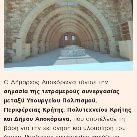
Ο Δήμαρχος Αποκόρωνα τόνισε την
σημασία της τετραμερούς συνεργασίας
μεταξύ Υπουργείου Πολιτισμού,
Περιφέρειας Κρήτης
, Πολυτεχνείου Κρήτης
και Δήμου Αποκόρωνα,
που αποτέλεσε τη
βάση για την εκπόνηση και υλοποίηση του