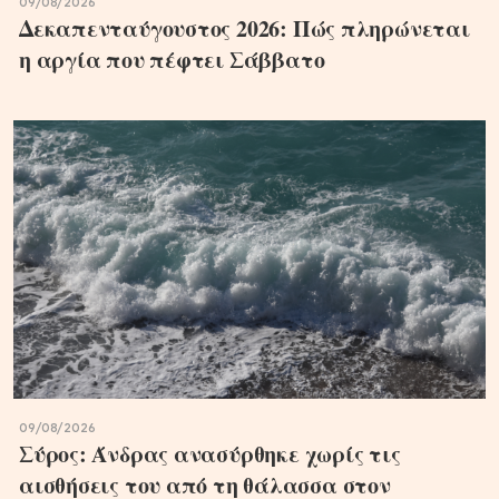
09/08/2026
Δεκαπενταύγουστος 2026: Πώς πληρώνεται
η αργία που πέφτει Σάββατο
09/08/2026
Σύρος: Άνδρας ανασύρθηκε χωρίς τις
αισθήσεις του από τη θάλασσα στον