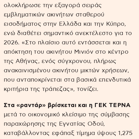
ολοκλήρωσε την εξαγορά σειράς
εμβληματικών ακινήτων σταθερού
εισοδήματος στην Ελλάδα και την Κύπρο,
ενώ διαθέτει σημαντικό ανεκτέλεστο για το
2026. «Στο πλαίσιο αυτό εντάσσεται και η
απόκτηση του ακινήτου Μινιόν στο κέντρο
της Αθήνας, ενός σύγχρονου, πλήρως
ανακαινισμένου ακινήτου μικτών χρήσεων,
που ανταποκρίνεται στα βασικά επενδυτικά
κριτήρια της τράπεζας», τονίζει.
Στα «ραντάρ» βρίσκεται και η ΓΕΚ ΤΕΡΝΑ
μετά το οικονομικό κλείσιμο της σύμβασης
παραχώρησης της Εγνατίας Οδού,
καταβάλλοντας εφάπαξ τίμημα ύψους 1,275