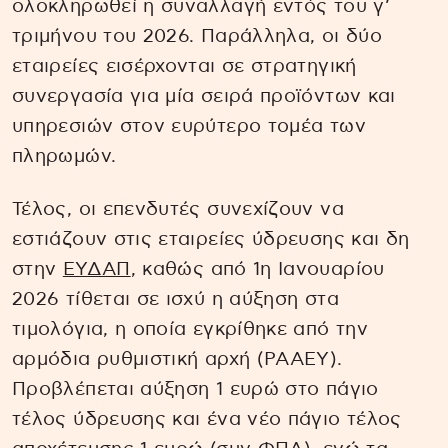
ολοκληρωθεί η συναλλαγή εντός του γ’
τριμήνου του 2026. Παράλληλα, οι δύο
εταιρείες εισέρχονται σε στρατηγική
συνεργασία για μία σειρά προϊόντων και
υπηρεσιών στον ευρύτερο τομέα των
πληρωμών.
Τέλος, οι επενδυτές συνεχίζουν να
εστιάζουν στις εταιρείες ύδρευσης και δη
στην
ΕΥΔΑΠ
, καθώς από 1η Ιανουαρίου
2026 τίθεται σε ισχύ η αύξηση στα
τιμολόγια, η οποία εγκρίθηκε από την
αρμόδια ρυθμιστική αρχή (ΡΑΑΕΥ).
Προβλέπεται αύξηση 1 ευρώ στο πάγιο
τέλος ύδρευσης και ένα νέο πάγιο τέλος