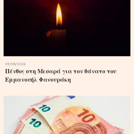
09/08/2026
Πένθος στη Μεσαρά για τον θάνατο του
Εμμανουήλ Φανουράκη