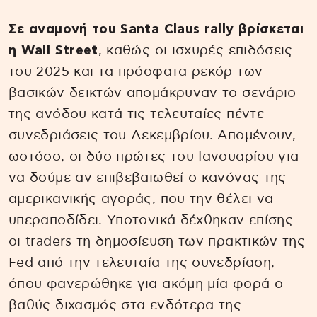
Σε αναμονή του Santa Claus rally βρίσκεται
η Wall Street
, καθώς οι ισχυρές επιδόσεις
του 2025 και τα πρόσφατα ρεκόρ των
βασικών δεικτών απομάκρυναν το σενάριο
της ανόδου κατά τις τελευταίες πέντε
συνεδριάσεις του Δεκεμβρίου. Απομένουν,
ωστόσο, οι δύο πρώτες του Ιανουαρίου για
να δούμε αν επιβεβαιωθεί ο κανόνας της
αμερικανικής αγοράς, που την θέλει να
υπεραποδίδει. Υποτονικά δέχθηκαν επίσης
οι traders τη δημοσίευση των πρακτικών της
Fed από την τελευταία της συνεδρίαση,
όπου φανερώθηκε για ακόμη μία φορά ο
βαθύς διχασμός στα ενδότερα της