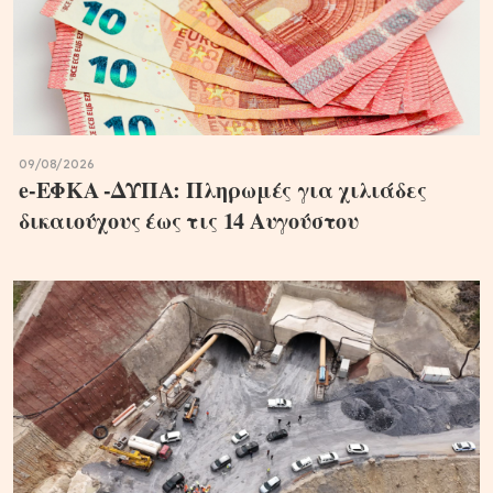
09/08/2026
e-ΕΦΚΑ -ΔΥΠΑ: Πληρωμές για χιλιάδες
δικαιούχους έως τις 14 Αυγούστου