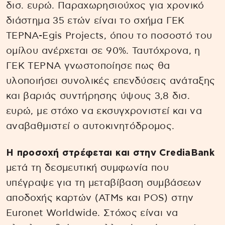
δισ. ευρώ. Παραχωρησιούχος για χρονικό
διάστημα 35 ετών είναι το σχήμα ΓΕΚ
ΤΕΡΝΑ-Egis Projects, όπου το ποσοστό του
ομίλου ανέρχεται σε 90%. Ταυτόχρονα, η
ΓΕΚ ΤΕΡΝΑ γνωστοποίησε πως θα
υλοποιήσει συνολικές επενδύσεις ανάταξης
και βαριάς συντήρησης ύψους 3,8 δισ.
ευρώ, με στόχο να εκσυγχρονιστεί και να
αναβαθμιστεί ο αυτοκινητόδρομος.
Η προσοχή στρέφεται και στην CrediaBank
μετά τη δεσμευτική συμφωνία που
υπέγραψε για τη μεταβίβαση συμβάσεων
αποδοχής καρτών (ATMs και POS) στην
Euronet Worldwide. Στόχος είναι να