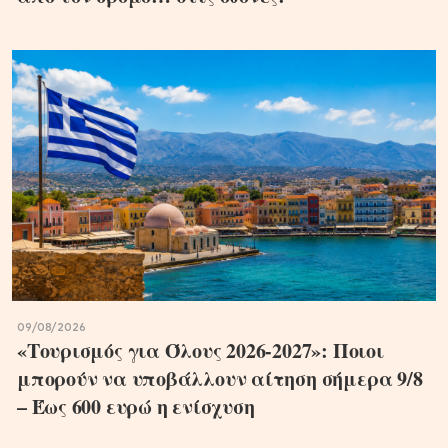
09/08/2026
«Τουρισμός για Όλους 2026-2027»: Ποιοι
μπορούν να υποβάλλουν αίτηση σήμερα 9/8
– Έως 600 ευρώ η ενίσχυση