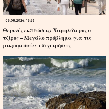
08.08.2026, 18:36
Θερινές εκπτώσεις: Χαμηλότερος ο
τζίρος – Μεγάλο πρόβλημα για τις
μικρομεσαίες επιχειρήσεις