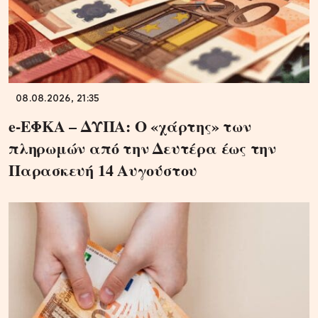
08.08.2026, 21:35
e-ΕΦΚΑ – ΔΥΠΑ: Ο «χάρτης» των
πληρωμών από την Δευτέρα έως την
Παρασκευή 14 Αυγούστου