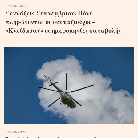
09/08/2026
Συντάξεις Σεπτεμβρίου: Πότε
πληρώνονται οι συνταξιούχοι –
«Κλείδωσαν» οι ημερομηνίες καταβολής
09/08/2026