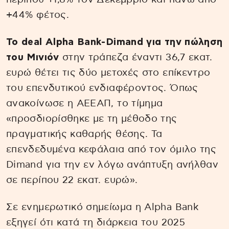
+44% φέτος.
Το deal Alpha Bank-Dimand για την πώληση
του Μινιόν
στην τράπεζα έναντι 36,7 εκατ.
ευρώ θέτει τις δύο μετοχές στο επίκεντρο
του επενδυτικού ενδιαφέροντος. Όπως
ανακοίνωσε η ΑΕΕΑΠ, το τίμημα
«προσδιορίσθηκε με τη μέθοδο της
πραγματικής καθαρής θέσης. Τα
επενδεδυμένα κεφάλαια από τον όμιλο της
Dimand για την εν λόγω ανάπτυξη ανήλθαν
σε περίπου 22 εκατ. ευρώ».
Σε ενημερωτικό σημείωμα η Alpha Bank
εξηγεί ότι κατά τη διάρκεια του 2025