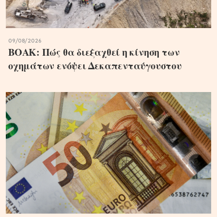
09/08/2026
ΒΟΑΚ: Πώς θα διεξαχθεί η κίνηση των
οχημάτων ενόψει Δεκαπενταύγουστου