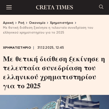
Αρχική
Ροή
Οικονομία
Χρηματιστήριο
Με θετική διάθεση ξεκίνησε η τελευταία συνεδρίαση του
ελληνικού χρηματιστηρίου για το 2025
ΧΡΗΜΑΤΙΣΤΗΡΙΟ
31.12.2025, 12:45
Με θετική διάθεση ξεκίνησε η
τελευταία συνεδρίαση του
ελληνικού χρηματιστηρίου
για το 2025