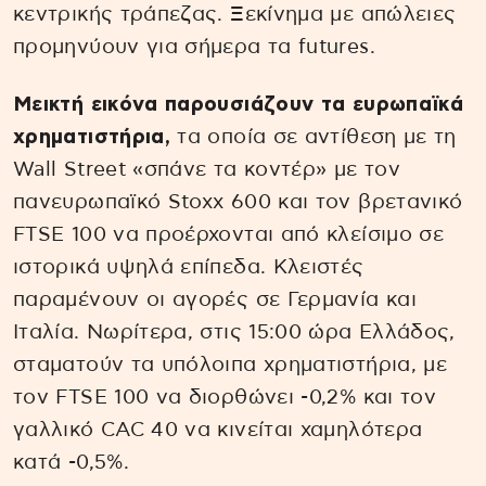
κεντρικής τράπεζας. Ξεκίνημα με απώλειες
προμηνύουν για σήμερα τα futures.
Μεικτή εικόνα παρουσιάζουν τα ευρωπαϊκά
χρηματιστήρια,
τα οποία σε αντίθεση με τη
Wall Street «σπάνε τα κοντέρ» με τον
πανευρωπαϊκό Stoxx 600 και τον βρετανικό
FTSE 100 να προέρχονται από κλείσιμο σε
ιστορικά υψηλά επίπεδα. Κλειστές
παραμένουν οι αγορές σε Γερμανία και
Ιταλία. Νωρίτερα, στις 15:00 ώρα Ελλάδος,
σταματούν τα υπόλοιπα χρηματιστήρια, με
τον FTSE 100 να διορθώνει -0,2% και τον
γαλλικό CAC 40 να κινείται χαμηλότερα
κατά -0,5%.