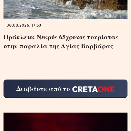
08.08.2026, 17:53
Ηράκλειο: Νεκρός 65χρονος τουρίστας
στην παραλία της Αγίας Βαρβάρας
Διαβάστε από το