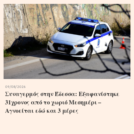
09/08/2026
Συναγερμός στην Έδεσσα: Εξαφανίστηκε
31χρονος από το χωριό Μεσημέρι –
Αγνοείται εδώ και 3 μέρες