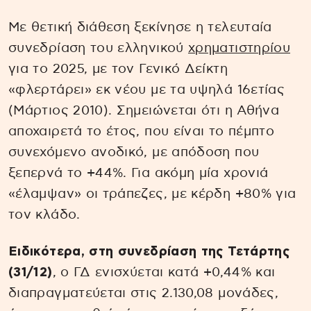
Με θετική διάθεση ξεκίνησε η τελευταία
συνεδρίαση του ελληνικού
χρηματιστηρίου
για το 2025, με τον Γενικό Δείκτη
«φλερτάρει» εκ νέου με τα υψηλά 16ετίας
(Μάρτιος 2010). Σημειώνεται ότι η Αθήνα
αποχαιρετά το έτος, που είναι το πέμπτο
συνεχόμενο ανοδικό, με απόδοση που
ξεπερνά το +44%. Για ακόμη μία χρονιά
«έλαμψαν» οι τράπεζες, με κέρδη +80% για
τον κλάδο.
Ειδικότερα, στη συνεδρίαση της Τετάρτης
(31/12)
, ο ΓΔ ενισχύεται κατά +0,44% και
διαπραγματεύεται στις 2.130,08 μονάδες,