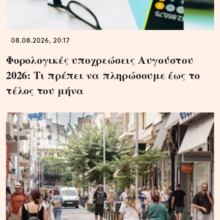
08.08.2026, 20:17
Φορολογικές υποχρεώσεις Αυγούστου
2026: Τι πρέπει να πληρώσουμε έως το
τέλος του μήνα