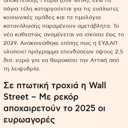
αποχέτευσης 1 ευρώ (συν ΦΠΑ), ενώ τα
πάγια τέλη καταργούνται για τις ευάλωτες
κοινωνικές ομάδες και τα τιμολόγια
κατανάλωσης παραμένουν αμετάβλητα. Το
νέο καθεστώς αναμένεται να ισχύσει έως το
2029. Ανακοινώθηκε επίσης πως η ΕΥΔΑΠ
υλοποιεί πρόγραμμα επενδύσεων ύψους 2,5
δισ. ευρώ για να θωρακίσει την Αττική από
τη λειψυδρία.
Σε πτωτική τροχιά η Wall
Street – Με ρεκόρ
αποχαιρετούν το 2025 οι
ευρωαγορές