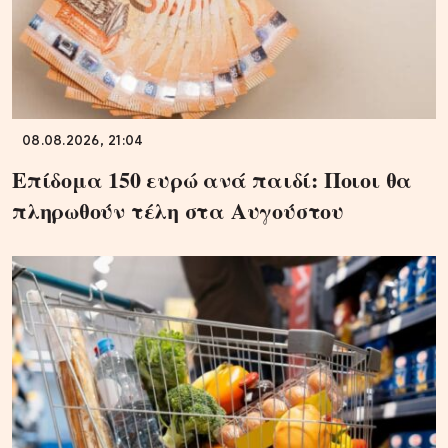
08.08.2026, 21:04
Επίδομα 150 ευρώ ανά παιδί: Ποιοι θα
πληρωθούν τέλη στα Αυγούστου