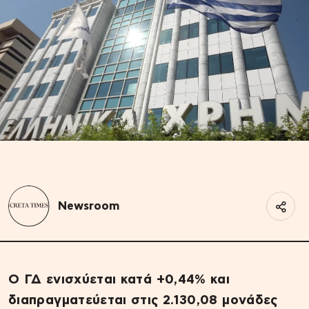
Newsroom
Ο ΓΔ ενισχύεται κατά +0,44% και
διαπραγματεύεται στις 2.130,08 μονάδες