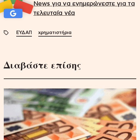
News για να ενημερώνεστε για τα
τελευταία νέα
ΕΥΔΑΠ
χρηματιστήρια
Διαβάστε επίσης