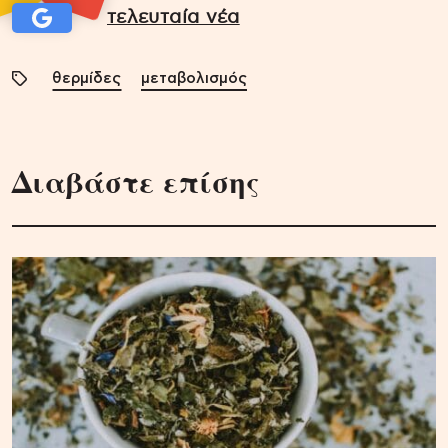
τελευταία νέα
θερμίδες
μεταβολισμός
Διαβάστε επίσης