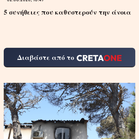
02.08.2026, 18:47
5 συνήθειες που καθυστερούν την άνοια
Διαβάστε από το