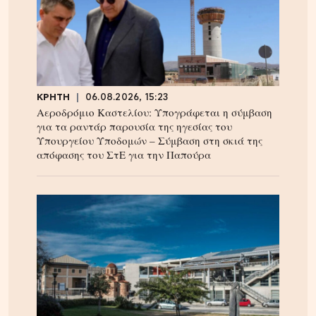
ΚΡΗΤΗ
06.08.2026, 15:23
Αεροδρόμιο Καστελίου: Υπογράφεται η σύμβαση
για τα ραντάρ παρουσία της ηγεσίας του
Υπουργείου Υποδομών – Σύμβαση στη σκιά της
απόφασης του ΣτΕ για την Παπούρα