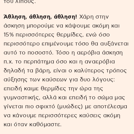
του λίπους.
Άθληση, άθληση, άθληση!
Χάρη στην
άσκηση μπορούμε να κάψουμε ακόμη και
15% περισσότερες θερμίδες, ενώ όσο
περισσότερο επιμένουμε τόσο θα αυξάνεται
αυτό το ποσοστό. Τόσο η αερόβια άσκηση
π.χ. το περπάτημα όσο και η αναερόβια
δηλαδή τα βάρη, είναι ο καλύτερος τρόπος
αύξησης των καύσεων για δυο λόγους:
επειδή καιμε θερμίδες την ώρα της
γυμναστικής, αλλά και επειδή το σώμα μας
γίνεται πιο σφιχτό (μυώδες) με αποτέλεσμα
να κάνουμε περισσότερες καύσεις ακόμη
και όταν καθόμαστε.