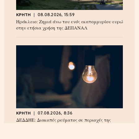
ΚΡΗΤΗ
08.08.2026, 15:59
Ηράκλειο: Ζημιά άνω του ενός εκατομμυρίου ευρώ
στην ετήσια χρήση της ΔΕΠΑΝΑΛ
ΚΡΗΤΗ
07.08.2026, 8:36
ΔΕΔΔΗΕ: Διακοπές ρεύματος σε περιοχές της
Κρήτης σήμερα Παρασκευή 7/8