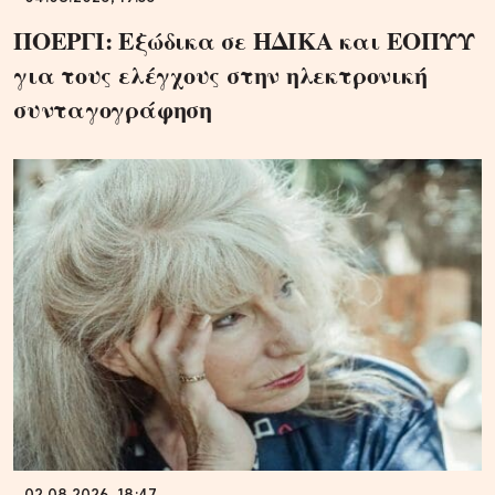
ΠΟΕΡΓΙ: Εξώδικα σε ΗΔΙΚΑ και ΕΟΠΥΥ
για τους ελέγχους στην ηλεκτρονική
συνταγογράφηση