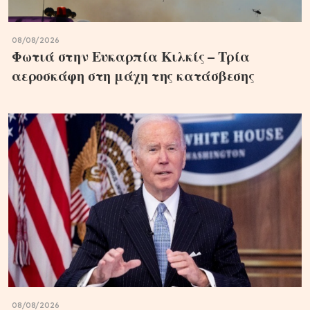
08/08/2026
Φωτιά στην Ευκαρπία Κιλκίς – Τρία
αεροσκάφη στη μάχη της κατάσβεσης
08/08/2026