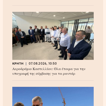
ΚΡΗΤΗ
07.08.2026, 10:50
Αεροδρόμιο Καστελλίου: Όλα έτοιμα για την
υπογραφή της σύμβασης για τα ραντάρ