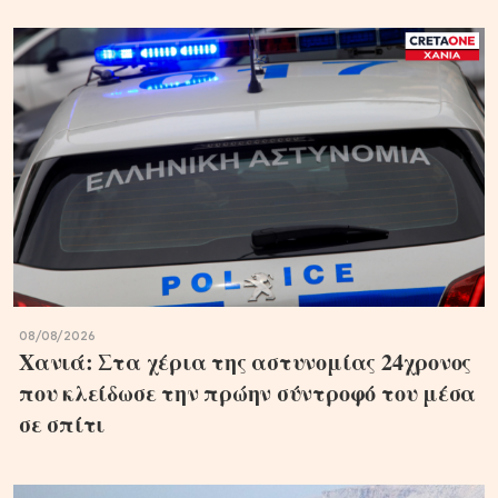
08/08/2026
Χανιά: Στα χέρια της αστυνομίας 24χρονος
που κλείδωσε την πρώην σύντροφό του μέσα
σε σπίτι