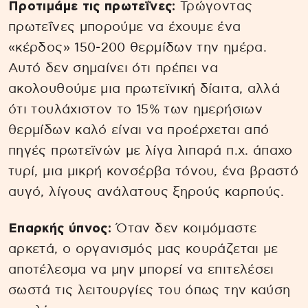
Προτιμάμε τις πρωτεΐνες:
Τρώγοντας
πρωτεΐνες μπορούμε να έχουμε ένα
«κέρδος» 150-200 θερμίδων την ημέρα.
Αυτό δεν σημαίνει ότι πρέπει να
ακολουθούμε μια πρωτεϊνική δίαιτα, αλλά
ότι τουλάχιστον το 15% των ημερήσιων
θερμίδων καλό είναι να προέρχεται από
πηγές πρωτεϊνών με λίγα λιπαρά π.χ. άπαχο
τυρί, μια μικρή κονσέρβα τόνου, ένα βραστό
αυγό, λίγους ανάλατους ξηρούς καρπούς.
Επαρκής ύπνος:
Όταν δεν κοιμόμαστε
αρκετά, ο οργανισμός μας κουράζεται με
αποτέλεσμα να μην μπορεί να επιτελέσει
σωστά τις λειτουργίες του όπως την καύση