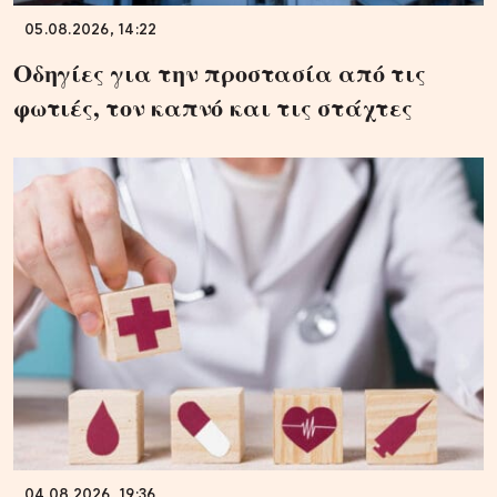
05.08.2026, 14:22
Οδηγίες για την προστασία από τις
φωτιές, τον καπνό και τις στάχτες
04.08.2026, 19:36