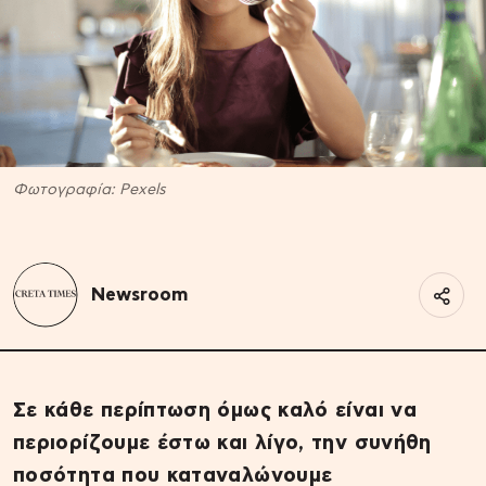
Φωτογραφία: Pexels
Newsroom
Σε κάθε περίπτωση όμως καλό είναι να
περιορίζουμε έστω και λίγο, την συνήθη
ποσότητα που καταναλώνουμε