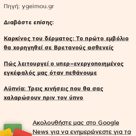
Πηγή: ygeimou.gr
Διαβάστε επίσης:
Καρκίνος του δέρματος: Το πρώτο εμβόλιο
θα χορηγηθεί σε Bρετανούς ασθενείς
Πώς λειτουργεί ο υπερ–ενεργοποιημένος
εγκέφαλός μας όταν πεθάνουμε
Αϋπνία: Τρεις κινήσεις που θα σας
χαλαρώσουν πριν τον ύπνο
Ακολουθήστε μας στο Google
News για να ενημερώνεστε για τα