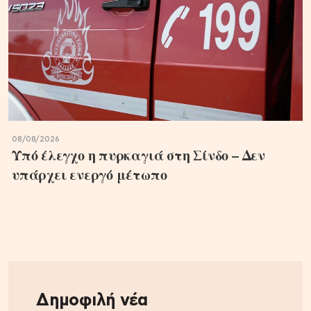
08/08/2026
Υπό έλεγχο η πυρκαγιά στη Σίνδο – Δεν
υπάρχει ενεργό μέτωπο
Δημοφιλή νέα