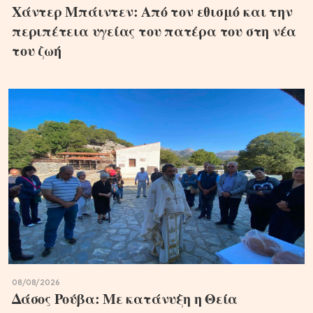
Χάντερ Μπάιντεν: Από τον εθισμό και την
περιπέτεια υγείας του πατέρα του στη νέα
του ζωή
08/08/2026
Δάσος Ρούβα: Με κατάνυξη η Θεία