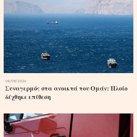
08/08/2026
Συναγερμός στα ανοικτά του Ομάν: Πλοίο
δέχθηκε επίθεση