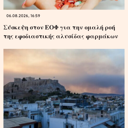
06.08.2026, 16:59
Σύσκεψη στον ΕΟΦ για την ομαλή ροή
της εφοδιαστικής αλυσίδας φαρμάκων