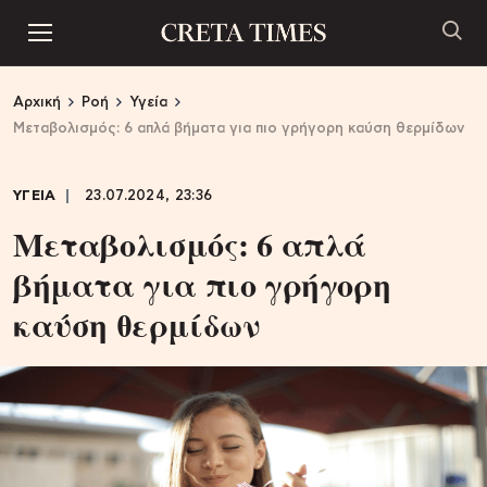
Αρχική
Ροή
Υγεία
Μεταβολισμός: 6 απλά βήματα για πιο γρήγορη καύση θερμίδων
ΥΓΕΙΑ
23.07.2024, 23:36
Μεταβολισμός: 6 απλά
βήματα για πιο γρήγορη
καύση θερμίδων