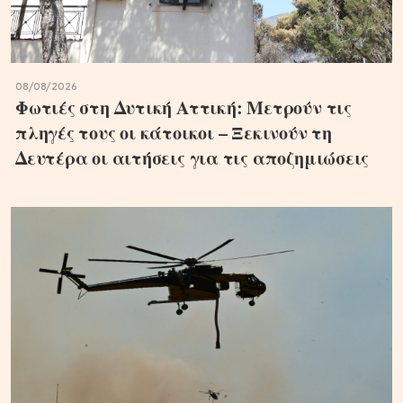
08/08/2026
Φωτιές στη Δυτική Αττική: Μετρούν τις
πληγές τους οι κάτοικοι – Ξεκινούν τη
Δευτέρα οι αιτήσεις για τις αποζημιώσεις