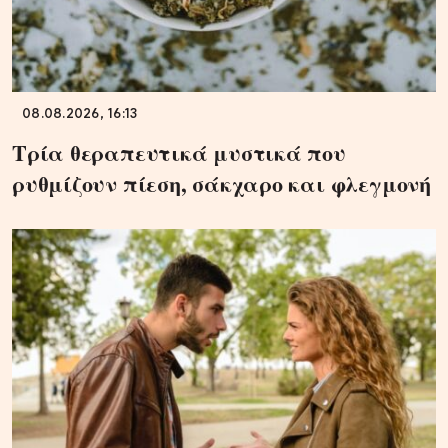
08.08.2026, 16:13
Τρία θεραπευτικά μυστικά που
ρυθμίζουν πίεση, σάκχαρο και φλεγμονή