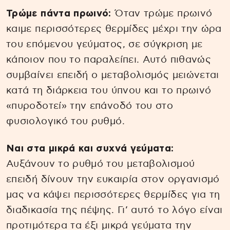
Τρώμε πάντα πρωινό:
Όταν τρώμε πρωινό
καιμε περισσότερες θερμίδες μέχρι την ώρα
του επόμενου γεύματος, σε σύγκριση με
κάποιον που το παραλείπει. Αυτό πιθανώς
συμβαίνει επειδή ο μεταβολισμός μειώνεται
κατά τη διάρκεια του ύπνου και το πρωινό
«πυροδοτεί» την επάνοδό του στο
φυσιολογικό του ρυθμό.
Ναι στα μικρά και συχνά γεύματα:
Αυξάνουν το ρυθμό του μεταβολισμού
επειδή δίνουν την ευκαιρία στον οργανισμό
μας να κάψει περισσότερες θερμίδες για τη
διαδικασία της πέψης. Γι’ αυτό το λόγο είναι
προτιμότερα τα έξι μικρά γεύματα την