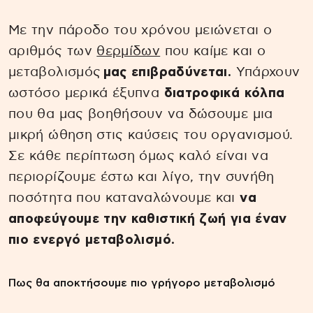
Με την πάροδο του χρόνου μειώνεται ο
αριθμός των
θερμίδων
που καίμε και ο
μεταβολισμός
μας επιβραδύνεται.
Υπάρχουν
ωστόσο μερικά έξυπνα
διατροφικά κόλπα
που θα μας βοηθήσουν να δώσουμε μια
μικρή ώθηση στις καύσεις του οργανισμού.
Σε κάθε περίπτωση όμως καλό είναι να
περιορίζουμε έστω και λίγο, την συνήθη
ποσότητα που καταναλώνουμε και
να
αποφεύγουμε την καθιστική ζωή για έναν
πιο ενεργό μεταβολισμό.
Πως θα αποκτήσουμε πιο γρήγορο μεταβολισμό