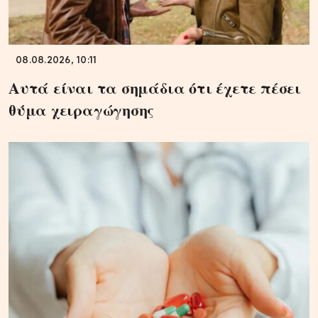
08.08.2026, 10:11
Αυτά είναι τα σημάδια ότι έχετε πέσει
θύμα χειραγώγησης