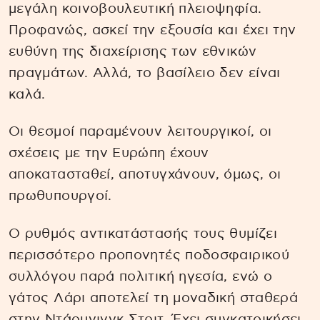
μεγάλη κοινοβουλευτική πλειοψηφία.
Προφανώς, ασκεί την εξουσία και έχει την
ευθύνη της διαχείρισης των εθνικών
πραγμάτων. Αλλά, το βασίλειο δεν είναι
καλά.
Οι θεσμοί παραμένουν λειτουργικοί, οι
σχέσεις με την Ευρώπη έχουν
αποκατασταθεί, αποτυγχάνουν, όμως, οι
πρωθυπουργοί.
Ο ρυθμός αντικατάστασής τους θυμίζει
περισσότερο προπονητές ποδοσφαιρικού
συλλόγου παρά πολιτική ηγεσία, ενώ ο
γάτος Λάρι αποτελεί τη μοναδική σταθερά
στην Ντάουνινγκ Στριτ. Έχει συγκατοικήσει