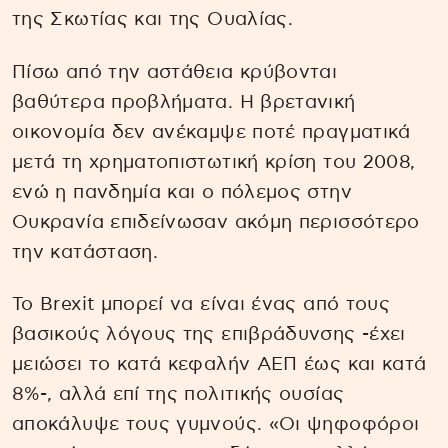
της Σκωτίας και της Ουαλίας.
Πίσω από την αστάθεια κρύβονται
βαθύτερα προβλήματα. Η βρετανική
οικονομία δεν ανέκαμψε ποτέ πραγματικά
μετά τη χρηματοπιστωτική κρίση του 2008,
ενώ η πανδημία και ο πόλεμος στην
Ουκρανία επιδείνωσαν ακόμη περισσότερο
την κατάσταση.
Το Brexit μπορεί να είναι ένας από τους
βασικούς λόγους της επιβράδυνσης -έχει
μειώσει το κατά κεφαλήν ΑΕΠ έως και κατά
8%-, αλλά επί της πολιτικής ουσίας
αποκάλυψε τους γυμνούς. «Οι ψηφοφόροι