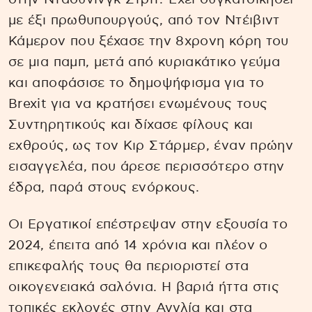
με έξι πρωθυπουργούς, από τον Nτέιβιντ
Κάμερον που ξέχασε την 8χρονη κόρη του
σε μια παμπ, μετά από κυριακάτικο γεύμα
και αποφάσισε το δημοψήφισμα για το
Brexit για να κρατήσει ενωμένους τους
Συντηρητικούς και δίχασε φίλους και
εχθρούς, ως τον Κιρ Στάρμερ, έναν πρώην
εισαγγελέα, που άρεσε περισσότερο στην
έδρα, παρά στους ενόρκους.
Οι Εργατικοί επέστρεψαν στην εξουσία το
2024, έπειτα από 14 χρόνια και πλέον ο
επικεφαλής τους θα περιοριστεί στα
οικογενειακά σαλόνια. Η βαριά ήττα στις
τοπικές εκλογές στην Αγγλία και στα