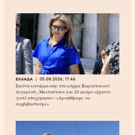
ΕΛΛΑΔΑ
05.08.2026, 17:46
Εικόνα κατάρρευσης στο κόμμα Καρυστιανού:
Αυγερινός, Μουτσάτσου και 20 ακόμα εξηγούν
γιατί αποχώρησαν -«Αρνηθήκαμε να
συμβιβαστούμε»