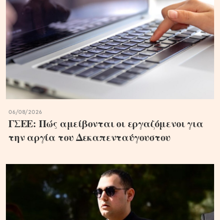
06/08/2026
ΓΣΕΕ: Πώς αμείβονται οι εργαζόμενοι για
την αργία του Δεκαπενταύγουστου