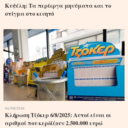
Κυψέλη: Τα περίεργα μηνύματα και το
στίγμα στο κινητό
06/08/2026
Κλήρωση Τζόκερ 6/8/2025: Αυτοί είναι οι
αριθμοί που κερδίζουν 2.500.000 ευρώ