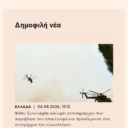
Δημοφιλή νέα
ΕΛΛΑΔΑ
04.08.2026, 13:12
Ψάθα: Συνελήφθη αδελφός αντιδημάρχου που
παραβίασε τον αποκλεισμό και προσέκρουσε στα
συντρίμμια του ελικοπτέρου