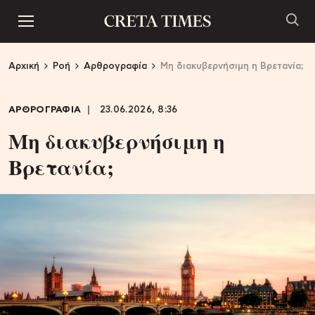
Αρχική
Ροή
Αρθρογραφία
Μη διακυβερνήσιμη η Βρετανία;
ΑΡΘΡΟΓΡΑΦΙΑ
23.06.2026, 8:36
Μη διακυβερνήσιμη η
Βρετανία;