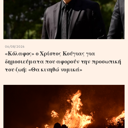
06/08/2026
«Κόλαφος» ο Χρίστος Κούγιας για
δημοσιεύματα που αφορούν την προσωπική
του ζωή: «Θα κινηθώ νομικά»