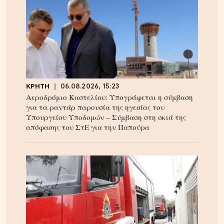
ΚΡΗΤΗ
06.08.2026, 15:23
Αεροδρόμιο Καστελίου: Υπογράφεται η σύμβαση
για τα ραντάρ παρουσία της ηγεσίας του
Υπουργείου Υποδομών – Σύμβαση στη σκιά της
απόφασης του ΣτΕ για την Παπούρα