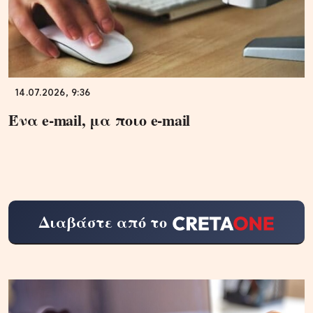
14.07.2026, 9:36
Ένα e-mail, μα ποιο e-mail
Διαβάστε από το