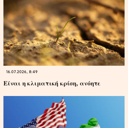
16.07.2026, 8:49
Είναι η κλιματική κρίση, ανόητε