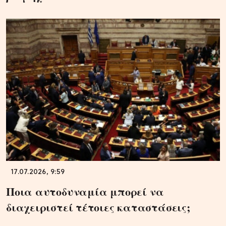
17.07.2026, 9:59
Ποια αυτοδυναμία μπορεί να
διαχειριστεί τέτοιες καταστάσεις;