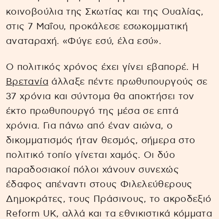
κοινοβούλια της Σκωτίας και της Ουαλίας,
στις 7 Μαΐου, προκάλεσε εσωκομματική
αναταραχή. «Φύγε εσύ, έλα εσύ».
Ο πολιτικός χρόνος έχει γίνει εβαπορέ. H
Βρετανία
άλλαξε πέντε πρωθυπουργούς σε
37 χρόνια και σύντομα θα αποκτήσει τον
έκτο πρωθυπουργό της μέσα σε επτά
χρόνια. Για πάνω από έναν αιώνα, ο
δικομματισμός ήταν θεσμός, σήμερα στο
πολιτικό τοπίο γίνεται χαμός. Οι δύο
παραδοσιακοί πόλοι χάνουν συνεχώς
έδαφος απέναντι στους Φιλελεύθερους
Δημοκράτες, τους Πράσινους, το ακροδεξιό
Reform UK, αλλά και τα εθνικιστικά κόμματα