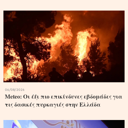
06/08/2026
Meteo: Οι έξι πιο επικίνδυνες εβδομάδες για
τις δασικές πυρκαγιές στην Ελλάδα