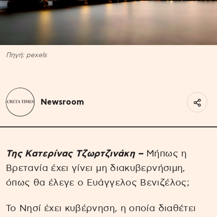
Πηγή: pexels
Newsroom
Της Κατερίνας Τζωρτζινάκη –
Μήπως η
Βρετανία έχει γίνει μη διακυβερνήσιμη,
όπως θα έλεγε ο Ευάγγελος Βενιζέλος;
Το Νησί έχει κυβέρνηση, η οποία διαθέτει