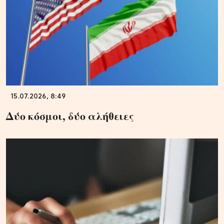
15.07.2026, 8:49
Δύο κόσμοι, δύο αλήθειες