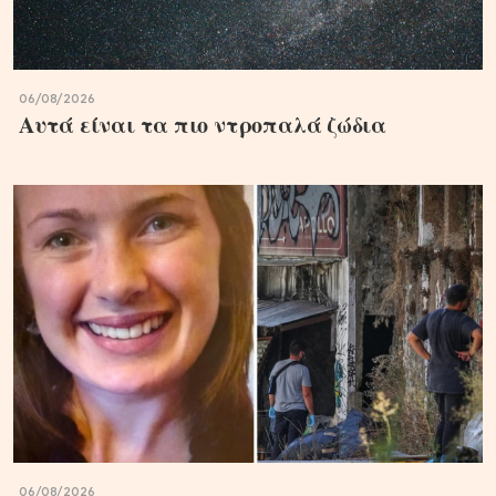
06/08/2026
Αυτά είναι τα πιο ντροπαλά ζώδια
06/08/2026