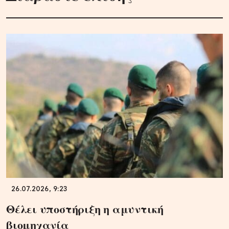
26.07.2026, 9:23
Θέλει υποστήριξη η αμυντική
βιομηχανία