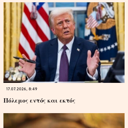
17.07.2026, 8:49
Πόλεμος εντός και εκτός