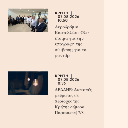
ΚΡΗΤΗ
07.08.2026,
10:50
Αεροδρόμιο
Καστελλίου: Όλα
έτοιμα για την
υπογραφή της
σύμβασης για τα
ραντάρ
ΚΡΗΤΗ
07.08.2026,
8:36
ΔΕΔΔΗΕ: Διακοπές
ρεύματος σε
περιοχές της
Κρήτης σήμερα
Παρασκευή 7/8