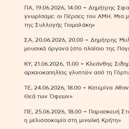
ΠΑ, 19.06.2026, 14.00 – Δημήτρης Σφ
γνωρίσαμε: οι Πέρσες του ΑΜΗ. Μια 
της Συλλογής Γιαμαλάκη»
ΣΑ, 20.06.2026, 20.00 – Δημήτρης Μυ
μουσικά όργανα (στο πλαίσιο της Πα
ΚΥ, 21.06.2026, 11.00 – Κλεάνθης Σιδ
αρχαιοκαπηλίας γλυπτών από τη Γόρτ
ΤΕ, 24.06.2026, 18.00 – Κατερίνα Αθαν
Θεά των Όφεων»
ΠΕ, 25.06.2026, 18.00 – Παρασκευή Στ
η μελισσοκομία στη μινωϊκή Κρήτη»