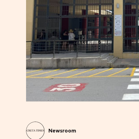
Newsroom