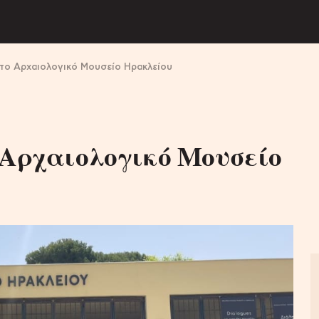
στο Αρχαιολογικό Μουσείο Ηρακλείου
 Αρχαιολογικό Μουσείο