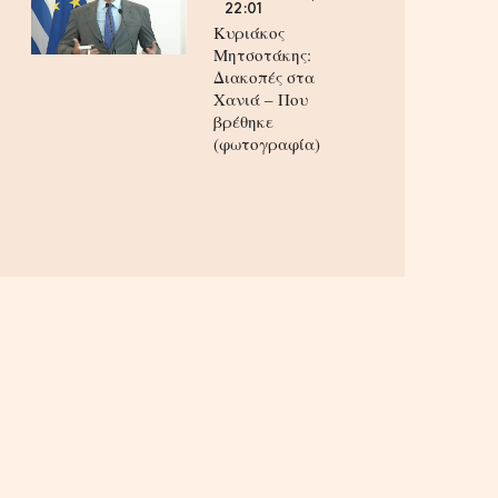
22:01
Κυριάκος
Μητσοτάκης:
Διακοπές στα
Χανιά – Που
βρέθηκε
(φωτογραφία)