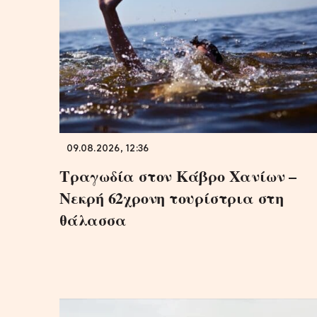
09.08.2026, 12:36
Τραγωδία στον Κάβρο Χανίων –
Νεκρή 62χρονη τουρίστρια στη
θάλασσα