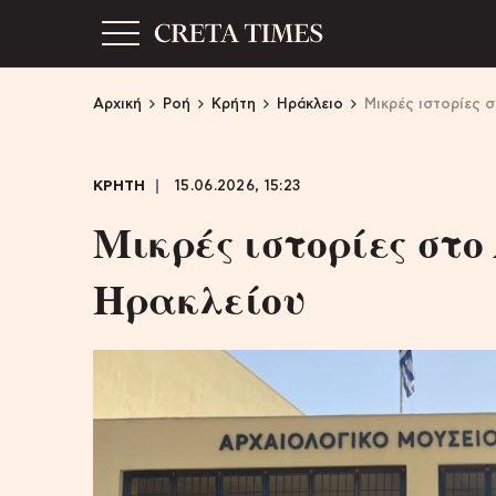
Αρχική
Ροή
Κρήτη
Ηράκλειο
Μικρές ιστορίες 
ΚΡΗΤΗ
15.06.2026, 15:23
Μικρές ιστορίες στο
Ηρακλείου