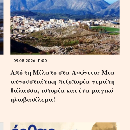
09.08.2026, 11:00
Από τη Μίλατο στα Ανώγεια: Μια
αυγουστιάτικη πεζοπορία γεμάτη
θάλασσα, ιστορία και ένα μαγικό
ηλιοβασίλεμα!