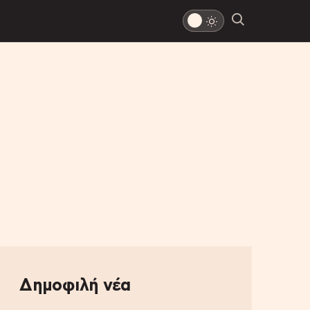
Δημοφιλή νέα