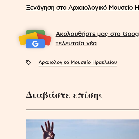
Ξενάγηση στο Αρχαιολογικό Μουσείο Η
Ακολουθήστε μας στο Googl
τελευταία νέα
Αρχαιολογικό Μουσείο Ηρακλείου
Διαβάστε επίσης