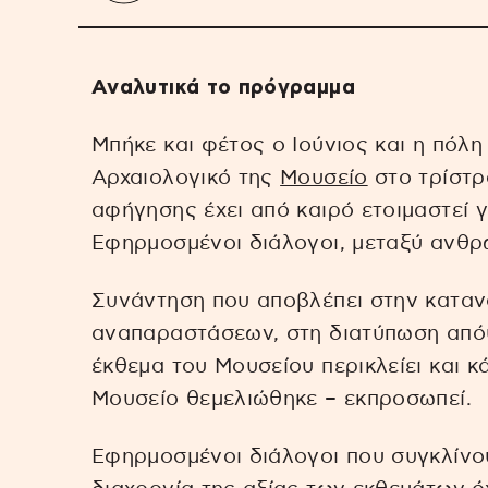
Αναλυτικά το πρόγραμμα
Μπήκε και φέτος ο Ιούνιος και η πόλη
Αρχαιολογικό της
Μουσείο
στο τρίστρ
αφήγησης έχει από καιρό ετοιμαστεί 
Εφηρμοσμένοι διάλογοι, μεταξύ ανθρώ
Συνάντηση που αποβλέπει στην καταν
αναπαραστάσεων, στη διατύπωση από
έκθεμα του Μουσείου περικλείει και 
Μουσείο θεμελιώθηκε – εκπροσωπεί.
Εφηρμοσμένοι διάλογοι που συγκλίνο