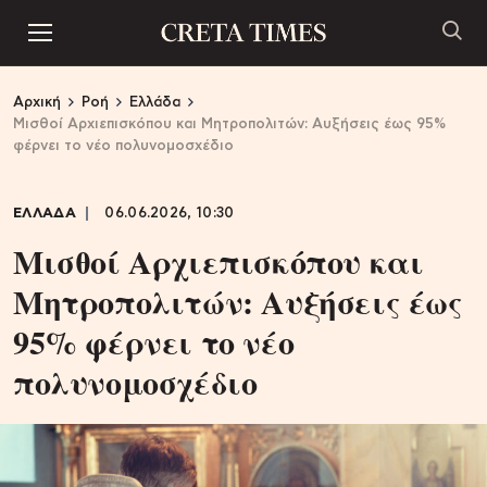
Αρχική
Ροή
Ελλάδα
Μισθοί Αρχιεπισκόπου και Μητροπολιτών: Αυξήσεις έως 95%
φέρνει το νέο πολυνομοσχέδιο
ΕΛΛΑΔΑ
06.06.2026, 10:30
Μισθοί Αρχιεπισκόπου και
Μητροπολιτών: Αυξήσεις έως
95% φέρνει το νέο
πολυνομοσχέδιο