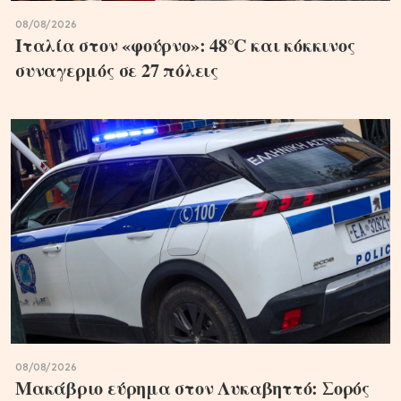
08/08/2026
Ιταλία στον «φούρνο»: 48°C και κόκκινος
συναγερμός σε 27 πόλεις
08/08/2026
Μακάβριο εύρημα στον Λυκαβηττό: Σορός