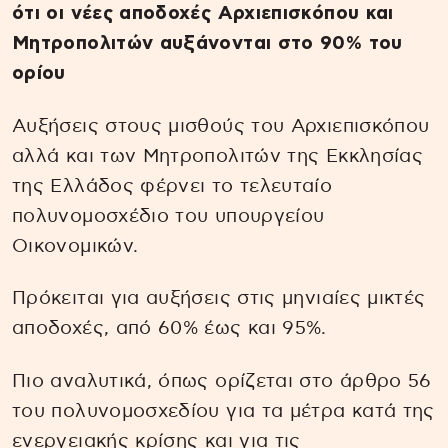
ότι οι νέες αποδοχές Αρχιεπισκόπου και
Μητροπολιτών αυξάνονται στο 90% του
ορίου
Αυξήσεις στους μισθούς του Αρχιεπισκόπου
αλλά και των Μητροπολιτών της Εκκλησίας
της Ελλάδος φέρνει το τελευταίο
πολυνομοσχέδιο του υπουργείου
Οικονομικών.
Πρόκειται για αυξήσεις στις μηνιαίες μικτές
αποδοχές, από 60% έως και 95%.
Πιο αναλυτικά, όπως ορίζεται στο άρθρο 56
του πολυνομοσχεδίου για τα μέτρα κατά της
ενεργειακής κρίσης και για τις