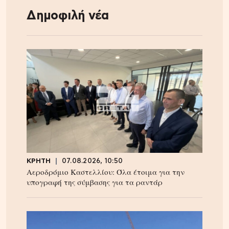
Δημοφιλή νέα
ΚΡΗΤΗ
07.08.2026, 10:50
Αεροδρόμιο Καστελλίου: Όλα έτοιμα για την
υπογραφή της σύμβασης για τα ραντάρ