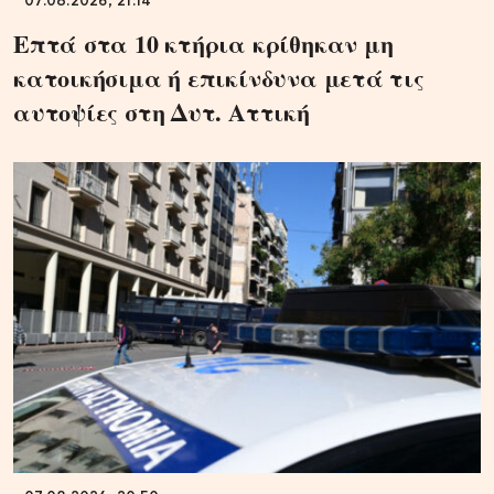
07.08.2026, 21:14
Επτά στα 10 κτήρια κρίθηκαν μη
κατοικήσιμα ή επικίνδυνα μετά τις
αυτοψίες στη Δυτ. Αττική