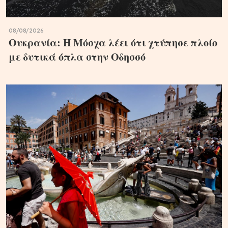
08/08/2026
Ουκρανία: Η Μόσχα λέει ότι χτύπησε πλοίο
με δυτικά όπλα στην Οδησσό