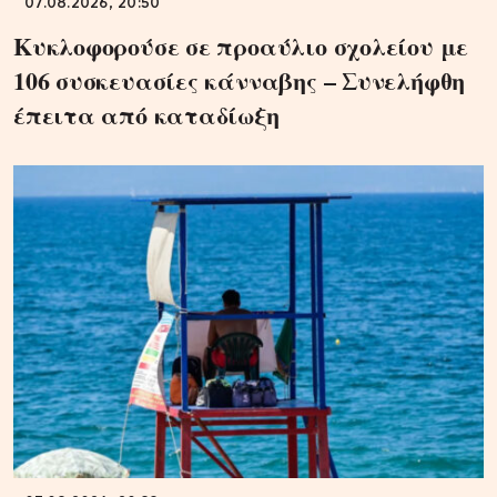
07.08.2026, 20:50
Κυκλοφορούσε σε προαύλιο σχολείου με
106 συσκευασίες κάνναβης – Συνελήφθη
έπειτα από καταδίωξη