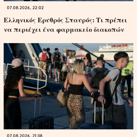
07.08.2026, 22:02
Ελληνικός Ερυθρός Σταυρός: Τι πρέπει
να περιέχει ένα φαρμακείο διακοπών
07.08.2026, 21:38