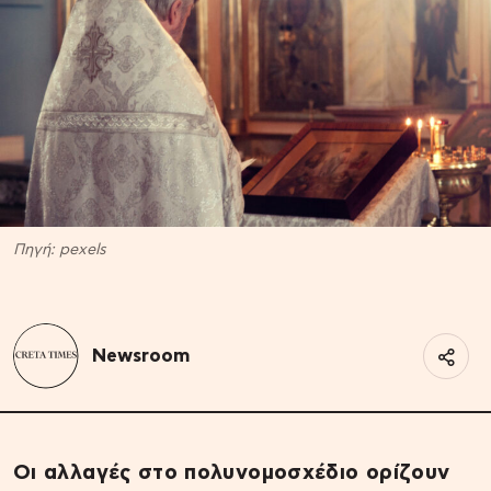
Πηγή: pexels
Newsroom
Οι αλλαγές στο πολυνομοσχέδιο ορίζουν