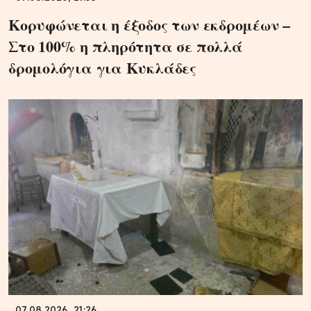
Κορυφώνεται η έξοδος των εκδρομέων –
Στο 100% η πληρότητα σε πολλά
δρομολόγια για Κυκλάδες
07.08.2026, 21:26