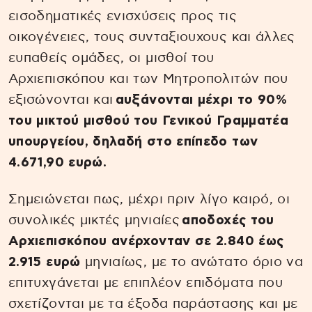
εισοδηματικές ενισχύσεις προς τις
οικογένειες, τους συνταξιουχους και άλλες
ευπαθείς ομάδες, οι μισθοί του
Αρχιεπισκόπου και των Μητροπολιτών που
εξισώνονται και
αυξάνονται μέχρι το 90%
του μικτού μισθού του Γενικού Γραμματέα
υπουργείου, δηλαδή στο επίπεδο των
4.671,90 ευρώ.
Σημειώνεται πως, μέχρι πριν λίγο καιρό, οι
συνολικές μικτές μηνιαίες
αποδοχές του
Αρχιεπισκόπου ανέρχονταν σε 2.840 έως
2.915 ευρώ
μηνιαίως, με το ανώτατο όριο να
επιτυχγάνεται με επιπλέον επιδόματα που
σχετίζονται με τα έξοδα παράστασης και με