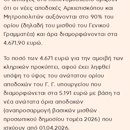
ότι οι νέες αποδοχές Αρχιεπισκόπου και
Μητροπολιτών αυξάνονται στο 90% του
ορίου (δηλαδή του μισθού του Γενικού
Γραμματέα) και άρα διαμορφώνονται στα
4.671,90 ευρώ.
Το ποσό των 4.671 ευρώ για την αμοιβή των
κληρικών προκύπτει, αφού έχει ληφθεί
υπόψη το ύψος του ανώτατου ορίου
αποδοχών του Γ. Γ. υπουργείου που
διαμορφώνεται στα 5.191 ευρώ με βάση τα
νέα ανώτατα όρια αποδοχών
(αναπροσαρμογή βασικών μισθών
προσωπικού δημοσίου τομέα 2026) που
ισχύουν από 01.04.2026.