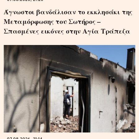
Άγνωστοι βανδάλισαν το εκκλησάκι της
Μεταμόρφωσης του Σωτήρος –
Σπασμένες εικόνες στην Αγία Τράπεζα