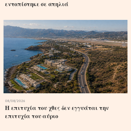
εντοπίστηκε σε σπηλιά
08/08/2026
Η επιτυχία του χθες δεν εγγυάται την
επιτυχία του αύριο