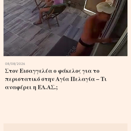
08/08/2026
Στον Εισαγγελέα ο φάκελος για το
περιστατικό στην Αγία Πελαγία – Τι
αναφέρει η ΕΛ.ΑΣ.;