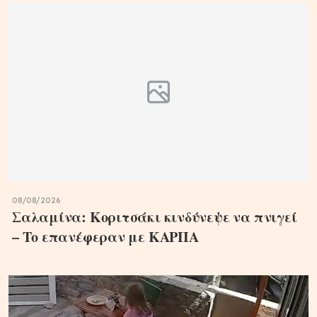
08/08/2026
Σαλαμίνα: Κοριτσάκι κινδύνεψε να πνιγεί
– Το επανέφεραν με ΚΑΡΠΑ