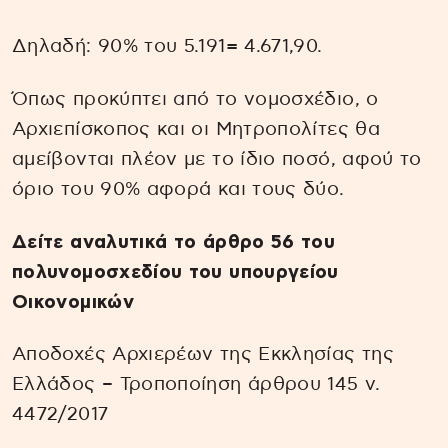
Δηλαδή: 90% του 5.191= 4.671,90.
Όπως προκύπτει από το νομοσχέδιο, ο
Αρχιεπίσκοπος και οι Μητροπολίτες θα
αμείβονται πλέον με το ίδιο ποσό, αφού το
όριο του 90% αφορά και τους δύο.
Δείτε αναλυτικά το άρθρο 56 του
πολυνομοσχεδίου του υπουργείου
Οικονομικών
Αποδοχές Αρχιερέων της Εκκλησίας της
Ελλάδος – Τροποποίηση άρθρου 145 ν.
4472/2017