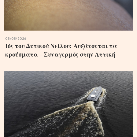
08/08/2026
Ιός του Δυτικού Νείλου: Αυξάνονται τα
κρούσματα – Συναγερμός στην Αττική