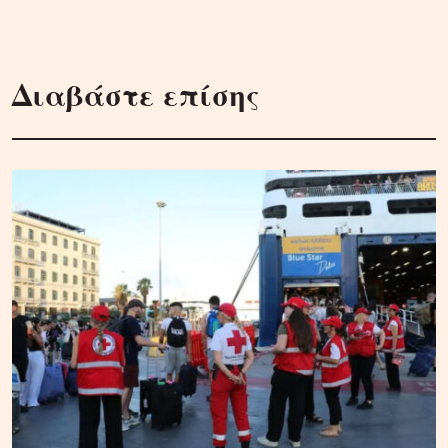
Διαβάστε επίσης