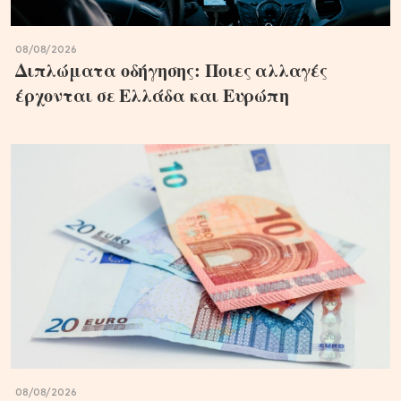
08/08/2026
Διπλώματα οδήγησης: Ποιες αλλαγές
έρχονται σε Ελλάδα και Ευρώπη
08/08/2026