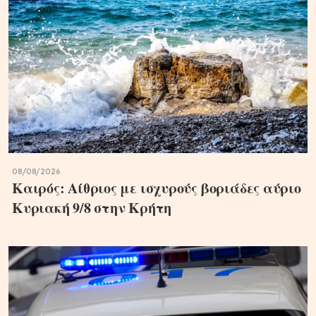
08/08/2026
Καιρός: Αίθριος με ισχυρούς βοριάδες αύριο
Κυριακή 9/8 στην Κρήτη