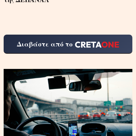
Διαβάστε από το