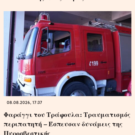
08.08.2026, 17:37
Φαράγγι του Τράφουλα: Τραυματισμός
περιπατητή – Έσπευσαν δυνάμεις της
Πυροσβεστικής