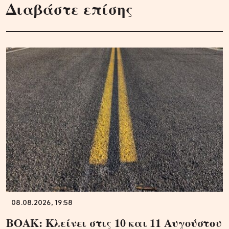
Διαβάστε επίσης
08.08.2026, 19:58
ΒΟΑΚ: Κλείνει στις 10 και 11 Αυγούστου