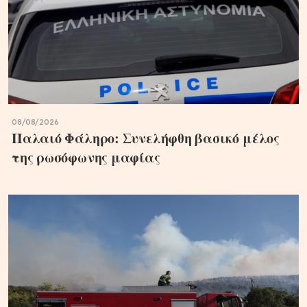
08/08/2026
Παλαιό Φάληρο: Συνελήφθη βασικό μέλος
της ρωσόφωνης μαφίας