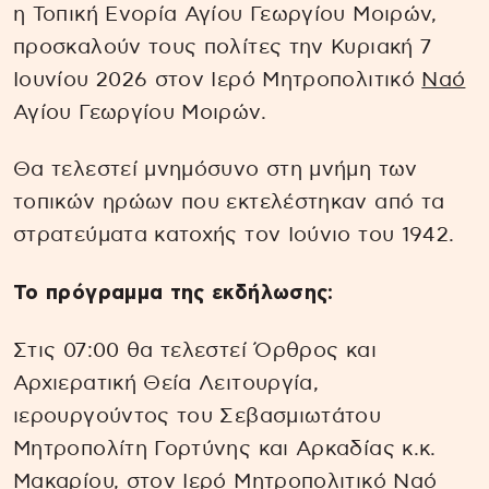
η Τοπική Ενορία Αγίου Γεωργίου Μοιρών,
προσκαλούν τους πολίτες την Κυριακή 7
Ιουνίου 2026 στον Ιερό Μητροπολιτικό
Ναό
Αγίου Γεωργίου Μοιρών.
Θα τελεστεί μνημόσυνο στη μνήμη των
τοπικών ηρώων που εκτελέστηκαν από τα
στρατεύματα κατοχής τον Ιούνιο του 1942.
Το πρόγραμμα της εκδήλωσης:
Στις 07:00 θα τελεστεί Όρθρος και
Αρχιερατική Θεία Λειτουργία,
ιερουργούντος του Σεβασμιωτάτου
Μητροπολίτη Γορτύνης και Αρκαδίας κ.κ.
Μακαρίου, στον Ιερό Μητροπολιτικό Ναό