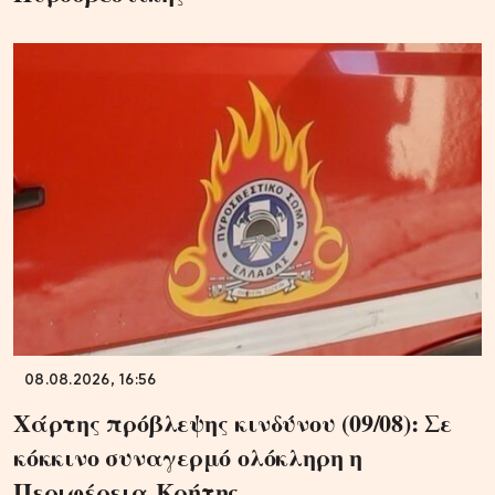
08.08.2026, 16:56
Χάρτης πρόβλεψης κινδύνου (09/08): Σε
κόκκινο συναγερμό ολόκληρη η
Περιφέρεια Κρήτης