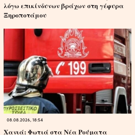
λόγω επικίνδυνων βράχων στη γέφυρα
Ξηροποτάμου
08.08.2026, 18:54
Χανιά: Φωτιά στα Νέα Ρούματα