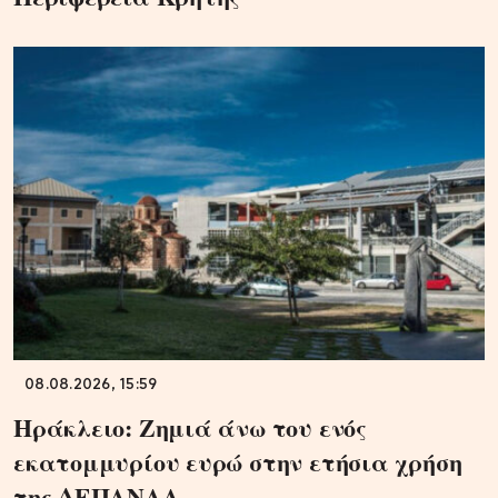
08.08.2026, 15:59
Ηράκλειο: Ζημιά άνω του ενός
εκατομμυρίου ευρώ στην ετήσια χρήση
της ΔΕΠΑΝΑΛ