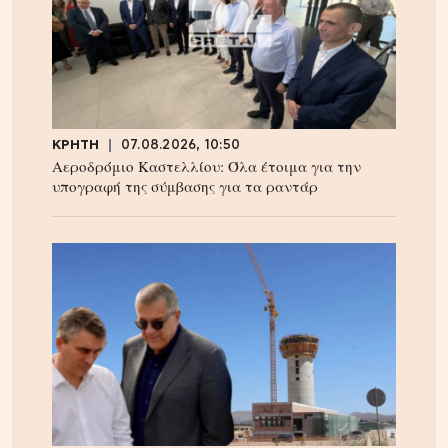
ΚΡΗΤΗ
07.08.2026, 10:50
Αεροδρόμιο Καστελλίου: Όλα έτοιμα για την
υπογραφή της σύμβασης για τα ραντάρ