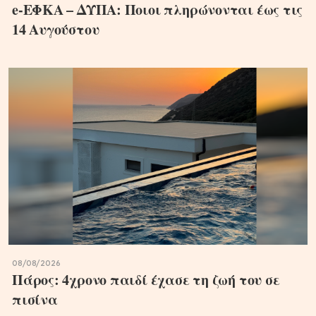
e-ΕΦΚΑ – ΔΥΠΑ: Ποιοι πληρώνονται έως τις
14 Αυγούστου
08/08/2026
Πάρος: 4χρονο παιδί έχασε τη ζωή του σε
πισίνα