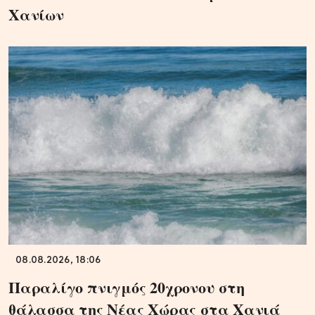
Χανίων
08.08.2026, 18:06
Παραλίγο πνιγμός 20χρονου στη
θάλασσα της Νέας Χώρας στα Χανιά