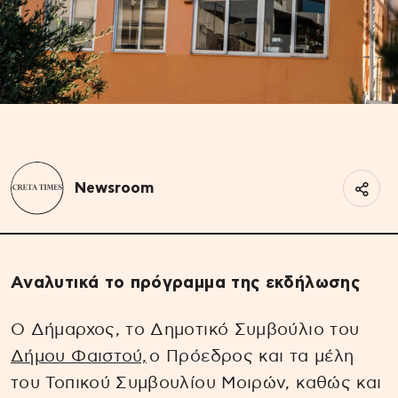
Newsroom
Αναλυτικά το πρόγραμμα της εκδήλωσης
Ο Δήμαρχος, το Δημοτικό Συμβούλιο του
Δήμου Φαιστού,
ο Πρόεδρος και τα μέλη
του Τοπικού Συμβουλίου Μοιρών, καθώς και