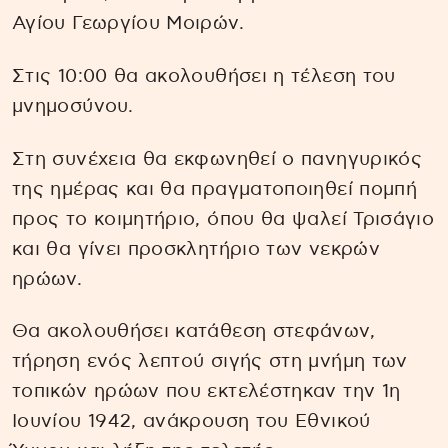
Αγίου Γεωργίου Μοιρών.
Στις 10:00 θα ακολουθήσει η τέλεση του
μνημοσύνου.
Στη συνέχεια θα εκφωνηθεί ο πανηγυρικός
της ημέρας και θα πραγματοποιηθεί πομπή
προς το κοιμητήριο, όπου θα ψαλεί Τρισάγιο
και θα γίνει προσκλητήριο των νεκρών
ηρώων.
Θα ακολουθήσει κατάθεση στεφάνων,
τήρηση ενός λεπτού σιγής στη μνήμη των
τοπικών ηρώων που εκτελέστηκαν την 1η
Ιουνίου 1942, ανάκρουση του Εθνικού