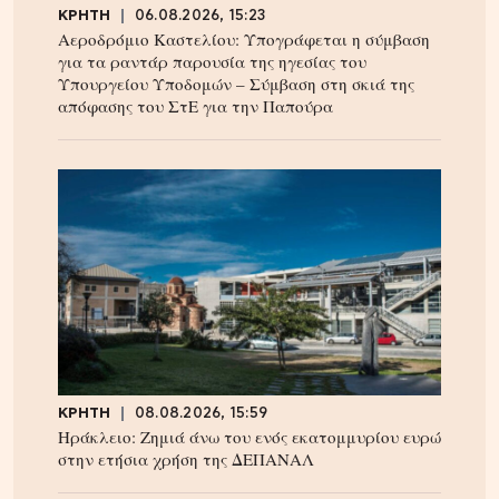
ΚΡΗΤΗ
06.08.2026, 15:23
Αεροδρόμιο Καστελίου: Υπογράφεται η σύμβαση
για τα ραντάρ παρουσία της ηγεσίας του
Υπουργείου Υποδομών – Σύμβαση στη σκιά της
απόφασης του ΣτΕ για την Παπούρα
ΚΡΗΤΗ
08.08.2026, 15:59
Ηράκλειο: Ζημιά άνω του ενός εκατομμυρίου ευρώ
στην ετήσια χρήση της ΔΕΠΑΝΑΛ