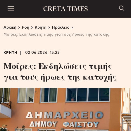
Αρχική
Ροή
Κρήτη
Ηράκλειο
Μοίρες: Εκδηλώσεις τιμής για τους ήρωες της κατοχής
ΚΡΗΤΗ
02.06.2026, 15:22
Μοίρες: Εκδηλώσεις τιμής
για τους ήρωες της κατοχής