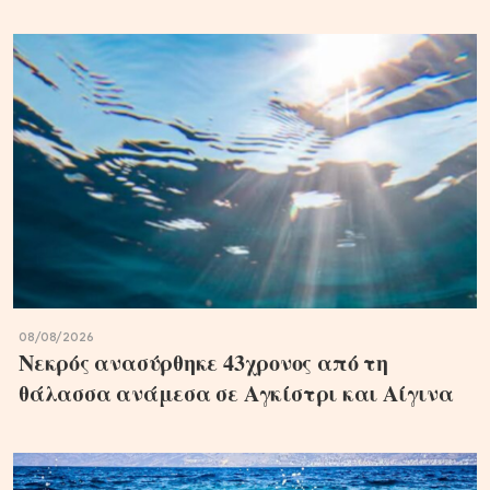
08/08/2026
Νεκρός ανασύρθηκε 43χρονος από τη
θάλασσα ανάμεσα σε Αγκίστρι και Αίγινα