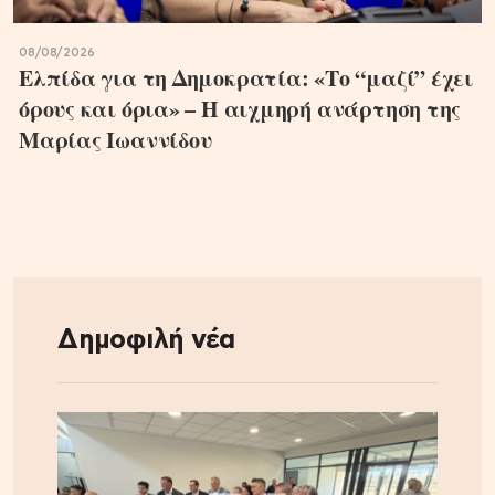
08/08/2026
Ελπίδα για τη Δημοκρατία: «Το “μαζί” έχει
όρους και όρια» – Η αιχμηρή ανάρτηση της
Μαρίας Ιωαννίδου
Δημοφιλή νέα