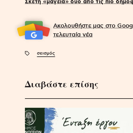
Σκέτη «μαγεία» δύο από τις πιο δημο
Ακολουθήστε μας στο Googl
τελευταία νέα
σεισμός
Διαβάστε επίσης