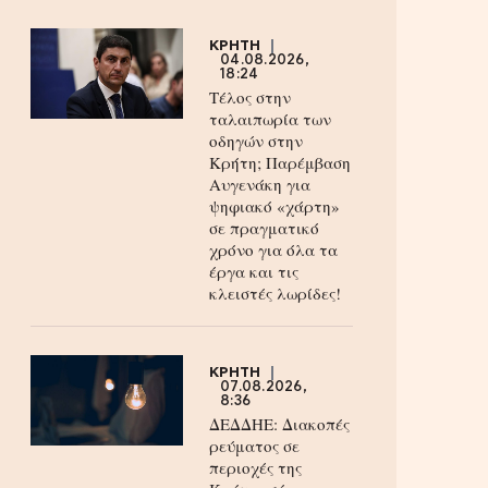
ΚΡΗΤΗ
04.08.2026,
18:24
Τέλος στην
ταλαιπωρία των
οδηγών στην
Κρήτη; Παρέμβαση
Αυγενάκη για
ψηφιακό «χάρτη»
σε πραγματικό
χρόνο για όλα τα
έργα και τις
κλειστές λωρίδες!
ΚΡΗΤΗ
07.08.2026,
8:36
ΔΕΔΔΗΕ: Διακοπές
ρεύματος σε
περιοχές της