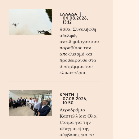
ΕΛΛΑΔΑ
04.08.2026,
13:12
Ψάθα: Συνελήφθη
αδελφός
αντιδημάρχου που
παραβίασε τον
αποκλεισμό και
προσέκρουσε στα
συντρίμμια του
ελικοπτέρου
ΚΡΗΤΗ
07.08.2026,
10:50
Αεροδρόμιο
Καστελλίου: Όλα
έτοιμα για την
υπογραφή της
σύμβασης για τα