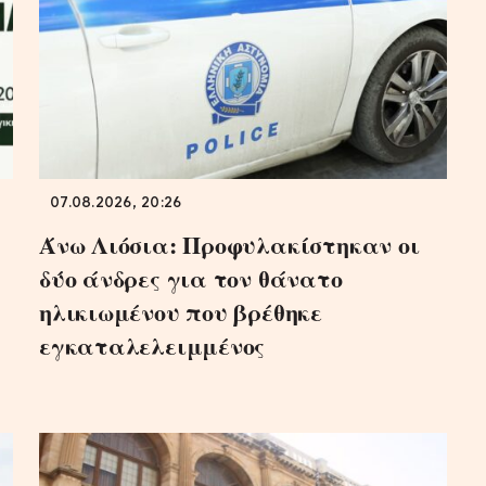
07.08.2026, 20:26
Άνω Λιόσια: Προφυλακίστηκαν οι
δύο άνδρες για τον θάνατο
ηλικιωμένου που βρέθηκε
εγκαταλελειμμένος