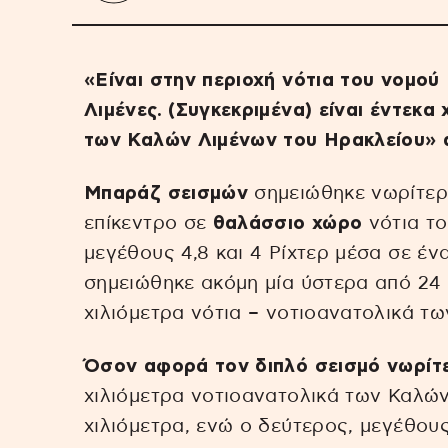
«Είναι στην περιοχή νότια του νομού
Λιμένες. (Συγκεκριμένα) είναι έντεκα
των Καλών Λιμένων του Ηρακλείου» 
Μπαράζ σεισμών
σημειώθηκε νωρίτερα
επίκεντρο σε
θαλάσσιο χώρο
νότια τ
μεγέθους 4,8 και 4 Ρίχτερ μέσα σε έν
σημειώθηκε ακόμη μία ύστερα από 24 
χιλιόμετρα νότια – νοτιοανατολικά τ
Όσον αφορά τον διπλό σεισμό νωρίτ
χιλιόμετρα νοτιοανατολικά των Καλών
χιλιόμετρα, ενώ ο δεύτερος, μεγέθους 