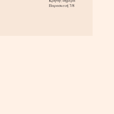
Κρήτης σήμερα
Παρασκευή 7/8