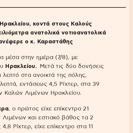
 Ηρακλείου, κοντά στους Καλούς
 χιλιόμετρα ανατολικά νοτιοανατολικά
ανέφερε ο κ. Καραστάθης
 μέσα στην ημέρα (7/8), με
ου
Ηρακλείου.
Μετά τις δύο δονήσεις
α λεπτό στα ανοικτά της πόλης,
λεπτά, εντάσεως 4,5 Ρίχτερ, στα 39
ων Καλών Λιμένων Ηρακλείου.
ερα
, ο πρώτος είχε επίκεντρο 21
 Λιμένων και εστιακό βάθος τα 2
4,8 Ρίχτερ, είχε επίκεντρο στα 11