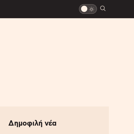
Δημοφιλή νέα