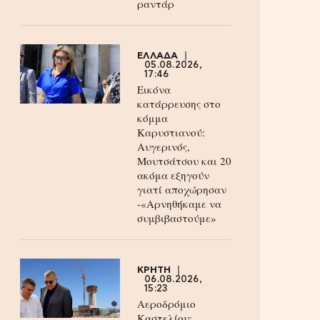
ραντάρ
ΕΛΛΑΔΑ
05.08.2026,
17:46
Εικόνα
κατάρρευσης στο
κόμμα
Καρυστιανού:
Αυγερινός,
Μουτσάτσου και 20
ακόμα εξηγούν
γιατί αποχώρησαν
-«Αρνηθήκαμε να
συμβιβαστούμε»
ΚΡΗΤΗ
06.08.2026,
15:23
Αεροδρόμιο
Καστελίου: