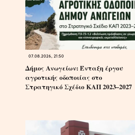
07.08.2026, 21:50
Δήμος Ανωγείων: Ένταξη έργου
αγροτικής οδοποιίας στο
Στρατηγικό Σχέδιο ΚΑΠ 2023–2027