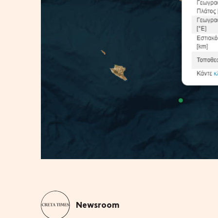
Newsroom