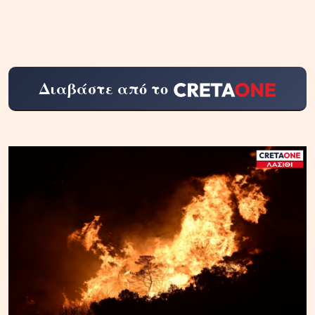
Διαβάστε από το