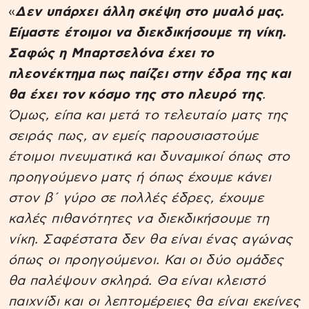
«
Δεν υπάρχει άλλη σκέψη στο μυαλό μας.
Είμαστε έτοιμοι να διεκδικήσουμε τη νίκη.
Σαφώς η Μπαρτσελόνα έχει το
πλεονέκτημα πως παίζει στην έδρα της και
θα έχει τον κόσμο της στο πλευρό της
.
Όμως, είπα και μετά το τελευταίο ματς της
σειράς πως, αν εμείς παρουσιαστούμε
έτοιμοι πνευματικά και δυναμικοί όπως στο
προηγούμενο ματς ή όπως έχουμε κάνει
στον β΄ γύρο σε πολλές έδρες, έχουμε
καλές πιθανότητες να διεκδικήσουμε τη
νίκη. Σαφέστατα δεν θα είναι ένας αγώνας
όπως οι προηγούμενοι. Και οι δύο ομάδες
θα παλέψουν σκληρά. Θα είναι κλειστό
παιχνίδι και οι λεπτομέρειες θα είναι εκείνες