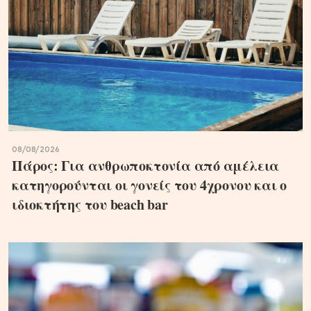
08/08/2026
Πάρος: Για ανθρωποκτονία από αμέλεια
κατηγορούνται οι γονείς του 4χρονου και ο
ιδιοκτήτης του beach bar