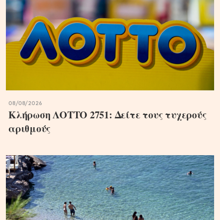
08/08/2026
Κλήρωση ΛΟΤΤΟ 2751: Δείτε τους τυχερούς
αριθμούς