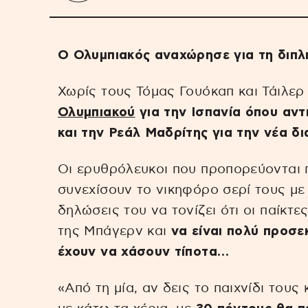
Ο Ολυμπιακός αναχώρησε για τη διπλ
Χωρίς τους Τόμας Γουόκαπ και Τάιλε
Ολυμπιακού
για την Ισπανία όπου αντ
και την Ρεάλ Μαδρίτης για την νέα δ
Οι ερυθρόλευκοι που προπορεύονται 
συνεχίσουν το νικηφόρο σερί τους μ
δηλώσεις του να τονίζει ότι οι παίκτε
της Μπάγερν και
να είναι πολύ προσε
έχουν να χάσουν τίποτα…
«Από τη μία, αν δεις το παιχνίδι του