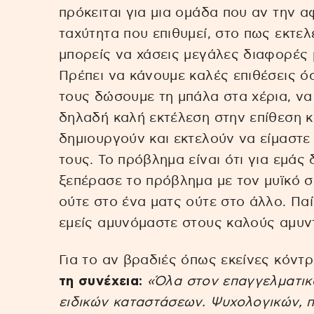
πρόκειται για μια ομάδα που αν την α
ταχύτητα που επιθυμεί, στο πως εκτελ
μπορείς να χάσεις μεγάλες διαφορές 
Πρέπει να κάνουμε καλές επιθέσεις ό
τους δώσουμε τη μπάλα στα χέρια, να
δηλαδή καλή εκτέλεση στην επίθεση κ
δημιουργούν και εκτελούν να είμαστε
τους. Το πρόβλημα είναι ότι για εμάς 
ξεπέρασε το πρόβλημα με τον μυϊκό 
ούτε στο ένα ματς ούτε στο άλλο. Πα
εμείς αμυνόμαστε στους καλούς αμυν
Για το αν βραδιές όπως εκείνες κόντ
τη συνέχεια:
«Όλα στον επαγγελματικό
ειδικών καταστάσεων. Ψυχολογικών, π