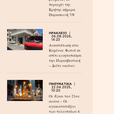
περιοχές της
Κρήτης σήμερα
Παρασκευή 7/8
ΗΡΑΚΛΕΙΟ
06.08.2026,
14:23
Αναστάτωση στα
Καμίνια: Φωτιά σε
σπίτι κινητοποίησε
την Πυροσβεστική
– Δείτε εικόνες
ΠΝΕΥΜΑΤΙΚΑ
22.04.2025,
10:20
Οι Άγιοι του 21ου
αιώνα – Οι
αγιοκατατάξεις
των τελευταίων 4