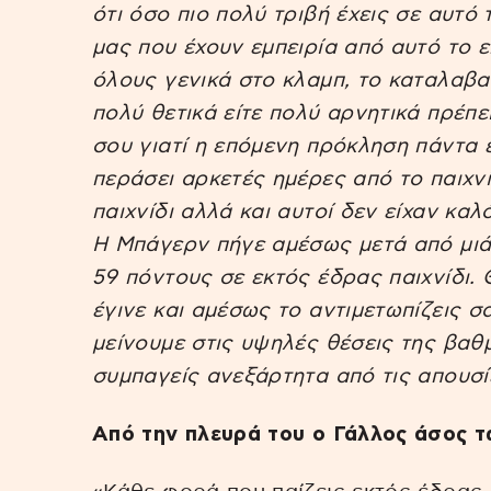
ότι όσο πιο πολύ τριβή έχεις σε αυτό 
μας που έχουν εμπειρία από αυτό το 
όλους γενικά στο κλαμπ, το καταλαβαί
πολύ θετικά είτε πολύ αρνητικά πρέπ
σου γιατί η επόμενη πρόκληση πάντα 
περάσει αρκετές ημέρες από το παιχνί
παιχνίδι αλλά και αυτοί δεν είχαν καλό
Η Μπάγερν πήγε αμέσως μετά από μιάμ
59 πόντους σε εκτός έδρας παιχνίδι.
έγινε και αμέσως το αντιμετωπίζεις 
μείνουμε στις υψηλές θέσεις της βαθ
συμπαγείς ανεξάρτητα από τις απουσί
Από την πλευρά του ο Γάλλος άσος 