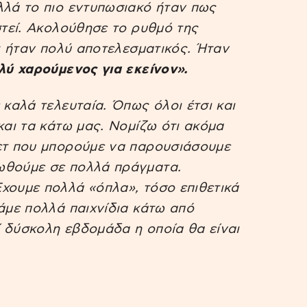
λλά το πιο εντυπωσιακό ήταν πως
στεί. Ακολούθησε το ρυθμό της
αι ήταν πολύ αποτελεσματικός. Ήταν
ολύ χαρούμενος για εκείνον».
καλά τελευταία. Όπως όλοι έτσι και
και τα κάτω μας. Νομίζω ότι ακόμα
κετ που μπορούμε να παρουσιάσουμε
ωθούμε σε πολλά πράγματα.
χουμε πολλά «όπλα», τόσο επιθετικά
άμε πολλά παιχνίδια κάτω από
 δύσκολη εβδομάδα η οποία θα είναι