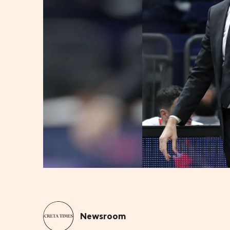
Newsroom