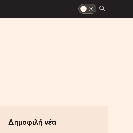
Δημοφιλή νέα