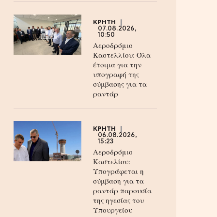
ΚΡΗΤΗ
07.08.2026,
10:50
Αεροδρόμιο
Καστελλίου: Όλα
έτοιμα για την
υπογραφή της
σύμβασης για τα
ραντάρ
ΚΡΗΤΗ
06.08.2026,
15:23
Αεροδρόμιο
Καστελίου:
Υπογράφεται η
σύμβαση για τα
ραντάρ παρουσία
της ηγεσίας του
Υπουργείου