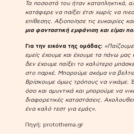
Τα ποσοστά του ήταν καταπληκτικά, α
κατάφερε να παίξει έτσι χωρίς να πιε
επίθεσης. Αξιοποίησε τις ευκαιρίες κ
μια φανταστική εμφάνιση και είμαι π
Για την εικόνα της ομάδας:
«Παίζουμε 
εμείς έχουμε και έχουμε τα πάνω μας 
δεν έχουμε παίξει το καλύτερο μπάσ
στο παρκέ. Μπορούμε ακόμα να βελτι
Βρίσκουμε όμως τρόπους να νικάμε. Έ
όσο και αμυντικά και μπορούμε να νικ
διαφορετικές καταστάσεις. Ακολουθεί
ένα καλό τεστ για εμάς».
Πηγή: protothema.gr