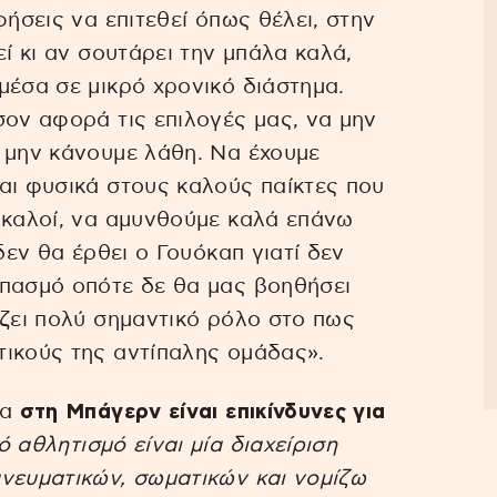
φήσεις να επιτεθεί όπως θέλει, στην
εί κι αν σουτάρει την μπάλα καλά,
μέσα σε μικρό χρονικό διάστημα.
σον αφορά τις επιλογές μας, να μην
 μην κάνουμε λάθη. Να έχουμε
αι φυσικά στους καλούς παίκτες που
 καλοί, να αμυνθούμε καλά επάνω
δεν θα έρθει ο Γουόκαπ γιατί δεν
σπασμό οπότε δε θα μας βοηθήσει
ίζει πολύ σημαντικό ρόλο στο πως
τικούς της αντίπαλης ομάδας».
ρα
στη Μπάγερν είναι επικίνδυνες για
 αθλητισμό είναι μία διαχείριση
νευματικών, σωματικών και νομίζω