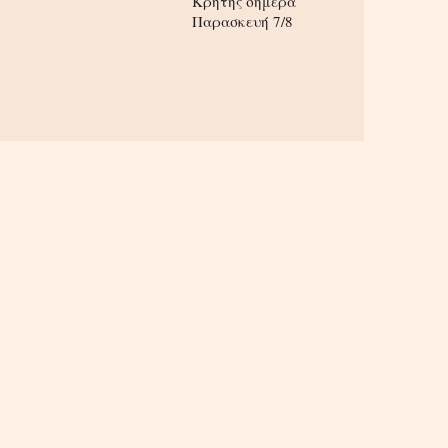
Κρήτης σήμερα
Παρασκευή 7/8