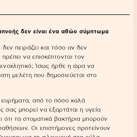
απνοής δεν είναι ένα αθώο σύμπτωμα
 δεν πειράζει και τόσο αν δεν
ι πρέπει να επισκέπτονται τον
 ενοχλητικό; Ίσως ήρθε η ώρα να
ατη μελέτη που δημοσιεύεται στο
 ευρήματα, από το πόσο καλά
ς σας μπορεί να εξαρτάται η υγεία
ι ότι τα στοματικά βακτήρια μπορούν
παθήσεων. Οι επιστήμονες προτείνουν