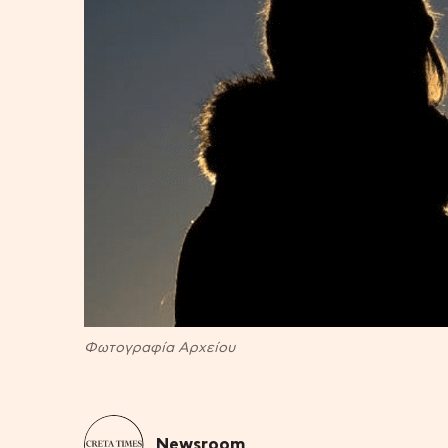
Φωτογραφία Αρχείου
Newsroom