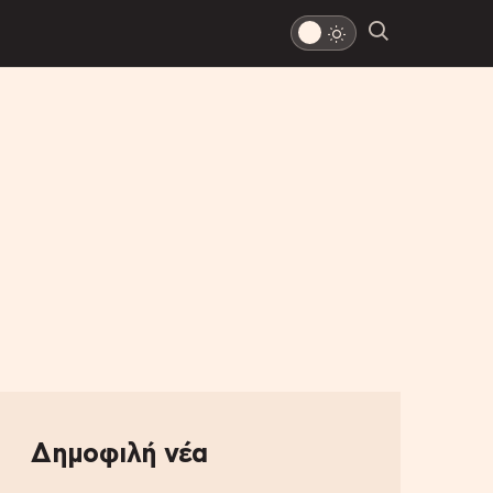
Δημοφιλή νέα