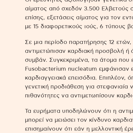
αίματος από σχεδόν 3.500 Ελβετούς 
επίσης, εξετάσεις αίματος για τον εν
με 15 διαφορετικούς ιούς, 6 τύπους β
Σε μια περίοδο παρατήρησης 12 ετών
αντιμετώπισαν καρδιακή προσβολή ή 
συμβάν. Συγκεκριμένα, τα άτομα που 
Fusobacterium nucleatum εμφάνισαν 
καρδιαγγειακά επεισόδια. Επιπλέον, 
γενετική προδιάθεση για στεφανιαία
πιθανότητες να αντιμετωπίσουν καρδι
Τα ευρήματα υποδηλώνουν ότι η αντι
μπορεί να μειώσει τον κίνδυνο καρδι
επισημαίνουν ότι εάν η μελλοντική έ