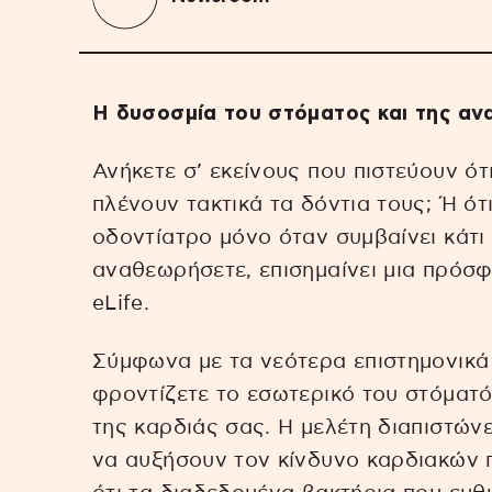
Η δυσοσμία του στόματος και της αν
Ανήκετε σ’ εκείνους που πιστεύουν ότι
πλένουν τακτικά τα δόντια τους; Ή ότ
οδοντίατρο μόνο όταν συμβαίνει κάτι
αναθεωρήσετε, επισημαίνει μια πρόσφ
eLife.
Σύμφωνα με τα νεότερα επιστημονικά
φροντίζετε το εσωτερικό του στόματό
της καρδιάς σας. Η μελέτη διαπιστώνε
να αυξήσουν τον κίνδυνο καρδιακών 