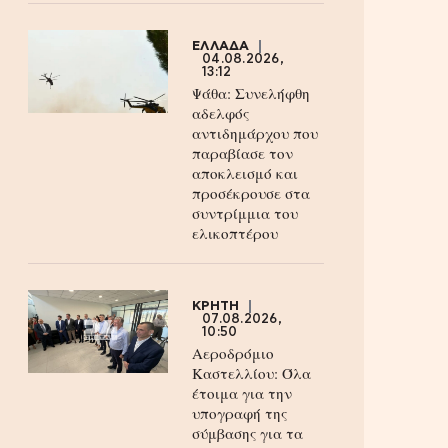
ΕΛΛΑΔΑ
04.08.2026,
13:12
Ψάθα: Συνελήφθη
αδελφός
αντιδημάρχου που
παραβίασε τον
αποκλεισμό και
προσέκρουσε στα
συντρίμμια του
ελικοπτέρου
ΚΡΗΤΗ
07.08.2026,
10:50
Αεροδρόμιο
Καστελλίου: Όλα
έτοιμα για την
υπογραφή της
σύμβασης για τα