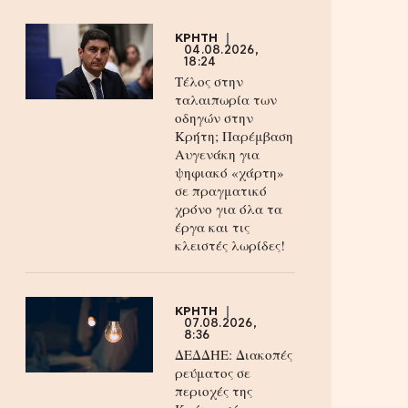
ΚΡΗΤΗ
04.08.2026,
18:24
Τέλος στην
ταλαιπωρία των
οδηγών στην
Κρήτη; Παρέμβαση
Αυγενάκη για
ψηφιακό «χάρτη»
σε πραγματικό
χρόνο για όλα τα
έργα και τις
κλειστές λωρίδες!
ΚΡΗΤΗ
07.08.2026,
8:36
ΔΕΔΔΗΕ: Διακοπές
ρεύματος σε
περιοχές της