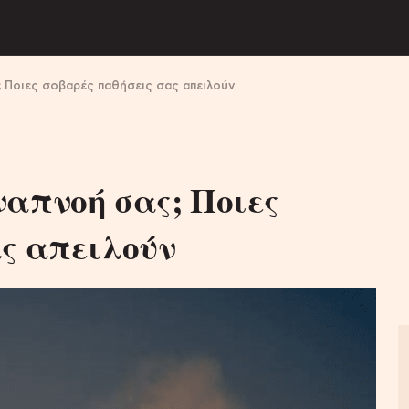
; Ποιες σοβαρές παθήσεις σας απειλούν
απνοή σας; Ποιες
ας απειλούν