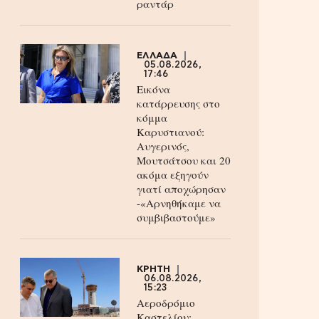
ραντάρ
ΕΛΛΑΔΑ
05.08.2026,
17:46
Εικόνα
κατάρρευσης στο
κόμμα
Καρυστιανού:
Αυγερινός,
Μουτσάτσου και 20
ακόμα εξηγούν
γιατί αποχώρησαν
-«Αρνηθήκαμε να
συμβιβαστούμε»
ΚΡΗΤΗ
06.08.2026,
15:23
Αεροδρόμιο
Καστελίου: