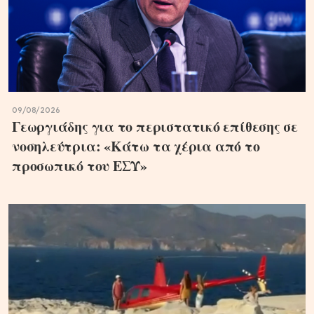
09/08/2026
Γεωργιάδης για το περιστατικό επίθεσης σε
νοσηλεύτρια: «Κάτω τα χέρια από το
προσωπικό του ΕΣΥ»