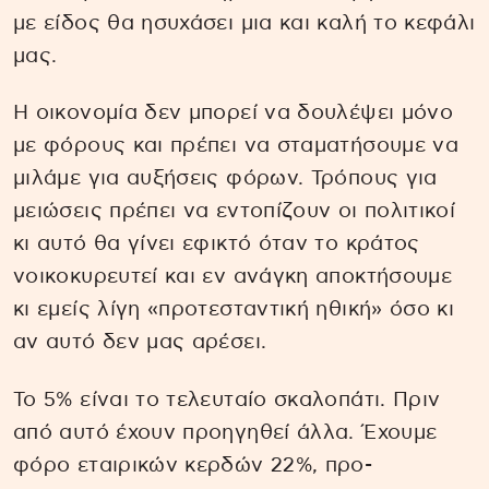
με είδος θα ησυχάσει μια και καλή το κεφάλι
μας.
Η οικονομία δεν μπορεί να δουλέψει μόνο
με φόρους και πρέπει να σταματήσουμε να
μιλάμε για αυξήσεις φόρων. Τρόπους για
μειώσεις πρέπει να εντοπίζουν οι πολιτικοί
κι αυτό θα γίνει εφικτό όταν το κράτος
νοικοκυρευτεί και εν ανάγκη αποκτήσουμε
κι εμείς λίγη «προτεσταντική ηθική» όσο κι
αν αυτό δεν μας αρέσει.
Το 5% είναι το τελευταίο σκαλοπάτι. Πριν
από αυτό έχουν προηγηθεί άλλα. Έχουμε
φόρο εταιρικών κερδών 22%, προ-