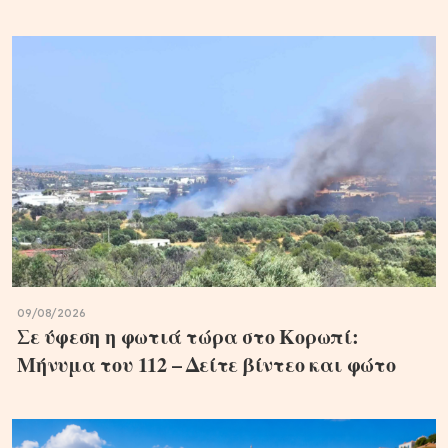
09/08/2026
Σε ύφεση η φωτιά τώρα στο Κορωπί:
Μήνυμα του 112 – Δείτε βίντεο και φώτο