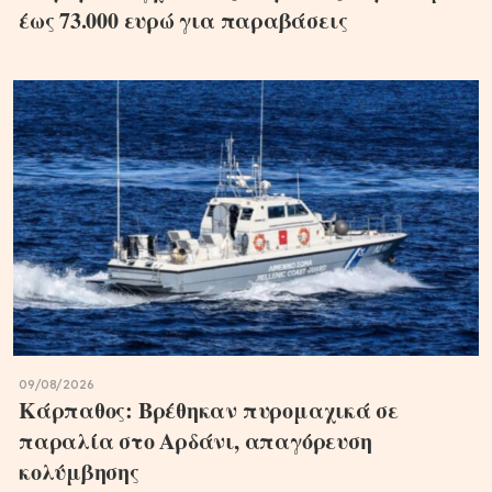
έως 73.000 ευρώ για παραβάσεις
09/08/2026
Κάρπαθος: Βρέθηκαν πυρομαχικά σε
παραλία στο Αρδάνι, απαγόρευση
κολύμβησης