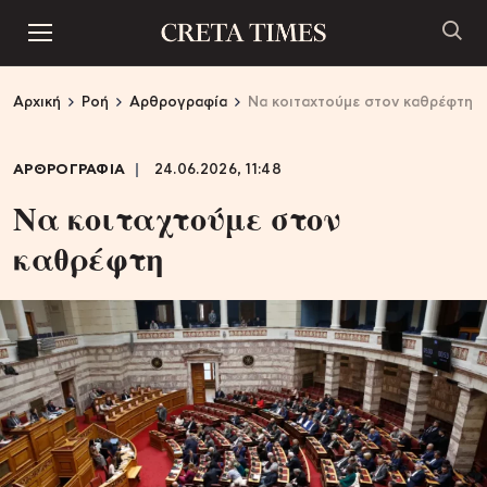
Αρχική
Ροή
Αρθρογραφία
Να κοιταχτούμε στον καθρέφτη
ΑΡΘΡΟΓΡΑΦΙΑ
24.06.2026, 11:48
Να κοιταχτούμε στον
καθρέφτη