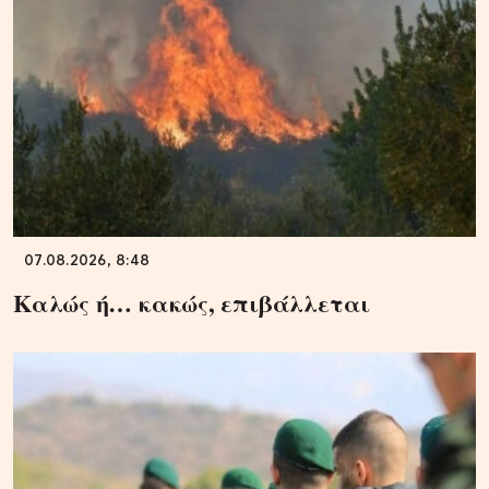
07.08.2026, 8:48
Καλώς ή… κακώς, επιβάλλεται