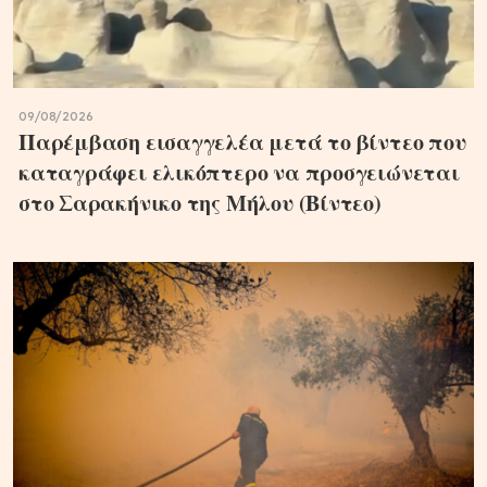
09/08/2026
Παρέμβαση εισαγγελέα μετά το βίντεο που
καταγράφει ελικόπτερο να προσγειώνεται
στο Σαρακήνικο της Μήλου (Βίντεο)