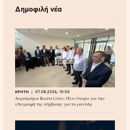
Δημοφιλή νέα
ΚΡΗΤΗ
07.08.2026, 10:50
Αεροδρόμιο Καστελλίου: Όλα έτοιμα για την
υπογραφή της σύμβασης για τα ραντάρ