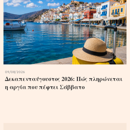
09/08/2026
Δεκαπενταύγουστος 2026: Πώς πληρώνεται
η αργία που πέφτει Σάββατο