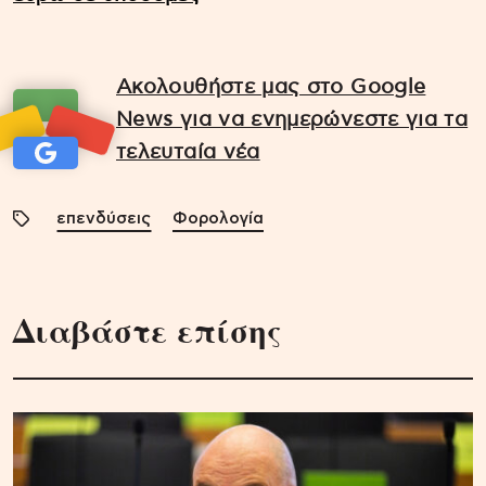
Ακολουθήστε μας στο Google
News για να ενημερώνεστε για τα
τελευταία νέα
επενδύσεις
Φορολογία
Διαβάστε επίσης