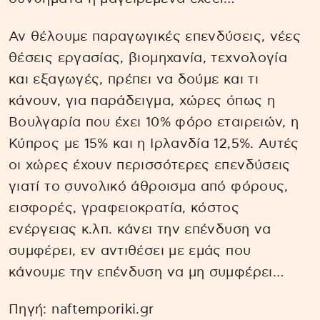
Αν θέλουμε παραγωγικές επενδύσεις, νέες
θέσεις εργασίας, βιομηχανία, τεχνολογία
και εξαγωγές, πρέπει να δούμε και τι
κάνουν, για παράδειγμα, χώρες όπως η
Βουλγαρία που έχει 10% φόρο εταιρειών, η
Κύπρος με 15% και η Ιρλανδία 12,5%. Αυτές
οι χώρες έχουν περισσότερες επενδύσεις
γιατί το συνολικό άθροισμα από φόρους,
εισφορές, γραφειοκρατία, κόστος
ενέργειας κ.λπ. κάνει την επένδυση να
συμφέρει, εν αντιθέσει με εμάς που
κάνουμε την επένδυση να μη συμφέρει…
Πηγή: naftemporiki.gr