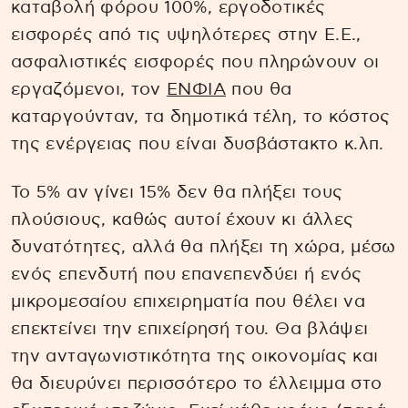
καταβολή φόρου 100%, εργοδοτικές
εισφορές από τις υψηλότερες στην Ε.Ε.,
ασφαλιστικές εισφορές που πληρώνουν οι
εργαζόμενοι, τον
ΕΝΦΙΑ
που θα
καταργούνταν, τα δημοτικά τέλη, το κόστος
της ενέργειας που είναι δυσβάστακτο κ.λπ.
Το 5% αν γίνει 15% δεν θα πλήξει τους
πλούσιους, καθώς αυτοί έχουν κι άλλες
δυνατότητες, αλλά θα πλήξει τη χώρα, μέσω
ενός επενδυτή που επανεπενδύει ή ενός
μικρομεσαίου επιχειρηματία που θέλει να
επεκτείνει την επιχείρησή του. Θα βλάψει
την ανταγωνιστικότητα της οικονομίας και
θα διευρύνει περισσότερο το έλλειμμα στο