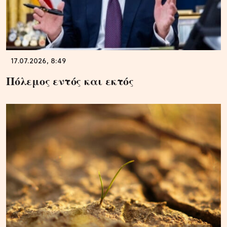
17.07.2026, 8:49
Πόλεμος εντός και εκτός