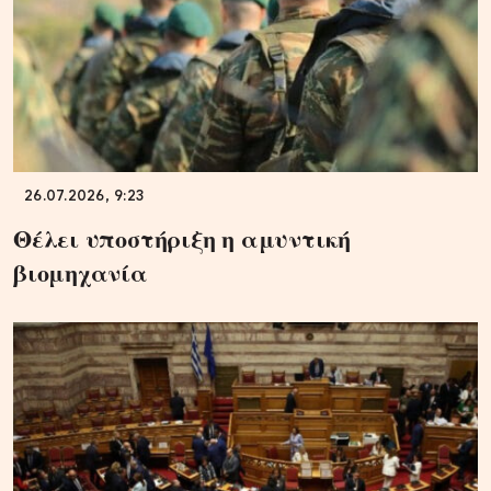
26.07.2026, 9:23
Θέλει υποστήριξη η αμυντική
βιομηχανία