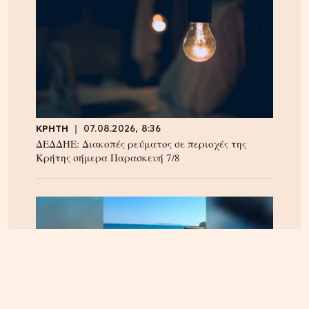
ΚΡΗΤΗ
07.08.2026, 8:36
ΔΕΔΔΗΕ: Διακοπές ρεύματος σε περιοχές της
Κρήτης σήμερα Παρασκευή 7/8