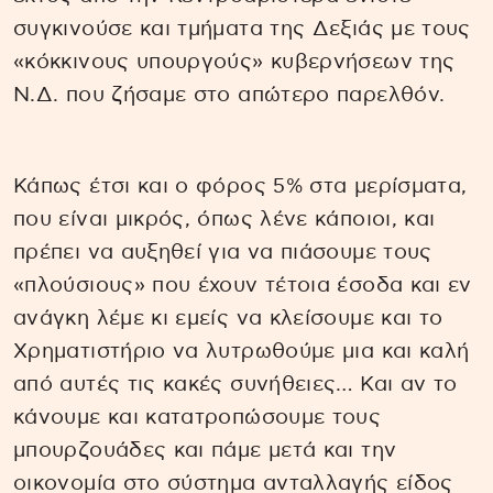
συγκινούσε και τμήματα της Δεξιάς με τους
«κόκκινους υπουργούς» κυβερνήσεων της
Ν.Δ. που ζήσαμε στο απώτερο παρελθόν.
Κάπως έτσι και ο φόρος 5% στα μερίσματα,
που είναι μικρός, όπως λένε κάποιοι, και
πρέπει να αυξηθεί για να πιάσουμε τους
«πλούσιους» που έχουν τέτοια έσοδα και εν
ανάγκη λέμε κι εμείς να κλείσουμε και το
Χρηματιστήριο να λυτρωθούμε μια και καλή
από αυτές τις κακές συνήθειες… Και αν το
κάνουμε και κατατροπώσουμε τους
μπουρζουάδες και πάμε μετά και την
οικονομία στο σύστημα ανταλλαγής είδος