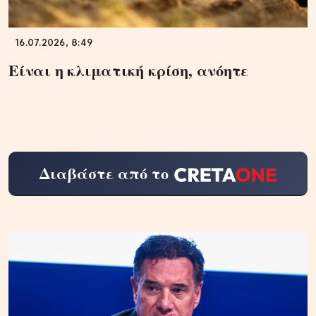
16.07.2026, 8:49
Είναι η κλιματική κρίση, ανόητε
Διαβάστε από το