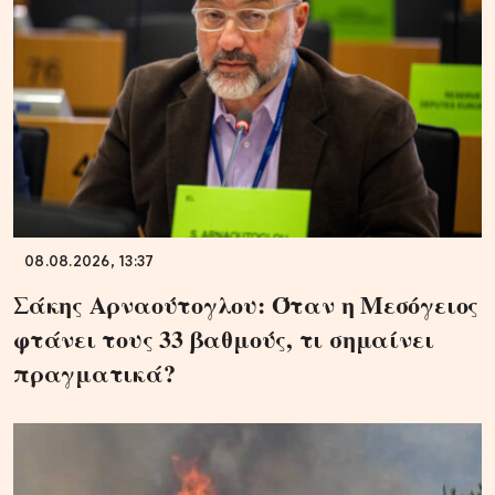
08.08.2026, 13:37
Σάκης Αρναούτογλου: Όταν η Μεσόγειος
φτάνει τους 33 βαθμούς, τι σημαίνει
πραγματικά?