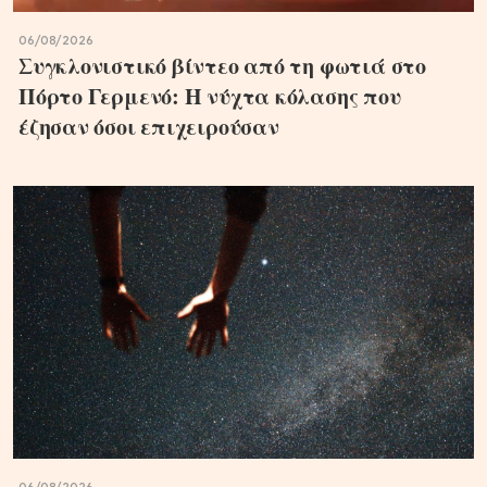
06/08/2026
Συγκλονιστικό βίντεο από τη φωτιά στο
Πόρτο Γερμενό: Η νύχτα κόλασης που
έζησαν όσοι επιχειρούσαν