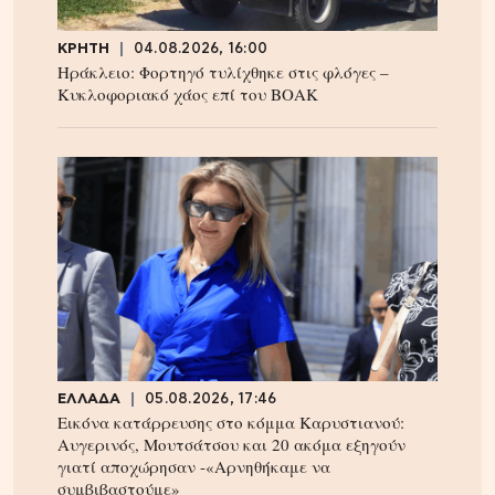
ΚΡΗΤΗ
04.08.2026, 16:00
Ηράκλειο: Φορτηγό τυλίχθηκε στις φλόγες –
Κυκλοφοριακό χάος επί του ΒΟΑΚ
ΕΛΛΑΔΑ
05.08.2026, 17:46
Εικόνα κατάρρευσης στο κόμμα Καρυστιανού:
Αυγερινός, Μουτσάτσου και 20 ακόμα εξηγούν
γιατί αποχώρησαν -«Αρνηθήκαμε να
συμβιβαστούμε»