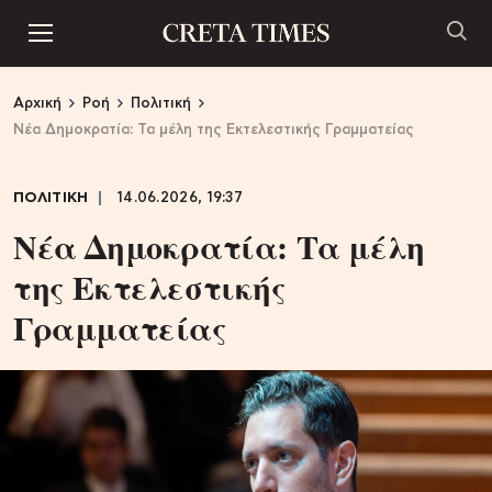
Αρχική
Ροή
Πολιτική
Νέα Δημοκρατία: Τα μέλη της Εκτελεστικής Γραμματείας
ΠΟΛΙΤΙΚΗ
14.06.2026, 19:37
Νέα Δημοκρατία: Τα μέλη
της Εκτελεστικής
Γραμματείας