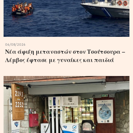
06/08/2026
Νέα άφιξη μεταναστών στον Τσούτσουρα –
Λέμβος έφτασε με γυναίκες και παιδιά