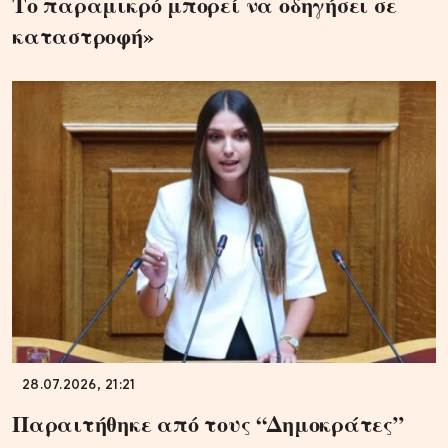
Το παραμικρό μπορεί να οδηγήσει σε
καταστροφή»
28.07.2026, 21:21
Παραιτήθηκε από τους “Δημοκράτες”