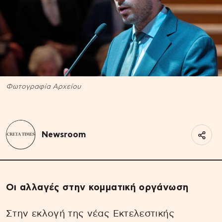
Φωτογραφία Αρχείου
Newsroom
Οι αλλαγές στην κομματική οργάνωση
Στην εκλογή της νέας Εκτελεστικής