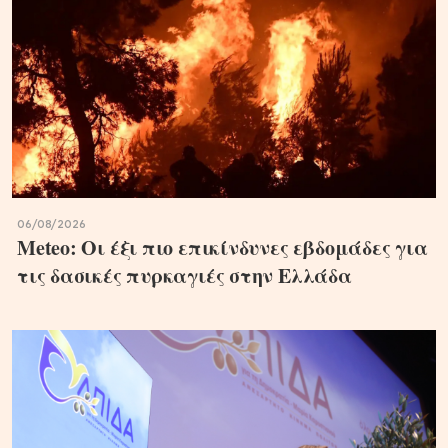
06/08/2026
Meteo: Οι έξι πιο επικίνδυνες εβδομάδες για
τις δασικές πυρκαγιές στην Ελλάδα