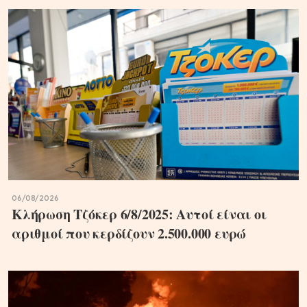
06/08/2026
Κλήρωση Τζόκερ 6/8/2025: Αυτοί είναι οι
αριθμοί που κερδίζουν 2.500.000 ευρώ