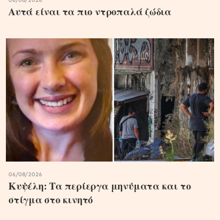
06/08/2026
Αυτά είναι τα πιο ντροπαλά ζώδια
06/08/2026
Κυψέλη: Τα περίεργα μηνύματα και το
στίγμα στο κινητό