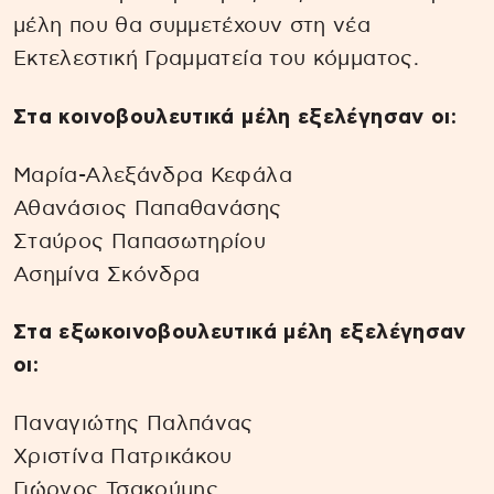
μέλη που θα συμμετέχουν στη νέα
Εκτελεστική Γραμματεία του κόμματος.
Στα κοινοβουλευτικά μέλη εξελέγησαν οι:
Μαρία-Αλεξάνδρα Κεφάλα
Αθανάσιος Παπαθανάσης
Σταύρος Παπασωτηρίου
Ασημίνα Σκόνδρα
Στα εξωκοινοβουλευτικά μέλη εξελέγησαν
οι:
Παναγιώτης Παλπάνας
Χριστίνα Πατρικάκου
Γιώργος Τσακούμης