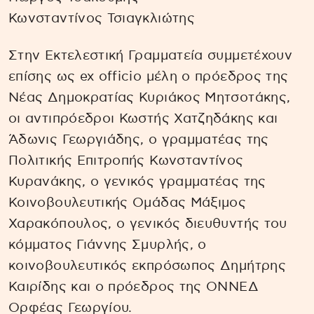
Κωνσταντίνος Τσιαγκλιώτης
Στην Εκτελεστική Γραμματεία συμμετέχουν
επίσης ως ex officio μέλη ο πρόεδρος της
Νέας Δημοκρατίας Κυριάκος Μητσοτάκης,
οι αντιπρόεδροι Κωστής Χατζηδάκης και
Άδωνις Γεωργιάδης, ο γραμματέας της
Πολιτικής Επιτροπής Κωνσταντίνος
Κυρανάκης, ο γενικός γραμματέας της
Κοινοβουλευτικής Ομάδας Μάξιμος
Χαρακόπουλος, ο γενικός διευθυντής του
κόμματος Γιάννης Σμυρλής, ο
κοινοβουλευτικός εκπρόσωπος Δημήτρης
Καιρίδης και ο πρόεδρος της ΟΝΝΕΔ
Ορφέας Γεωργίου.