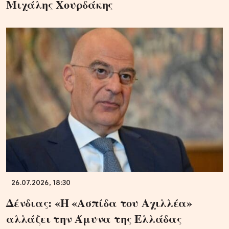
Μιχάλης Χουρδάκης
26.07.2026, 18:30
Δένδιας: «Η «Ασπίδα του Αχιλλέα»
αλλάζει την Άμυνα της Ελλάδας