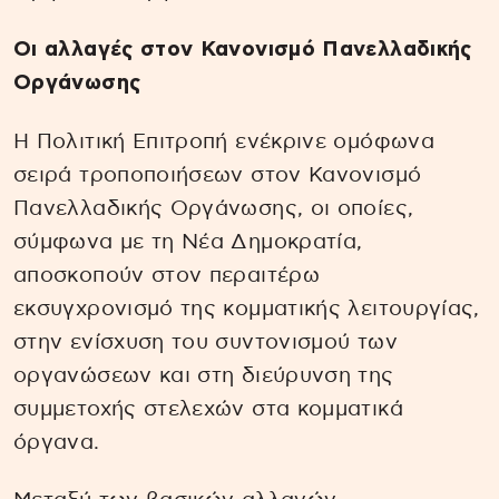
Οι αλλαγές στον Κανονισμό Πανελλαδικής
Οργάνωσης
Η Πολιτική Επιτροπή ενέκρινε ομόφωνα
σειρά τροποποιήσεων στον Κανονισμό
Πανελλαδικής Οργάνωσης, οι οποίες,
σύμφωνα με τη Νέα Δημοκρατία,
αποσκοπούν στον περαιτέρω
εκσυγχρονισμό της κομματικής λειτουργίας,
στην ενίσχυση του συντονισμού των
οργανώσεων και στη διεύρυνση της
συμμετοχής στελεχών στα κομματικά
όργανα.