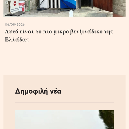
06/08/2026
Αυτό είναι το πιο μικρό βενζινάδικο της
Ελλάδας
Δημοφιλή νέα