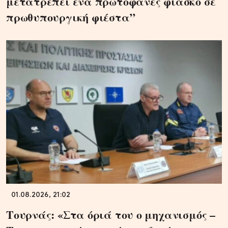
μετατρέπει ένα πρωτοφανές φιάσκο σε
πρωθυπουργική φιέστα”
01.08.2026, 21:02
Τουρνάς: «Στα όριά του ο μηχανισμός –