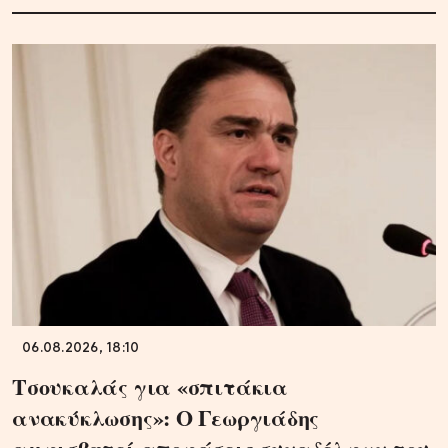
06.08.2026, 18:10
Τσουκαλάς για «σπιτάκια
ανακύκλωσης»: Ο Γεωργιάδης