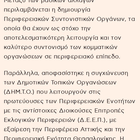
Μεταξύ των βασικών αλλαγών
περιλαμβάνεται η δημιουργία
Περιφερειακών Συντονιστικών Οργάνων, τα
οποία θα έχουν ως στόχο την
αποτελεσματικότερη λειτουργία και τον
καλύτερο συντονισμό των κομματικών
οργανώσεων σε περιφερειακό επίπεδο.
Παράλληλα, αποφασίστηκε η συγχώνευση
των Δημοτικών Τοπικών Οργανώσεων
(ΔΗΜ.Τ.Ο.) που λειτουργούν στις
πρωτεύουσες των Περιφερειακών Ενοτήτων
με τις αντίστοιχες Διοικούσες Επιτροπές
Εκλογικών Περιφερειών (Δ.Ε.Ε.Π.), με
εξαίρεση την Περιφέρεια Αττικής και την
Περιφερειακή Ενότητα Θεσσαλονίκης. Η