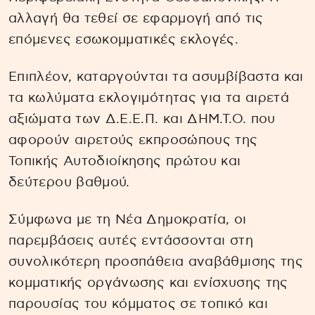
αλλαγή θα τεθεί σε εφαρμογή από τις
επόμενες εσωκομματικές εκλογές.
Επιπλέον, καταργούνται τα ασυμβίβαστα και
τα κωλύματα εκλογιμότητας για τα αιρετά
αξιώματα των Δ.Ε.Ε.Π. και ΔΗΜ.Τ.Ο. που
αφορούν αιρετούς εκπροσώπους της
Τοπικής Αυτοδιοίκησης πρώτου και
δεύτερου βαθμού.
Σύμφωνα με τη Νέα Δημοκρατία, οι
παρεμβάσεις αυτές εντάσσονται στη
συνολικότερη προσπάθεια αναβάθμισης της
κομματικής οργάνωσης και ενίσχυσης της
παρουσίας του κόμματος σε τοπικό και