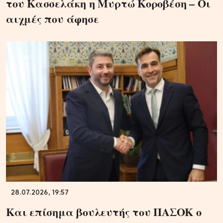
του Κασσελάκη η Μυρτώ Κοροβέση – Οι
αιχμές που άφησε
28.07.2026, 19:57
Και επίσημα βουλευτής του ΠΑΣΟΚ ο