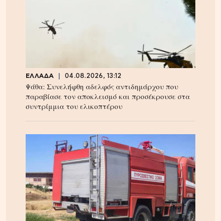
ΕΛΛΑΔΑ
04.08.2026, 13:12
Ψάθα: Συνελήφθη αδελφός αντιδημάρχου που
παραβίασε τον αποκλεισμό και προσέκρουσε στα
συντρίμμια του ελικοπτέρου