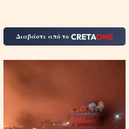
Διαβάστε από το