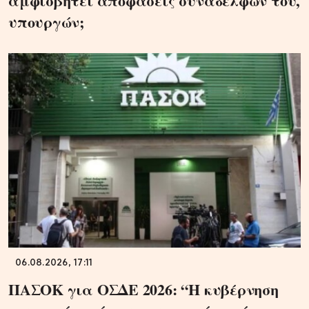
αμφισβητεί αποφάσεις συναδέλφων του,
υπουργών;
06.08.2026, 17:11
ΠΑΣΟΚ για ΟΣΔΕ 2026: “Η κυβέρνηση