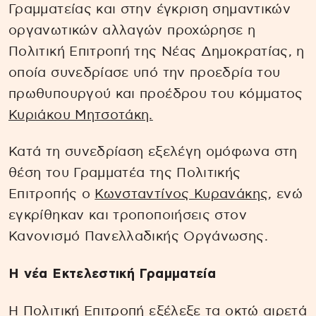
Γραμματείας και στην έγκριση σημαντικών
οργανωτικών αλλαγών προχώρησε η
Πολιτική Επιτροπή της Νέας Δημοκρατίας, η
οποία συνεδρίασε υπό την προεδρία του
πρωθυπουργού και προέδρου του κόμματος
Κυριάκου Μητσοτάκη.
Κατά τη συνεδρίαση εξελέγη ομόφωνα στη
θέση του Γραμματέα της Πολιτικής
Επιτροπής ο
Κωνσταντίνος Κυρανάκης
, ενώ
εγκρίθηκαν και τροποποιήσεις στον
Κανονισμό Πανελλαδικής Οργάνωσης.
Η νέα Εκτελεστική Γραμματεία
Η Πολιτική Επιτροπή εξέλεξε τα οκτώ αιρετά