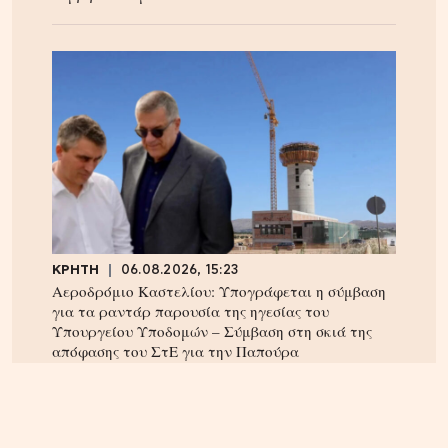
ΚΡΗΤΗ
06.08.2026, 15:23
Αεροδρόμιο Καστελίου: Υπογράφεται η σύμβαση
για τα ραντάρ παρουσία της ηγεσίας του
Υπουργείου Υποδομών – Σύμβαση στη σκιά της
απόφασης του ΣτΕ για την Παπούρα