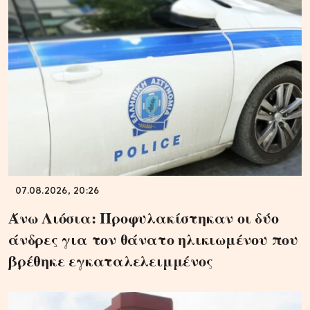
07.08.2026, 20:26
Άνω Λιόσια: Προφυλακίστηκαν οι δύο
άνδρες για τον θάνατο ηλικιωμένου που
βρέθηκε εγκαταλελειμμένος