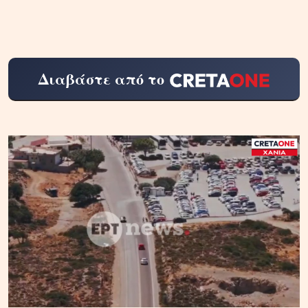
Διαβάστε από το