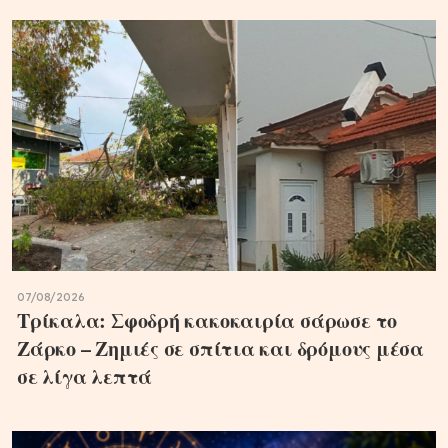
07/08/2026
Τρίκαλα: Σφοδρή κακοκαιρία σάρωσε το
Ζάρκο – Ζημιές σε σπίτια και δρόμους μέσα
σε λίγα λεπτά