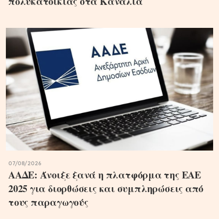
πολυκατοικίας στα Κανάλια
07/08/2026
ΑΑΔΕ: Άνοιξε ξανά η πλατφόρμα της ΕΑΕ
2025 για διορθώσεις και συμπληρώσεις από
τους παραγωγούς