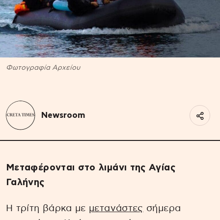
Φωτογραφία Αρχείου
Newsroom
Mεταφέρονται στο λιμάνι της Αγίας
Γαλήνης
Η τρίτη βάρκα με
μετανάστες
σήμερα