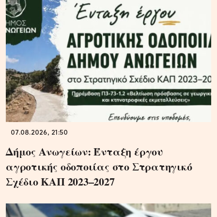
07.08.2026, 21:50
Δήμος Ανωγείων: Ένταξη έργου
αγροτικής οδοποιίας στο Στρατηγικό
Σχέδιο ΚΑΠ 2023–2027