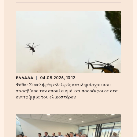
ΕΛΛΑΔΑ
04.08.2026, 13:12
Ψάθα: Συνελήφθη αδελφός αντιδημάρχου που
παραβίασε τον αποκλεισμό και προσέκρουσε στα
συντρίμμια του ελικοπτέρου