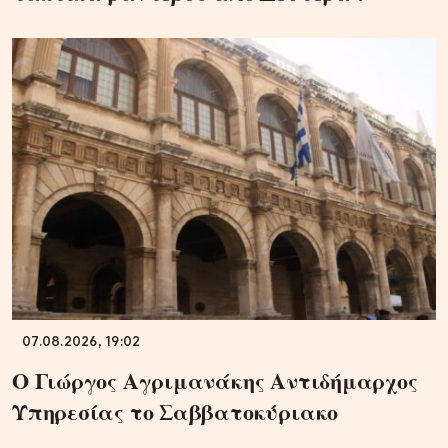
07.08.2026, 19:02
Ο Γιώργος Αγριμανάκης Αντιδήμαρχος
Υπηρεσίας το Σαββατοκύριακο