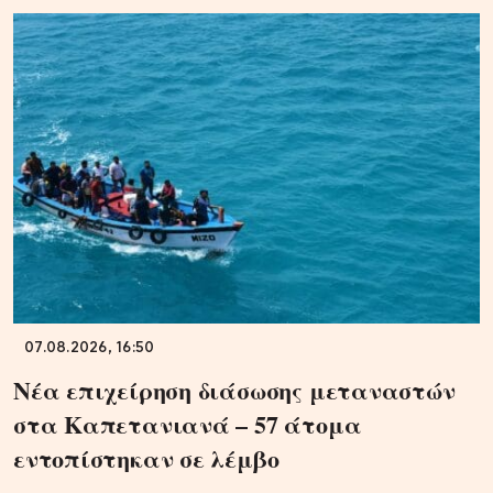
07.08.2026, 16:50
Νέα επιχείρηση διάσωσης μεταναστών
στα Καπετανιανά – 57 άτομα
εντοπίστηκαν σε λέμβο