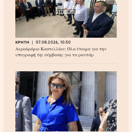
ΚΡΗΤΗ
07.08.2026, 10:50
Αεροδρόμιο Καστελλίου: Όλα έτοιμα για την
υπογραφή της σύμβασης για τα ραντάρ