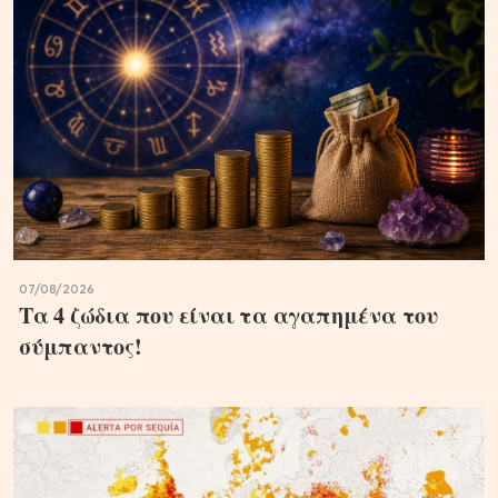
07/08/2026
Τα 4 ζώδια που είναι τα αγαπημένα του
σύμπαντος!