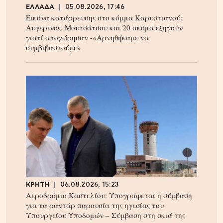
ΕΛΛΑΔΑ
05.08.2026, 17:46
Εικόνα κατάρρευσης στο κόμμα Καρυστιανού:
Αυγερινός, Μουτσάτσου και 20 ακόμα εξηγούν
γιατί αποχώρησαν -«Αρνηθήκαμε να
συμβιβαστούμε»
ΚΡΗΤΗ
06.08.2026, 15:23
Αεροδρόμιο Καστελίου: Υπογράφεται η σύμβαση
για τα ραντάρ παρουσία της ηγεσίας του
Υπουργείου Υποδομών – Σύμβαση στη σκιά της