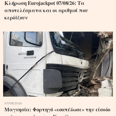
Κλήρωση Eurojackpot 07/08/26: Τα
αποτελέσματα και οι αριθμοί που
κερδίζουν
07/08/2026
Μαγνησία: Φορτηγό «ισοπέδωσε» την είσοδο