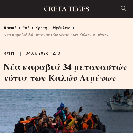
Αρχική
Ροή
Κρήτη
Ηράκλειο
Νέα καραβιά 34 μεταναστών νότια των Καλών Λιμένων
ΚΡΗΤΗ
04.06.2026, 12:10
Νέα καραβιά 34 μεταναστών
νότια των Καλών Λιμένων