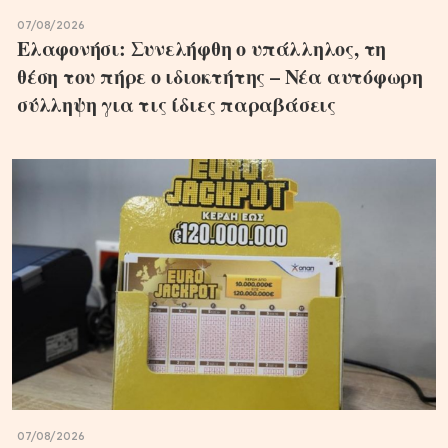
07/08/2026
Ελαφονήσι: Συνελήφθη ο υπάλληλος, τη
θέση του πήρε ο ιδιοκτήτης – Νέα αυτόφωρη
σύλληψη για τις ίδιες παραβάσεις
07/08/2026