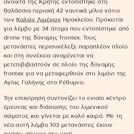
ανοιχτά της Κρήτης εντοπίστηκε στη
θαλάσσια περιοχή 42 ναυτικά μίλια νότια
των
Καλών Λιμένων
Ηρακλείου. Πρόκειται
για λέμβο με 34 άτομα που εντοπίστηκε από
drone της δύναμης frontex. Τους
μετανάστες περισυνέλεξε παραπλέον πλοίο
και στη συνέχεια αναμένεται να
μετεπιβιβαστούν σε πλοίο της δύναμης
frontex για να μεταφερθούν στο λιμάνι της
Αγίας Γαλήνης στο Ρέθυμνο.
Την επιχείρηση συντονίζει το ενιαίο κέντρο
έρευνας και διάσωσης του λιμενικού
σώματος και γίνεται με καλό καιρό. Με τη
νέα αυτή λέμβο 103 μετανάστες έχουν