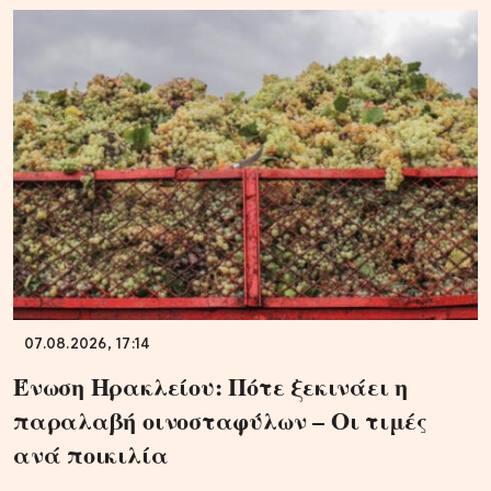
07.08.2026, 17:14
Ένωση Ηρακλείου: Πότε ξεκινάει η
παραλαβή οινοσταφύλων – Οι τιμές
ανά ποικιλία