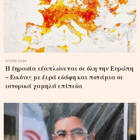
07/08/2026
Η ξηρασία εξαπλώνεται σε όλη την Ευρώπη
– Εικόνες με ξερά εδάφη και ποτάμια σε
ιστορικά χαμηλά επίπεδα