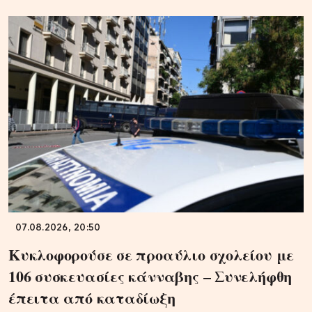
07.08.2026, 20:50
Κυκλοφορούσε σε προαύλιο σχολείου με
106 συσκευασίες κάνναβης – Συνελήφθη
έπειτα από καταδίωξη