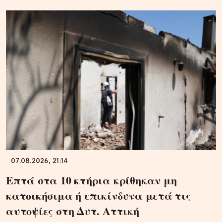
07.08.2026, 21:14
Επτά στα 10 κτήρια κρίθηκαν μη
κατοικήσιμα ή επικίνδυνα μετά τις
αυτοψίες στη Δυτ. Αττική