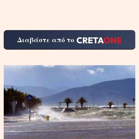
Διαβάστε από το