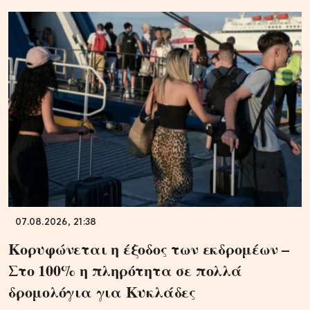
07.08.2026, 21:38
Κορυφώνεται η έξοδος των εκδρομέων –
Στο 100% η πληρότητα σε πολλά
δρομολόγια για Κυκλάδες