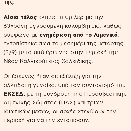
της.
Αίσιο τέλος
έλαβε το θρίλερ με την
63χρονη αγνοουμένη κολυμβήτρια, καθώς
σύμφωνα με
ενημέρωση από το Λιμενικό
,
εντοπίστηκε σώα το μεσημέρι της Τετάρτης
(3/9) μετά από έρευνες στην περιοχή της
Νέας Καλλικράτειας
Χαλκιδικής
.
Οι έρευνες ήταν σε εξέλιξη για την
αλλοδαπή γυναίκα, υπό τον συντονισμό του
ΕΚΣΕΔ
, με τη συνδρομή της Πυροσβεστικής
Λιμενικής Σώματος (ΠΛΣ) και τριών
ιδιωτικών μέσων, οι αρχές χτενίζουν την
περιοχή για να την εντοπίσουν.