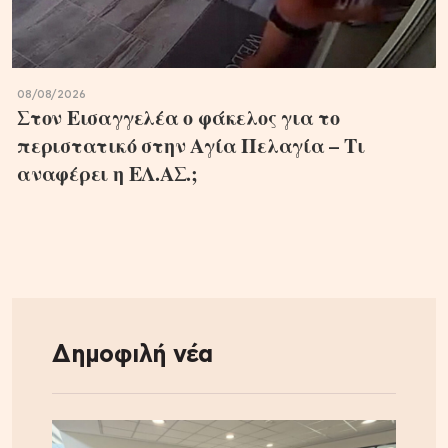
08/08/2026
Στον Εισαγγελέα ο φάκελος για το
περιστατικό στην Αγία Πελαγία – Τι
αναφέρει η ΕΛ.ΑΣ.;
Δημοφιλή νέα