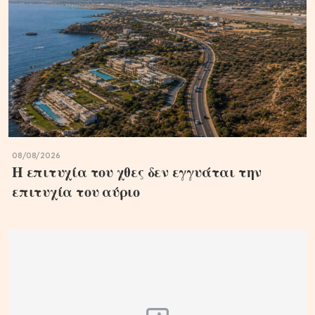
08/08/2026
Η επιτυχία του χθες δεν εγγυάται την
επιτυχία του αύριο