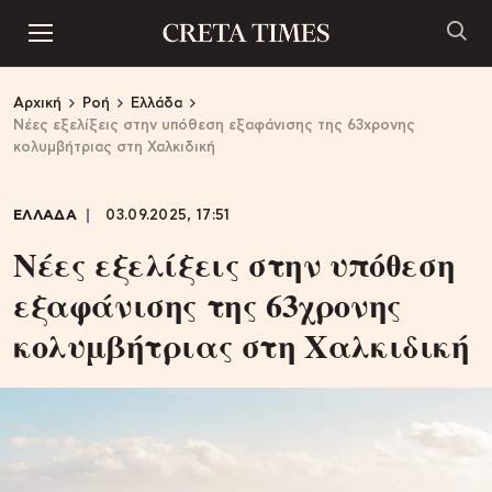
Αρχική
Ροή
Ελλάδα
Νέες εξελίξεις στην υπόθεση εξαφάνισης της 63χρονης
κολυμβήτριας στη Χαλκιδική
ΕΛΛΑΔΑ
03.09.2025, 17:51
Νέες εξελίξεις στην υπόθεση
εξαφάνισης της 63χρονης
κολυμβήτριας στη Χαλκιδική