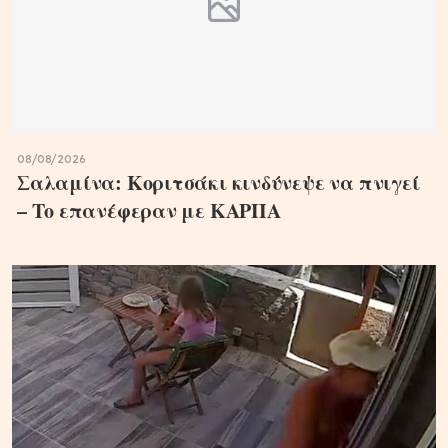
08/08/2026
Σαλαμίνα: Κοριτσάκι κινδύνεψε να πνιγεί
– Το επανέφεραν με ΚΑΡΠΑ