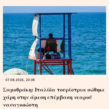
07.08.2026, 20:38
Σαμοθράκη: Ιταλίδα τουρίστρια σώθηκε
χάρη στην άμεση επέμβαση νεαρού
ναυαγοσώστη