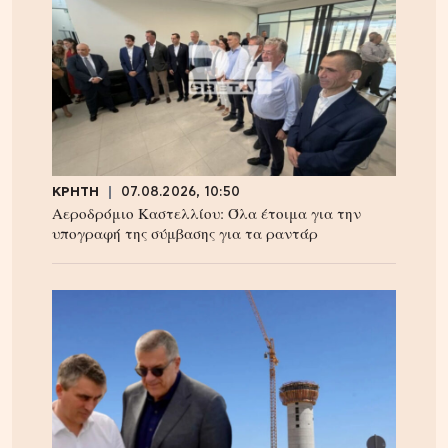
ΚΡΗΤΗ
07.08.2026, 10:50
Αεροδρόμιο Καστελλίου: Όλα έτοιμα για την
υπογραφή της σύμβασης για τα ραντάρ