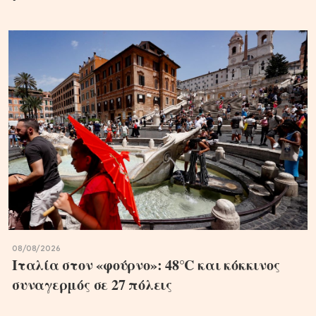
08/08/2026
Ιταλία στον «φούρνο»: 48°C και κόκκινος
συναγερμός σε 27 πόλεις