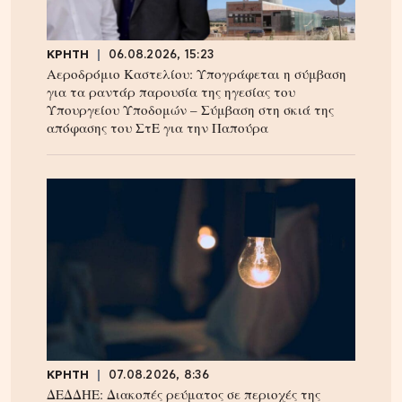
ΚΡΗΤΗ
06.08.2026, 15:23
Αεροδρόμιο Καστελίου: Υπογράφεται η σύμβαση
για τα ραντάρ παρουσία της ηγεσίας του
Υπουργείου Υποδομών – Σύμβαση στη σκιά της
απόφασης του ΣτΕ για την Παπούρα
ΚΡΗΤΗ
07.08.2026, 8:36
ΔΕΔΔΗΕ: Διακοπές ρεύματος σε περιοχές της