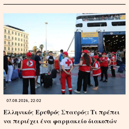
07.08.2026, 22:02
Ελληνικός Ερυθρός Σταυρός: Τι πρέπει
να περιέχει ένα φαρμακείο διακοπών