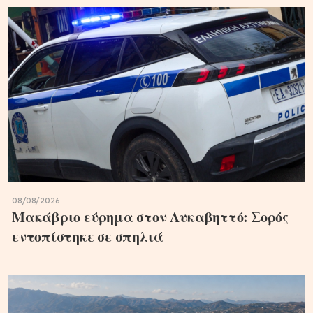
08/08/2026
Μακάβριο εύρημα στον Λυκαβηττό: Σορός
εντοπίστηκε σε σπηλιά