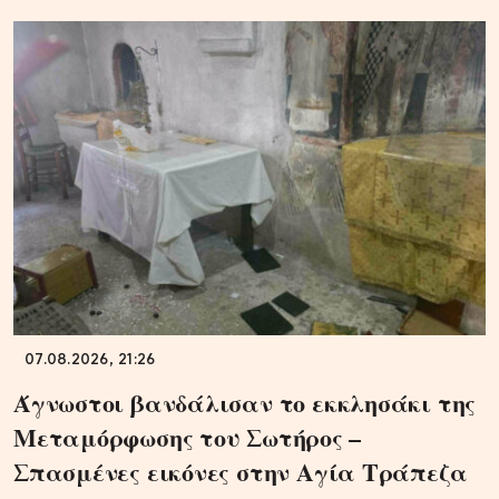
07.08.2026, 21:26
Άγνωστοι βανδάλισαν το εκκλησάκι της
Μεταμόρφωσης του Σωτήρος –
Σπασμένες εικόνες στην Αγία Τράπεζα