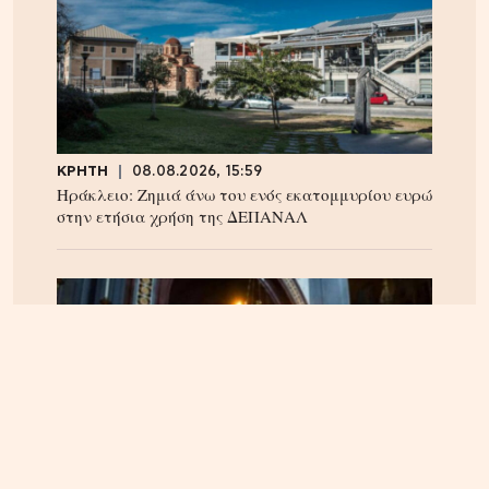
ΚΡΗΤΗ
08.08.2026, 15:59
Ηράκλειο: Ζημιά άνω του ενός εκατομμυρίου ευρώ
στην ετήσια χρήση της ΔΕΠΑΝΑΛ