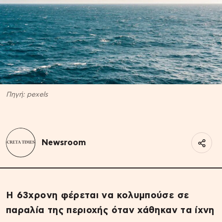
Πηγή: pexels
Newsroom
Η 63χρονη φέρεται να κολυμπούσε σε
παραλία της περιοχής όταν χάθηκαν τα ίχνη