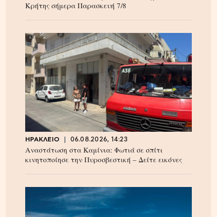
Κρήτης σήμερα Παρασκευή 7/8
ΗΡΑΚΛΕΙΟ
06.08.2026, 14:23
Αναστάτωση στα Καμίνια: Φωτιά σε σπίτι
κινητοποίησε την Πυροσβεστική – Δείτε εικόνες