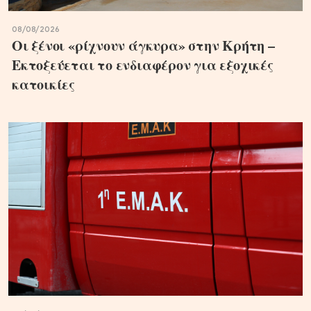
08/08/2026
Οι ξένοι «ρίχνουν άγκυρα» στην Κρήτη –
Εκτοξεύεται το ενδιαφέρον για εξοχικές
κατοικίες