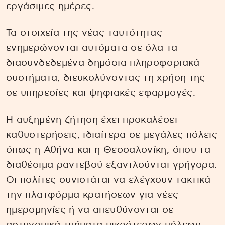
εργάσιμες ημέρες.
Τα στοιχεία της νέας ταυτότητας
ενημερώνονται αυτόματα σε όλα τα
διασυνδεδεμένα δημόσια πληροφοριακά
συστήματα, διευκολύνοντας τη χρήση της
σε υπηρεσίες και ψηφιακές εφαρμογές.
Η αυξημένη ζήτηση έχει προκαλέσει
καθυστερήσεις, ιδιαίτερα σε μεγάλες πόλεις
όπως η Αθήνα και η Θεσσαλονίκη, όπου τα
διαθέσιμα ραντεβού εξαντλούνται γρήγορα.
Οι πολίτες συνιστάται να ελέγχουν τακτικά
την πλατφόρμα κρατήσεων για νέες
ημερομηνίες ή να απευθύνονται σε