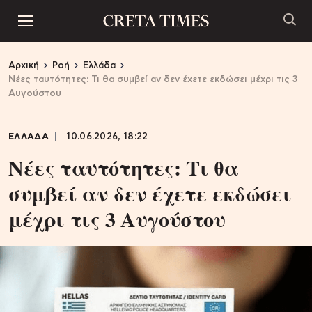
Αρχική
Ροή
Ελλάδα
Νέες ταυτότητες: Τι θα συμβεί αν δεν έχετε εκδώσει μέχρι τις 3
Αυγούστου
ΕΛΛΑΔΑ
10.06.2026, 18:22
Νέες ταυτότητες: Τι θα
συμβεί αν δεν έχετε εκδώσει
μέχρι τις 3 Αυγούστου