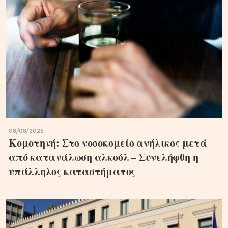
08/08/2026
Κομοτηνή: Στο νοσοκομείο ανήλικος μετά
από κατανάλωση αλκοόλ – Συνελήφθη η
υπάλληλος καταστήματος