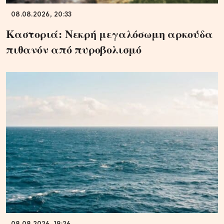
08.08.2026, 20:33
Καστοριά: Νεκρή μεγαλόσωμη αρκούδα
πιθανόν από πυροβολισμό