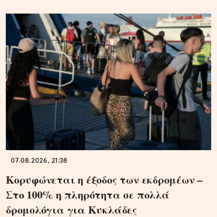
07.08.2026, 21:38
Κορυφώνεται η έξοδος των εκδρομέων –
Στο 100% η πληρότητα σε πολλά
δρομολόγια για Κυκλάδες