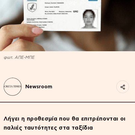
φωτ. ΑΠΕ-ΜΠΕ
Newsroom
Λήγει η προθεσμία που θα επιτρέπονται οι
παλιές ταυτότητες στα ταξίδια