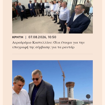
ΚΡΗΤΗ
07.08.2026, 10:50
Αεροδρόμιο Καστελλίου: Όλα έτοιμα για την
υπογραφή της σύμβασης για τα ραντάρ