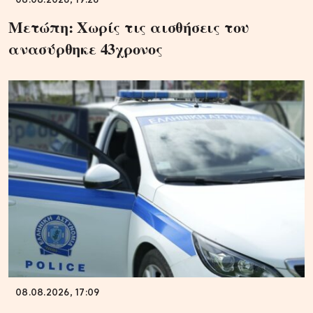
08.08.2026, 19:26
Μετώπη: Χωρίς τις αισθήσεις του
ανασύρθηκε 43χρονος
08.08.2026, 17:09