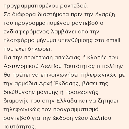
προγραμματισμένου ραντεβού.
Σε διάφορα διαστήματα πριν την έναρξη
του προγραμματισμένου ραντεβού ο
ενδιαφερόμενος λαμβάνει από την
πλατφόρμα μήνυμα υπενθύμισης στο email
που έχει δηλώσει.
Για την περίπτωση απώλειας ή κλοπής του
Αστυνομικού Δελτίου Ταυτότητας ο πολίτης
θα πρέπει να επικοινωνήσει τηλεφωνικώς με
την αρμόδια Αρχή Έκδοσης, βάσει της
διεύθυνσης μόνιμης ή προσωρινής
διαμονής του στην Ελλάδα και να ζητήσει
τηλεφωνικώς τον προγραμματισμό
ραντεβού για την έκδοση νέου Δελτίου
Ταυτότητας.