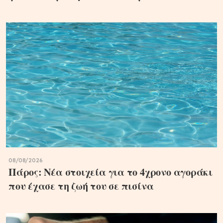
08/08/2026
Πάρος: Νέα στοιχεία για το 4χρονο αγοράκι
που έχασε τη ζωή του σε πισίνα