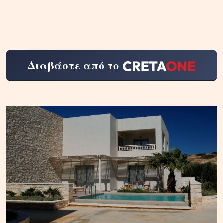
Διαβάστε από το