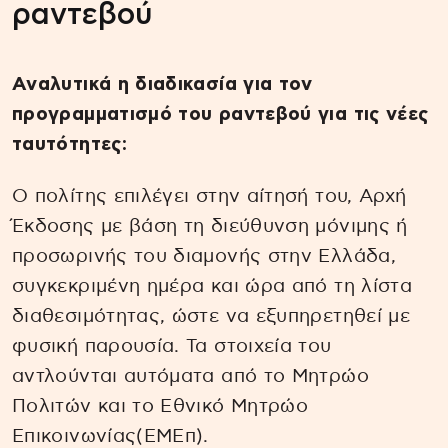
ραντεβού
Αναλυτικά η διαδικασία για τον
προγραμματισμό του ραντεβού για τις νέες
ταυτότητες:
Ο πολίτης επιλέγει στην αίτησή του, Αρχή
Έκδοσης με βάση τη διεύθυνση μόνιμης ή
προσωρινής του διαμονής στην Ελλάδα,
συγκεκριμένη ημέρα και ώρα από τη λίστα
διαθεσιμότητας, ώστε να εξυπηρετηθεί με
φυσική παρουσία. Τα στοιχεία του
αντλούνται αυτόματα από το Μητρώο
Πολιτών και το Εθνικό Μητρώο
Επικοινωνίας(ΕΜΕπ).