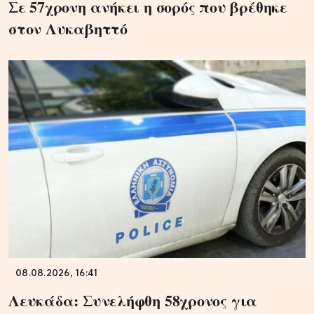
Σε 57χρονη ανήκει η σορός που βρέθηκε
στον Λυκαβηττό
08.08.2026, 16:41
Λευκάδα: Συνελήφθη 58χρονος για