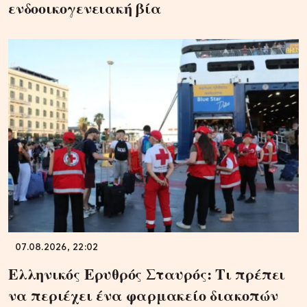
ενδοοικογενειακή βία
07.08.2026, 22:02
Ελληνικός Ερυθρός Σταυρός: Τι πρέπει
να περιέχει ένα φαρμακείο διακοπών