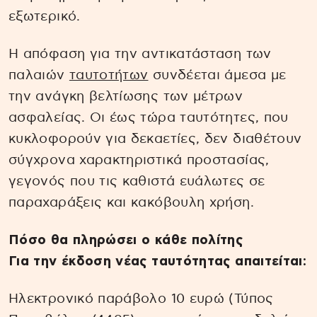
εξωτερικό.
Η απόφαση για την αντικατάσταση των
παλαιών
ταυτοτήτων
συνδέεται άμεσα με
την ανάγκη βελτίωσης των μέτρων
ασφαλείας. Οι έως τώρα ταυτότητες, που
κυκλοφορούν για δεκαετίες, δεν διαθέτουν
σύγχρονα χαρακτηριστικά προστασίας,
γεγονός που τις καθιστά ευάλωτες σε
παραχαράξεις και κακόβουλη χρήση.
Πόσο θα πληρώσει ο κάθε πολίτης
Για την έκδοση νέας ταυτότητας απαιτείται:
Ηλεκτρονικό παράβολο 10 ευρώ (Τύπος