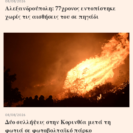
08/08/2026
Αλεξανδρούπολη: 77χρονος εντοπίστηκε
χωρίς τις αισθήσεις του σε πηγάδι
08/08/2026
Δύο συλλήψεις στην Κορινθία μετά τη
φωτιά σε φωτοβολταϊκό πάρκο