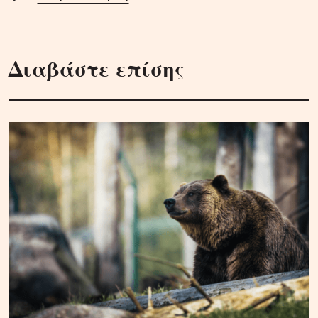
Διαβάστε επίσης