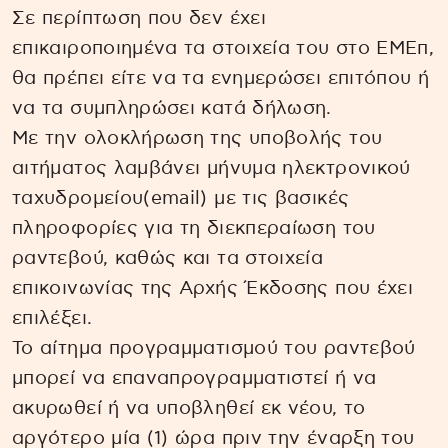
Σε περίπτωση που δεν έχει
επικαιροποιημένα τα στοιχεία του στο ΕΜΕπ,
θα πρέπει είτε να τα ενημερώσει επιτόπου ή
να τα συμπληρώσει κατά δήλωση.
Με την ολοκλήρωση της υποβολής του
αιτήματος λαμβάνει μήνυμα ηλεκτρονικού
ταχυδρομείου(email) με τις βασικές
πληροφορίες για τη διεκπεραίωση του
ραντεβού, καθώς και τα στοιχεία
επικοινωνίας της Αρχής Έκδοσης που έχει
επιλέξει.
Το αίτημα προγραμματισμού του ραντεβού
μπορεί να επαναπρογραμματιστεί ή να
ακυρωθεί ή να υποβληθεί εκ νέου, το
αργότερο μία (1) ώρα πριν την έναρξη του