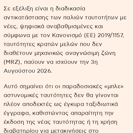
Σε εξέλιξη είναι η διαδικασία
αντικατάστασης των παλιών ταυτοτήτων με
νέες, ψηφιακά αναβαθμισμένες και
σύμφωνα με τον Κανονισμό (ΕΕ) 2019/1157,
ταυτότητες κρατών μελών που δεν
διαθέτουν μηχανικώς αναγνώσιμη ζώνη
(MRZ), παύουν να ισχύουν την 3η
Αυγούστου 2026.
Αυτό σημαίνει ότι οι παραδοσιακές «μπλε»
αστυνομικές ταυτότητες δεν θα γίνονται
πλέον αποδεκτές ως έγκυρα ταξιδιωτικά
έγγραφα, καθιστώντας απαραίτητη την
έκδοση της νέας ταυτότητας ή τη χρήση
διαβατηρίου για μετακινήσεις στο