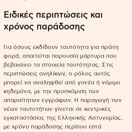
Ειδικές περιπτώσεις και
χρόνος παράδοσης
Για όσους εκδίδουν ταυτότητα για πρώτη
φορά, απαιτείται παρουσία μάρτυρα που
βεβαιώνει τα στοιχεία ταυτότητας. Στις
περιπτώσεις ανηλίκων, ο ρόλος αυτός
μπορεί να αναληφθεί από γονέα ή νόμιμο
κηδεμόνα, με την προσκόμιση των
απαραίτητων εγγράφων. Η παραγωγή των
νέων ταυτοτήτων γίνεται σε κεντρικές
εγκαταστάσεις της Ελληνικής Αστυνομίας,
με χρόνο παράδοσης περίπου επτά