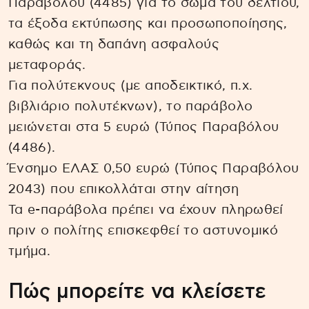
Παραβόλου (4485) για το σώμα του δελτίου,
τα έξοδα εκτύπωσης και προσωποποίησης,
καθώς και τη δαπάνη ασφαλούς
μεταφοράς.
Για πολύτεκνους (με αποδεικτικό, π.χ.
βιβλιάριο πολυτέκνων), το παράβολο
μειώνεται στα 5 ευρώ (Τύπος Παραβόλου
(4486).
Ένσημο ΕΛΑΣ 0,50 ευρώ (Τύπος Παραβόλου
2043) που επικολλάται στην αίτηση
Τα e-παράβολα πρέπει να έχουν πληρωθεί
πριν ο πολίτης επισκεφθεί το αστυνομικό
τμήμα.
Πώς μπορείτε να κλείσετε