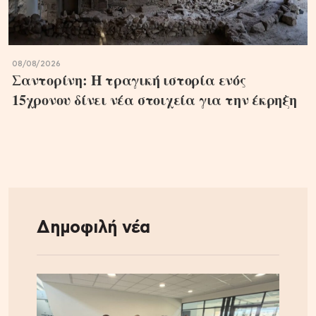
08/08/2026
Σαντορίνη: Η τραγική ιστορία ενός
15χρονου δίνει νέα στοιχεία για την έκρηξη
Δημοφιλή νέα