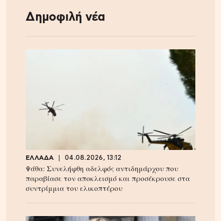
Δημοφιλή νέα
ΕΛΛΑΔΑ
04.08.2026, 13:12
Ψάθα: Συνελήφθη αδελφός αντιδημάρχου που
παραβίασε τον αποκλεισμό και προσέκρουσε στα
συντρίμμια του ελικοπτέρου