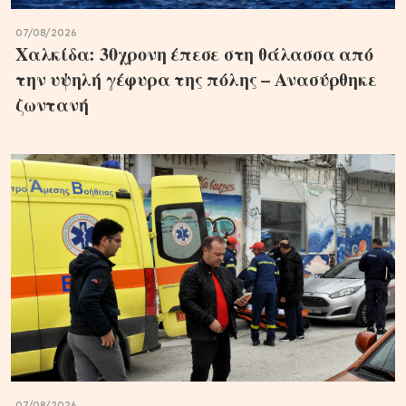
07/08/2026
Χαλκίδα: 30χρονη έπεσε στη θάλασσα από
την υψηλή γέφυρα της πόλης – Ανασύρθηκε
ζωντανή
07/08/2026