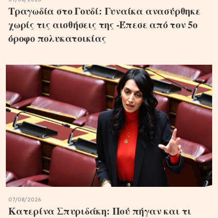
Τραγωδία στο Γουδί: Γυναίκα ανασύρθηκε
χωρίς τις αισθήσεις της -Έπεσε από τον 5ο
όροφο πολυκατοικίας
07/08/2026
Κατερίνα Σπυριδάκη: Πού πήγαν και τι