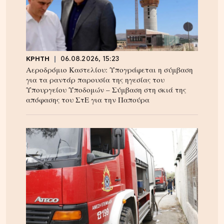
ΚΡΗΤΗ
06.08.2026, 15:23
Αεροδρόμιο Καστελίου: Υπογράφεται η σύμβαση
για τα ραντάρ παρουσία της ηγεσίας του
Υπουργείου Υποδομών – Σύμβαση στη σκιά της
απόφασης του ΣτΕ για την Παπούρα