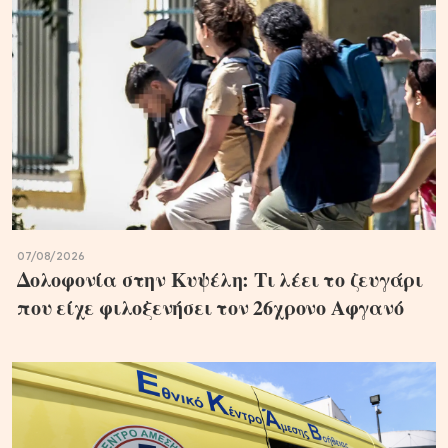
07/08/2026
Δολοφονία στην Κυψέλη: Τι λέει το ζευγάρι
που είχε φιλοξενήσει τον 26χρονο Αφγανό