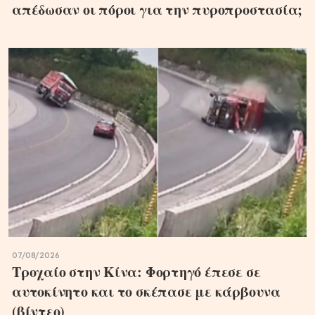
απέδωσαν οι πόροι για την πυροπροστασία;
07/08/2026
Τροχαίο στην Κίνα: Φορτηγό έπεσε σε
αυτοκίνητο και το σκέπασε με κάρβουνα
(βίντεο)