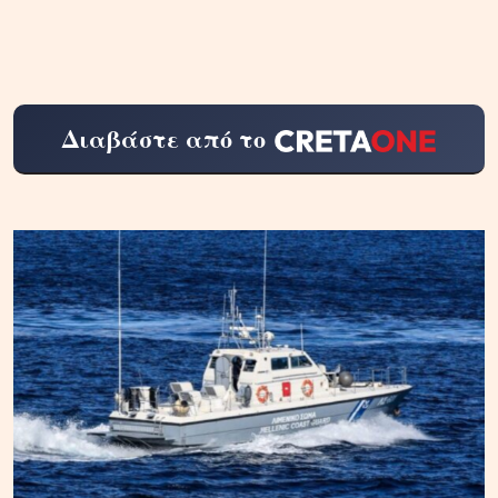
Διαβάστε από το