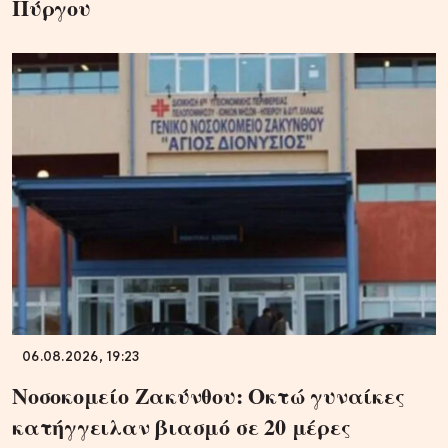
Πύργου
06.08.2026, 19:23
Νοσοκομείο Ζακύνθου: Οκτώ γυναίκες
κατήγγειλαν βιασμό σε 20 μέρες