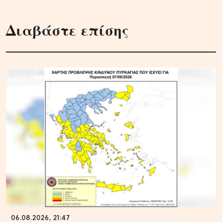
Διαβάστε επίσης
06.08.2026, 21:47