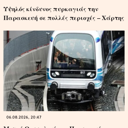
Υψηλός κίνδυνος πυρκαγιάς την
Παρασκευή σε πολλές περιοχές – Χάρτης
06.08.2026, 20:47