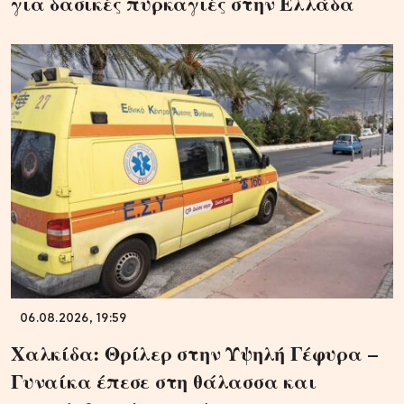
για δασικές πυρκαγιές στην Ελλάδα
06.08.2026, 19:59
Χαλκίδα: Θρίλερ στην Υψηλή Γέφυρα –
Γυναίκα έπεσε στη θάλασσα και