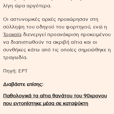
λίγη ώρα αργότερα.
Οι αστυνομικές αρχές προχώρησαν στη
σύλληψη του οδηγού του φορτηγού, ενώ η
Τροχαία
διενεργεί προανάκριση προκειμένου
να διαπιστωθούν τα ακριβή αίτια και οι
συνθήκες κάτω από τις οποίες σημειώθηκε η
τραγωδία.
Πηγή: EΡΤ
Διαβάστε επίσης:
Παθολογικά τα αίτια θανάτου του 90χρονου
που εντοπίστηκε μέσα σε καταψύκτη