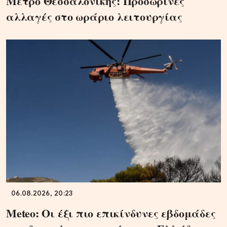
Μετρό Θεσσαλονίκης: Προσωρινές
αλλαγές στο ωράριο λειτουργίας
06.08.2026, 20:23
Meteo: Οι έξι πιο επικίνδυνες εβδομάδες