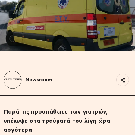
Newsroom
Παρά τις προσπάθειες των γιατρών,
υπέκυψε στα τραύματά του λίγη ώρα
αργότερα