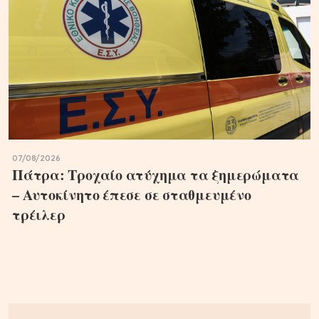
07/08/2026
Πάτρα: Τροχαίο ατύχημα τα ξημερώματα
– Αυτοκίνητο έπεσε σε σταθμευμένο
τρέιλερ