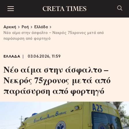
Αρχική
Ροή
Ελλάδα
Νέο αίμα στην άσφαλτο – Νεκρός 75χρονος μετά από
παράσυρση από φορτηγό
ΕΛΛΑΔΑ
03.06.2026, 11:59
Νέο αίμα στην άσφαλτο –
Νεκρός 75χρονος μετά από
παράσυρση από φορτηγό