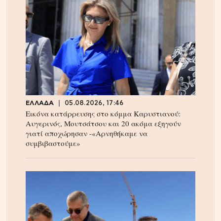
ΕΛΛΑΔΑ
05.08.2026, 17:46
Εικόνα κατάρρευσης στο κόμμα Καρυστιανού:
Αυγερινός, Μουτσάτσου και 20 ακόμα εξηγούν
γιατί αποχώρησαν -«Αρνηθήκαμε να
συμβιβαστούμε»