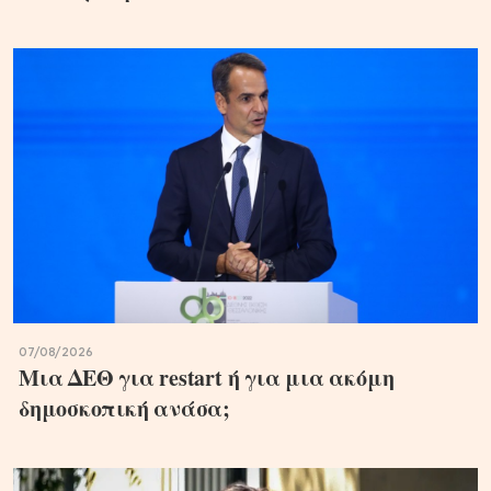
07/08/2026
Μια ΔΕΘ για restart ή για μια ακόμη
δημοσκοπική ανάσα;