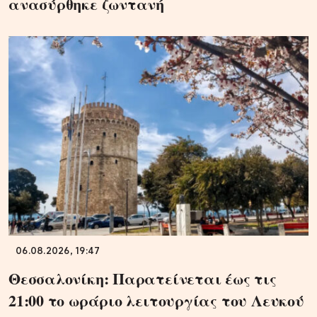
ανασύρθηκε ζωντανή
06.08.2026, 19:47
Θεσσαλονίκη: Παρατείνεται έως τις
21:00 το ωράριο λειτουργίας του Λευκού