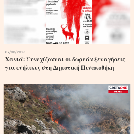
07/08/2026
Χανιά: Συνεχίζονται οι δωρεάν ξεναγήσεις
για ενήλικες στη Δημοτική Πινακοθήκη