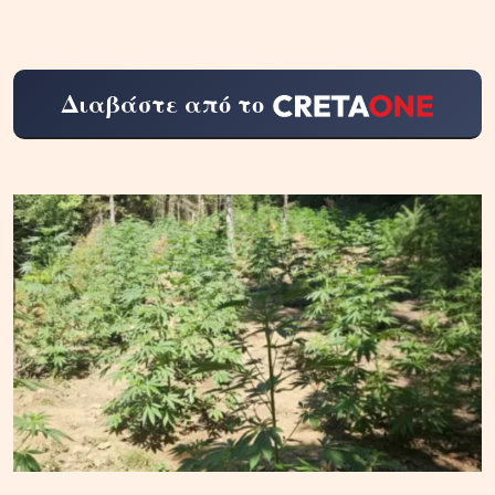
Διαβάστε από το