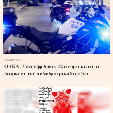
07/08/2026
ΟΑΚΑ: Συνελήφθησαν 12 άτομα κατά τη
διάρκεια του ποδοσφαιρικού αγώνα