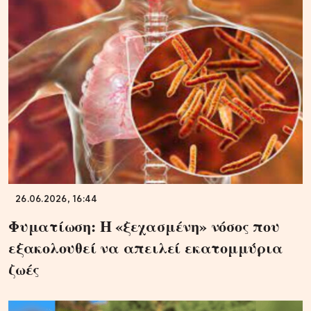
26.06.2026, 16:44
Φυματίωση: Η «ξεχασμένη» νόσος που
εξακολουθεί να απειλεί εκατομμύρια
ζωές