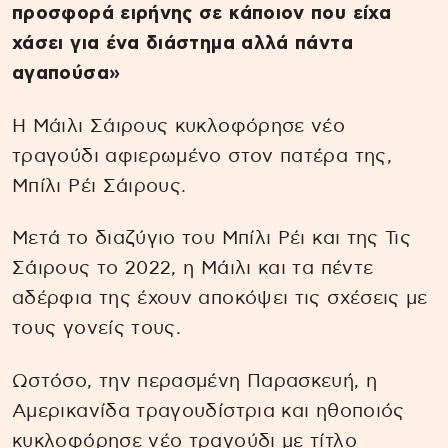
προσφορά ειρήνης σε κάποιον που είχα
χάσει για ένα διάστημα αλλά πάντα
αγαπούσα»
Η Μάιλι Σάιρους κυκλοφόρησε νέο
τραγούδι αφιερωμένο στον πατέρα της,
Μπίλι Ρέι Σάιρους.
Μετά το διαζύγιο του Μπίλι Ρέι και της Τις
Σάιρους το 2022, η Μάιλι και τα πέντε
αδέρφια της έχουν αποκόψει τις σχέσεις με
τους γονείς τους.
Ωστόσο, την περασμένη Παρασκευή, η
Αμερικανίδα τραγουδίστρια και ηθοποιός
κυκλοφόρησε νέο τραγούδι με τίτλο