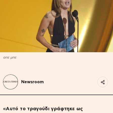
απε μπε
Newsroom
«Αυτό το τραγούδι γράφτηκε ως