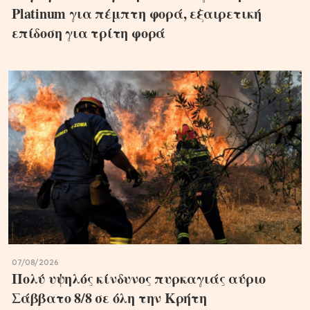
Platinum για πέμπτη φορά, εξαιρετική
επίδοση για τρίτη φορά
07/08/2026
Πολύ υψηλός κίνδυνος πυρκαγιάς αύριο
Σάββατο 8/8 σε όλη την Κρήτη