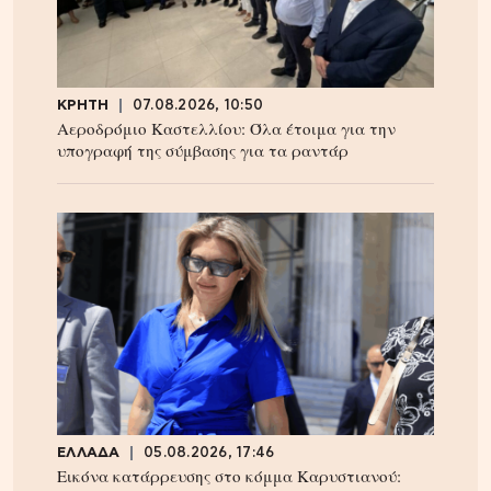
ΚΡΗΤΗ
07.08.2026, 10:50
Αεροδρόμιο Καστελλίου: Όλα έτοιμα για την
υπογραφή της σύμβασης για τα ραντάρ
ΕΛΛΑΔΑ
05.08.2026, 17:46
Εικόνα κατάρρευσης στο κόμμα Καρυστιανού: