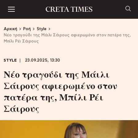
Αρχική
Ροή
Style
Nέο τραγούδι της Μάιλι Σάιρους αφιερωμένο στον πατέρα της,
Μπίλι Ρέι Σάιρους
STYLE
23.09.2025, 13:30
Nέο τραγούδι της Μάιλι
Σάιρους αφιερωμένο στον
πατέρα της, Μπίλι Ρέι
Σάιρους