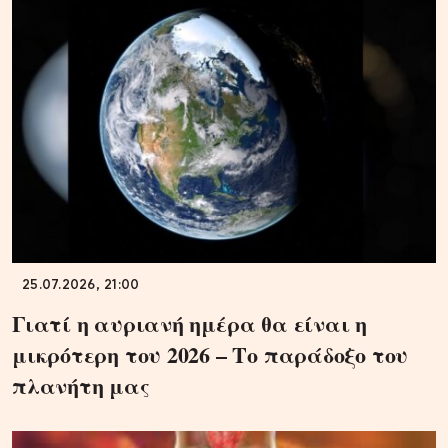
25.07.2026, 21:00
Γιατί η αυριανή ημέρα θα είναι η
μικρότερη του 2026 – Το παράδοξο του
πλανήτη μας