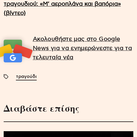
τραγουδιού: «Μ’ αεροπλάνα και βαπόρια»
(βίντεο)
Ακολουθήστε μας στο Google
News για να ενημερώνεστε για τα
τελευταία νέα
τραγούδι
Διαβάστε επίσης