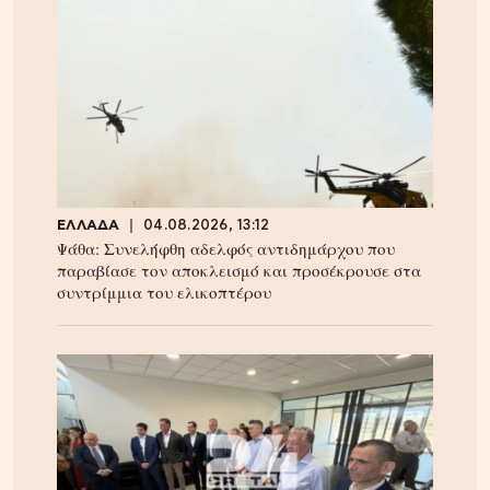
ΕΛΛΑΔΑ
04.08.2026, 13:12
Ψάθα: Συνελήφθη αδελφός αντιδημάρχου που
παραβίασε τον αποκλεισμό και προσέκρουσε στα
συντρίμμια του ελικοπτέρου