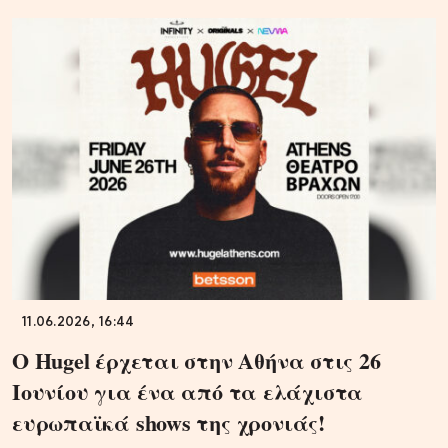
11.06.2026, 16:44
Ο Hugel έρχεται στην Αθήνα στις 26
Ιουνίου για ένα από τα ελάχιστα
ευρωπαϊκά shows της χρονιάς!