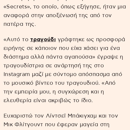
«Secrets», το οποίο, όπως εξήγησε, ήταν μια
αναφορά στην αποξένωσή της από τον
πατέρα της.
«Αυτό το
τραγούδι
γράφτηκε ως προσφορά
ειρήνης σε κάποιον που είχα χάσει για ένα
διάστημα αλλά πάντα αγαπούσα» έγραψε η
τραγουδίστρια σε ανάρτησή της στο
Instagram μαζί με σύντομο απόσπασμα από
το μουσικό βίντεο του τραγουδιού. «Από
την εμπειρία μου, η συγχώρεση και η
ελευθερία είναι ακριβώς το ίδιο.
Ευχαριστώ τον Λίντσεϊ Μπάκιγχαμ και τον
Μικ Φλίτγουντ που έφεραν μαγεία στη