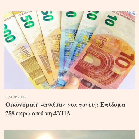
07/08/2026
Oικονομική «ανάσα» για γονείς: Επίδομα
758 ευρώ από τη ΔΥΠΑ