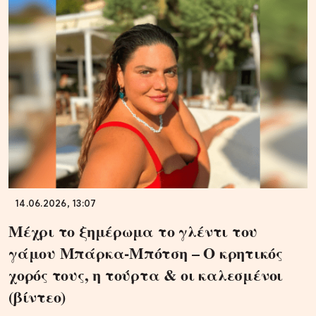
14.06.2026, 13:07
Μέχρι το ξημέρωμα το γλέντι του
γάμου Μπάρκα-Μπότση – Ο κρητικός
χορός τους, η τούρτα & οι καλεσμένοι
(βίντεο)