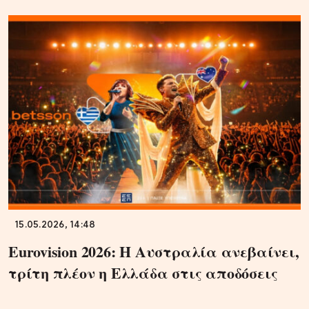
15.05.2026, 14:48
Eurovision 2026: Η Αυστραλία ανεβαίνει,
τρίτη πλέον η Ελλάδα στις αποδόσεις