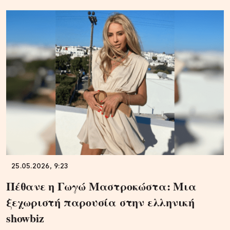
25.05.2026, 9:23
Πέθανε η Γωγώ Μαστροκώστα: Μια
ξεχωριστή παρουσία στην ελληνική
showbiz