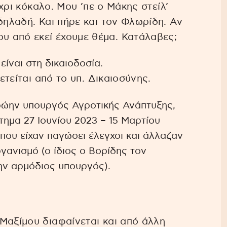
έχρι κόκαλο. Μου ’πε ο Μάκης στείλ’
δηλαδή. Και πήρε και τον Φλωρίδη. Αν
 από εκεί έχουμε θέμα. Κατάλαβες;
ίναι στη δικαιοδοσία.
ετείται από το υπ. Δικαιοσύνης.
ρώην υπουργός Αγροτικής Ανάπτυξης,
τημα 27 Ιουνίου 2023 – 15 Μαρτίου
που είχαν παγώσει έλεγχοι και άλλαζαν
ργανισμό (ο ίδιος ο Βορίδης τον
ην αρμόδιος υπουργός).
Μαξίμου διαφαίνεται και από άλλη