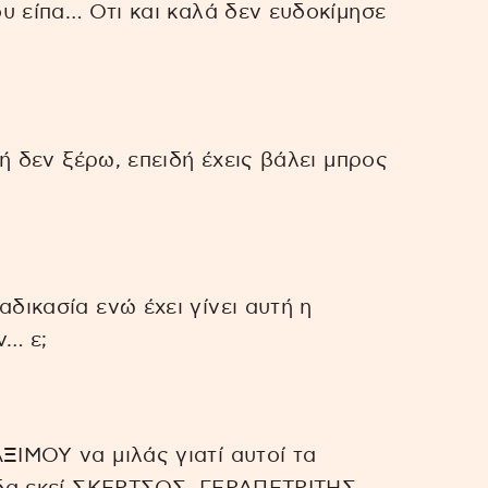
ου είπα… Οτι και καλά δεν ευδοκίμησε
δή δεν ξέρω, επειδή έχεις βάλει μπρος
δικασία ενώ έχει γίνει αυτή η
ν… ε;
ΞΙΜΟΥ να μιλάς γιατί αυτοί τα