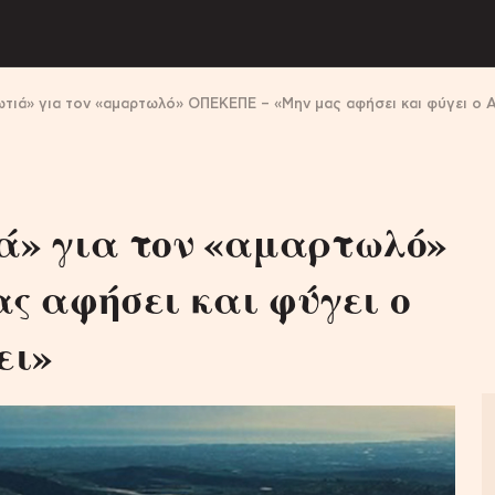
τιά» για τον «αμαρτωλό» ΟΠΕΚΕΠΕ – «Μην μας αφήσει και φύγει ο Αυ
ιά» για τον «αμαρτωλό»
 αφήσει και φύγει ο
ει»