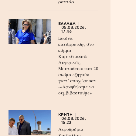
ραντάρ
ΕΛΛΑΔΑ
05.08.2026,
17:46
Εικόνα
κατάρρευσης στο
κόμμα
Καρυστιανού:
Αυγερινός,
Μουτσάτσου και 20
ακόμα εξηγούν
γιατί αποχώρησαν
-«Αρνηθήκαμε να
συμβιβαστούμε»
ΚΡΗΤΗ
06.08.2026,
15:23
Αεροδρόμιο
Καστελίου: