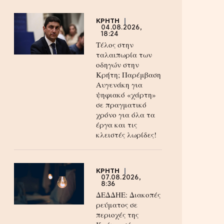
ΚΡΗΤΗ
04.08.2026,
18:24
Τέλος στην
ταλαιπωρία των
οδηγών στην
Κρήτη; Παρέμβαση
Αυγενάκη για
ψηφιακό «χάρτη»
σε πραγματικό
χρόνο για όλα τα
έργα και τις
κλειστές λωρίδες!
ΚΡΗΤΗ
07.08.2026,
8:36
ΔΕΔΔΗΕ: Διακοπές
ρεύματος σε
περιοχές της