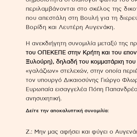
περιλαμβάνονται στο σκέλος της δικ
που απεστάλη στη Βουλή για τη διερ
Βορίδη και Λευτέρη Αυγενάκη.
Η ανεκδιήγητη συνομιλία μεταξύ της π
του ΟΠΕΚΕΠΕ στην Κρήτη και του επο
Ξυλούρη), δηλαδή του κομματάρχη του
«γαλάζιων» στελεχών, στην οποία περ
τον υπουργό Δικαιοσύνης Γιώργο Φλωρ
Ευρωπαία εισαγγελέα Πόπη Παπανδρέου 
ανησυχητική.
Δείτε την αποκαλυπτική συνομιλία:
Ζ.: Μην μας αφήσει και φύγει ο Αυγενάκη