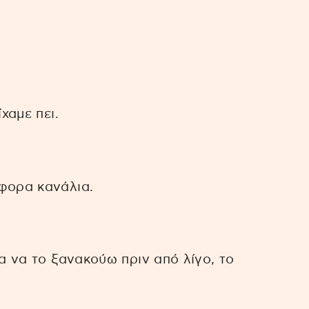
χαμε πει.
άφορα κανάλια.
α να το ξανακούω πριν από λίγο, το