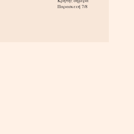
Κρήτης σήμερα
Παρασκευή 7/8