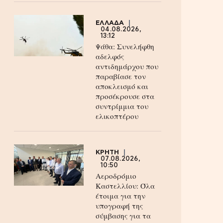
ΕΛΛΑΔΑ
04.08.2026,
13:12
Ψάθα: Συνελήφθη
αδελφός
αντιδημάρχου που
παραβίασε τον
αποκλεισμό και
προσέκρουσε στα
συντρίμμια του
ελικοπτέρου
ΚΡΗΤΗ
07.08.2026,
10:50
Αεροδρόμιο
Καστελλίου: Όλα
έτοιμα για την
υπογραφή της
σύμβασης για τα