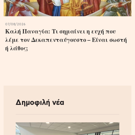
07/08/2026
Καλή Παναγία: Τι σημαίνει η ευχή που
λέμε τον Δεκαπενταύγουστο – Είναι σωστή
ή λάθος;
Δημοφιλή νέα