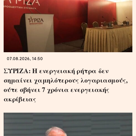
07.08.2026, 14:50
ΣΥΡΙΖΑ: Η ενεργειακή ρήτρα δεν
σημαίνει χαμηλότερους λογαριασμούς,
ούτε σβήνει 7 χρόνια ενεργειακής
ακρίβειας