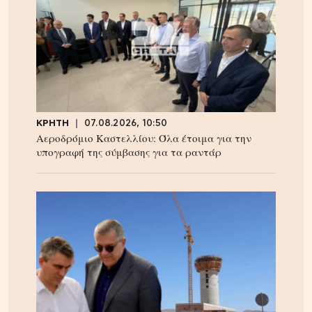
ΚΡΗΤΗ
07.08.2026, 10:50
Αεροδρόμιο Καστελλίου: Όλα έτοιμα για την
υπογραφή της σύμβασης για τα ραντάρ