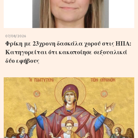
07/08/2026
Φρίκη με 23χρονη δασκάλα χορού στις ΗΠΑ:
Κατηγορείται ότι κακοποίησε σεξουαλικά
δύο εφήβους