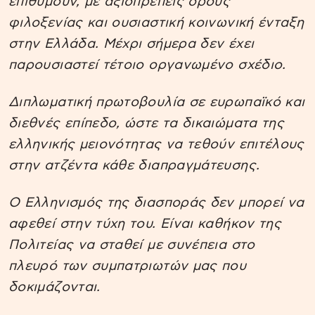
επιθυμούν, με αξιοπρεπείς όρους
φιλοξενίας και ουσιαστική κοινωνική ένταξη
στην Ελλάδα. Μέχρι σήμερα δεν έχει
παρουσιαστεί τέτοιο οργανωμένο σχέδιο.
Διπλωματική πρωτοβουλία σε ευρωπαϊκό και
διεθνές επίπεδο, ώστε τα δικαιώματα της
ελληνικής μειονότητας να τεθούν επιτέλους
στην ατζέντα κάθε διαπραγμάτευσης.
Ο Ελληνισμός της διασποράς δεν μπορεί να
αφεθεί στην τύχη του. Είναι καθήκον της
Πολιτείας να σταθεί με συνέπεια στο
πλευρό των συμπατριωτών μας που
δοκιμάζονται.