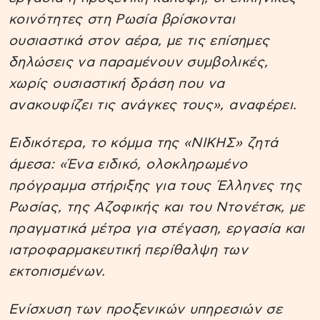
κοινότητες στη Ρωσία βρίσκονται
ουσιαστικά στον αέρα, με τις επίσημες
δηλώσεις να παραμένουν συμβολικές,
χωρίς ουσιαστική δράση που να
ανακουφίζει τις ανάγκες τους», αναφέρει.
Ειδικότερα, το κόμμα της «ΝΙΚΗΣ» ζητά
άμεσα: «Ένα ειδικό, ολοκληρωμένο
πρόγραμμα στήριξης για τους Έλληνες της
Ρωσίας, της Αζοφικής και του Ντονέτσκ, με
πραγματικά μέτρα για στέγαση, εργασία και
ιατροφαρμακευτική περίθαλψη των
εκτοπισμένων.
Ενίσχυση των προξενικών υπηρεσιών σε