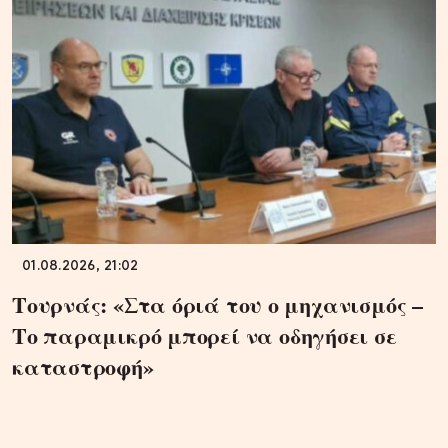
01.08.2026, 21:02
Τουρνάς: «Στα όριά του ο μηχανισμός –
Το παραμικρό μπορεί να οδηγήσει σε
καταστροφή»