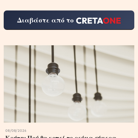
Διαβάστε από το
08/08/2026
Κρήτη: Πού θα κοπεί το ρεύμα σήμερα