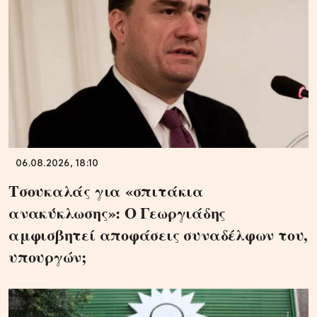
06.08.2026, 18:10
Τσουκαλάς για «σπιτάκια
ανακύκλωσης»: Ο Γεωργιάδης
αμφισβητεί αποφάσεις συναδέλφων του,
υπουργών;