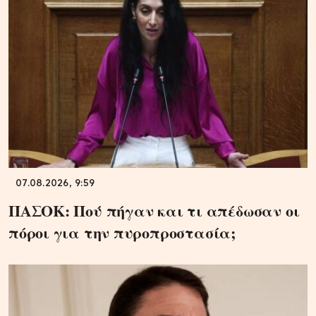
07.08.2026, 9:59
ΠΑΣΟΚ: Πού πήγαν και τι απέδωσαν οι
πόροι για την πυροπροστασία;