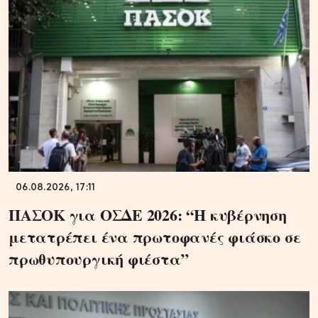
06.08.2026, 17:11
ΠΑΣΟΚ για ΟΣΔΕ 2026: “Η κυβέρνηση
μετατρέπει ένα πρωτοφανές φιάσκο σε
πρωθυπουργική φιέστα”