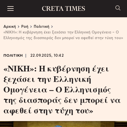
Αρχική
Ροή
Πολιτική
«ΝΙΚΗ»: Η κυβέρνηση έχει ξεχάσει την Ελληνική Ομογένεια – Ο
Ελληνισμός της διασποράς δεν μπορεί να αφεθεί στην τύχη του»
ΠΟΛΙΤΙΚΗ
22.09.2025, 10:42
«ΝΙΚΗ»: Η κυβέρνηση έχει
ξεχάσει την Ελληνική
Ομογένεια – Ο Ελληνισμός
της διασποράς δεν μπορεί να
αφεθεί στην τύχη του»