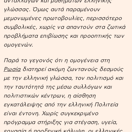
ανταλλαγών και μαθημάτων ελληνικής
γλώσσας. Όμως αυτά παραμένουν
μεμονωμένες πρωτοβουλίες, περισσότερο
συμβολικές, χωρίς να απαντούν στα ζωτικά
προβλήματα επιβίωσης και προοπτικής των
ομογενών.
Παρά το γεγονός ότι η ομογένεια στη
Ρωσία
διατηρεί ακόμη ζωντανούς δεσμούς
με την ελληνική γλώσσα, τον πολιτισμό και
την ταυτότητά της μέσω συλλόγων και
πολιτιστικών κέντρων, η αίσθηση
εγκατάλειψης από την ελληνική Πολιτεία
είναι έντονη. Χωρίς συγκεκριμένο
πρόγραμμα στήριξης για στέγαση, υγεία,
εργασία ή προξενική κάλυψη, οι ελληνικές