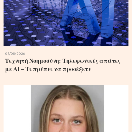
07/08/2026
Τεχνητή Νοημοσύνη: Τηλεφωνικές απάτες
με ΑΙ – Τι πρέπει να προσέξετε