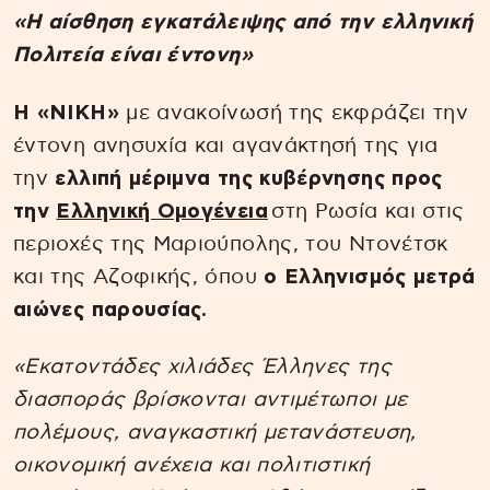
«Η αίσθηση εγκατάλειψης από την ελληνική
Πολιτεία είναι έντονη»
Η «ΝΙΚΗ»
με ανακοίνωσή της εκφράζει την
έντονη ανησυχία και αγανάκτησή της για
την
ελλιπή μέριμνα της κυβέρνησης προς
την
Ελληνική Ομογένεια
στη Ρωσία και στις
περιοχές της Μαριούπολης, του Ντονέτσκ
και της Αζοφικής, όπου
ο Ελληνισμός μετρά
αιώνες παρουσίας.
«Εκατοντάδες χιλιάδες Έλληνες της
διασποράς βρίσκονται αντιμέτωποι με
πολέμους, αναγκαστική μετανάστευση,
οικονομική ανέχεια και πολιτιστική