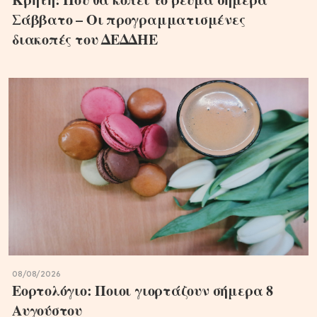
Σάββατο – Οι προγραμματισμένες
διακοπές του ΔΕΔΔΗΕ
08/08/2026
Εορτολόγιο: Ποιοι γιορτάζουν σήμερα 8
Αυγούστου