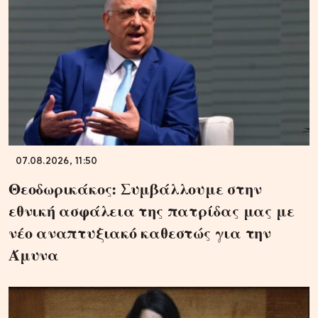
07.08.2026, 11:50
Θεοδωρικάκος: Συμβάλλουμε στην
εθνική ασφάλεια της πατρίδας μας με
νέο αναπτυξιακό καθεστώς για την
Άμυνα