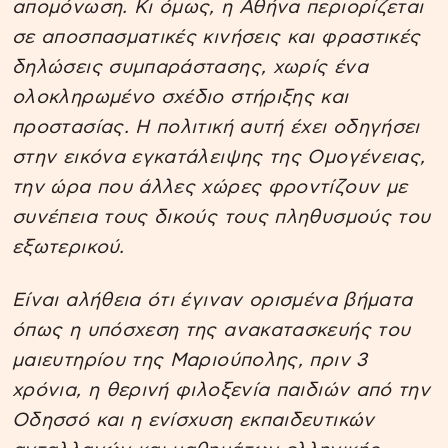
απομόνωση. Κι όμως, η Αθήνα περιορίζεται
σε αποσπασματικές κινήσεις και φραστικές
δηλώσεις συμπαράστασης, χωρίς ένα
ολοκληρωμένο σχέδιο στήριξης και
προστασίας. Η πολιτική αυτή έχει οδηγήσει
στην εικόνα εγκατάλειψης της Ομογένειας,
την ώρα που άλλες χώρες φροντίζουν με
συνέπεια τους δικούς τους πληθυσμούς του
εξωτερικού.
Είναι αλήθεια ότι έγιναν ορισμένα βήματα
όπως η υπόσχεση της ανακατασκευής του
μαιευτηρίου της Μαριούπολης, πριν 3
χρόνια, η θερινή φιλοξενία παιδιών από την
Οδησσό και η ενίσχυση εκπαιδευτικών