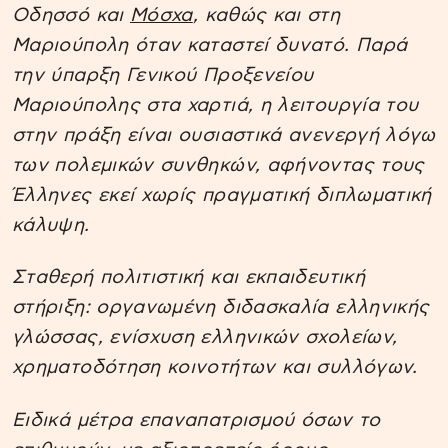
Οδησσό και
Μόσχα
, καθώς και στη
Μαριούπολη όταν καταστεί δυνατό. Παρά
την ύπαρξη Γενικού Προξενείου
Μαριούπολης στα χαρτιά, η λειτουργία του
στην πράξη είναι ουσιαστικά ανενεργή λόγω
των πολεμικών συνθηκών, αφήνοντας τους
Έλληνες εκεί χωρίς πραγματική διπλωματική
κάλυψη.
Σταθερή πολιτιστική και εκπαιδευτική
στήριξη: οργανωμένη διδασκαλία ελληνικής
γλώσσας, ενίσχυση ελληνικών σχολείων,
χρηματοδότηση κοινοτήτων και συλλόγων.
Ειδικά μέτρα επαναπατρισμού όσων το