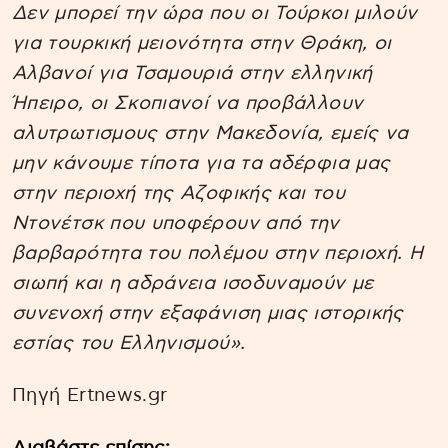
Δεν μπορεί την ώρα που οι Τούρκοι μιλούν
για τουρκική μειονότητα στην Θράκη, οι
Αλβανοί για Τσαμουριά στην ελληνική
Ήπειρο, οι Σκοπιανοί να προβάλλουν
αλυτρωτισμους στην Μακεδονία, εμείς να
μην κάνουμε τίποτα για τα αδέρφια μας
στην περιοχή της Αζοφικής και του
Ντονέτσκ που υποφέρουν από την
βαρβαρότητα του πολέμου στην περιοχή. Η
σιωπή και η αδράνεια ισοδυναμούν με
συνενοχή στην εξαφάνιση μιας ιστορικής
εστίας του Ελληνισμού».
Πηγή Ertnews.gr