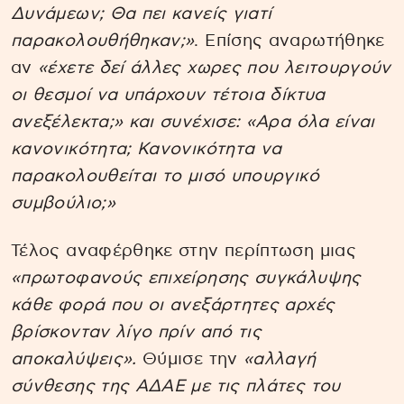
Δυνάμεων; Θα πει κανείς γιατί
παρακολουθήθηκαν;»
. Επίσης αναρωτήθηκε
αν
«έχετε δεί άλλες χωρες που λειτουργούν
οι θεσμοί να υπάρχουν τέτοια δίκτυα
ανεξέλεκτα;» και συνέχισε: «Αρα όλα είναι
κανονικότητα; Κανονικότητα να
παρακολουθείται το μισό υπουργικό
συμβούλιο;»
Τέλος αναφέρθηκε στην περίπτωση μιας
«πρωτοφανούς επιχείρησης συγκάλυψης
κάθε φορά που οι ανεξάρτητες αρχές
βρίσκονταν λίγο πρίν από τις
αποκαλύψεις».
Θύμισε την
«αλλαγή
σύνθεσης της ΑΔΑΕ με τις πλάτες του