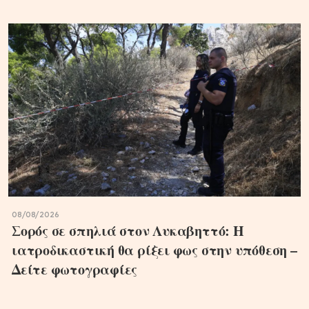
08/08/2026
Σορός σε σπηλιά στον Λυκαβηττό: Η
ιατροδικαστική θα ρίξει φως στην υπόθεση –
Δείτε φωτογραφίες