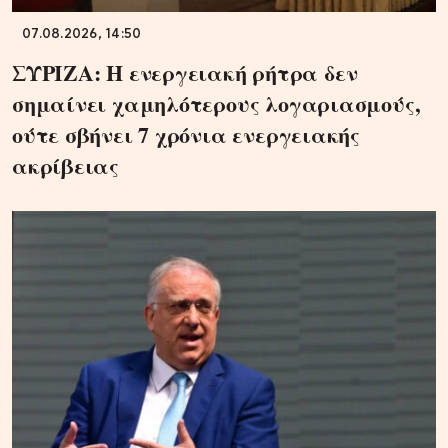
07.08.2026, 14:50
ΣΥΡΙΖΑ: Η ενεργειακή ρήτρα δεν
σημαίνει χαμηλότερους λογαριασμούς,
ούτε σβήνει 7 χρόνια ενεργειακής
ακρίβειας