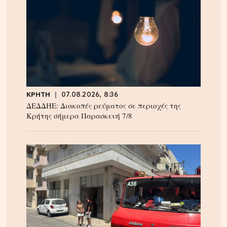
ΚΡΗΤΗ
07.08.2026, 8:36
ΔΕΔΔΗΕ: Διακοπές ρεύματος σε περιοχές της
Κρήτης σήμερα Παρασκευή 7/8