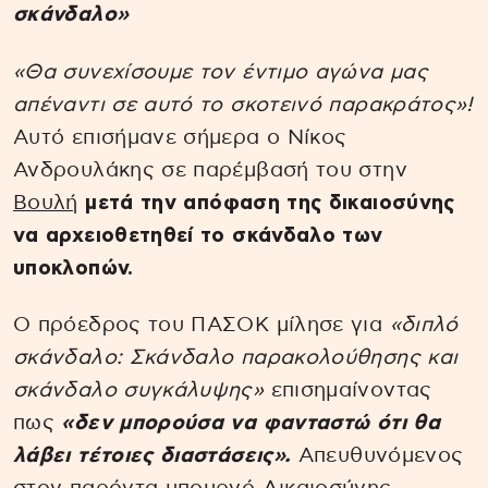
σκάνδαλο»
«Θα συνεχίσουμε τον έντιμο αγώνα μας
απέναντι σε αυτό το σκοτεινό παρακράτος»!
Αυτό επισήμανε σήμερα ο Νίκος
Ανδρουλάκης σε παρέμβασή του στην
Βουλή
μετά την απόφαση της δικαιοσύνης
να αρχειοθετηθεί το σκάνδαλο των
υποκλοπών.
Ο πρόεδρος του ΠΑΣΟΚ μίλησε για
«διπλό
σκάνδαλο: Σκάνδαλο παρακολούθησης και
σκάνδαλο συγκάλυψης»
επισημαίνοντας
πως
«δεν μπορούσα να φανταστώ ότι θα
λάβει τέτοιες διαστάσεις».
Απευθυνόμενος