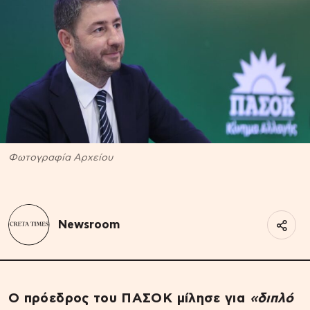
Φωτογραφία Αρχείου
Newsroom
Ο πρόεδρος του ΠΑΣΟΚ μίλησε για
«διπλό