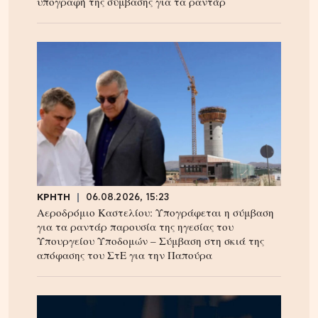
υπογραφή της σύμβασης για τα ραντάρ
ΚΡΗΤΗ
06.08.2026, 15:23
Αεροδρόμιο Καστελίου: Υπογράφεται η σύμβαση
για τα ραντάρ παρουσία της ηγεσίας του
Υπουργείου Υποδομών – Σύμβαση στη σκιά της
απόφασης του ΣτΕ για την Παπούρα