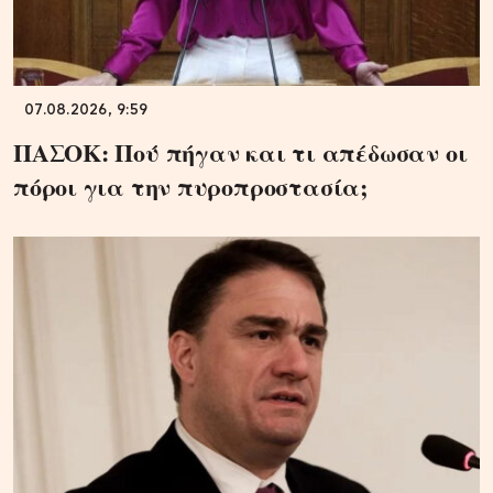
07.08.2026, 9:59
ΠΑΣΟΚ: Πού πήγαν και τι απέδωσαν οι
πόροι για την πυροπροστασία;