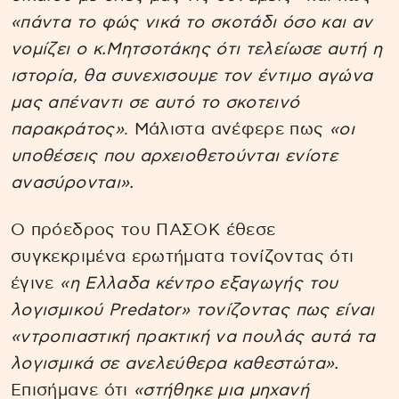
«πάντα το φώς νικά το σκοτάδι όσο και αν
νομίζει ο κ.Μητσοτάκης ότι τελείωσε αυτή η
ιστορία, θα συνεχισουμε τον έντιμο αγώνα
μας απέναντι σε αυτό το σκοτεινό
παρακράτος»
. Μάλιστα ανέφερε πως
«οι
υποθέσεις που αρχειοθετούνται ενίοτε
ανασύρονται».
Ο πρόεδρος του ΠΑΣΟΚ έθεσε
συγκεκριμένα ερωτήματα τονίζοντας ότι
έγινε
«η Ελλαδα κέντρο εξαγωγής του
λογισμικού Predator» τονίζοντας πως είναι
«ντροπιαστική πρακτική να πουλάς αυτά τα
λογισμικά σε ανελεύθερα καθεστώτα».
Επισήμανε ότι
«στήθηκε μια μηχανή