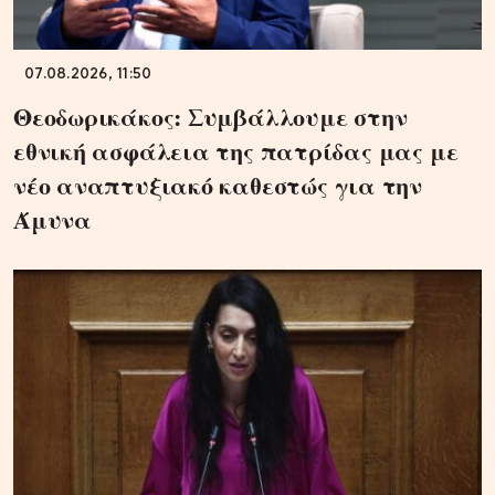
07.08.2026, 11:50
Θεοδωρικάκος: Συμβάλλουμε στην
εθνική ασφάλεια της πατρίδας μας με
νέο αναπτυξιακό καθεστώς για την
Άμυνα