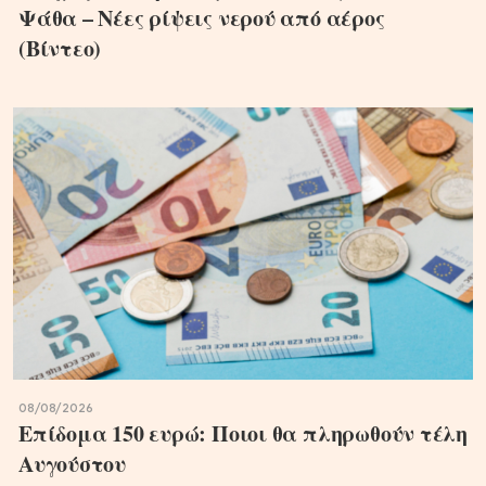
Ψάθα – Νέες ρίψεις νερού από αέρος
(Βίντεο)
08/08/2026
Επίδομα 150 ευρώ: Ποιοι θα πληρωθούν τέλη
Αυγούστου