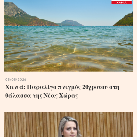
08/08/2026
Χανιά: Παραλίγο πνιγμός 20χρονου στη
θάλασσα της Νέας Χώρας