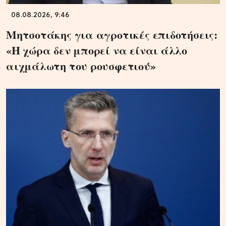
08.08.2026, 9:46
Μητσοτάκης για αγροτικές επιδοτήσεις:
«Η χώρα δεν μπορεί να είναι άλλο
αιχμάλωτη του ρουσφετιού»