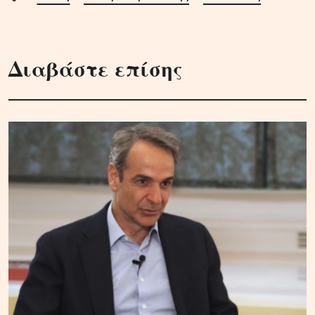
Διαβάστε επίσης