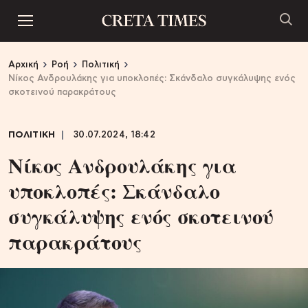
Αρχική
Ροή
Πολιτική
Nίκος Ανδρουλάκης για υποκλοπές: Σκάνδαλο συγκάλυψης ενός
σκοτεινού παρακράτους
ΠΟΛΙΤΙΚΗ
30.07.2024, 18:42
Nίκος Ανδρουλάκης για
υποκλοπές: Σκάνδαλο
συγκάλυψης ενός σκοτεινού
παρακράτους