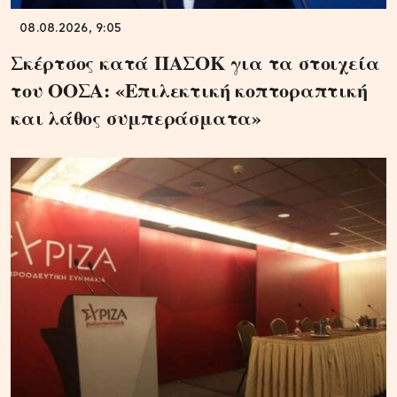
08.08.2026, 9:05
Σκέρτσος κατά ΠΑΣΟΚ για τα στοιχεία
του ΟΟΣΑ: «Επιλεκτική κοπτοραπτική
και λάθος συμπεράσματα»