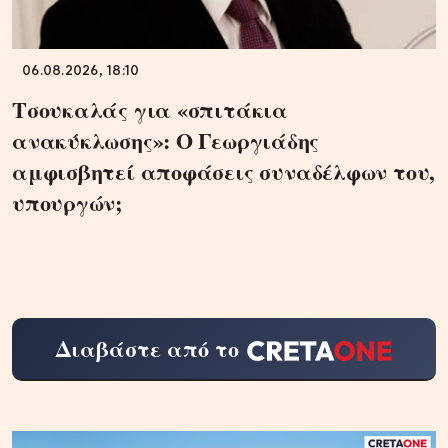
06.08.2026, 18:10
Τσουκαλάς για «σπιτάκια
ανακύκλωσης»: Ο Γεωργιάδης
αμφισβητεί αποφάσεις συναδέλφων του,
υπουργών;
Διαβάστε από το