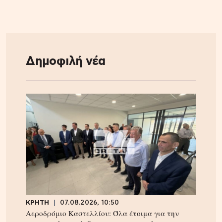
Δημοφιλή νέα
ΚΡΗΤΗ
07.08.2026, 10:50
Αεροδρόμιο Καστελλίου: Όλα έτοιμα για την