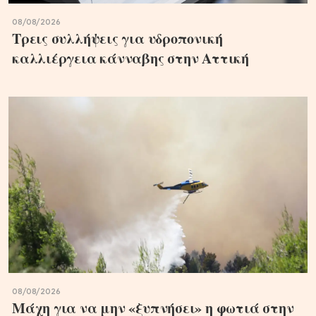
08/08/2026
Τρεις συλλήψεις για υδροπονική
καλλιέργεια κάνναβης στην Αττική
08/08/2026
Μάχη για να μην «ξυπνήσει» η φωτιά στην