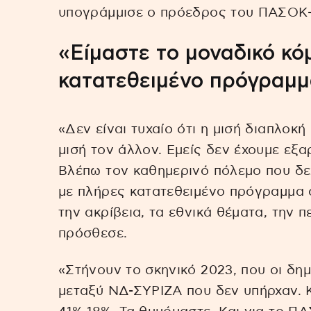
υπογράμμισε ο πρόεδρος του ΠΑΣΟΚ-
«Είμαστε το μοναδικό κό
κατατεθειμένο πρόγραμ
«Δεν είναι τυχαίο ότι η μισή διαπλοκή
μισή τον άλλον. Εμείς δεν έχουμε εξαρ
Βλέπω τον καθημερινό πόλεμο που δε
με πλήρες κατατεθειμένο πρόγραμμα σ
την ακρίβεια, τα εθνικά θέματα, την π
πρόσθεσε.
«Στήνουν το σκηνικό 2023, που οι δη
μεταξύ ΝΔ-ΣΥΡΙΖΑ που δεν υπήρχαν. Κ