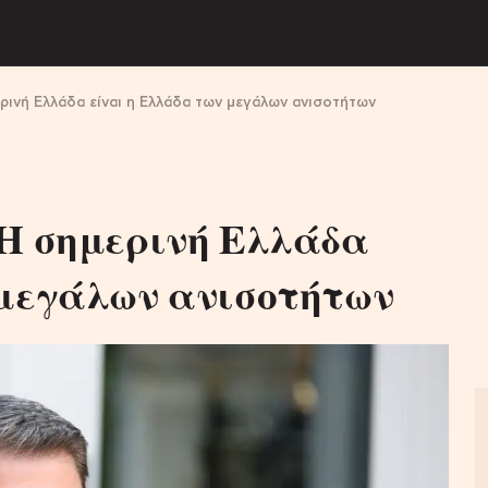
ρινή Ελλάδα είναι η Ελλάδα των μεγάλων ανισοτήτων
 Η σημερινή Ελλάδα
 μεγάλων ανισοτήτων