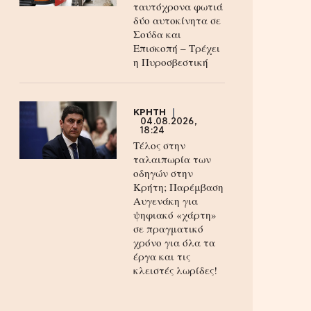
ταυτόχρονα φωτιά
δύο αυτοκίνητα σε
Σούδα και
Επισκοπή – Τρέχει
η Πυροσβεστική
ΚΡΗΤΗ
04.08.2026,
18:24
Τέλος στην
ταλαιπωρία των
οδηγών στην
Κρήτη; Παρέμβαση
Αυγενάκη για
ψηφιακό «χάρτη»
σε πραγματικό
χρόνο για όλα τα
έργα και τις
κλειστές λωρίδες!