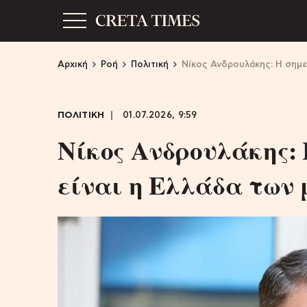
Αρχική
Ροή
Πολιτική
Νίκος Ανδρουλάκης: Η σημε
ΠΟΛΙΤΙΚΗ
01.07.2026, 9:59
Νίκος Ανδρουλάκης:
είναι η Ελλάδα των