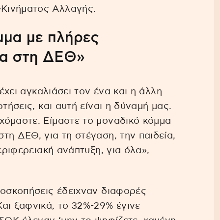
Κινήματος Αλλαγής.
μμα με πλήρες
μα στη ΔΕΘ»
 έχει αγκαλιάσει τον ένα και η άλλη
τήσεις, και αυτή είναι η δύναμή μας.
χόμαστε. Είμαστε το μοναδικό κόμμα
τη ΔΕΘ, για τη στέγαση, την παιδεία,
εριφερειακή ανάπτυξη, για όλα»,
μοσκοπήσεις έδειχναν διαφορές
αι ξαφνικά, το 32%-29% έγινε