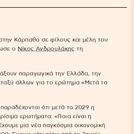
 στην Κάρπαθο σε φίλους και μέλη του
ρωσε ο
Νίκος Ανδρουλάκης
τη
λάξουν παραγωγικά την Ελλάδα, την
εταξύ άλλων για το ερώτημα «Μετά το
ς παραδέχονται ότι μετά το 2029 η
ρίσιμα ερωτήματα: «Ποια είναι η
έχουμε μια νέα παγκόσμια οικονομική