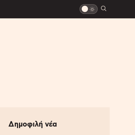
Δημοφιλή νέα