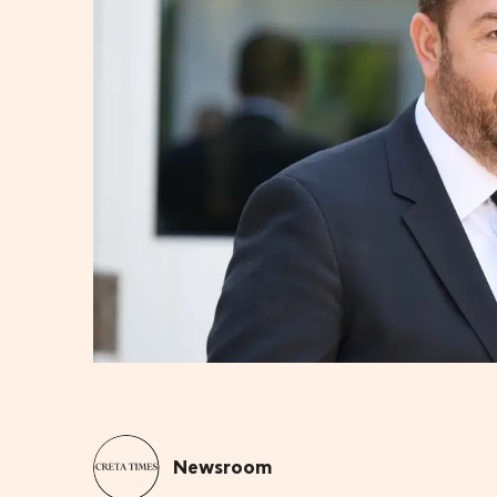
Newsroom