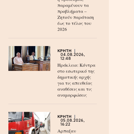
παραμένουν τα
προβλήματα –
Ζητούν παράταση
έως το τέλος του
2026
ΚΡΗΤΗ
04.08.2026,
12:48
Ηράκλειο: Κόντρα
στο εσωτερικό της
δημοτικής αρχής
για τις απευθείας
αναθέσεις και τις
αναμορφώσεις
ΚΡΗΤΗ
05.08.2026,
16:22
Αρπαξαν