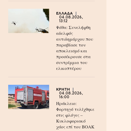
ΕΛΛΑΔΑ
04.08.2026,
13:12
Ψάθα: Συνελήφθη
αδελφός
αντιδημάρχου που
παραβίασε τον
αποκλεισμό και
προσέκρουσε στα
συντρίμμια του
ελικοπτέρου
ΚΡΗΤΗ
04.08.2026,
16:00
Ηράκλειο:
Φορτηγό τυλίχθηκε
στις φλόγες –
Κυκλοφοριακό
χάος επί του ΒΟΑΚ