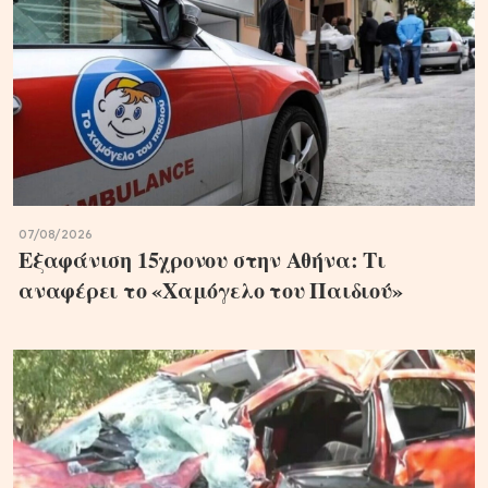
07/08/2026
Εξαφάνιση 15χρονου στην Αθήνα: Τι
αναφέρει το «Χαμόγελο του Παιδιού»