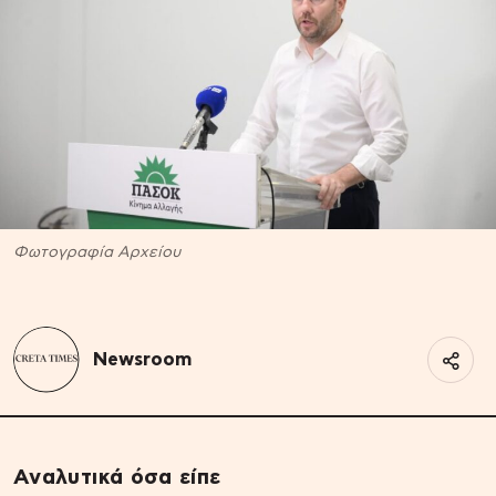
Φωτογραφία Αρχείου
Newsroom
Αναλυτικά όσα είπε