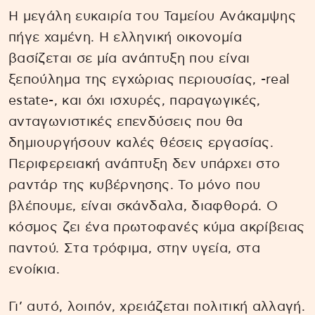
Η μεγάλη ευκαιρία του Ταμείου Ανάκαμψης
πήγε χαμένη. Η ελληνική οικονομία
βασίζεται σε μία ανάπτυξη που είναι
ξεπούλημα της εγχώριας περιουσίας, -real
estate-, και όχι ισχυρές, παραγωγικές,
ανταγωνιστικές επενδύσεις που θα
δημιουργήσουν καλές θέσεις εργασίας.
Περιφερειακή ανάπτυξη δεν υπάρχει στο
ραντάρ της κυβέρνησης. Το μόνο που
βλέπουμε, είναι σκάνδαλα, διαφθορά. Ο
κόσμος ζει ένα πρωτοφανές κύμα ακρίβειας
παντού. Στα τρόφιμα, στην υγεία, στα
ενοίκια.
Γι’ αυτό, λοιπόν, χρειάζεται πολιτική αλλαγή.