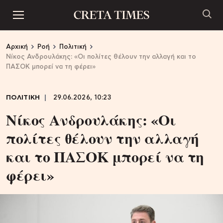
Αρχική
Ροή
Πολιτική
Νίκος Ανδρουλάκης: «Οι πολίτες θέλουν την αλλαγή και το
ΠΑΣΟΚ μπορεί να τη φέρει»
ΠΟΛΙΤΙΚΗ
29.06.2026, 10:23
Νίκος Ανδρουλάκης: «Οι
πολίτες θέλουν την αλλαγή
και το ΠΑΣΟΚ μπορεί να τη
φέρει»