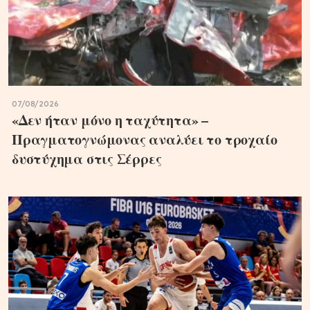
07/08/2026
«Δεν ήταν μόνο η ταχύτητα» –
Πραγματογνώμονας αναλύει το τροχαίο
δυστύχημα στις Σέρρες