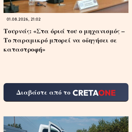
01.08.2026, 21:02
Τουρνάς: «Στα όριά του ο μηχανισμός –
Το παραμικρό μπορεί να οδηγήσει σε
καταστροφή»
Διαβάστε από το