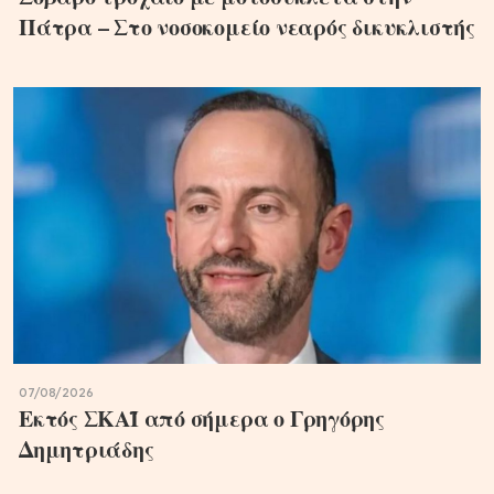
Πάτρα – Στο νοσοκομείο νεαρός δικυκλιστής
07/08/2026
Εκτός ΣΚΑΪ από σήμερα ο Γρηγόρης
Δημητριάδης