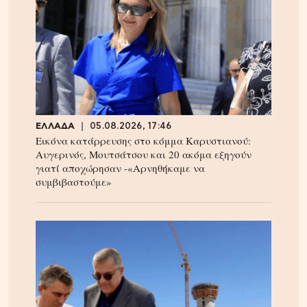
ΕΛΛΑΔΑ
05.08.2026, 17:46
Εικόνα κατάρρευσης στο κόμμα Καρυστιανού:
Αυγερινός, Μουτσάτσου και 20 ακόμα εξηγούν
γιατί αποχώρησαν -«Αρνηθήκαμε να
συμβιβαστούμε»