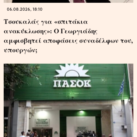
06.08.2026, 18:10
Τσουκαλάς για «σπιτάκια
ανακύκλωσης»: Ο Γεωργιάδης
αμφισβητεί αποφάσεις συναδέλφων του,
υπουργών;