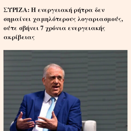
ΣΥΡΙΖΑ: Η ενεργειακή ρήτρα δεν
σημαίνει χαμηλότερους λογαριασμούς,
ούτε σβήνει 7 χρόνια ενεργειακής
ακρίβειας