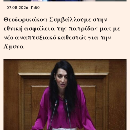
07.08.2026, 11:50
Θεοδωρικάκος: Συμβάλλουμε στην
εθνική ασφάλεια της πατρίδας μας με
νέο αναπτυξιακό καθεστώς για την
Άμυνα