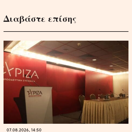
Διαβάστε επίσης
07.08.2026, 14:50