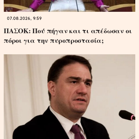
07.08.2026, 9:59
ΠΑΣΟΚ: Πού πήγαν και τι απέδωσαν οι
πόροι για την πυροπροστασία;