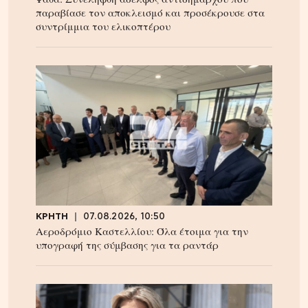
παραβίασε τον αποκλεισμό και προσέκρουσε στα
συντρίμμια του ελικοπτέρου
ΚΡΗΤΗ
07.08.2026, 10:50
Αεροδρόμιο Καστελλίου: Όλα έτοιμα για την
υπογραφή της σύμβασης για τα ραντάρ