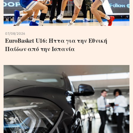
07/08/2026
EuroBasket U16: Ήττα για την Εθνική
Παίδων από την Ισπανία