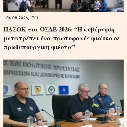
06.08.2026, 17:11
ΠΑΣΟΚ για ΟΣΔΕ 2026: “Η κυβέρνηση
μετατρέπει ένα πρωτοφανές φιάσκο σε
πρωθυπουργική φιέστα”