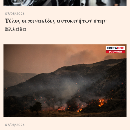
07/08/2026
Τέλος οι πινακίδες αυτοκινήτων στην
Ελλάδα
07/08/2026