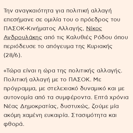
Την αναγκαιότητα για πολιτική αλλαγή
επεσήμανε σε ομιλία του ο πρόεδρος του
ΠΑΣΟΚ-Κινήματος Αλλαγής,
Νίκος
Ανδρουλάκης
από τις Καλυθιές Ρόδου όπου
περιόδευσε το απόγευμα της Κυριακής
(28/6).
«Τώρα είναι η ώρα της πολιτικής αλλαγής.
Πολιτική αλλαγή με το ΠΑΣΟΚ. Με
πρόγραμμα, με στελεχιακό δυναμικό και με
αυτονομία από τα συμφέροντα. Επτά χρόνια
Νέας Δημοκρατίας, δυστυχώς, ζούμε μία
ακόμη χαμένη ευκαιρία. Στασιμότητα και
φθορά.