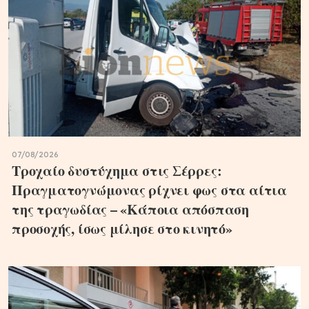
07/08/2026
Τροχαίο δυστύχημα στις Σέρρες:
Πραγματογνώμονας ρίχνει φως στα αίτια
της τραγωδίας – «Κάποια απόσπαση
προσοχής, ίσως μίλησε στο κινητό»