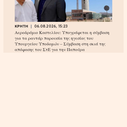
ΚΡΗΤΗ
06.08.2026, 15:23
Αεροδρόμιο Καστελίου: Υπογράφεται η σύμβαση
για τα ραντάρ παρουσία της ηγεσίας του
Υπουργείου Υποδομών – Σύμβαση στη σκιά της
απόφασης του ΣτΕ για την Παπούρα