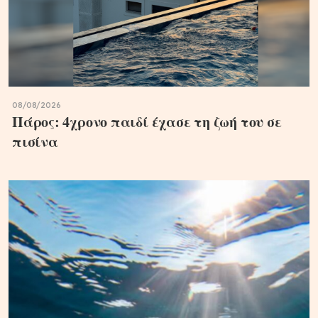
08/08/2026
Πάρος: 4χρονο παιδί έχασε τη ζωή του σε
πισίνα