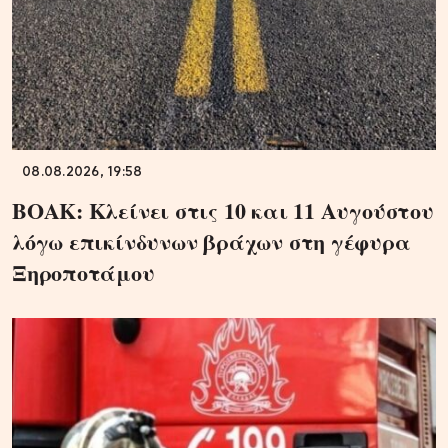
08.08.2026, 19:58
ΒΟΑΚ: Κλείνει στις 10 και 11 Αυγούστου
λόγω επικίνδυνων βράχων στη γέφυρα
Ξηροποτάμου