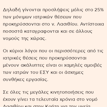
Δηλαδή γίνονται προσλήψεις μόλις στο 25%
των μόνιμων ιατρικών θέσεων που
προκηρύσσονται στο ν. Λασιθίου. Αντίστοιχα
ποσοστά καταγραφονται και σε άλλους
νομούς της χώρας.
Οι κύριοι λόγοι που οι περισσότερες από τις
ιατρικές θέσεις που προκηρύσσονται
μένουν ακάλυπτες είναι οι χαμηλές αμοιβές
των ιατρών του ΕΣΥ και οι άσχημες
συνθήκες εργασίας.
Σε όλες τις μεγάλες κινητοποιήσεις που
έχουν γίνει τα τελευταία χρόνια στο νομό
Λασιθίου και στην Κρήτη για την υγεία,