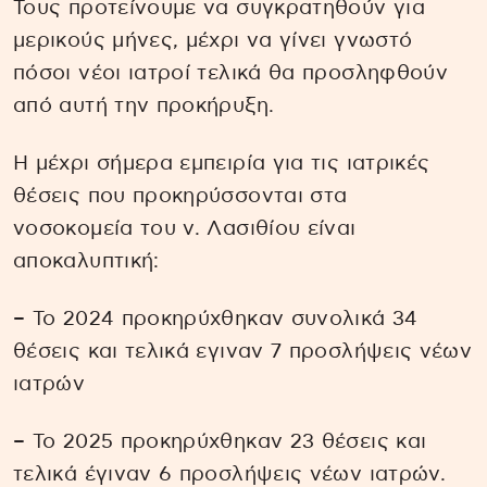
Τους προτείνουμε να συγκρατηθούν για
μερικούς μήνες, μέχρι να γίνει γνωστό
πόσοι νέοι ιατροί τελικά θα προσληφθούν
από αυτή την προκήρυξη.
Η μέχρι σήμερα εμπειρία για τις ιατρικές
θέσεις που προκηρύσσονται στα
νοσοκομεία του ν. Λασιθίου είναι
αποκαλυπτική:
– Το 2024 προκηρύχθηκαν συνολικά 34
θέσεις και τελικά εγιναν 7 προσλήψεις νέων
ιατρών
– Το 2025 προκηρύχθηκαν 23 θέσεις και
τελικά έγιναν 6 προσλήψεις νέων ιατρών.