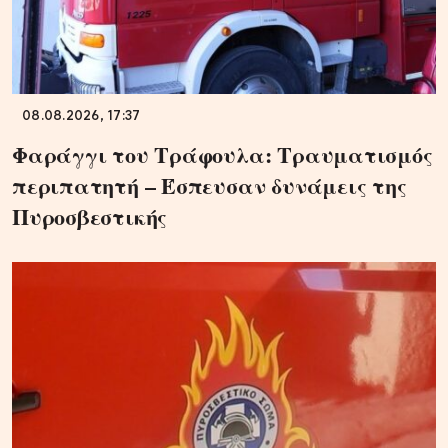
08.08.2026, 17:37
Φαράγγι του Τράφουλα: Τραυματισμός
περιπατητή – Έσπευσαν δυνάμεις της
Πυροσβεστικής