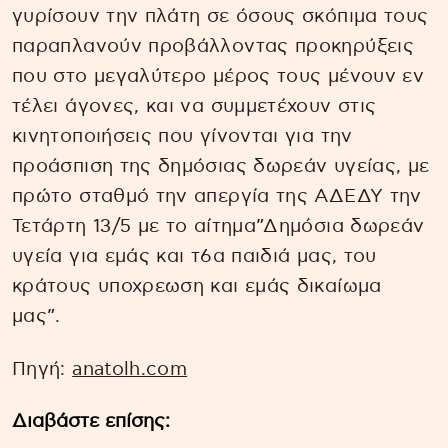
γυρίσουν την πλάτη σε όσους σκόπιμα τους
παραπλανούν προβάλλοντας προκηρύξεις
που στο μεγαλύτερο μέρος τους μένουν εν
τέλει άγονες, και να συμμετέχουν στις
κινητοποιήσεις που γίνονται για την
προάσπιση της δημόσιας δωρεάν υγείας, με
πρώτο σταθμό την απεργία της ΑΔΕΔΥ την
Τετάρτη 13/5 με το αίτημα”Δημόσια δωρεάν
υγεία για εμάς και τ6α παιδιά μας, του
κράτους υποχρεωση και εμάς δικαίωμα
μας”.
Πηγή:
anatolh.com
Διαβάστε επίσης: