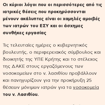
Οι κύριοι λόγοι που οι περισσότερες από τις
ιατρικές θέσεις που προκηρύσσονται
μένουν ακάλυπτες είναι οι χαμηλές αμοιβές
των ιατρών του ΕΣΥ και οι άσχημες
συνθήκες εργασίας
Τις τελευταίες ημέρες ο κυβερνητικός
βουλευτής, ο περιφερειακός σύμβουλος και
διοικητής της ΥΠΕ Κρήτης και το στέλεχος
της ΔΑΚΕ στους εργαζόμενους των
νοσοκομείων στο ν. λασιθίου προβάλλουν
και πανηγυρίζουν για την προκήρυξη 25
θέσεων μόνιμων ιατρών για τα
νοσοκομεία
του ν. Λασιθίου.