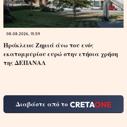
08.08.2026, 15:59
Ηράκλειο: Ζημιά άνω του ενός
εκατομμυρίου ευρώ στην ετήσια χρήση
της ΔΕΠΑΝΑΛ
Διαβάστε από το