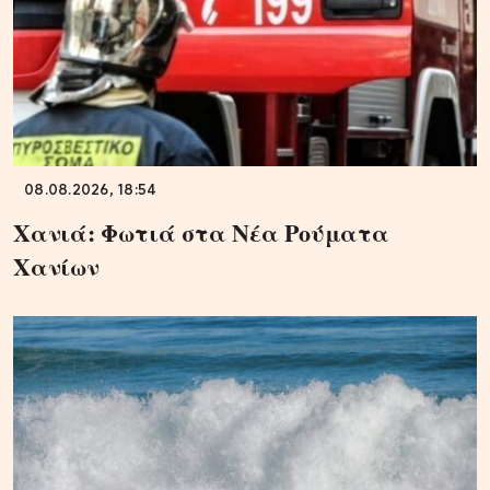
08.08.2026, 18:54
Χανιά: Φωτιά στα Νέα Ρούματα
Χανίων