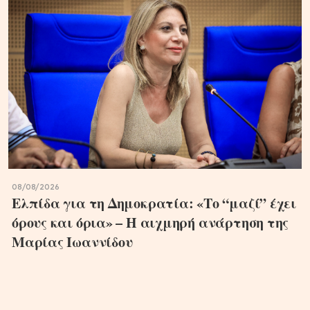
08/08/2026
Ελπίδα για τη Δημοκρατία: «Το “μαζί” έχει
όρους και όρια» – Η αιχμηρή ανάρτηση της
Μαρίας Ιωαννίδου