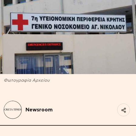
Φωτογραφία Αρχείου
Newsroom