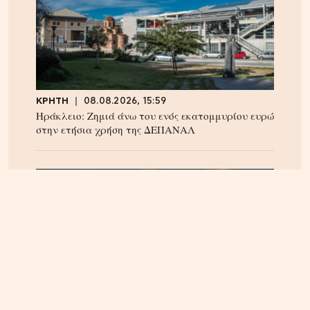
ΚΡΗΤΗ
08.08.2026, 15:59
Ηράκλειο: Ζημιά άνω του ενός εκατομμυρίου ευρώ
στην ετήσια χρήση της ΔΕΠΑΝΑΛ