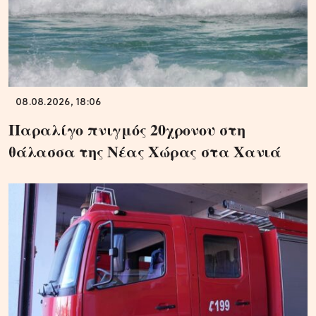
08.08.2026, 18:06
Παραλίγο πνιγμός 20χρονου στη
θάλασσα της Νέας Χώρας στα Χανιά