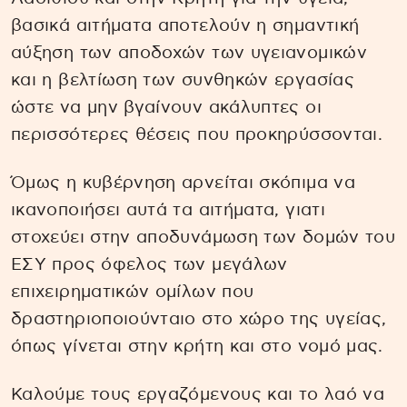
βασικά αιτήματα αποτελούν η σημαντική
αύξηση των αποδοχών των υγειανομικών
και η βελτίωση των συνθηκών εργασίας
ώστε να μην βγαίνουν ακάλυπτες οι
περισσότερες θέσεις που προκηρύσσονται.
Όμως η κυβέρνηση αρνείται σκόπιμα να
ικανοποιήσει αυτά τα αιτήματα, γιατι
στοχεύει στην αποδυνάμωση των δομών του
ΕΣΥ προς όφελος των μεγάλων
επιχειρηματικών ομίλων που
δραστηριοποιούνταιο στο χώρο της υγείας,
όπως γίνεται στην κρήτη και στο νομό μας.
Καλούμε τους εργαζόμενους και το λαό να