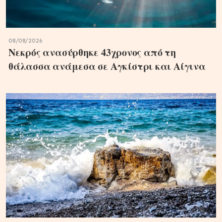
08/08/2026
Νεκρός ανασύρθηκε 43χρονος από τη
θάλασσα ανάμεσα σε Αγκίστρι και Αίγινα