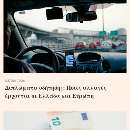
08/08/2026
Διπλώματα οδήγησης: Ποιες αλλαγές
έρχονται σε Ελλάδα και Ευρώπη