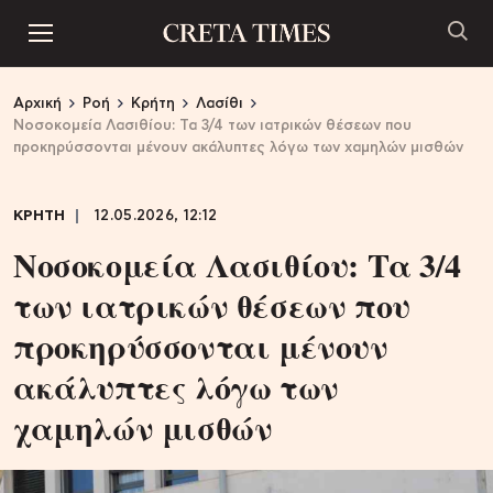
Αρχική
Ροή
Κρήτη
Λασίθι
Νοσοκομεία Λασιθίου: Τα 3/4 των ιατρικών θέσεων που
προκηρύσσονται μένουν ακάλυπτες λόγω των χαμηλών μισθών
ΚΡΗΤΗ
12.05.2026, 12:12
Νοσοκομεία Λασιθίου: Τα 3/4
των ιατρικών θέσεων που
προκηρύσσονται μένουν
ακάλυπτες λόγω των
χαμηλών μισθών