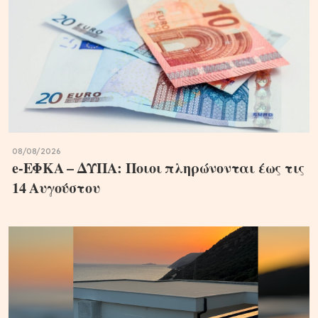
08/08/2026
e-ΕΦΚΑ – ΔΥΠΑ: Ποιοι πληρώνονται έως τις
14 Αυγούστου