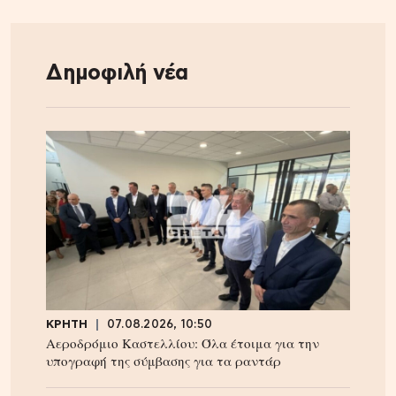
Δημοφιλή νέα
ΚΡΗΤΗ
07.08.2026, 10:50
Αεροδρόμιο Καστελλίου: Όλα έτοιμα για την
υπογραφή της σύμβασης για τα ραντάρ