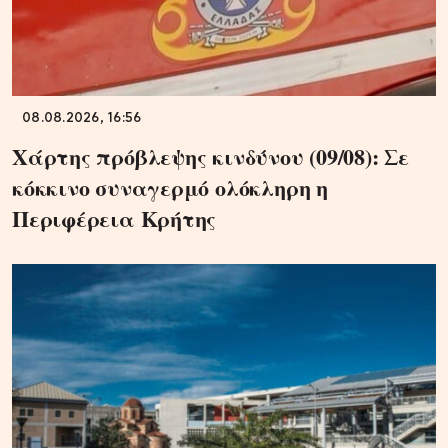
08.08.2026, 16:56
Χάρτης πρόβλεψης κινδύνου (09/08): Σε
κόκκινο συναγερμό ολόκληρη η
Περιφέρεια Κρήτης