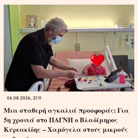
06.08.2026, 21:11
Μια σταθερή αγκαλιά προσφοράς: Για
5η χρονιά στο ΠΑΓΝΗ ο Βλαδίμηρος
Κυριακίδης – Χαμόγελα στους μικρούς