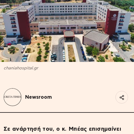
chaniahospital.gr
Newsroom
Σε ανάρτησή του, ο κ. Μπέας επισημαίνει