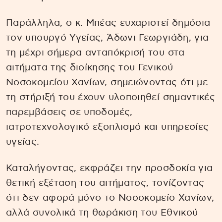
Παράλληλα, ο κ. Μπέας ευχαριστεί δημόσια
τον υπουργό Υγείας, Άδωνι Γεωργιάδη, για
τη μέχρι σήμερα ανταπόκρισή του στα
αιτήματα της διοίκησης του Γενικού
Νοσοκομείου Χανίων, σημειώνοντας ότι με
τη στήριξή του έχουν υλοποιηθεί σημαντικές
παρεμβάσεις σε υποδομές,
ιατροτεχνολογικό εξοπλισμό και υπηρεσίες
υγείας.
Καταλήγοντας, εκφράζει την προσδοκία για
θετική εξέταση του αιτήματος, τονίζοντας
ότι δεν αφορά μόνο το Νοσοκομείο Χανίων,
αλλά συνολικά τη θωράκιση του Εθνικού