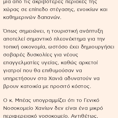
μία από τις ακριβότερες περιοχές της
χώρας σε επίπεδο στέγασης, ενοικίων και
καθημερινών δαπανών.
Όπως σημειώνει, η τουριστική ανάπτυξη
αποτελεί σημαντικό πλεονέκτημα για την
τοπική οικονομία, ωστόσο έχει δημιουργήσει
σοβαρές δυσκολίες για νέους
επαγγελματίες υγείας, καθώς αρκετοί
γιατροί που θα επιθυμούσαν να
υπηρετήσουν στα Χανιά αδυνατούν να
βρουν κατοικία με προσιτό κόστος.
Ο κ. Μπέας υπογραμμίζει ότι το Γενικό
Νοσοκομείο Χανίων δεν είναι ένα μικρό
περιφερειακό νοσοκομείο. Αντιθέτως,