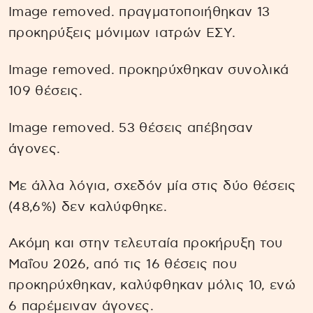
Image removed. πραγματοποιήθηκαν 13
προκηρύξεις μόνιμων ιατρών ΕΣΥ.
Image removed. προκηρύχθηκαν συνολικά
109 θέσεις.
Image removed. 53 θέσεις απέβησαν
άγονες.
Με άλλα λόγια, σχεδόν μία στις δύο θέσεις
(48,6%) δεν καλύφθηκε.
Ακόμη και στην τελευταία προκήρυξη του
Μαΐου 2026, από τις 16 θέσεις που
προκηρύχθηκαν, καλύφθηκαν μόλις 10, ενώ
6 παρέμειναν άγονες.