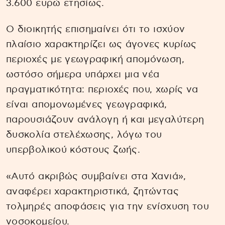
3.600 ευρώ ετησίως.
Ο διοικητής επισημαίνει ότι το ισχύον
πλαίσιο χαρακτηρίζει ως άγονες κυρίως
περιοχές με γεωγραφική απομόνωση,
ωστόσο σήμερα υπάρχει μια νέα
πραγματικότητα: περιοχές που, χωρίς να
είναι απομονωμένες γεωγραφικά,
παρουσιάζουν ανάλογη ή και μεγαλύτερη
δυσκολία στελέχωσης, λόγω του
υπερβολικού κόστους ζωής.
«Αυτό ακριβώς συμβαίνει στα Χανιά»,
αναφέρει χαρακτηριστικά, ζητώντας
τολμηρές αποφάσεις για την ενίσχυση του
νοσοκομείου.