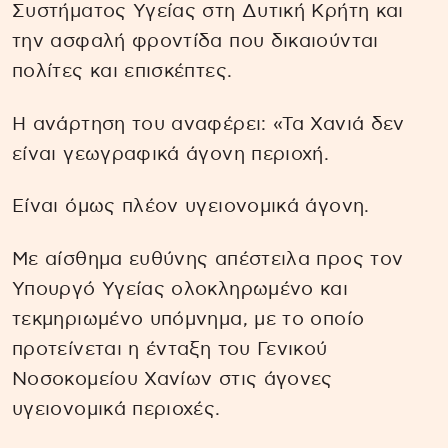
Συστήματος Υγείας στη Δυτική Κρήτη και
την ασφαλή φροντίδα που δικαιούνται
πολίτες και επισκέπτες.
Η ανάρτηση του αναφέρει: «Τα Χανιά δεν
είναι γεωγραφικά άγονη περιοχή.
Είναι όμως πλέον υγειονομικά άγονη.
Με αίσθημα ευθύνης απέστειλα προς τον
Υπουργό Υγείας ολοκληρωμένο και
τεκμηριωμένο υπόμνημα, με το οποίο
προτείνεται η ένταξη του Γενικού
Νοσοκομείου Χανίων στις άγονες
υγειονομικά περιοχές.