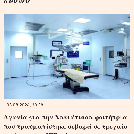
ασθενείς
06.08.2026, 20:59
Αγωνία για την Χανιώτισσα φοιτήτρια
που τραυματίστηκε σοβαρά σε τροχαίο