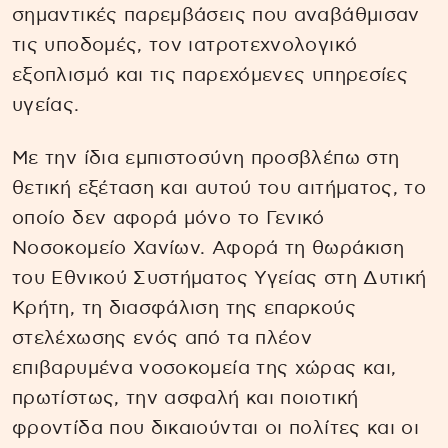
σημαντικές παρεμβάσεις που αναβάθμισαν
τις υποδομές, τον ιατροτεχνολογικό
εξοπλισμό και τις παρεχόμενες υπηρεσίες
υγείας.
Με την ίδια εμπιστοσύνη προσβλέπω στη
θετική εξέταση και αυτού του αιτήματος, το
οποίο δεν αφορά μόνο το Γενικό
Νοσοκομείο Χανίων. Αφορά τη θωράκιση
του Εθνικού Συστήματος Υγείας στη Δυτική
Κρήτη, τη διασφάλιση της επαρκούς
στελέχωσης ενός από τα πλέον
επιβαρυμένα νοσοκομεία της χώρας και,
πρωτίστως, την ασφαλή και ποιοτική
φροντίδα που δικαιούνται οι πολίτες και οι