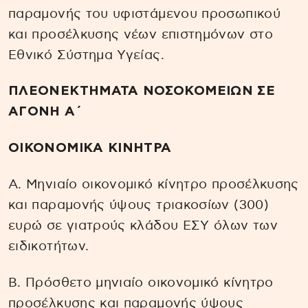
παραμονής του υφιστάμενου προσωπικού
και προσέλκυσης νέων επιστημόνων στο
Εθνικό Σύστημα Υγείας.
ΠΛΕΟΝΕΚΤΗΜΑΤΑ ΝΟΣΟΚΟΜΕΙΩΝ ΣΕ
ΑΓΟΝΗ Α΄
ΟΙΚΟΝΟΜΙΚΑ ΚΙΝΗΤΡΑ
Α. Μηνιαίο οικονομικό κίνητρο προσέλκυσης
και παραμονής ύψους τριακοσίων (300)
ευρώ σε γιατρούς κλάδου ΕΣΥ όλων των
ειδικοτήτων.
Β. Πρόσθετο μηνιαίο οικονομικό κίνητρο
προσέλκυσης και παραμονής ύψους