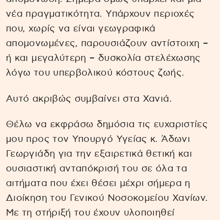
νέα πραγματικότητα. Υπάρχουν περιοχές
που, χωρίς να είναι γεωγραφικά
απομονωμένες, παρουσιάζουν αντίστοιχη –
ή και μεγαλύτερη – δυσκολία στελέχωσης
λόγω του υπερβολικού κόστους ζωής.
Αυτό ακριβώς συμβαίνει στα Χανιά.
Θέλω να εκφράσω δημόσια τις ευχαριστίες
μου προς τον Υπουργό Υγείας κ. Άδωνι
Γεωργιάδη για την εξαιρετικά θετική και
ουσιαστική ανταπόκρισή του σε όλα τα
αιτήματα που έχει θέσει μέχρι σήμερα η
Διοίκηση του Γενικού Νοσοκομείου Χανίων.
Με τη στήριξή του έχουν υλοποιηθεί