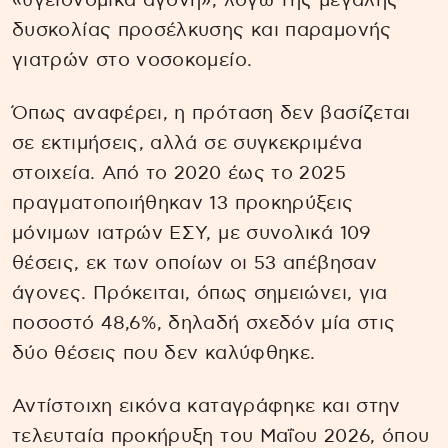
«υγειονομικά άγονη», λόγω της μεγάλης
δυσκολίας προσέλκυσης και παραμονής
γιατρών στο νοσοκομείο.
Όπως αναφέρει, η πρόταση δεν βασίζεται
σε εκτιμήσεις, αλλά σε συγκεκριμένα
στοιχεία. Από το 2020 έως το 2025
πραγματοποιήθηκαν 13 προκηρύξεις
μόνιμων ιατρών ΕΣΥ, με συνολικά 109
θέσεις, εκ των οποίων οι 53 απέβησαν
άγονες. Πρόκειται, όπως σημειώνει, για
ποσοστό 48,6%, δηλαδή σχεδόν μία στις
δύο θέσεις που δεν καλύφθηκε.
Αντίστοιχη εικόνα καταγράφηκε και στην
τελευταία προκήρυξη του Μαΐου 2026, όπου