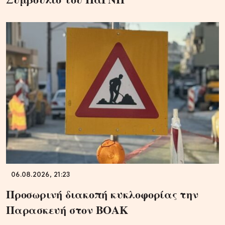
06.08.2026, 21:23
Προσωρινή διακοπή κυκλοφορίας την
Παρασκευή στον ΒΟΑΚ