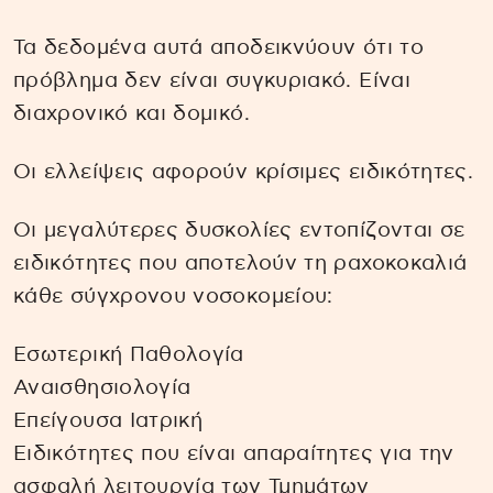
Τα δεδομένα αυτά αποδεικνύουν ότι το
πρόβλημα δεν είναι συγκυριακό. Είναι
διαχρονικό και δομικό.
Οι ελλείψεις αφορούν κρίσιμες ειδικότητες.
Οι μεγαλύτερες δυσκολίες εντοπίζονται σε
ειδικότητες που αποτελούν τη ραχοκοκαλιά
κάθε σύγχρονου νοσοκομείου:
Εσωτερική Παθολογία
Αναισθησιολογία
Επείγουσα Ιατρική
Ειδικότητες που είναι απαραίτητες για την
ασφαλή λειτουργία των Τμημάτων