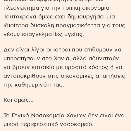
πλεονέκτημα για την τοπική οικονομία.
Ταυτόχρονα όμως έχει δημιουργήσει μια
ιδιαίτερα δύσκολη πραγματικότητα για τους
νέους επαγγελματίες υγείας.
Δεν είναι λίγοι οι ιατροί που επιθυμούν να
υπηρετήσουν στα Χανιά, αλλά αδυνατούν
να βρουν κατοικία με προσιτό κόστος ή να
ανταποκριθούν στις οικονομικές απαιτήσεις
της καθημερινότητας.
Και όμως…
Το Γενικό Νοσοκομείο Χανίων δεν είναι ένα
μικρό περιφερειακό νοσοκομείο.