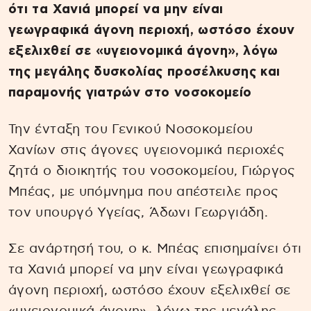
ότι τα Χανιά μπορεί να μην είναι
γεωγραφικά άγονη περιοχή, ωστόσο έχουν
εξελιχθεί σε «υγειονομικά άγονη», λόγω
της μεγάλης δυσκολίας προσέλκυσης και
παραμονής γιατρών στο νοσοκομείο
Την ένταξη του Γενικού Νοσοκομείου
Χανίων στις άγονες υγειονομικά περιοχές
ζητά ο διοικητής του νοσοκομείου, Γιώργος
Μπέας, με υπόμνημα που απέστειλε προς
τον υπουργό Υγείας, Άδωνι Γεωργιάδη.
Σε ανάρτησή του, ο κ. Μπέας επισημαίνει ότι
τα Χανιά μπορεί να μην είναι γεωγραφικά
άγονη περιοχή, ωστόσο έχουν εξελιχθεί σε