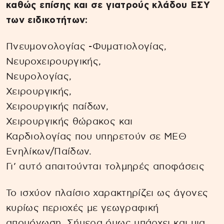
καθώς επίσης και σε γιατρούς κλάδου ΕΣΥ
των ειδικοτήτων:
Πνευμονολογίας -Φυματιολογίας,
Νευροχειρουργικής,
Νευρολογίας,
Χειρουργικής,
Χειρουργικής παίδων,
Χειρουργικής θώρακος και
Καρδιολογίας που υπηρετούν σε ΜΕΘ
Ενηλίκων/Παίδων.
Γι’ αυτό απαιτούνται τολμηρές αποφάσεις
Το ισχύον πλαίσιο χαρακτηρίζει ως άγονες
κυρίως περιοχές με γεωγραφική
απομόνωση. Σήμερα όμως υπάρχει και μια