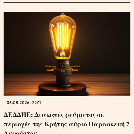
06.08.2026, 22:11
ΔΕΔΔΗΕ: Διακοπές ρεύματος σε
περιοχές της Κρήτης αύριο Παρασκευή 7
Αυγούστου