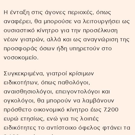
Η ένταξη στις άγονες περιοχές, όπως
αναφέρει, θα μπορούσε να λειτουργήσει ως
ουσιαστικό κίνητρο για την προσέλκυση
νέων γιατρών, αλλά και ως αναγνώριση της
προσφοράς όσων ήδη υπηρετούν στο
νοσοκομείο.
Συγκεκριμένα, γιατροί κρίσιμων
ειδικοτήτων, όπως παθολόγοι,
αναισθησιολόγοι, επειγοντολόγοι και
ογκολόγοι, θα μπορούν να λαμβάνουν
πρόσθετο οικονομικό κίνητρο έως 7.200
ευρώ ετησίως, ενώ για τις λοιπές
ειδικότητες το αντίστοιχο όφελος φτάνει τα