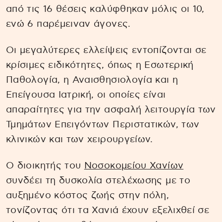
από τις 16 θέσεις καλύφθηκαν μόλις οι 10,
ενώ 6 παρέμειναν άγονες.
Οι μεγαλύτερες ελλείψεις εντοπίζονται σε
κρίσιμες ειδικότητες, όπως η Εσωτερική
Παθολογία, η Αναισθησιολογία και η
Επείγουσα Ιατρική, οι οποίες είναι
απαραίτητες για την ασφαλή λειτουργία των
Τμημάτων Επειγόντων Περιστατικών, των
κλινικών και των χειρουργείων.
Ο διοικητής του
Νοσοκομείου Χανίων
συνδέει τη δυσκολία στελέχωσης με το
αυξημένο κόστος ζωής στην πόλη,
τονίζοντας ότι τα Χανιά έχουν εξελιχθεί σε