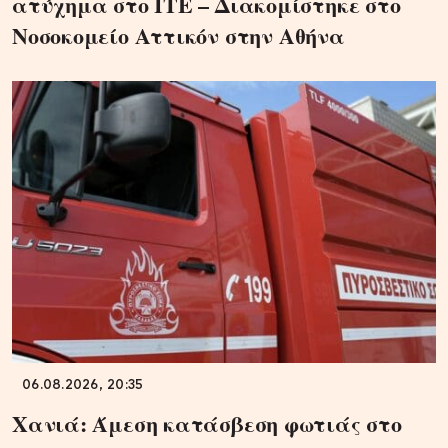
ατύχημα στο ΙΤΕ – Διακομίστηκε στο
Νοσοκομείο Αττικόν στην Αθήνα
06.08.2026, 20:35
Χανιά: Άμεση κατάσβεση φωτιάς στο