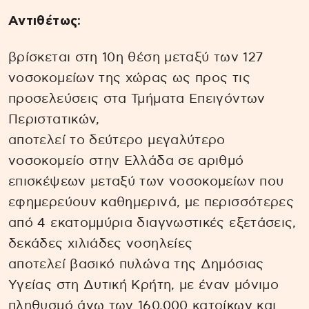
Αντιθέτως:
βρίσκεται στη 10η θέση μεταξύ των 127
νοσοκομείων της χώρας ως προς τις
προσελεύσεις στα Τμήματα Επειγόντων
Περιστατικών,
αποτελεί το δεύτερο μεγαλύτερο
νοσοκομείο στην Ελλάδα σε αριθμό
επισκέψεων μεταξύ των νοσοκομείων που
εφημερεύουν καθημερινά, με περισσότερες
από 4 εκατομμύρια διαγνωστικές εξετάσεις,
δεκάδες χιλιάδες νοσηλείες
αποτελεί βασικό πυλώνα της Δημόσιας
Υγείας στη Δυτική Κρήτη, με έναν μόνιμο
πληθυσμό άνω των 160.000 κατοίκων και