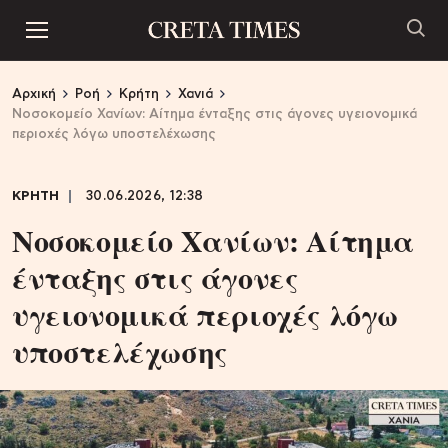
Αρχική
Ροή
Κρήτη
Χανιά
Νοσοκομείο Χανίων: Αίτημα ένταξης στις άγονες υγειονομικά
περιοχές λόγω υποστελέχωσης
ΚΡΗΤΗ
30.06.2026, 12:38
Νοσοκομείο Χανίων: Αίτημα
ένταξης στις άγονες
υγειονομικά περιοχές λόγω
υποστελέχωσης