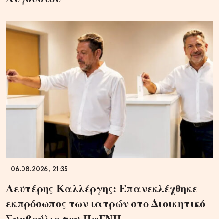
06.08.2026, 21:35
Λευτέρης Καλλέργης: Επανεκλέχθηκε
εκπρόσωπος των ιατρών στο Διοικητικό
Συμβούλιο του ΠαΓΝΗ