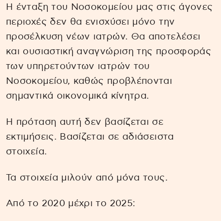
Η ένταξη του Νοσοκομείου μας στις άγονες
περιοχές δεν θα ενισχύσει μόνο την
προσέλκυση νέων ιατρών. Θα αποτελέσει
και ουσιαστική αναγνώριση της προσφοράς
των υπηρετούντων ιατρών του
Νοσοκομείου, καθώς προβλέπονται
σημαντικά οικονομικά κίνητρα.
Η πρόταση αυτή δεν βασίζεται σε
εκτιμήσεις. Βασίζεται σε αδιάσειστα
στοιχεία.
Τα στοιχεία μιλούν από μόνα τους.
Από το 2020 μέχρι το 2025: