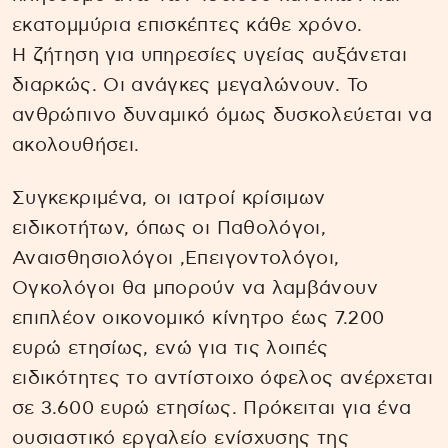
εκατομμύρια επισκέπτες κάθε χρόνο.
Η ζήτηση για υπηρεσίες υγείας αυξάνεται
διαρκώς. Οι ανάγκες μεγαλώνουν. Το
ανθρώπινο δυναμικό όμως δυσκολεύεται να
ακολουθήσει.
Συγκεκριμένα, οι ιατροί κρίσιμων
ειδικοτήτων, όπως οι Παθολόγοι,
Αναισθησιολόγοι ,Επειγοντολόγοι,
Ογκολόγοι θα μπορούν να λαμβάνουν
επιπλέον οικονομικό κίνητρο έως 7.200
ευρώ ετησίως, ενώ για τις λοιπές
ειδικότητες το αντίστοιχο όφελος ανέρχεται
σε 3.600 ευρώ ετησίως. Πρόκειται για ένα
ουσιαστικό εργαλείο ενίσχυσης της