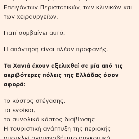
Επειγόντων Περιστατικών, των κλινικών και
των χειρουργείων.
Γιατί συμβαίνει αυτό;
Η απάντηση είναι πλέον προφανής.
Τα Χανιά έχουν εξελιχθεί σε μία από τις
ακριβότερες πόλεις της Ελλάδας όσον
αφορά:
το κόστος στέγασης,
τα ενοίκια,
το συνολικό κόστος διαβίωσης.
Η τουριστική ανάπτυξη της περιοχής
αποτελεί αναμφισβήτητο συγκριτικό