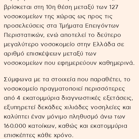
βρίσκεται στη 10η θέση μεταξύ των 127
νοσοκομείων της χώρας ως προς τις
προσελεύσεις στα Τμήματα Επειγόντων
Περιστατικών, ενώ αποτελεί το δεύτερο
μεγαλύτερο νοσοκομείο στην Ελλάδα σε
αριθμό επισκέψεων μεταξύ των
νοσοκομείων που εφημερεύουν καθημερινά.
Σύμφωνα με τα στοιχεία που παραθέτει, το
νοσοκομείο πραγματοποιεί περισσότερες
από 4 εκατομμύρια διαγνωστικές εξετάσεις,
εξυπηρετεί δεκάδες χιλιάδες νοσηλείες και
καλύπτει έναν μόνιμο πληθυσμό άνω των
160.000 κατοίκων, καθώς και εκατομμύρια
επισκέπτες κάθε χρόνο.