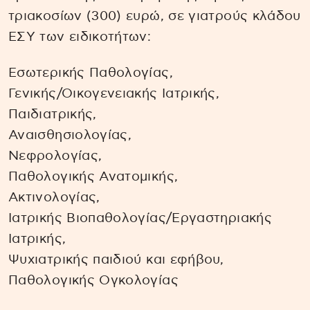
τριακοσίων (300) ευρώ, σε γιατρούς κλάδου
ΕΣΥ των ειδικοτήτων:
Εσωτερικής Παθολογίας,
Γενικής/Οικογενειακής Ιατρικής,
Παιδιατρικής,
Αναισθησιολογίας,
Νεφρολογίας,
Παθολογικής Ανατομικής,
Ακτινολογίας,
Ιατρικής Βιοπαθολογίας/Εργαστηριακής
Ιατρικής,
Ψυχιατρικής παιδιού και εφήβου,
Παθολογικής Ογκολογίας