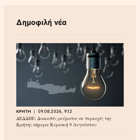
Δημοφιλή νέα
ΚΡΗΤΗ
09.08.2026, 9:12
ΔΕΔΔΗΕ: Διακοπές ρεύματος σε περιοχές της
Κρήτης σήμερα Κυριακή 9 Αυγούστου