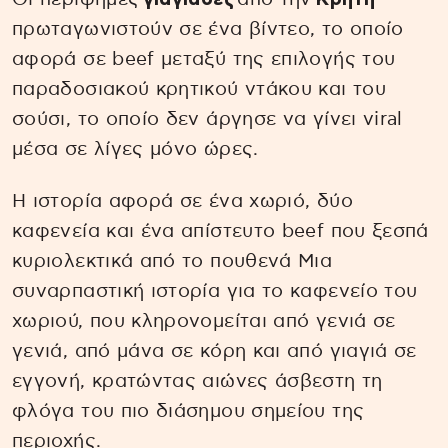
πρωταγωνιστούν σε ένα βίντεο, το οποίο
αφορά σε beef μεταξύ της επιλογής του
παραδοσιακού κρητικού ντάκου και του
σούσι, το οποίο δεν άργησε να γίνει viral
μέσα σε λίγες μόνο ώρες.
Η ιστορία αφορά σε ένα χωριό, δύο
καφενεία και ένα απίστευτο beef που ξεσπά
κυριολεκτικά από το πουθενά Μια
συναρπαστική ιστορία για το καφενείο του
χωριού, που κληρονομείται από γενιά σε
γενιά, από μάνα σε κόρη και από γιαγιά σε
εγγονή, κρατώντας αιώνες άσβεστη τη
φλόγα του πιο διάσημου σημείου της
περιοχής.