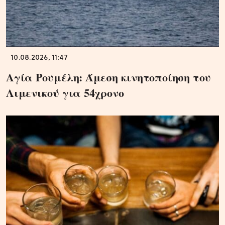
10.08.2026, 11:47
Αγία Ρουμέλη: Άμεση κινητοποίηση του
Λιμενικού για 54χρονο