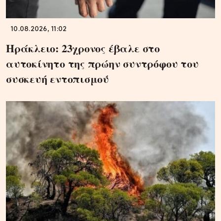
10.08.2026, 11:02
Ηράκλειο: 23χρονος έβαλε στο
αυτοκίνητο της πρώην συντρόφου του
συσκευή εντοπισμού