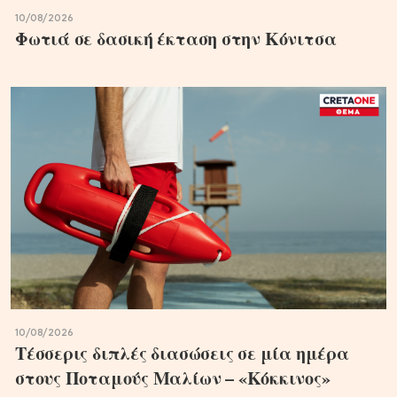
10/08/2026
Φωτιά σε δασική έκταση στην Κόνιτσα
10/08/2026
Τέσσερις διπλές διασώσεις σε μία ημέρα
στους Ποταμούς Μαλίων – «Κόκκινος»