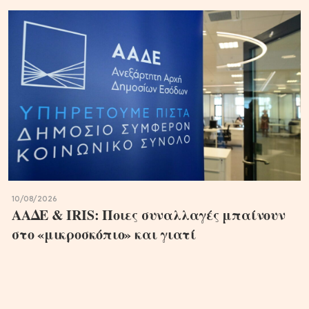
10/08/2026
ΑΑΔΕ & IRIS: Ποιες συναλλαγές μπαίνουν
στο «μικροσκόπιο» και γιατί