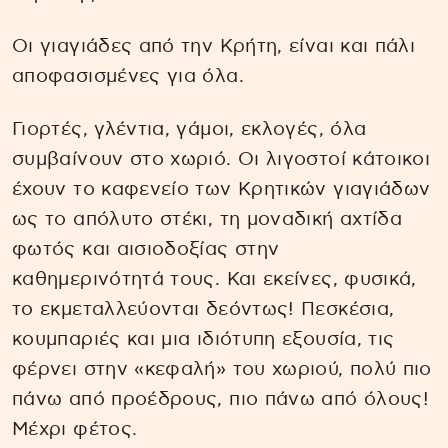
Οι γιαγιάδες από την Κρήτη, είναι και πάλι
αποφασισμένες για όλα.
Γιορτές, γλέντια, γάμοι, εκλογές, όλα
συμβαίνουν στο χωριό. Οι λιγοστοί κάτοικοι
έχουν το καφενείο των Κρητικών γιαγιάδων
ως το απόλυτο στέκι, τη μοναδική αχτίδα
φωτός και αισιοδοξίας στην
καθημερινότητά τους. Και εκείνες, φυσικά,
το εκμεταλλεύονται δεόντως! Πεσκέσια,
κουμπαριές και μια ιδιότυπη εξουσία, τις
φέρνει στην «κεφαλή» του χωριού, πολύ πιο
πάνω από προέδρους, πιο πάνω από όλους!
Μέχρι φέτος.