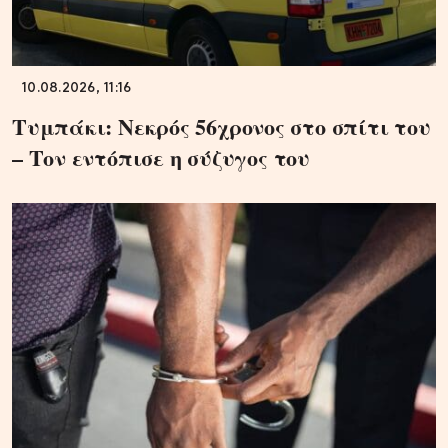
10.08.2026, 11:16
Τυμπάκι: Νεκρός 56χρονος στο σπίτι του
– Τον εντόπισε η σύζυγος του