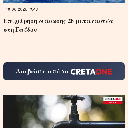
10.08.2026, 9:43
Επιχείρηση διάσωσης 26 μεταναστών
στη Γαύδου
Διαβάστε από το