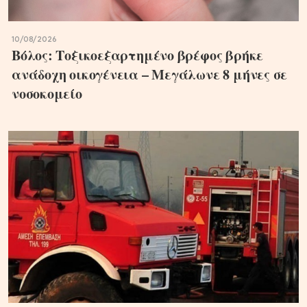
10/08/2026
Βόλος: Τοξικοεξαρτημένο βρέφος βρήκε
ανάδοχη οικογένεια – Μεγάλωνε 8 μήνες σε
νοσοκομείο