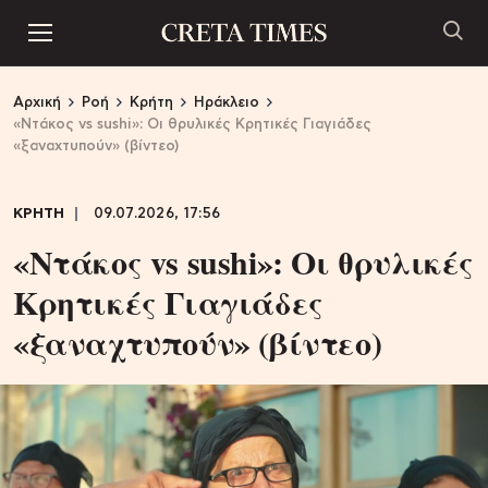
Αρχική
Ροή
Κρήτη
Ηράκλειο
«Ντάκος vs sushi»: Οι θρυλικές Κρητικές Γιαγιάδες
«ξαναχτυπούν» (βίντεο)
ΚΡΗΤΗ
09.07.2026, 17:56
«Ντάκος vs sushi»: Οι θρυλικές
Κρητικές Γιαγιάδες
«ξαναχτυπούν» (βίντεο)