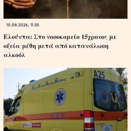
10.08.2026, 11:30
Ελούντα: Στο νοσοκομείο 15χρονος με
οξεία μέθη μετά από κατανάλωση
αλκοόλ