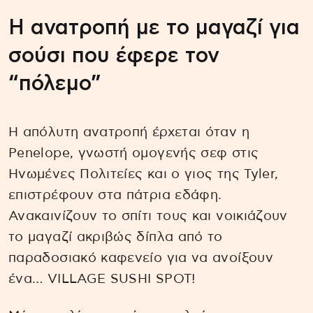
Η ανατροπή με το μαγαζί για
σούσι που έφερε τον
“πόλεμο”
Η απόλυτη ανατροπή έρχεται όταν η
Penelope, γνωστή ομογενής σεφ στις
Ηνωμένες Πολιτείες και ο γιος της Tyler,
επιστρέφουν στα πάτρια εδάφη.
Ανακαινίζουν το σπίτι τους και νοικιάζουν
το μαγαζί ακριβώς δίπλα από το
παραδοσιακό καφενείο για να ανοίξουν
ένα… VILLAGE SUSHI SPOT!