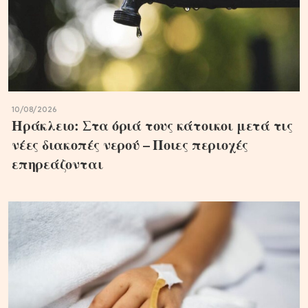
10/08/2026
Ηράκλειο: Στα όριά τους κάτοικοι μετά τις
νέες διακοπές νερού – Ποιες περιοχές
επηρεάζονται