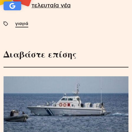
τελευταία νέα
γιαγιά
Διαβάστε επίσης