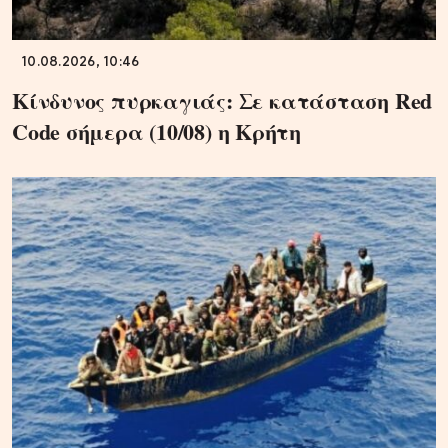
10.08.2026, 10:46
Κίνδυνος πυρκαγιάς: Σε κατάσταση Red
Code σήμερα (10/08) η Κρήτη