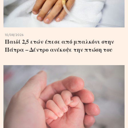
10/08/2026
Παιδί 2,5 ετών έπεσε από μπαλκόνι στην
Πάτρα – Δέντρο ανέκοψε την πτώση του