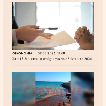
ΟΙΚΟΝΟΜΙΑ
09.08.2026, 11:48
Στα 15 δισ. ευρώ ο στόχος για νέα δάνεια το 2026