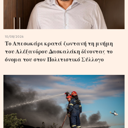
10/08/2026
Το Απεσωκάρι κρατά ζωντανή τη μνήμη
του Αλέξανδρου Δασκαλάκη δίνοντας το
όνομα του στον Πολιτιστικό Σύλλογο