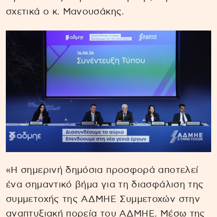
σχετικά ο κ. Μανουσάκης.
«Η σημερινή δημόσια προσφορά αποτελεί
ένα σημαντικό βήμα για τη διασφάλιση της
συμμετοχής της ΑΔΜΗΕ Συμμετοχών στην
αναπτυξιακή πορεία του ΑΔΜΗΕ. Μέσω της