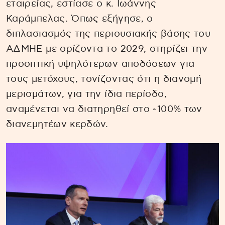
εταιρείας, εστίασε ο κ. Ιωάννης
Καράμπελας. Όπως εξήγησε, ο
διπλασιασμός της περιουσιακής βάσης του
ΑΔΜΗΕ με ορίζοντα το 2029, στηρίζει την
προοπτική υψηλότερων αποδόσεων για
τους μετόχους, τονίζοντας ότι η διανομή
μερισμάτων, για την ίδια περίοδο,
αναμένεται να διατηρηθεί στο ~100% των
διανεμητέων κερδών.