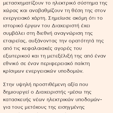
μετασχηματίζουν το ηλεκτρικό σύστημα της
χώρας και αναβαθμίζουν τη θέση της στον
ενεργειακό χάρτη. Σημείωσε ακόμη ότι το
ιστορικό έργων του Διαχειριστή έχει
συμβάλει στη διεθνή αναγνώριση της
εταιρείας, αυξάνοντας την ορατότητά της
από τις κεφαλαιακές αγορές του
εξωτερικού και τη μετεξέλιξή της από έναν
εθνικό σε έναν περιφερειακό παίκτη
κρίσιμων ενεργειακών υποδομών.
Στην υψηλή προστιθέμενη αξία που
δημιουργεί ο Διαχειριστής -μέσω της
κατασκευής νέων ηλεκτρικών υποδομών-
για τους μετόχους της εισηγμένης