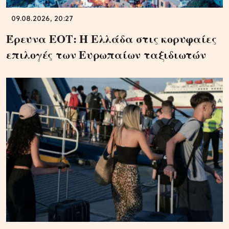
09.08.2026, 20:27
Έρευνα ΕΟΤ: Η Ελλάδα στις κορυφαίες
επιλογές των Ευρωπαίων ταξιδιωτών