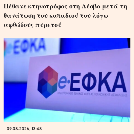
Πέθανε κτηνοτρόφος στη Λέσβο μετά τη
θανάτωση του κοπαδιού του λόγω
αφθώδους πυρετού
09.08.2026, 13:48