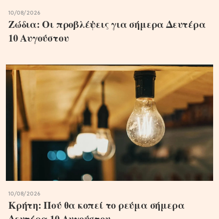
10/08/2026
Ζώδια: Οι προβλέψεις για σήμερα Δευτέρα
10 Αυγούστου
10/08/2026
Κρήτη: Πού θα κοπεί το ρεύμα σήμερα
Δευτέρα 10 Αυγούστου