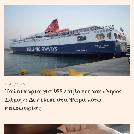
10/08/2026
Ταλαιπωρία για 955 επιβάτες του «Νήσος
Σάμος»: Δεν έδεσε στα Ψαρά λόγω
κακοκαιρίας