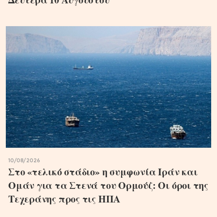
10/08/2026
Στο «τελικό στάδιο» η συμφωνία Ιράν και
Ομάν για τα Στενά του Ορμούζ: Οι όροι της
Τεχεράνης προς τις ΗΠΑ