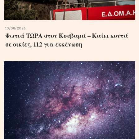
10/08/2026
Φωτιά ΤΩΡΑ στον Κουβαρά – Καίει κοντά
σε οικίες, 112 για εκκένωση