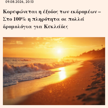
09.08.2026, 20:13
Κορυφώνεται η έξοδος των εκδρομέων –
Στο 100% η πληρότητα σε πολλά
δρομολόγια για Κυκλάδες