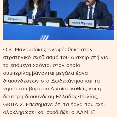
Ο κ. Μανουσάκης αναφέρθηκε στον
στρατηγικό σχεδιασμό του Διαχειριστή για
τα επόμενα χρόνια, στον οποίο
συμπεριλαμβάνονται μεγάλα έργα
διασυνδέσεων στα Δωδεκάνησα και τα
νησιά του βορείου Αιγαίου καθώς και η
δεύτερη διασύνδεση Ελλάδας-Ιταλίας,
GRITA 2. Επεσήμανε ότι τα έργα που έχει
ολοκληρώσει και σχεδιάζει ο ΑΔΜΗΕ,