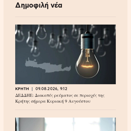
Δημοφιλή νέα
ΚΡΗΤΗ
09.08.2026, 9:12
ΔΕΔΔΗΕ: Διακοπές ρεύματος σε περιοχές της
Κρήτης σήμερα Κυριακή 9 Αυγούστου