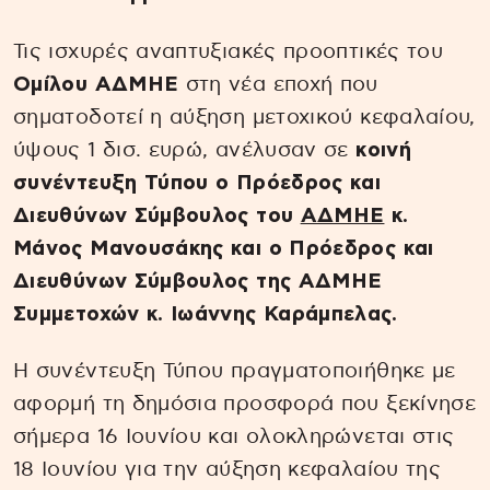
Τις ισχυρές αναπτυξιακές προοπτικές του
Ομίλου ΑΔΜΗΕ
στη νέα εποχή που
σηματοδοτεί η αύξηση μετοχικού κεφαλαίου,
ύψους 1 δισ. ευρώ, ανέλυσαν σε
κοινή
συνέντευξη Τύπου o Πρόεδρος και
Διευθύνων Σύμβουλος του
ΑΔΜΗΕ
κ.
Μάνος Μανουσάκης και o Πρόεδρος και
Διευθύνων Σύμβουλος της ΑΔΜΗΕ
Συμμετοχών κ. Ιωάννης Καράμπελας.
Η συνέντευξη Τύπου πραγματοποιήθηκε με
αφορμή τη δημόσια προσφορά που ξεκίνησε
σήμερα 16 Ιουνίου και ολοκληρώνεται στις
18 Ιουνίου για την αύξηση κεφαλαίου της