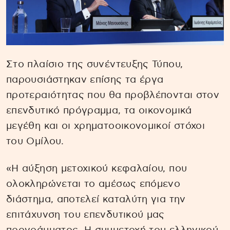
Στο πλαίσιο της συνέντευξης Τύπου,
παρουσιάστηκαν επίσης τα έργα
προτεραιότητας που θα προβλέπονται στον
επενδυτικό πρόγραμμα, τα οικονομικά
μεγέθη και οι χρηματοοικονομικοί στόχοι
του Ομίλου.
«Η αύξηση μετοχικού κεφαλαίου, που
ολοκληρώνεται το αμέσως επόμενο
διάστημα, αποτελεί καταλύτη για την
επιτάχυνση του επενδυτικού μας