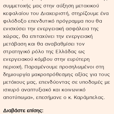
συμμετοχής μας στην αύξηση μετοχικού
κεφαλαίου του Διαχειριστή, στηρίζουμε ένα
φιλόδοξο επενδυτικό πρόγραμμα που θα
ενισχύσει την ενεργειακή ασφάλεια της
χώρας, θα επιταχύνει την ενεργειακή
μετάβαση και θα αναβαθμίσει τον
στρατηγικό ρόλο της Ελλάδας ως
ενεργειακού κόμβου στην ευρύτερη
περιοχή. Παραμένουμε προσηλωμένοι στη
δημιουργία μακροπρόθεσμης αξίας για τους
μετόχους μας, επενδύοντας σε υποδομές με
ισχυρό αναπτυξιακό και κοινωνικό
αποτύπωμα», επεσήμανε ο κ. Καράμπελας.
Διαβάστε επίσης: