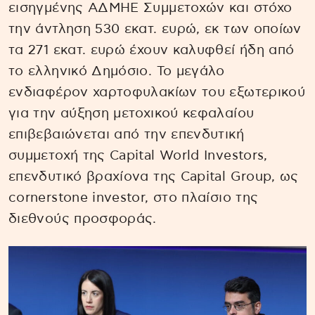
εισηγμένης ΑΔΜΗΕ Συμμετοχών και στόχο
την άντληση 530 εκατ. ευρώ, εκ των οποίων
τα 271 εκατ. ευρώ έχουν καλυφθεί ήδη από
το ελληνικό Δημόσιο. Το μεγάλο
ενδιαφέρον χαρτοφυλακίων του εξωτερικού
για την αύξηση μετοχικού κεφαλαίου
επιβεβαιώνεται από την επενδυτική
συμμετοχή της Capital World Investors,
επενδυτικό βραχίονα της Capital Group, ως
cornerstone investor, στο πλαίσιο της
διεθνούς προσφοράς.