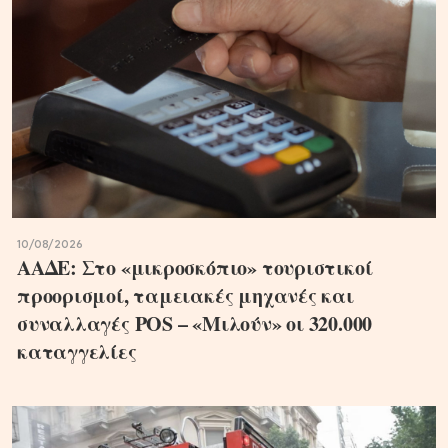
10/08/2026
ΑΑΔΕ: Στο «μικροσκόπιο» τουριστικοί
προορισμοί, ταμειακές μηχανές και
συναλλαγές POS – «Μιλούν» οι 320.000
καταγγελίες