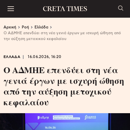
Αρχική
Ροή
Ελλάδα
Ο ΑΔΜΗΕ επενδύει στη νέα γενιά έργων με ισχυρή ώθηση από
την αύξηση μετοχικού κεφαλαίου
ΕΛΛΑΔΑ
16.06.2026, 16:20
Ο ΑΔΜΗΕ επενδύει στη νέα
γενιά έργων με ισχυρή ώθηση
από την αύξηση μετοχικού
κεφαλαίου