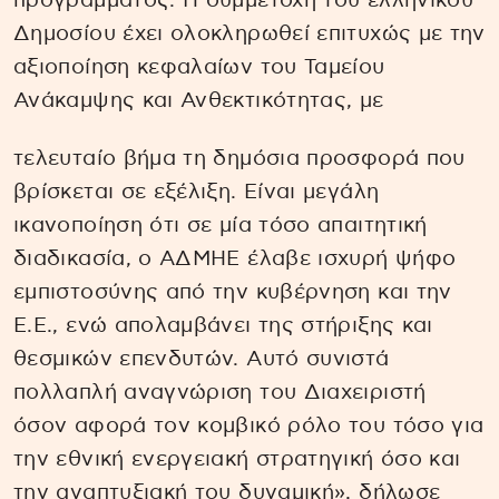
προγράμματος. Η συμμετοχή του ελληνικού
Δημοσίου έχει ολοκληρωθεί επιτυχώς με την
αξιοποίηση κεφαλαίων του Ταμείου
Ανάκαμψης και Ανθεκτικότητας, με
τελευταίο βήμα τη δημόσια προσφορά που
βρίσκεται σε εξέλιξη. Είναι μεγάλη
ικανοποίηση ότι σε μία τόσο απαιτητική
διαδικασία, ο ΑΔΜΗΕ έλαβε ισχυρή ψήφο
εμπιστοσύνης από την κυβέρνηση και την
Ε.Ε., ενώ απολαμβάνει της στήριξης και
θεσμικών επενδυτών. Αυτό συνιστά
πολλαπλή αναγνώριση του Διαχειριστή
όσον αφορά τον κομβικό ρόλο του τόσο για
την εθνική ενεργειακή στρατηγική όσο και
την αναπτυξιακή του δυναμική», δήλωσε