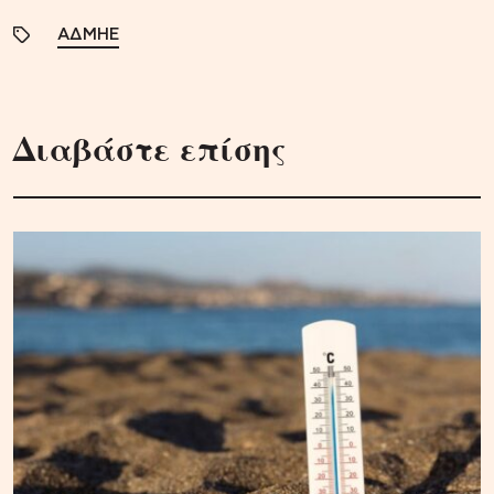
ΑΔΜΗΕ
Διαβάστε επίσης