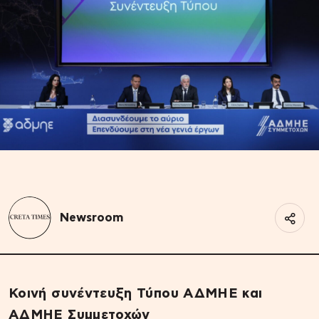
Newsroom
Κοινή συνέντευξη Τύπου ΑΔΜΗΕ και
ΑΔΜΗΕ Συμμετοχών