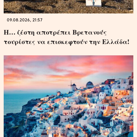
09.08.2026, 21:57
Η… ζέστη αποτρέπει Βρετανούς
τουρίστες να επισκεφτούν την Ελλάδα!