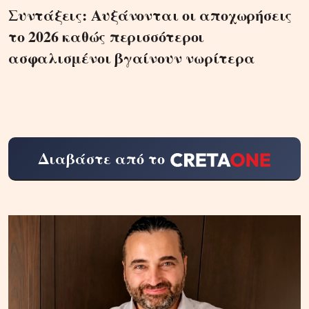
Συντάξεις: Αυξάνονται οι αποχωρήσεις
το 2026 καθώς περισσότεροι
ασφαλισμένοι βγαίνουν νωρίτερα
Διαβάστε από το