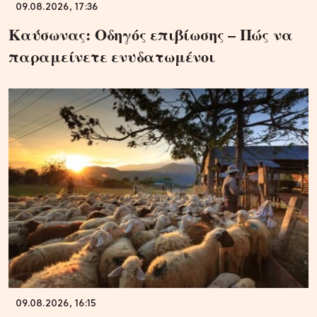
09.08.2026, 17:36
Καύσωνας: Οδηγός επιβίωσης – Πώς να
παραμείνετε ενυδατωμένοι
09.08.2026, 16:15