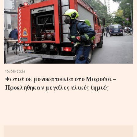
10/08/2026
Φωτιά σε μονοκατοικία στο Μαρούσι –
Προκλήθηκαν μεγάλες υλικές ζημιές