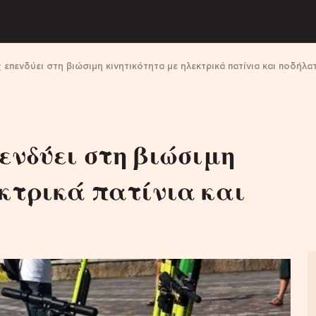
επενδύει στη βιώσιμη κινητικότητα με ηλεκτρικά πατίνια και ποδήλα
ενδύει στη βιώσιμη
εκτρικά πατίνια και