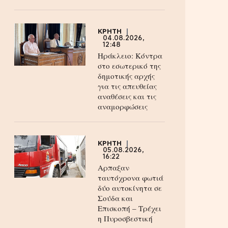
ΚΡΗΤΗ
04.08.2026,
12:48
Ηράκλειο: Κόντρα
στο εσωτερικό της
δημοτικής αρχής
για τις απευθείας
αναθέσεις και τις
αναμορφώσεις
ΚΡΗΤΗ
05.08.2026,
16:22
Αρπαξαν
ταυτόχρονα φωτιά
δύο αυτοκίνητα σε
Σούδα και
Επισκοπή – Τρέχει
η Πυροσβεστική