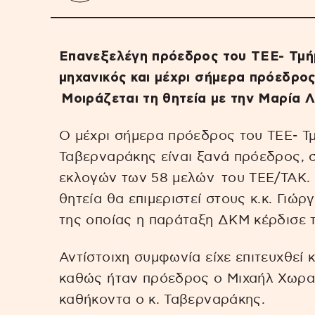
Επανεξελέγη πρόεδρος του ΤΕΕ- Τμήμ
μηχανικός και μέχρι σήμερα πρόεδρο
Μοιράζεται τη θητεία με την Μαρία 
Ο μέχρι σήμερα πρόεδρος του ΤΕΕ- Τ
Ταβερναράκης είναι ξανά πρόεδρος, 
εκλογών των 58 μελών του ΤΕΕ/ΤΑΚ. Α
θητεία θα επιμεριστεί στους κ.κ. Γιώ
της οποίας η παράταξη ΔΚΜ κέρδισε τ
Αντίστοιχη συμφωνία είχε επιτευχθεί 
καθώς ήταν πρόεδρος ο Μιχαήλ Χωρα
καθήκοντα ο κ. Ταβερναράκης.