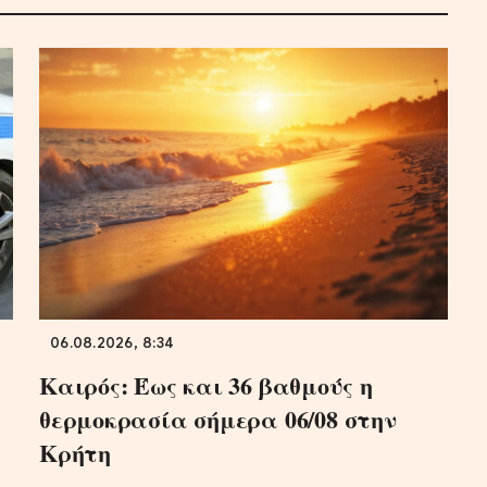
06.08.2026, 8:34
Καιρός: Έως και 36 βαθμούς η
θερμοκρασία σήμερα 06/08 στην
Κρήτη