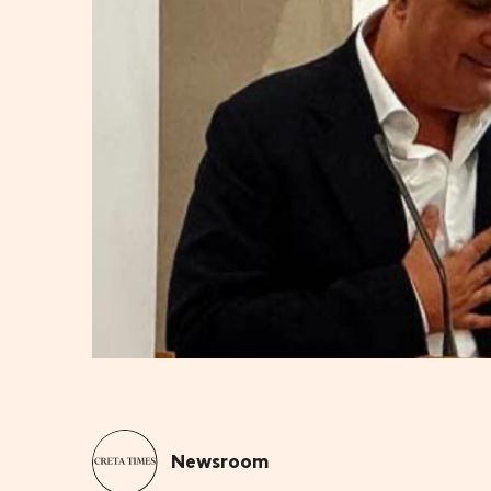
Newsroom