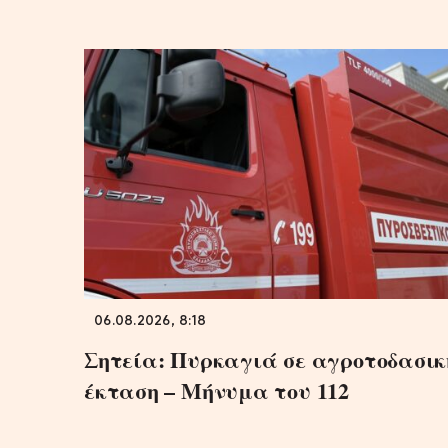
06.08.2026, 8:18
Σητεία: Πυρκαγιά σε αγροτοδασικ
έκταση – Μήνυμα του 112