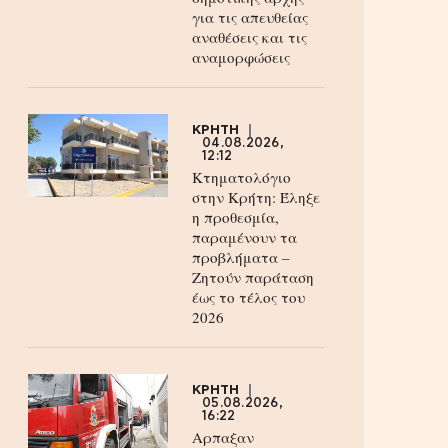
για τις απευθείας
αναθέσεις και τις
αναμορφώσεις
ΚΡΗΤΗ
04.08.2026,
12:12
Κτηματολόγιο
στην Κρήτη: Έληξε
η προθεσμία,
παραμένουν τα
προβλήματα –
Ζητούν παράταση
έως το τέλος του
2026
ΚΡΗΤΗ
05.08.2026,
16:22
Αρπαξαν