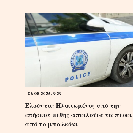
06.08.2026, 9:29
Ελούντα: Ηλικιωμένος υπό την
επήρεια μέθης απειλούσε να πέσει
από το μπαλκόνι