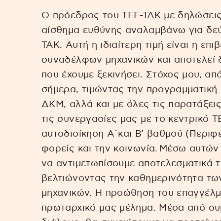
Ο πρόεδρος του ΤΕΕ-ΤΑΚ με δηλώσεις
αίσθημα ευθύνης αναλαμβάνω για δε
ΤΑΚ. Αυτή η ιδιαίτερη τιμή είναι η επ
συναδέλφων μηχανικών και αποτελεί 
που έχουμε ξεκινήσει. Στόχος μου, α
σήμερα, τιμώντας την προγραμματική
ΔΚΜ, αλλά και με όλες τις παρατάξει
τις συνεργασίες μας με το κεντρικό Τ
αυτοδιοίκηση Α΄και Β’ βαθμού (Περιφέ
φορείς και την κοινωνία. Μέσω αυτών
να αντιμετωπίσουμε αποτελεσματικά τ
βελτιώνοντας την καθημερινότητα τω
μηχανικών. Η προώθηση του επαγγέλμ
πρωταρχικό μας μέλημα. Μέσα από συμ