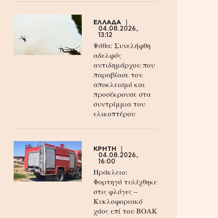
ΕΛΛΑΔΑ
04.08.2026,
13:12
Ψάθα: Συνελήφθη
αδελφός
αντιδημάρχου που
παραβίασε τον
αποκλεισμό και
προσέκρουσε στα
συντρίμμια του
ελικοπτέρου
ΚΡΗΤΗ
04.08.2026,
16:00
Ηράκλειο:
Φορτηγό τυλίχθηκε
στις φλόγες –
Κυκλοφοριακό
χάος επί του ΒΟΑΚ