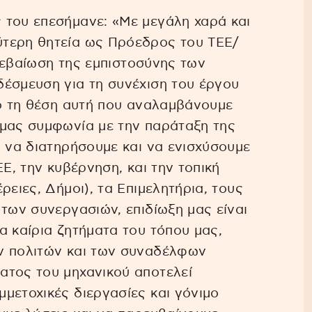
 του επεσήμανε: «Με μεγάλη χαρά και
ύτερη θητεία ως Πρόεδρος του ΤΕΕ/
ιβεβαίωση της εμπιστοσύνης των
δέσμευση για τη συνέχιση του έργου
πό τη θέση αυτή που αναλαμβάνουμε
 μας συμφωνία με την παράταξη της
ς να διατηρήσουμε και να ενισχύσουμε
ΕΕ, την κυβέρνηση, και την τοπική
ρειες, Δήμοι), τα Eπιμελητήρια, τους
 των συνεργασιών, επιδίωξη μας είναι
α καίρια ζητήματα του τόπου μας,
ν πολιτών και των συναδέλφων
ατος του μηχανικού αποτελεί
μετοχικές διεργασίες και γόνιμο