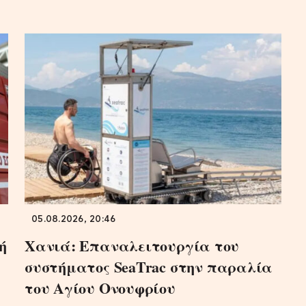
05.08.2026, 20:46
ή
Χανιά: Επαναλειτουργία του
συστήματος SeaTrac στην παραλία
του Αγίου Ονουφρίου