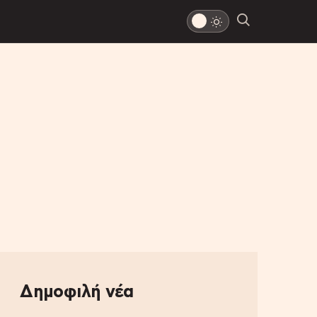
Δημοφιλή νέα