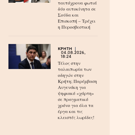
ταυτόχρονα φωτιά
δύο αυτοκίνητα σε
Σούδα και
Επισκοπή – Τρέχει
η Πυροσβεστική
ΚΡΗΤΗ
04.08.2026,
18:24
Τέλος στην
ταλαιπωρία των
οδηγών στην
Κρήτη; Παρέμβαση
Αυγενάκη για
ψηφιακό «χάρτη»
σε πραγματικό
χρόνο για όλα τα
έργα και τις
κλειστές λωρίδες!