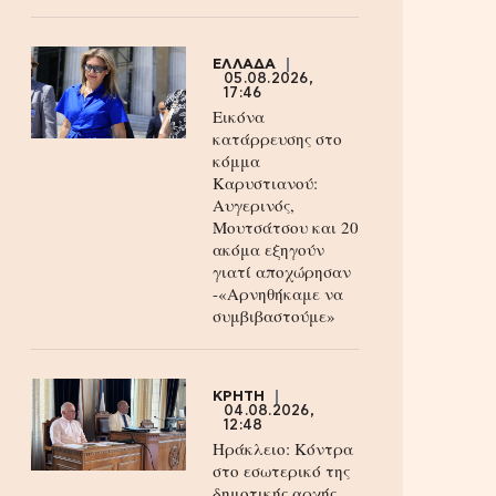
ΕΛΛΑΔΑ
05.08.2026,
17:46
Εικόνα
κατάρρευσης στο
κόμμα
Καρυστιανού:
Αυγερινός,
Μουτσάτσου και 20
ακόμα εξηγούν
γιατί αποχώρησαν
-«Αρνηθήκαμε να
συμβιβαστούμε»
ΚΡΗΤΗ
04.08.2026,
12:48
Ηράκλειο: Κόντρα
στο εσωτερικό της
δημοτικής αρχής