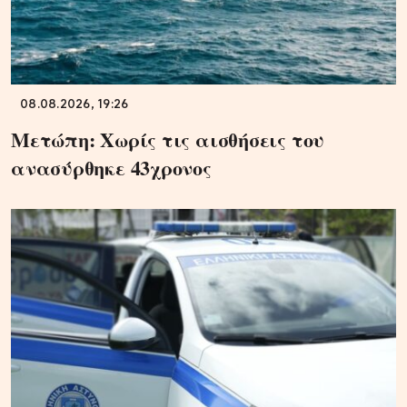
08.08.2026, 19:26
Μετώπη: Χωρίς τις αισθήσεις του
ανασύρθηκε 43χρονος