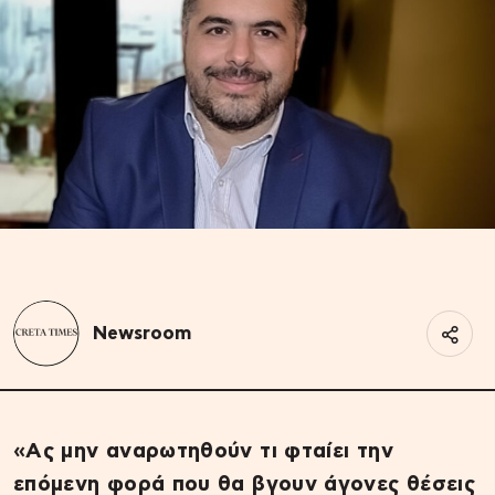
Newsroom
«Ας μην αναρωτηθούν τι φταίει την
επόμενη φορά που θα βγουν άγονες θέσεις