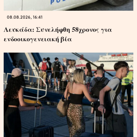
08.08.2026, 16:41
Λευκάδα: Συνελήφθη 58χρονος για
ενδοοικογενειακή βία