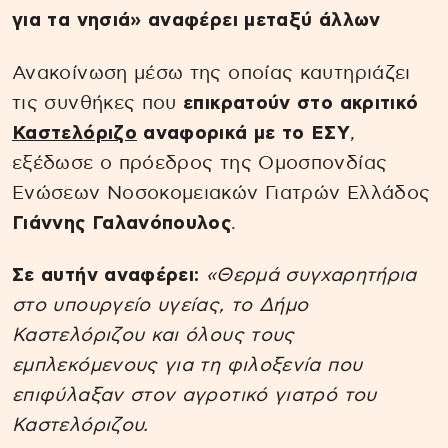
για τα νησιά» αναφέρει μεταξύ άλλων
Ανακοίνωση μέσω της οποίας καυτηριάζει
τις συνθήκες που
επικρατούν στο ακριτικό
Καστελόριζο
αναφορικά με το ΕΣΥ
,
εξέδωσε ο πρόεδρος της Ομοσπονδίας
Ενώσεων Νοσοκομειακών Γιατρών Ελλάδος
Γιάννης Γαλανόπουλος
.
Σε αυτήν αναφέρει:
«Θερμά συγχαρητήρια
στο υπουργείο υγείας, το Δήμο
Καστελόριζου και όλους τους
εμπλεκόμενους για τη φιλοξενία που
επιφύλαξαν στον αγροτικό γιατρό του
Καστελόριζου.