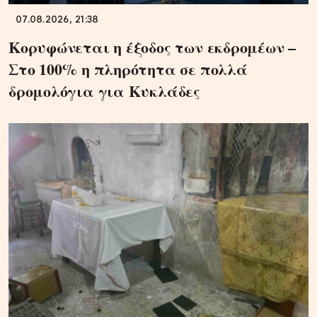
07.08.2026, 21:38
Κορυφώνεται η έξοδος των εκδρομέων –
Στο 100% η πληρότητα σε πολλά
δρομολόγια για Κυκλάδες