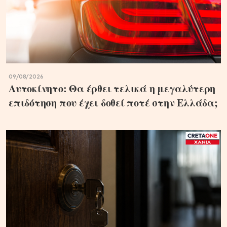
09/08/2026
Αυτοκίνητο: Θα έρθει τελικά η μεγαλύτερη
επιδότηση που έχει δοθεί ποτέ στην Ελλάδα;