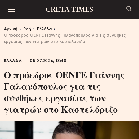
Αρχική
Ροή
Ελλάδα
Ο πρόεδρος ΟΕΝΓΕ Γιάννης Γαλανόπουλος για τις συνθήκες
εργασίας των γιατρών στο Καστελόριζο
ΕΛΛΑΔΑ
05.07.2026, 13:40
Ο πρόεδρος ΟΕΝΓΕ Γιάννης
Γαλανόπουλος για τις
συνθήκες εργασίας των
γιατρών στο Καστελόριζο