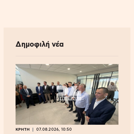
Δημοφιλή νέα
ΚΡΗΤΗ
07.08.2026, 10:50