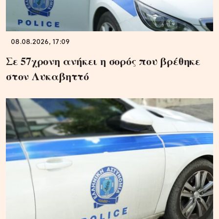
08.08.2026, 17:09
Σε 57χρονη ανήκει η σορός που βρέθηκε
στον Λυκαβηττό