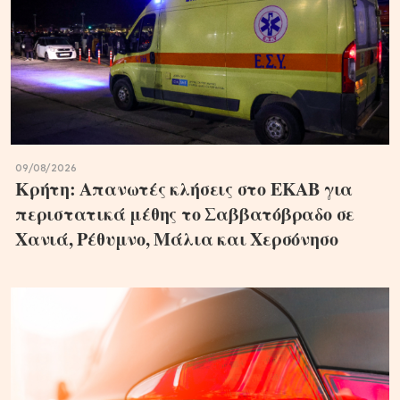
09/08/2026
Κρήτη: Απανωτές κλήσεις στο ΕΚΑΒ για
περιστατικά μέθης το Σαββατόβραδο σε
Χανιά, Ρέθυμνο, Μάλια και Χερσόνησο