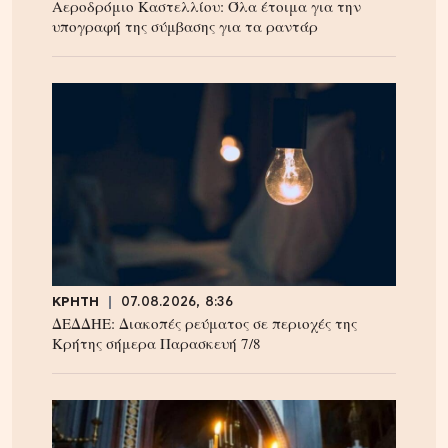
Αεροδρόμιο Καστελλίου: Όλα έτοιμα για την
υπογραφή της σύμβασης για τα ραντάρ
ΚΡΗΤΗ
07.08.2026, 8:36
ΔΕΔΔΗΕ: Διακοπές ρεύματος σε περιοχές της
Κρήτης σήμερα Παρασκευή 7/8