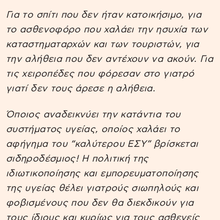
Για το σπίτι που δεν ήταν κατοικήσιμο, για
το ασθενοφόρο που χαλάει την ησυχία των
καταστηματαρχών και των τουριστών, για
την αλήθεια που δεν αντέχουν να ακούν. Για
τις χειροπέδες που φόρεσαν στο γιατρό
γιατί δεν τους άρεσε η αλήθεια.
Όποιος αναδεικνύει την κατάντια του
συστήματος υγείας, οποίος χαλάει το
αφήγημα του “καλύτερου ΕΣΥ” βρίσκεται
σιδηροδέσμιος! Η πολιτική της
ιδιωτικοποίησης και εμπορευματοποίησης
της υγείας θέλει γιατρούς σιωπηλούς και
φοβισμένους που δεν θα διεκδικούν για
τους ίδιους και κυρίως για τους ασθενείς