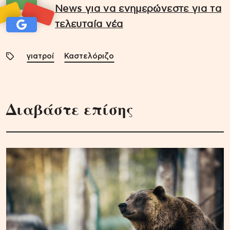
News για να ενημερώνεστε για τα
τελευταία νέα
γιατροί
Καστελόριζο
Διαβάστε επίσης