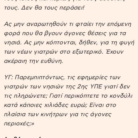
τους. Δεν θα τους περάσει!
Ας μην αναρωτηθούν τι φταίει την επόμενη
φορά που θα βγουν άγονες θέσεις για τα
νησιά. Ας μην κόπτονται, δήθεν, για τη φυγή
των νέων γιατρών στο εξωτερικό. Έχουν
ακέραιη την ευθύνη.
ΥΓ: Παρεμπιπτόντως, τις εφημερίες των
γιατρών των νησιών της 2ης ΥΠΕ γιατί δεν
τις πληρώνετε; Γιατί περικόπτετε το κονδύλι
κατά κάποιες χιλιάδες ευρώ; Είναι στο
πλαίσια των κινήτρων για τις άγονες
περιοχές;»