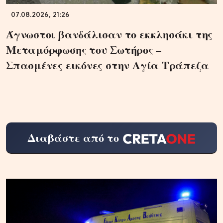
07.08.2026, 21:26
Άγνωστοι βανδάλισαν το εκκλησάκι της
Μεταμόρφωσης του Σωτήρος –
Σπασμένες εικόνες στην Αγία Τράπεζα
Διαβάστε από το