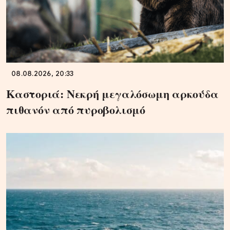
08.08.2026, 20:33
Καστοριά: Νεκρή μεγαλόσωμη αρκούδα
πιθανόν από πυροβολισμό