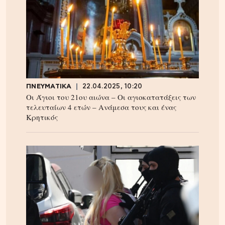
ΠΝΕΥΜΑΤΙΚΑ
22.04.2025, 10:20
Οι Άγιοι του 21ου αιώνα – Οι αγιοκατατάξεις των
τελευταίων 4 ετών – Ανάμεσα τους και ένας
Κρητικός