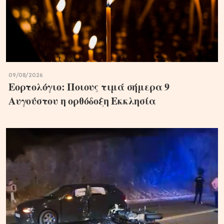
09/08/2026
Εορτολόγιο: Ποιους τιμά σήμερα 9
Αυγούστου η ορθόδοξη Εκκλησία