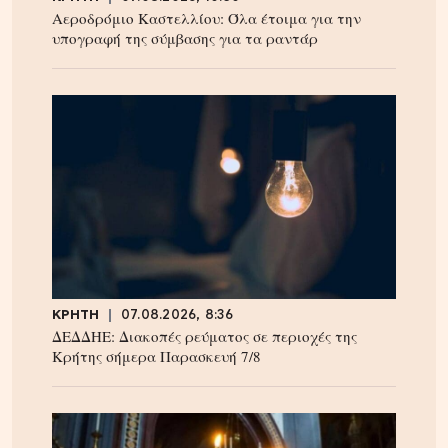
Αεροδρόμιο Καστελλίου: Όλα έτοιμα για την
υπογραφή της σύμβασης για τα ραντάρ
ΚΡΗΤΗ
07.08.2026, 8:36
ΔΕΔΔΗΕ: Διακοπές ρεύματος σε περιοχές της
Κρήτης σήμερα Παρασκευή 7/8