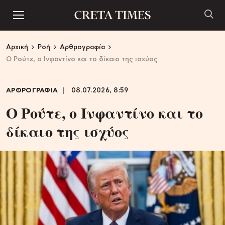
Αρχική
Ροή
Αρθρογραφία
Ο Ρούτε, ο Ινφαντίνο και το δίκαιο της ισχύος
ΑΡΘΡΟΓΡΑΦΙΑ
08.07.2026, 8:59
Ο Ρούτε, ο Ινφαντίνο και το
δίκαιο της ισχύος