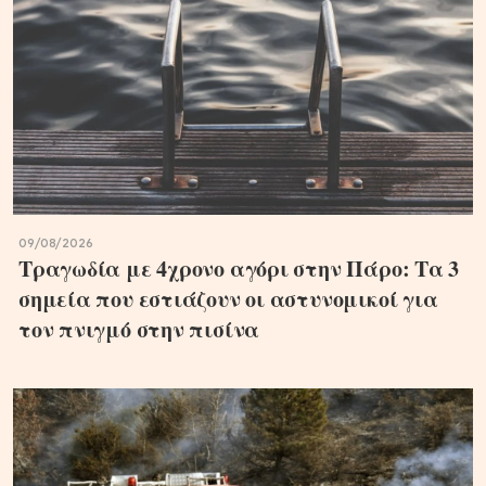
09/08/2026
Τραγωδία με 4χρονο αγόρι στην Πάρο: Τα 3
σημεία που εστιάζουν οι αστυνομικοί για
τον πνιγμό στην πισίνα