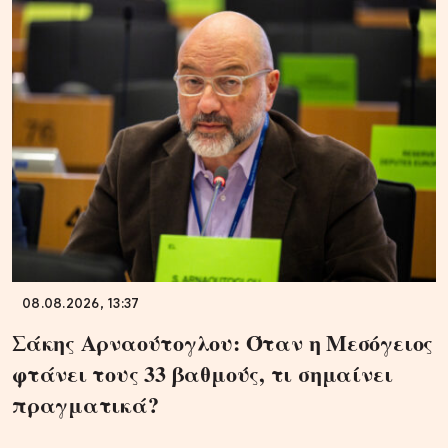
08.08.2026, 13:37
Σάκης Αρναούτογλου: Όταν η Μεσόγειος
φτάνει τους 33 βαθμούς, τι σημαίνει
πραγματικά?