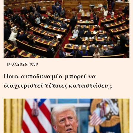
17.07.2026, 9:59
Ποια αυτοδυναμία μπορεί να
διαχειριστεί τέτοιες καταστάσεις;