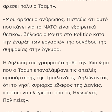
αρέσει πολύ ο Τραμπ».
«Μου αρέσει ο άνθρωπος. Πιστεύω ότι αυτό
που κάνει για το ΝΑΤΟ είναι εξαιρετικά
θετικό», δήλωσε ο Ρούτε στο Politico κατά
την έναρξη των εργασιών της συνόδου της
συμμαχίας στην Άγκυρα.
Η δήλωση του γραμματέα ήρθε την ίδια ώρα
που ο Τραμπ επαναλάμβανε τις απειλές
προσάρτησης της Γροιλανδίας, δηλώνοντας
ότι το νησί, κυρίαρχο έδαφος της Δανίας,
«πρέπει να ελέγχεται από τις Ηνωμένες
Πολιτείες».