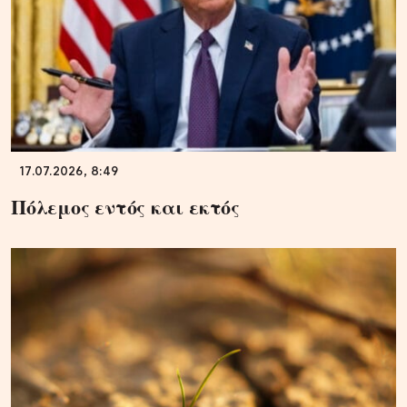
17.07.2026, 8:49
Πόλεμος εντός και εκτός