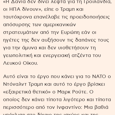
«Η Δανία δεν δίνει λεφτά για τη Γροιλανδία,
οι ΗΠΑ δίνουν», είπε ο Τραμπ και
ταυτόχρονα επανέλαβε τις προειδοποιήσεις
απόσυρσης των αμερικανικών
στρατευμάτων από την Ευρώπη εάν οι
ηγέτες της δεν αυξήσουν τις δαπάνες τους
για την άμυνα και δεν υιοθετήσουν τη
γεωπολιτική και ενεργειακή ατζέντα του
Λευκού Οίκου.
Αυτό είναι το έργο που κάνει για το ΝΑΤΟ ο
Ντόναλντ Τραμπ και αυτό το έργο βρίσκει
«εξαιρετικά θετικό» ο Μαρκ Ρούτε. Ο
οποίος δεν κάνει τίποτα λιγότερο και τίποτα
περισσότερο από τον Ινφαντίνο: Μια βαθιά