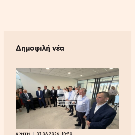
Δημοφιλή νέα
ΚΡΗΤΗ
07.08.2026, 10:50