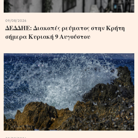
09/08/2026
ΔΕΔΔΗΕ: Διακοπές ρεύματος στην Κρήτη
σήμερα Κυριακή 9 Αυγούστου