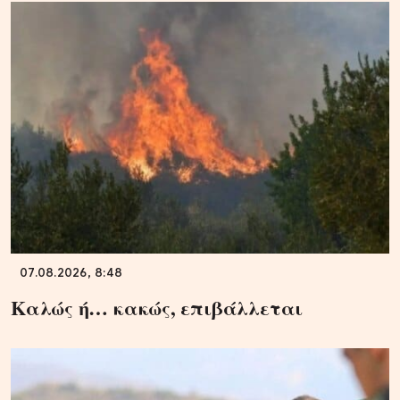
07.08.2026, 8:48
Καλώς ή… κακώς, επιβάλλεται