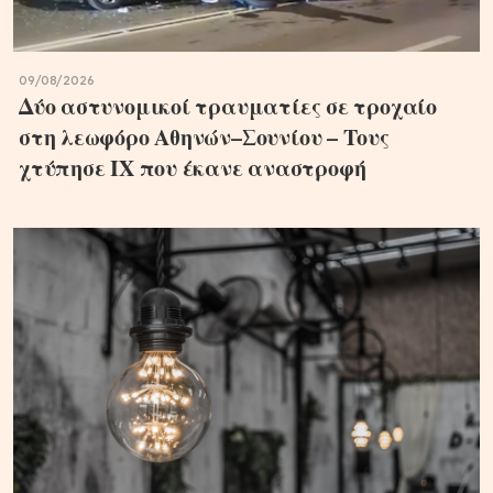
09/08/2026
Δύο αστυνομικοί τραυματίες σε τροχαίο
στη λεωφόρο Αθηνών–Σουνίου – Τους
χτύπησε ΙΧ που έκανε αναστροφή