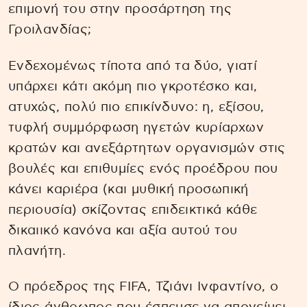
επιμονή του στην προσάρτηση της
Γροιλανδίας;
Ενδεχομένως τίποτα από τα δύο, γιατί
υπάρχει κάτι ακόμη πιο γκροτέσκο και,
ατυχώς, πολύ πιο επικίνδυνο: η, εξίσου,
τυφλή συμμόρφωση ηγετών κυρίαρχων
κρατών και ανεξάρτητων οργανισμών στις
βουλές και επιθυμίες ενός προέδρου που
κάνει καριέρα (και μυθική προσωπική
περιουσία) σκίζοντας επιδεικτικά κάθε
δικαιικό κανόνα και αξία αυτού του
πλανήτη.
Ο πρόεδρος της FIFA, Τζιάνι Ινφαντίνο, ο