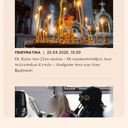
ΠΝΕΥΜΑΤΙΚΑ
22.04.2025, 10:20
Οι Άγιοι του 21ου αιώνα – Οι αγιοκατατάξεις των
τελευταίων 4 ετών – Ανάμεσα τους και ένας
Κρητικός