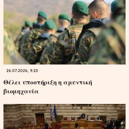
26.07.2026, 9:23
Θέλει υποστήριξη η αμυντική
βιομηχανία