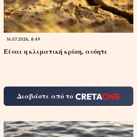
16.07.2026, 8:49
Είναι η κλιματική κρίση, ανόητε
Διαβάστε από το