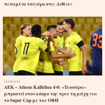
πεταμένο τσιγάρο στις Λιθίνες
08/08/2026
ΑΕΚ – Athens Kallithea 4-0: «Τεσσάρα»
μπροστά στον κόσμο της πριν τη μάχη για
το Super Cup με τον ΟΦΗ