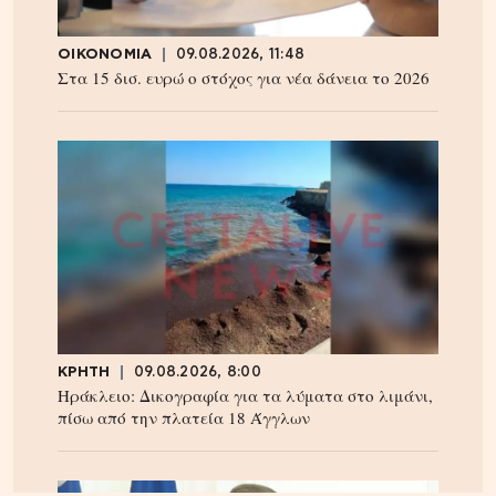
ΟΙΚΟΝΟΜΙΑ
09.08.2026, 11:48
Στα 15 δισ. ευρώ ο στόχος για νέα δάνεια το 2026
ΚΡΗΤΗ
09.08.2026, 8:00
Ηράκλειο: Δικογραφία για τα λύματα στο λιμάνι,
πίσω από την πλατεία 18 Άγγλων