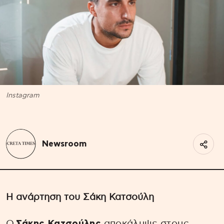
Instagram
Newsroom
Η ανάρτηση του Σάκη Κατσούλη
Ο
Σάκης Κατσούλης
αποκάλυψε στους