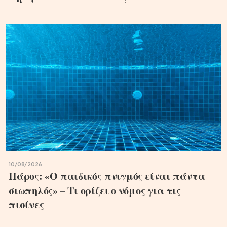
10/08/2026
Πάρος: «Ο παιδικός πνιγμός είναι πάντα
σιωπηλός» – Τι ορίζει ο νόμος για τις
πισίνες