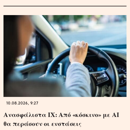
10.08.2026, 9:27
Ανασφάλιστα ΙΧ: Από «κόσκινο» με AI
θα περάσουν οι ενστάσεις