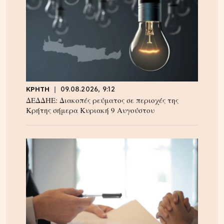
ΚΡΗΤΗ
09.08.2026, 9:12
ΔΕΔΔΗΕ: Διακοπές ρεύματος σε περιοχές της
Κρήτης σήμερα Κυριακή 9 Αυγούστου