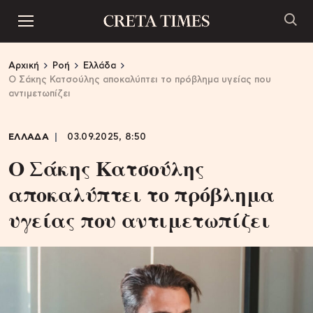
Αρχική
Ροή
Ελλάδα
Ο Σάκης Κατσούλης αποκαλύπτει το πρόβλημα υγείας που
αντιμετωπίζει
ΕΛΛΑΔΑ
03.09.2025, 8:50
Ο Σάκης Κατσούλης
αποκαλύπτει το πρόβλημα
υγείας που αντιμετωπίζει