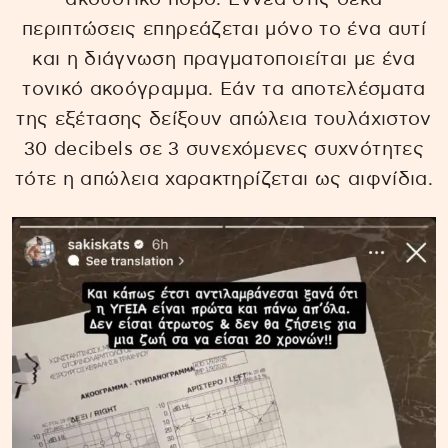
περιπτώσεις επηρεάζεται μόνο το ένα αυτί
και η διάγνωση πραγματοποιείται με ένα
τονικό ακοόγραμμα. Εάν τα αποτελέσματα
της εξέτασης δείξουν απώλεια τουλάχιστον
30 decibels σε 3 συνεχόμενες συχνότητες
τότε η απώλεια χαρακτηρίζεται ως αιφνίδια.