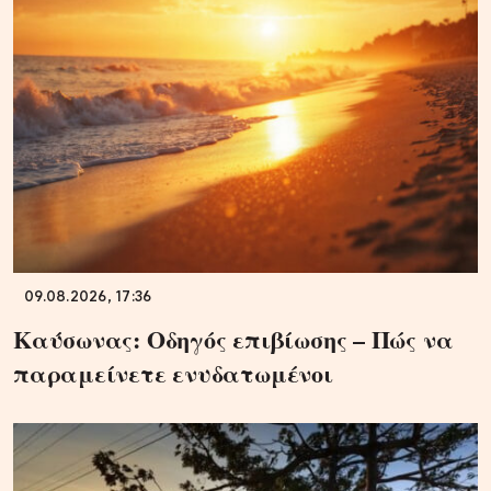
09.08.2026, 17:36
Καύσωνας: Οδηγός επιβίωσης – Πώς να
παραμείνετε ενυδατωμένοι