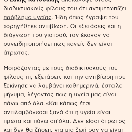
διαδικτυακούς φίλους του ότι αντιμετωπίζει
πρόβλημα υγείας
. Ήδη όπως έγραψε του
χορηγήθηκε αντιβίωση. Οι εξετάσεις και η
διάγνωση του γιατρού, τον έκαναν να
συνειδητοποιήσει πως κανείς δεν είναι
άτρωτος.
Μοιράζοντας με τους διαδικτυακούς του
φίλους τις εξετάσεις και την αντιβίωση που
ξεκίνησε να λαμβάνει καθημερινά, έστειλε
μήνυμα, λέγοντας πως η υγεία μας είναι
πάνω από όλα. «Και κάπως έτσι
αντιλαμβάνεσαι ξανά ότι η υγεία είναι
πρώτα και πάνω απ’όλα. Δεν είσαι άτρωτος
και δεν θα ζήσεις για μια ζωή σαν να είναι