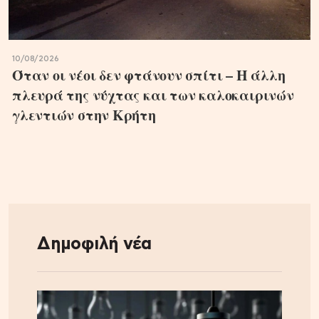
10/08/2026
Όταν οι νέοι δεν φτάνουν σπίτι – Η άλλη
πλευρά της νύχτας και των καλοκαιρινών
γλεντιών στην Κρήτη
Δημοφιλή νέα