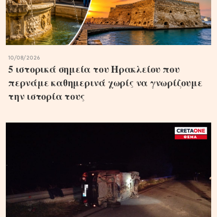
10/08/2026
5 ιστορικά σημεία του Ηρακλείου που
περνάμε καθημερινά χωρίς να γνωρίζουμε
την ιστορία τους