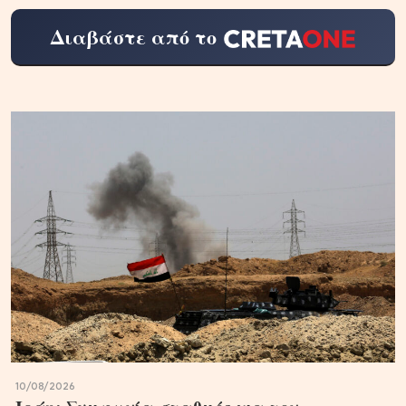
Διαβάστε από το
10/08/2026