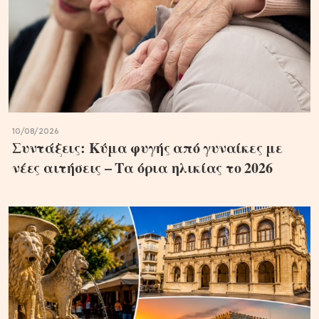
10/08/2026
Συντάξεις: Κύμα φυγής από γυναίκες με
νέες αιτήσεις – Τα όρια ηλικίας το 2026