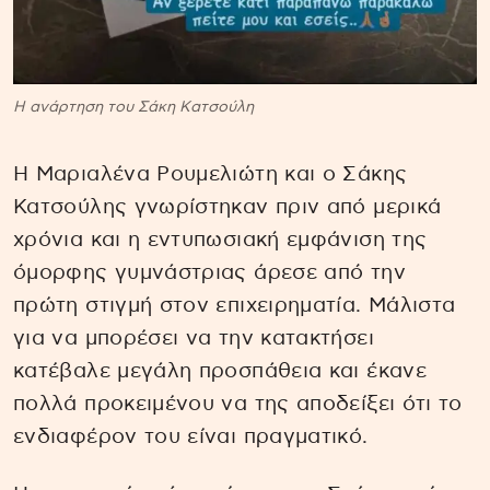
Η ανάρτηση του Σάκη Κατσούλη
Η Μαριαλένα Ρουμελιώτη και ο Σάκης
Κατσούλης γνωρίστηκαν πριν από μερικά
χρόνια και η εντυπωσιακή εμφάνιση της
όμορφης γυμνάστριας άρεσε από την
πρώτη στιγμή στον επιχειρηματία. Μάλιστα
για να μπορέσει να την κατακτήσει
κατέβαλε μεγάλη προσπάθεια και έκανε
πολλά προκειμένου να της αποδείξει ότι το
ενδιαφέρον του είναι πραγματικό.