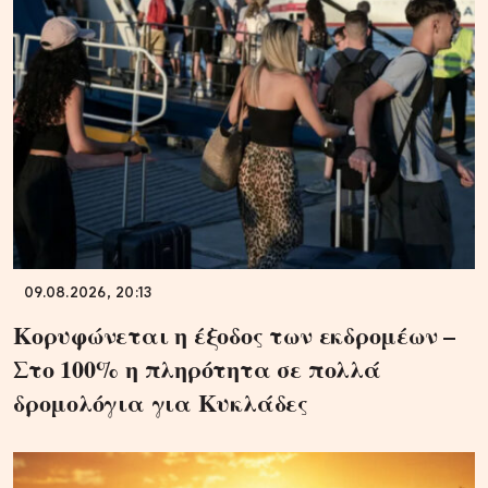
09.08.2026, 20:13
Κορυφώνεται η έξοδος των εκδρομέων –
Στο 100% η πληρότητα σε πολλά
δρομολόγια για Κυκλάδες