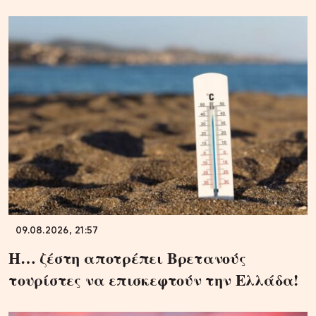
09.08.2026, 21:57
Η… ζέστη αποτρέπει Βρετανούς
τουρίστες να επισκεφτούν την Ελλάδα!