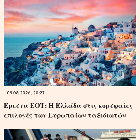
09.08.2026, 20:27
Έρευνα ΕΟΤ: Η Ελλάδα στις κορυφαίες
επιλογές των Ευρωπαίων ταξιδιωτών