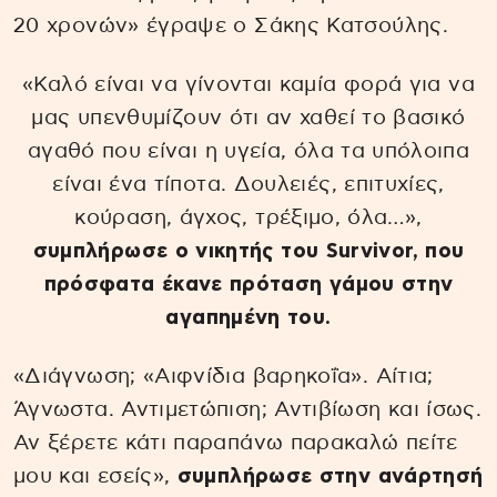
20 χρονών» έγραψε ο Σάκης Κατσούλης.
«Καλό είναι να γίνονται καμία φορά για να
μας υπενθυμίζουν ότι αν χαθεί το βασικό
αγαθό που είναι η υγεία, όλα τα υπόλοιπα
είναι ένα τίποτα. Δουλειές, επιτυχίες,
κούραση, άγχος, τρέξιμο, όλα…»,
συμπλήρωσε ο νικητής του Survivor, που
πρόσφατα έκανε πρόταση γάμου στην
αγαπημένη του.
«Διάγνωση; «Αιφνίδια βαρηκοΐα». Αίτια;
Άγνωστα. Αντιμετώπιση; Αντιβίωση και ίσως.
Αν ξέρετε κάτι παραπάνω παρακαλώ πείτε
μου και εσείς»,
συμπλήρωσε στην ανάρτησή