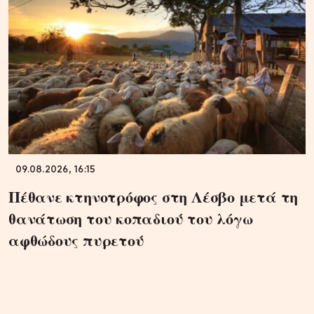
09.08.2026, 16:15
Πέθανε κτηνοτρόφος στη Λέσβο μετά τη
θανάτωση του κοπαδιού του λόγω
αφθώδους πυρετού