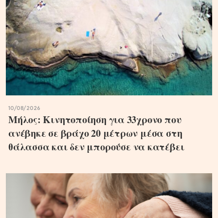
10/08/2026
Μήλος: Κινητοποίηση για 33χρονο που
ανέβηκε σε βράχο 20 μέτρων μέσα στη
θάλασσα και δεν μπορούσε να κατέβει