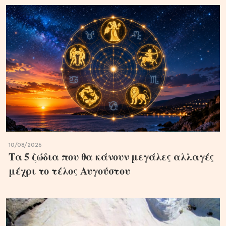
10/08/2026
Τα 5 ζώδια που θα κάνουν μεγάλες αλλαγές
μέχρι το τέλος Αυγούστου