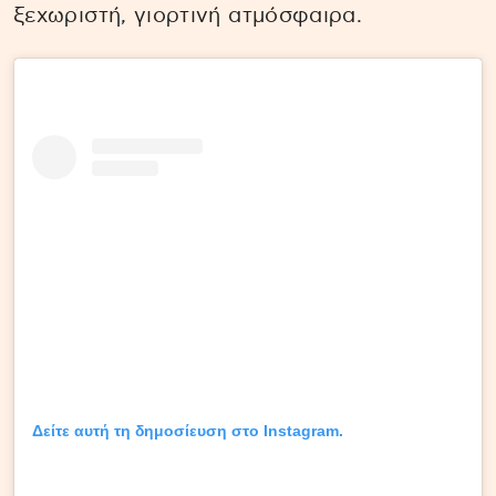
ξεχωριστή, γιορτινή ατμόσφαιρα.
Δείτε αυτή τη δημοσίευση στο Instagram.