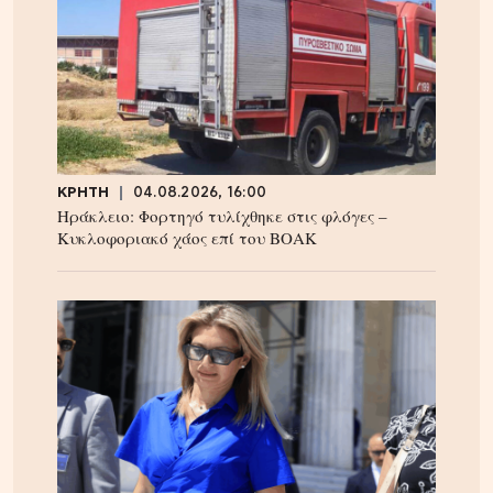
ΚΡΗΤΗ
04.08.2026, 16:00
Ηράκλειο: Φορτηγό τυλίχθηκε στις φλόγες –
Κυκλοφοριακό χάος επί του ΒΟΑΚ