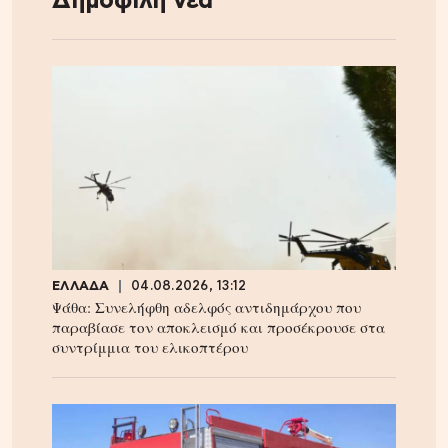
Δημοφιλή νέα
ΕΛΛΑΔΑ
04.08.2026, 13:12
Ψάθα: Συνελήφθη αδελφός αντιδημάρχου που
παραβίασε τον αποκλεισμό και προσέκρουσε στα
συντρίμμια του ελικοπτέρου