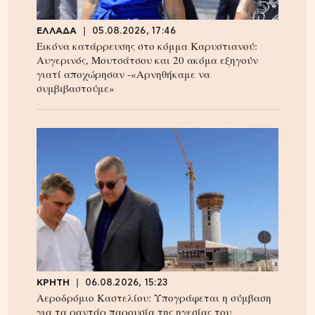
ΕΛΛΑΔΑ
05.08.2026, 17:46
Εικόνα κατάρρευσης στο κόμμα Καρυστιανού:
Αυγερινός, Μουτσάτσου και 20 ακόμα εξηγούν
γιατί αποχώρησαν -«Αρνηθήκαμε να
συμβιβαστούμε»
ΚΡΗΤΗ
06.08.2026, 15:23
Αεροδρόμιο Καστελίου: Υπογράφεται η σύμβαση
για τα ραντάρ παρουσία της ηγεσίας του