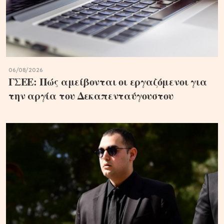
06/08/2026
ΓΣΕΕ: Πώς αμείβονται οι εργαζόμενοι για
την αργία του Δεκαπενταύγουστου