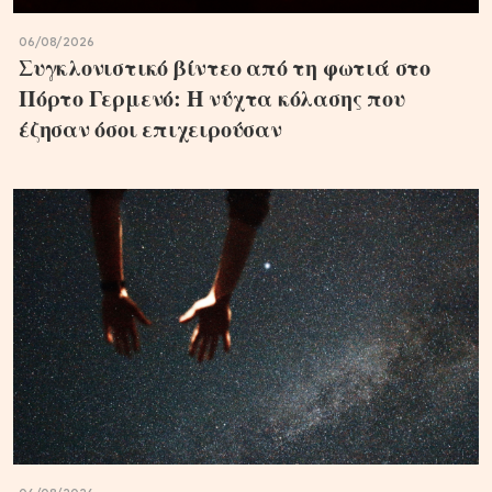
06/08/2026
Συγκλονιστικό βίντεο από τη φωτιά στο
Πόρτο Γερμενό: Η νύχτα κόλασης που
έζησαν όσοι επιχειρούσαν