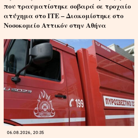
που τραυματίστηκε σοβαρά σε τροχαίο
ατύχημα στο ΙΤΕ – Διακομίστηκε στο
Νοσοκομείο Αττικόν στην Αθήνα
06.08.2026, 20:35