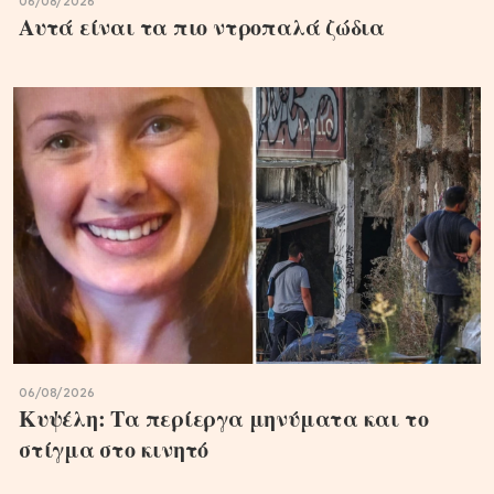
06/08/2026
Αυτά είναι τα πιο ντροπαλά ζώδια
06/08/2026
Κυψέλη: Τα περίεργα μηνύματα και το
στίγμα στο κινητό