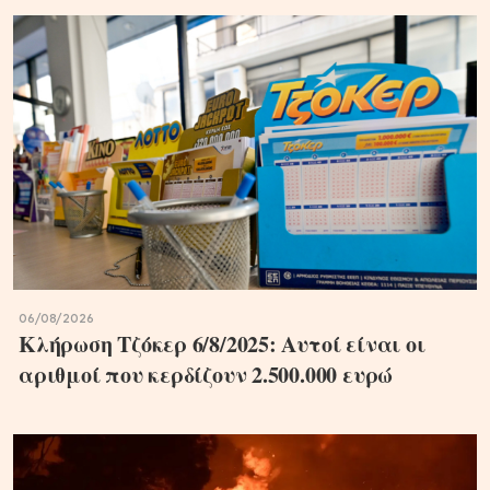
06/08/2026
Κλήρωση Τζόκερ 6/8/2025: Αυτοί είναι οι
αριθμοί που κερδίζουν 2.500.000 ευρώ