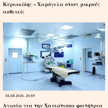
Κυριακίδης – Χαμόγελα στους μικρούς
ασθενείς
06.08.2026, 20:59
Αγωνία για την Χανιώτισσα φοιτήτρια