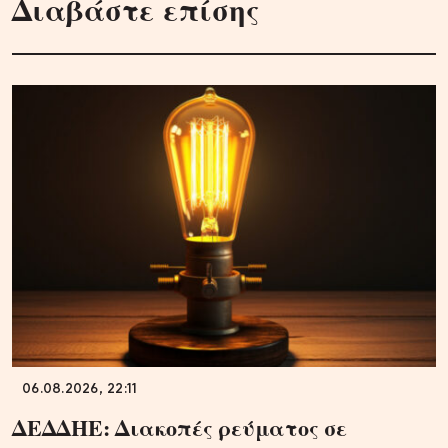
Διαβάστε επίσης
06.08.2026, 22:11
ΔΕΔΔΗΕ: Διακοπές ρεύματος σε