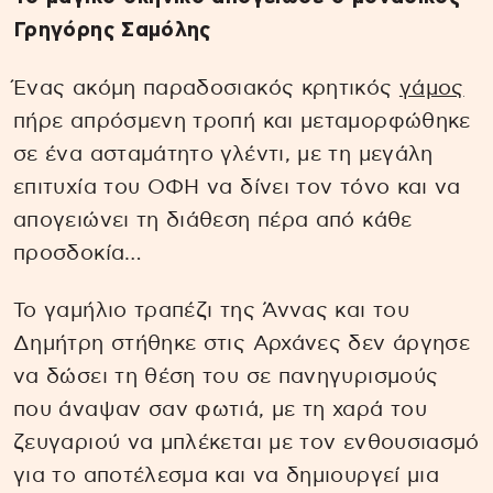
Γρηγόρης Σαμόλης
Ένας ακόμη παραδοσιακός κρητικός
γάμος
πήρε απρόσμενη τροπή και μεταμορφώθηκε
σε ένα ασταμάτητο γλέντι, με τη μεγάλη
επιτυχία του ΟΦΗ να δίνει τον τόνο και να
απογειώνει τη διάθεση πέρα από κάθε
προσδοκία…
Το γαμήλιο τραπέζι της Άννας και του
Δημήτρη στήθηκε στις Αρχάνες δεν άργησε
να δώσει τη θέση του σε πανηγυρισμούς
που άναψαν σαν φωτιά, με τη χαρά του
ζευγαριού να μπλέκεται με τον ενθουσιασμό
για το αποτέλεσμα και να δημιουργεί μια