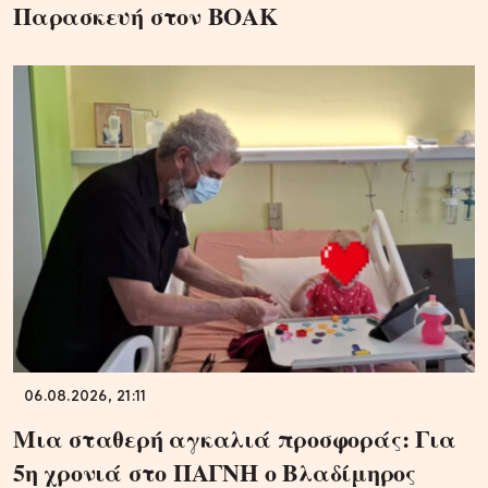
Παρασκευή στον ΒΟΑΚ
06.08.2026, 21:11
Μια σταθερή αγκαλιά προσφοράς: Για
5η χρονιά στο ΠΑΓΝΗ ο Βλαδίμηρος