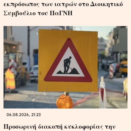
εκπρόσωπος των ιατρών στο Διοικητικό
Συμβούλιο του ΠαΓΝΗ
06.08.2026, 21:23
Προσωρινή διακοπή κυκλοφορίας την