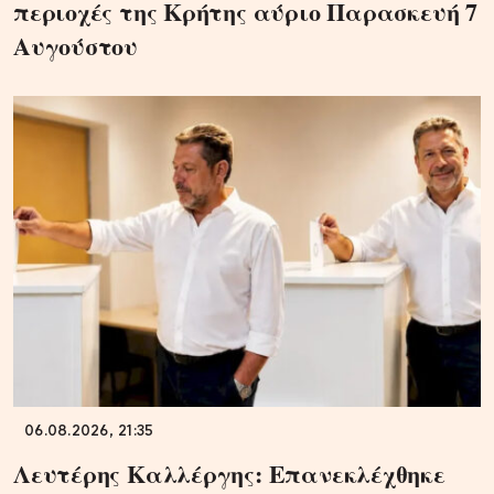
περιοχές της Κρήτης αύριο Παρασκευή 7
Αυγούστου
06.08.2026, 21:35
Λευτέρης Καλλέργης: Επανεκλέχθηκε