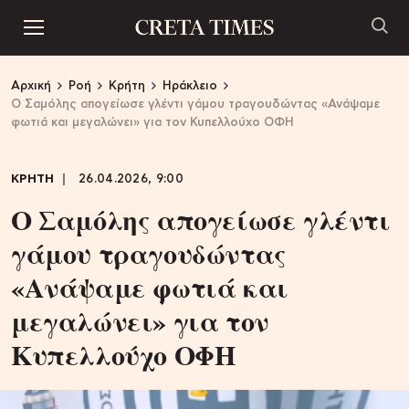
Αρχική
Ροή
Κρήτη
Ηράκλειο
Ο Σαμόλης απογείωσε γλέντι γάμου τραγουδώντας «Ανάψαμε
φωτιά και μεγαλώνει» για τον Κυπελλούχο ΟΦΗ
ΚΡΗΤΗ
26.04.2026, 9:00
Ο Σαμόλης απογείωσε γλέντι
γάμου τραγουδώντας
«Ανάψαμε φωτιά και
μεγαλώνει» για τον
Κυπελλούχο ΟΦΗ