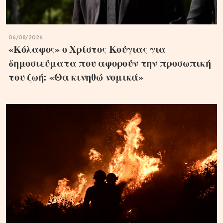
06/08/2026
«Κόλαφος» ο Χρίστος Κούγιας για
δημοσιεύματα που αφορούν την προσωπική
του ζωή: «Θα κινηθώ νομικά»