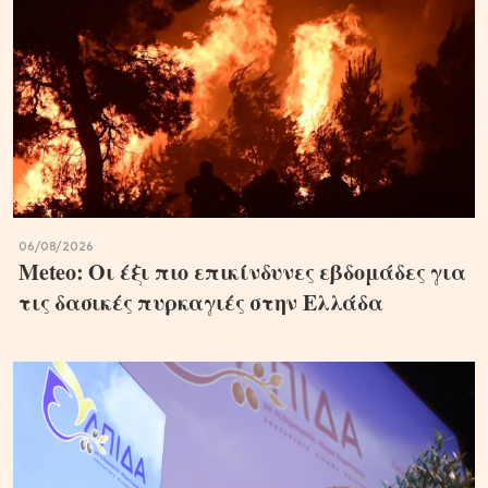
06/08/2026
Meteo: Οι έξι πιο επικίνδυνες εβδομάδες για
τις δασικές πυρκαγιές στην Ελλάδα