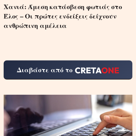
Χανιά: Άμεση κατάσβεση φωτιάς στο
Έλος – Οι πρώτες ενδείξεις δείχνουν
ανθρώπινη αμέλεια
Διαβάστε από το