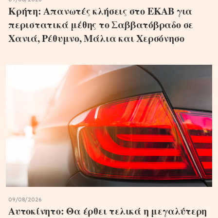
Κρήτη: Απανωτές κλήσεις στο ΕΚΑΒ για
περιστατικά μέθης το Σαββατόβραδο σε
Χανιά, Ρέθυμνο, Μάλια και Χερσόνησο
09/08/2026
Αυτοκίνητο: Θα έρθει τελικά η μεγαλύτερη