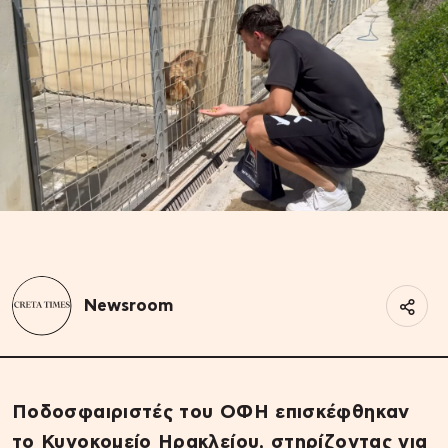
Newsroom
Ποδοσφαιριστές του ΟΦΗ επισκέφθηκαν
το Κυνοκομείο Ηρακλείου, στηρίζοντας για