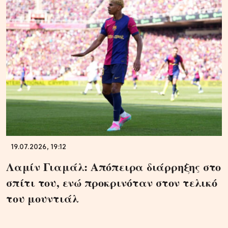
19.07.2026, 19:12
Λαμίν Γιαμάλ: Απόπειρα διάρρηξης στο
σπίτι του, ενώ προκρινόταν στον τελικό
του μουντιάλ