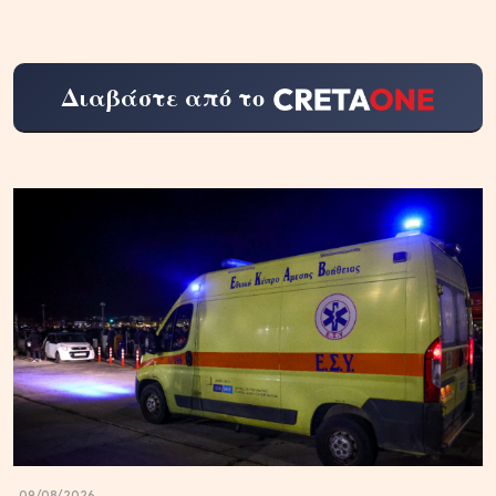
Διαβάστε από το
09/08/2026