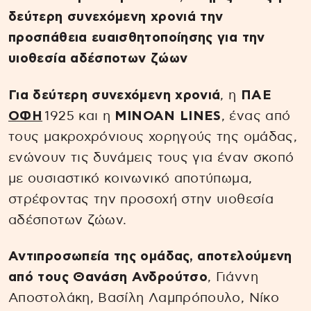
δεύτερη συνεχόμενη χρονιά την
προσπάθεια ευαισθητοποίησης για την
υιοθεσία αδέσποτων ζώων
Για δεύτερη συνεχόμενη χρονιά
, η
ΠΑΕ
ΟΦΗ
1925 και η
MINOAN LINES
, ένας από
τους μακροχρόνιους χορηγούς της ομάδας,
ενώνουν τις δυνάμεις τους για έναν σκοπό
με ουσιαστικό κοινωνικό αποτύπωμα,
στρέφοντας την προσοχή στην υιοθεσία
αδέσποτων ζώων.
Αντιπροσωπεία της ομάδας, αποτελούμενη
από τους Θανάση Ανδρούτσο
, Γιάννη
Αποστολάκη, Βασίλη Λαμπρόπουλο, Νίκο