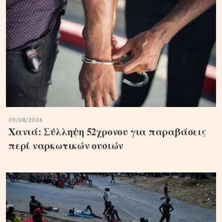
09/08/2026
Χανιά: Σύλληψη 52χρονου για παραβάσεις
περί ναρκωτικών ουσιών