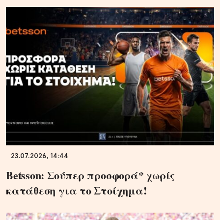
23.07.2026, 14:44
Betsson: Σούπερ προσφορά* χωρίς
κατάθεση για το Στοίχημα!