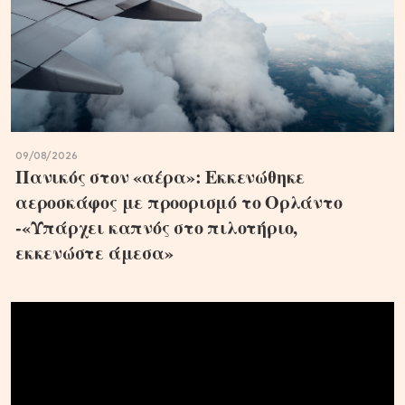
09/08/2026
Πανικός στον «αέρα»: Εκκενώθηκε
αεροσκάφος με προορισμό το Ορλάντο
-«Υπάρχει καπνός στο πιλοτήριο,
εκκενώστε άμεσα»