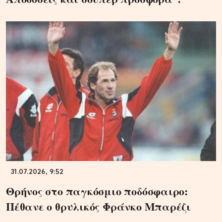
31.07.2026, 9:52
Θρήνος στο παγκόσμιο ποδόσφαιρο:
Πέθανε ο θρυλικός Φράνκο Μπαρέζι