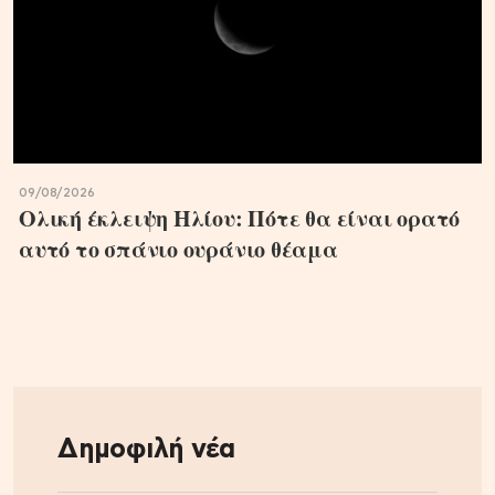
09/08/2026
Ολική έκλειψη Ηλίου: Πότε θα είναι ορατό
αυτό το σπάνιο ουράνιο θέαμα
Δημοφιλή νέα