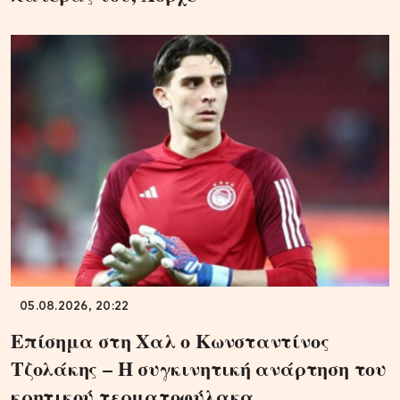
05.08.2026, 20:22
Επίσημα στη Χαλ ο Κωνσταντίνος
Τζολάκης – Η συγκινητική ανάρτηση του
κρητικού τερματοφύλακα