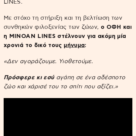
LINES.
Με στόχο τη στήριξη και τη βελτίωση των
συνθηκών φιλοξενίας των ζώων,
ο ΟΦΗ και
η MINOAN LINES στέλνουν για ακόμη μία
χρονιά το δικό τους
μήνυμα
:
«Δεν αγοράζουμε. Υιοθετούμε.
Πρόσφερε κι εσύ
αγάπη σε ένα αδέσποτο
ζώο και χάρισέ του το σπίτι που αξίζει.»