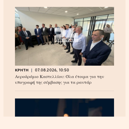
ΚΡΗΤΗ
07.08.2026, 10:50
Αεροδρόμιο Καστελλίου: Όλα έτοιμα για την
υπογραφή της σύμβασης για τα ραντάρ