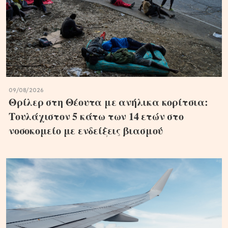
09/08/2026
Θρίλερ στη Θέουτα με ανήλικα κορίτσια:
Τουλάχιστον 5 κάτω των 14 ετών στο
νοσοκομείο με ενδείξεις βιασμού