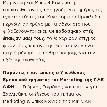
Μαρινάκη και Manuel Καλαφάτη,
επισκέφθηκαν τις προηγούμενες ημέρες τις
εγκαταστάσεις του Κυνοκομείου Ηρακλείου,
περνώντας χρόνο με τα αδέσποτα που
φιλοξενούνται εκεί.
Οι ποδοσφαιριστές
έπαιξαν μαζί τους
, τους χάρισαν στιγμές
φροντίδας και αγάπης και έστειλαν ένα
ηχηρό μήνυμα ευαισθητοποίησης για την
αξία της υιοθεσίας.
Παρόντες ήταν επίσης ο Υπεύθυνος
Εμπορικού τμήματος και Marketing της ΠΑΕ
ΟΦΗ
, κ. Γιώργος Τσιράκος και η κα. Χαρά
Σχολινάκη, στέλεχος του τμήματος
Marketing & Επικοινωνίας της MINOAN