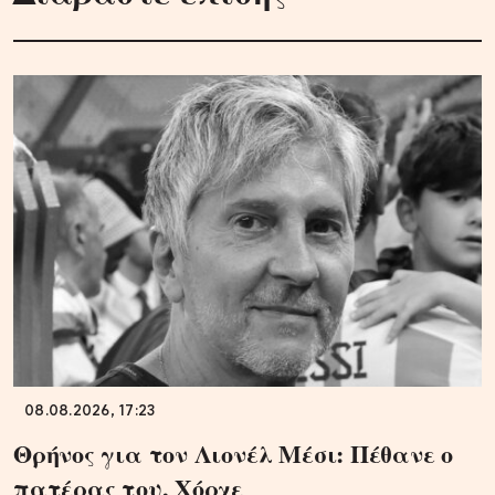
08.08.2026, 17:23
Θρήνος για τον Λιονέλ Μέσι: Πέθανε ο
πατέρας του, Χόρχε