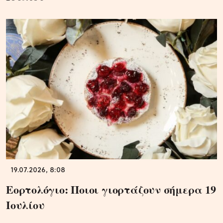
19.07.2026, 8:08
Εορτολόγιο: Ποιοι γιορτάζουν σήμερα 19
Ιουλίου