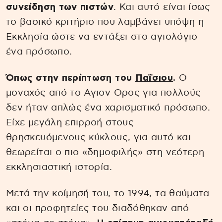
συνείδηση των πιστών
. Και αυτό είναι ίσως
το βασικό κριτήριο που λαμβάνει υπόψη η
Εκκλησία ώστε να εντάξει στο αγιολόγιο
ένα πρόσωπο.
Όπως στην περίπτωση του
Παΐσιου
.
Ο
μοναχός από το Αγιον Ορος για πολλούς
δεν ήταν απλώς ένα χαρισματικό πρόσωπο.
Είχε μεγάλη επιρροή στους
θρησκευόμενους κύκλους, για αυτό και
θεωρείται ο πιο «δημοφιλής» στη νεότερη
εκκλησιαστική ιστορία.
Μετά την κοίμησή του, το 1994, τα θαύματα
και οι προφητείες του διαδόθηκαν από