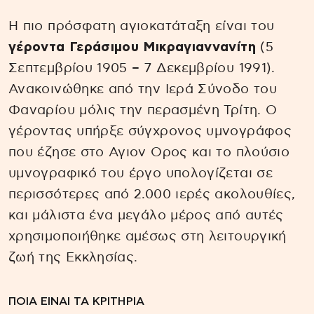
Η πιο πρόσφατη αγιοκατάταξη είναι του
γέροντα Γεράσιμου Μικραγιαννανίτη
(5
Σεπτεμβρίου 1905 – 7 Δεκεμβρίου 1991).
Ανακοινώθηκε από την Ιερά Σύνοδο του
Φαναρίου μόλις την περασμένη Τρίτη. Ο
γέροντας υπήρξε σύγχρονος υμνογράφος
που έζησε στο Αγιον Ορος και το πλούσιο
υμνογραφικό του έργο υπολογίζεται σε
περισσότερες από 2.000 ιερές ακολουθίες,
και μάλιστα ένα μεγάλο μέρος από αυτές
χρησιμοποιήθηκε αμέσως στη λειτουργική
ζωή της Εκκλησίας.
ΠΟΙΑ ΕΙΝΑΙ ΤΑ ΚΡΙΤΗΡΙΑ