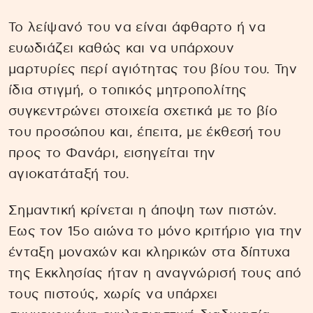
Το λείψανό του να είναι άφθαρτο ή να
ευωδιάζει καθώς και να υπάρχουν
μαρτυρίες περί αγιότητας του βίου του. Την
ίδια στιγμή, ο τοπικός μητροπολίτης
συγκεντρώνει στοιχεία σχετικά με το βίο
του προσώπου και, έπειτα, με έκθεσή του
προς το Φανάρι, εισηγείται την
αγιοκατάταξή του.
Σημαντική κρίνεται η άποψη των πιστών.
Εως τον 15ο αιώνα το μόνο κριτήριο για την
ένταξη μοναχών και κληρικών στα δίπτυχα
της Εκκλησίας ήταν η αναγνώρισή τους από
τους πιστούς, χωρίς να υπάρχει