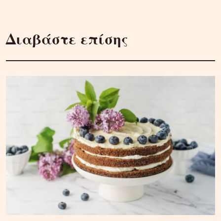
Διαβάστε επίσης