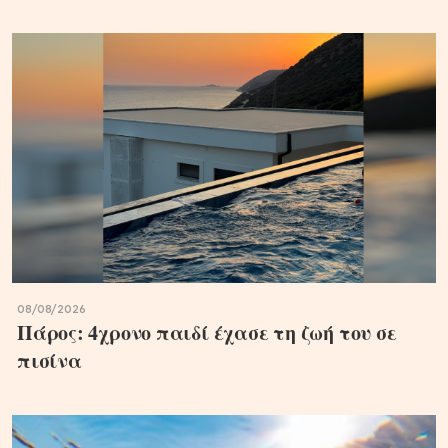
08/08/2026
Πάρος: 4χρονο παιδί έχασε τη ζωή του σε
πισίνα