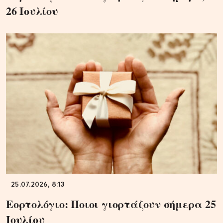
26 Ιουλίου
25.07.2026, 8:13
Εορτολόγιο: Ποιοι γιορτάζουν σήμερα 25
Ιουλίου