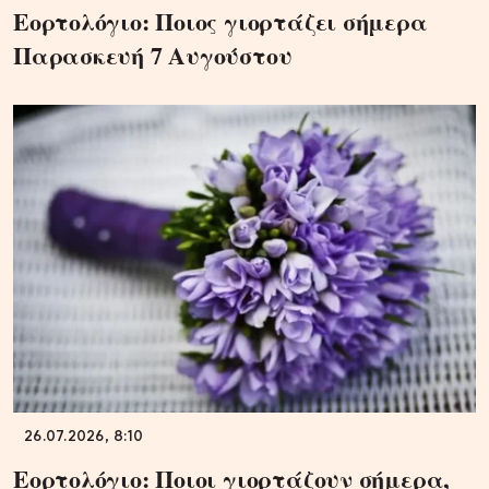
Εορτολόγιο: Ποιος γιορτάζει σήμερα
Παρασκευή 7 Αυγούστου
26.07.2026, 8:10
Εορτολόγιο: Ποιοι γιορτάζουν σήμερα,