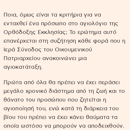
Ποια, όμως είναι τα κριτήρια για να
ενταχθεί ένα πρόσωπο στο αγιολόγιο της
Ορθόδοξης Εκκλησίας; Το ερώτημα αυτό
επανέρχεται στη συζήτηση κάθε φορά που η
Ιερά Σύνοδος του Οικουμενικού
Πατριαρχείου ανακοινώνει μια
αγιοκατάταξη.
Πρώτα από όλα θα πρέπει να έχει περάσει
μεγάλο χρονικό διάστημα από τη ζωή και το
θάνατο του προσώπου που ζητείται η
αγιοποίησή του, ενώ κατά τη διάρκεια του
βίου του πρέπει να έχει κάνει θαύματα τα
οποία ωστόσο να μπορούν να αποδειχθούν.