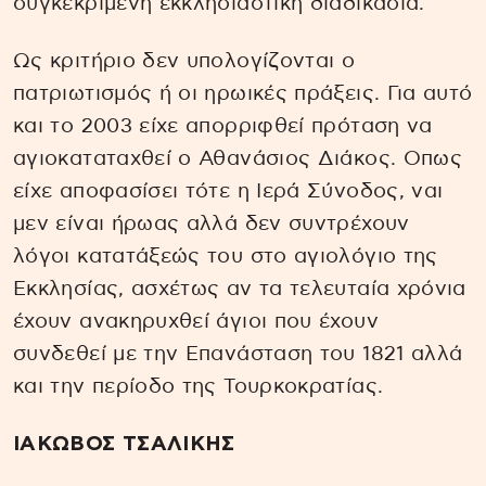
συγκεκριμένη εκκλησιαστική διαδικασία.
Ως κριτήριο δεν υπολογίζονται ο
πατριωτισμός ή οι ηρωικές πράξεις. Για αυτό
και το 2003 είχε απορριφθεί πρόταση να
αγιοκαταταχθεί ο Αθανάσιος Διάκος. Οπως
είχε αποφασίσει τότε η Ιερά Σύνοδος, ναι
μεν είναι ήρωας αλλά δεν συντρέχουν
λόγοι κατατάξεώς του στο αγιολόγιο της
Εκκλησίας, ασχέτως αν τα τελευταία χρόνια
έχουν ανακηρυχθεί άγιοι που έχουν
συνδεθεί με την Επανάσταση του 1821 αλλά
και την περίοδο της Τουρκοκρατίας.
ΙΑΚΩΒΟΣ ΤΣΑΛΙΚΗΣ