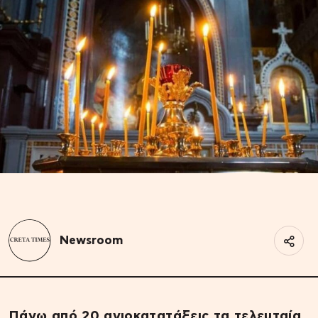
Newsroom
Πάνω από 20 αγιοκατατάξεις τα τελευταία