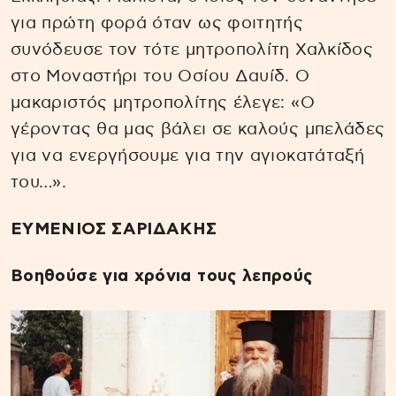
για πρώτη φορά όταν ως φοιτητής
συνόδευσε τον τότε μητροπολίτη Χαλκίδος
στο Μοναστήρι του Οσίου Δαυίδ. Ο
μακαριστός μητροπολίτης έλεγε: «Ο
γέροντας θα μας βάλει σε καλούς μπελάδες
για να ενεργήσουμε για την αγιοκατάταξή
του…».
ΕΥΜΕΝΙΟΣ ΣΑΡΙΔΑΚΗΣ
Βοηθούσε για χρόνια τους λεπρούς