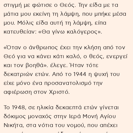
στιγμή με φώτισε ο Θεός. Την είδα με τα
μάτια μου εκείνη τη λάμψη, που μπήκε μέσα
μου. Μόλις είδα αυτή τη λάμψη, είπα
κατευθείαν: «Θα γίνω καλόγερος».
«Όταν ο άνθρωπος έχει την κλήση από τον
Θεό για να κάνει κάτι καλό, ο θεός, ενεργεί
και τον βοηθά». έλεγε. Ήταν τότε
δεκατριών ετών. Από το 1944 η ψυχή του
είχε μόνο ένα προσανατολισμό την
αφιέρωση στον Χριστό.
Το 1948, σε ηλικία δεκαεπτά ετών γίνεται
δόκιμος μοναχός στην Ιερά Μονή Αγίου
Νικήτα, στα νότια του νομού, που απέχει