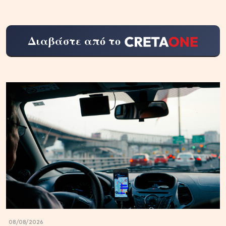
Διαβάστε από το
08/08/2026