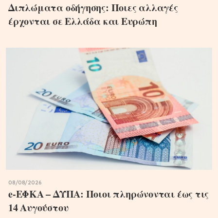
Διπλώματα οδήγησης: Ποιες αλλαγές
έρχονται σε Ελλάδα και Ευρώπη
08/08/2026
e-ΕΦΚΑ – ΔΥΠΑ: Ποιοι πληρώνονται έως τις
14 Αυγούστου