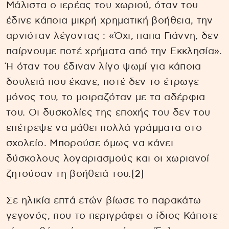
Μάλιστα ο ιερέας του χωριού, όταν του
έδινε κάποια μικρή χρηματική βοήθεια, την
αρνιόταν λέγοντας : «Όχι, παπα Γιάννη, δεν
παίρνουμε ποτέ χρήματα από την Εκκλησία».
Ή όταν του έδιναν λίγο ψωμί για κάποια
δουλειά που έκανε, ποτέ δεν το έτρωγε
μόνος του, το μοιραζόταν με τα αδέρφια
του. Οι δυσκολίες της εποχής του δεν του
επέτρεψε να μάθει πολλά γράμματα στο
σχολείο. Μπορούσε όμως να κάνει
δύσκολους λογαριασμούς και οι χωριανοί
ζητούσαν τη βοήθειά του.[2]
Σε ηλικία επτά ετών βίωσε το παρακάτω
γεγονός, που το περιγράφει ο ίδιος Κάποτε