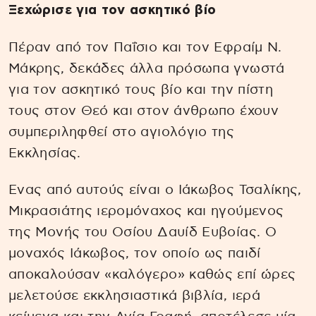
Ξεχώρισε για τον ασκητικό βίο
Πέραν από τον Παΐσιο και τον Εφραίμ Ν.
Μάκρης, δεκάδες άλλα πρόσωπα γνωστά
για τον ασκητικό τους βίο και την πίστη
τους στον Θεό και στον άνθρωπο έχουν
συμπεριληφθεί στο αγιολόγιο της
Εκκλησίας.
Ενας από αυτούς είναι ο Ιάκωβος Τσαλίκης,
Μικρασιάτης ιερομόναχος και ηγούμενος
της Μονής του Οσίου Δαυίδ Ευβοίας. Ο
μοναχός Ιάκωβος, τον οποίο ως παιδί
αποκαλούσαν «καλόγερο» καθώς επί ώρες
μελετούσε εκκλησιαστικά βιβλία, ιερά