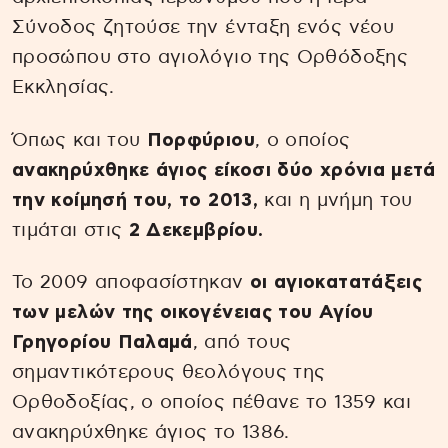
Σύνοδος ζητούσε την ένταξη ενός νέου
προσώπου στο αγιολόγιο της Ορθόδοξης
Εκκλησίας.
Όπως και του
Πορφύριου
, ο οποίος
ανακηρύχθηκε άγιος είκοσι δύο χρόνια μετά
την κοίμησή του, το 2013,
και η μνήμη του
τιμάται στις
2 Δεκεμβρίου.
Το 2009 αποφασίστηκαν
οι αγιοκατατάξεις
των μελών της οικογένειας του Αγίου
Γρηγορίου Παλαμά
, από τους
σημαντικότερους θεολόγους της
Ορθοδοξίας, ο οποίος πέθανε το 1359 και
ανακηρύχθηκε άγιος το 1386.