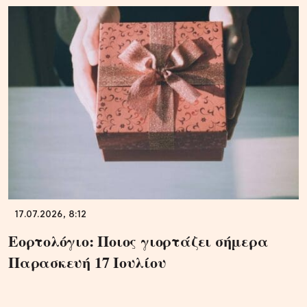
17.07.2026, 8:12
Εορτολόγιο: Ποιος γιορτάζει σήμερα
Παρασκευή 17 Ιουλίου