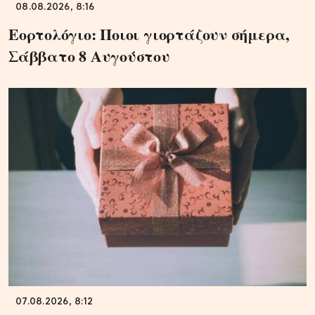
08.08.2026, 8:16
Εορτολόγιο: Ποιοι γιορτάζουν σήμερα,
Σάββατο 8 Αυγούστου
07.08.2026, 8:12