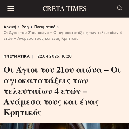
Αρχική
Ροή
Πνευματικά
Οι Άγιοι του 21ου αιώνα – Οι αγιοκατατάξεις των τελευταίων 4
ετών – Ανάμεσα τους και ένας Κρητικός
ΠΝΕΥΜΑΤΙΚΑ
22.04.2025, 10:20
Οι Άγιοι του 21ου αιώνα – Οι
αγιοκατατάξεις των
τελευταίων 4 ετών –
Ανάμεσα τους και ένας
Κρητικός