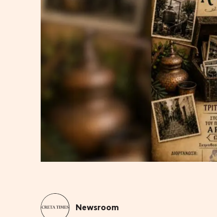
Newsroom