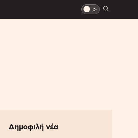
Δημοφιλή νέα