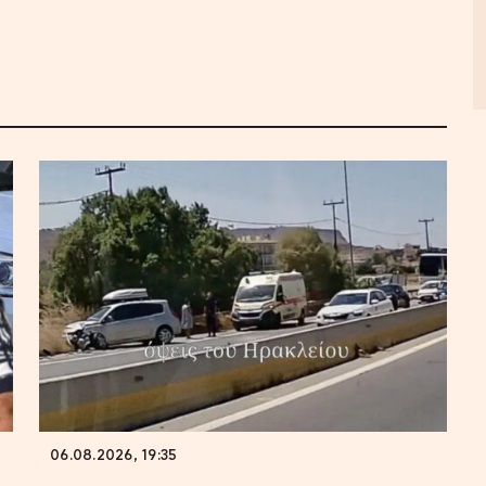
06.08.2026, 19:35