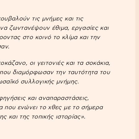
ουβαλούν τις μνήμες και τις
να ζωντανέψουν έθιμα, εργασίες και
οντας στο κοινό το κλίμα και την
αν.
οκάζανο, οι γειτονιές και τα σοκάκια,
ς που διαμόρφωσαν την ταυτότητα του
ωσαϊκό συλλογικής μνήμης.
φηγήσεις και αναπαραστάσεις,
α που ενώνει το χθες με το σήμερα
ς και της τοπικής ιστορίας».