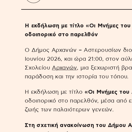
Η εκδήλωση με τίτλο «Οι Μνήμες του
οδοιπορικό στο παρελθόν
Ο Δήμος Αρχανών – Αστερουσίων διορ
Ιουνίου 2026, και ώρα 21:00, στον αύ
Σχολείου
Αρχανών
, μια ξεχωριστή βρ
παράδοση και την ιστορία του τόπου.
Η εκδήλωση με τίτλο
«Οι Μνήμες του
οδοιπορικό στο παρελθόν, μέσα από ε
ζωής των παλαιότερων γενεών.
Στη σχετική ανακοίνωση του Δήμου 