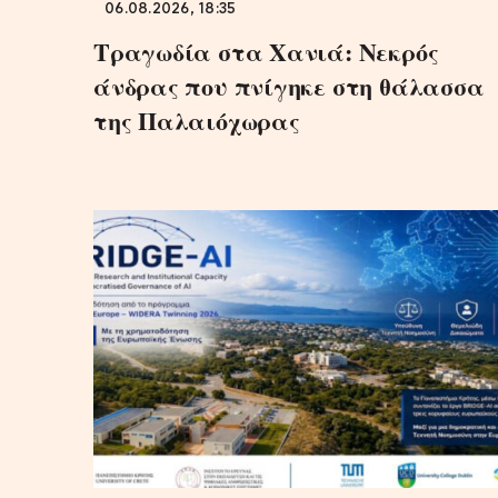
06.08.2026, 18:35
Τραγωδία στα Χανιά: Νεκρός
άνδρας που πνίγηκε στη θάλασσα
της Παλαιόχωρας