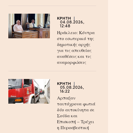
ΚΡΗΤΗ
04.08.2026,
12:48
Ηράκλειο: Κόντρα
στο εσωτερικό της
δημοτικής αρχής
για τις απευθείας
αναθέσεις και τις
αναμορφώσεις
ΚΡΗΤΗ
05.08.2026,
16:22
Αρπαξαν
ταυτόχρονα φωτιά
δύο αυτοκίνητα σε
Σούδα και
Επισκοπή – Τρέχει
η Πυροσβεστική