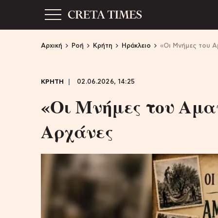
Αρχική
Ροή
Κρήτη
Ηράκλειο
«Οι Μνήμες του Α
ΚΡΗΤΗ
02.06.2026, 14:25
«Οι Μνήμες του Αμα
Αρχάνες