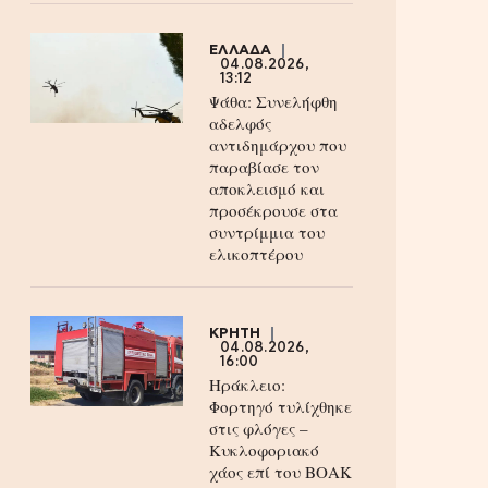
ΕΛΛΑΔΑ
04.08.2026,
13:12
Ψάθα: Συνελήφθη
αδελφός
αντιδημάρχου που
παραβίασε τον
αποκλεισμό και
προσέκρουσε στα
συντρίμμια του
ελικοπτέρου
ΚΡΗΤΗ
04.08.2026,
16:00
Ηράκλειο:
Φορτηγό τυλίχθηκε
στις φλόγες –
Κυκλοφοριακό
χάος επί του ΒΟΑΚ