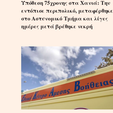
Υπόθεση 75χρονης στα Χανιά: Την
εντόπισε περιπολικό, μεταφέρθηκε
στο Αστυνομικό Τμήμα και λίγες
ημέρες μετά βρέθηκε νεκρή