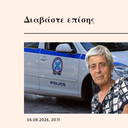
Διαβάστε επίσης
06.08.2026, 20:11