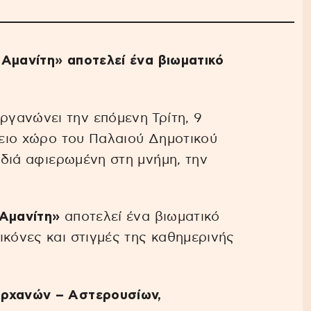
 Αμανίτη» αποτελεί ένα βιωματικό
γανώνει την επόμενη Τρίτη, 9
λειο χώρο του Παλαιού Δημοτικού
αδιά αφιερωμένη στη μνήμη, την
 Αμανίτη»
αποτελεί ένα βιωματικό
ικόνες και στιγμές της καθημερινής
Αρχανών – Αστερουσίων,