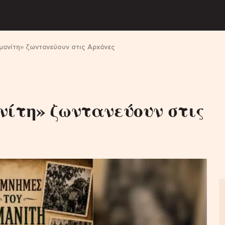
μανίτη» ζωντανεύουν στις Αρχάνες
νίτη» ζωντανεύουν στις