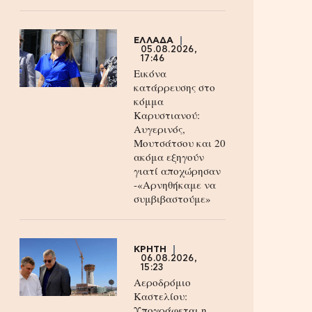
ΕΛΛΑΔΑ
05.08.2026,
17:46
Εικόνα
κατάρρευσης στο
κόμμα
Καρυστιανού:
Αυγερινός,
Μουτσάτσου και 20
ακόμα εξηγούν
γιατί αποχώρησαν
-«Αρνηθήκαμε να
συμβιβαστούμε»
ΚΡΗΤΗ
06.08.2026,
15:23
Αεροδρόμιο
Καστελίου:
Υπογράφεται η