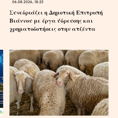
06.08.2026, 18:23
Συνεδριάζει η Δημοτική Επιτροπή
Βιάννου με έργα ύδρευσης και
χρηματοδοτήσεις στην ατζέντα