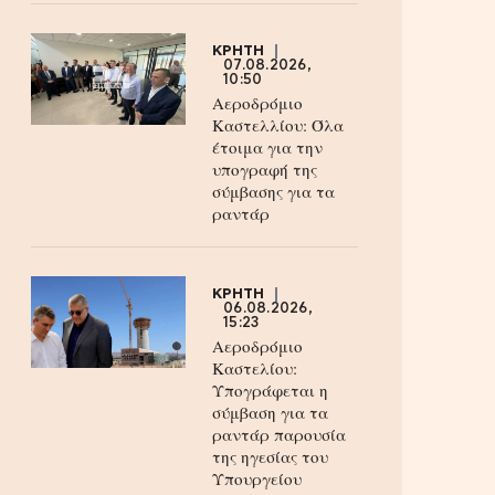
ΚΡΗΤΗ
07.08.2026,
10:50
Αεροδρόμιο
Καστελλίου: Όλα
έτοιμα για την
υπογραφή της
σύμβασης για τα
ραντάρ
ΚΡΗΤΗ
06.08.2026,
15:23
Αεροδρόμιο
Καστελίου:
Υπογράφεται η
σύμβαση για τα
ραντάρ παρουσία
της ηγεσίας του
Υπουργείου