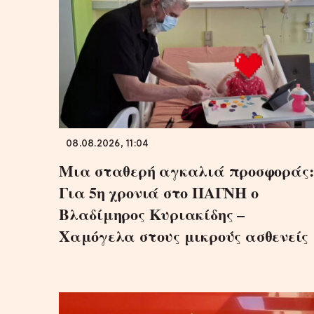
08.08.2026, 11:04
Μια σταθερή αγκαλιά προσφοράς:
Για 5η χρονιά στο ΠΑΓΝΗ ο
Βλαδίμηρος Κυριακίδης –
Χαμόγελα στους μικρούς ασθενείς