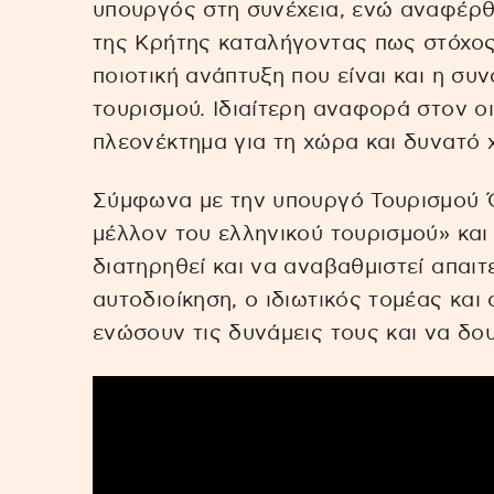
υπουργός στη συνέχεια, ενώ αναφέρθ
της Κρήτης καταλήγοντας πως στόχος 
ποιοτική ανάπτυξη που είναι και η συ
τουρισμού. Ιδιαίτερη αναφορά στον ο
πλεονέκτημα για τη χώρα και δυνατό χ
Σύμφωνα με την υπουργό Τουρισμού 
μέλλον του ελληνικού τουρισμού» και 
διατηρηθεί και να αναβαθμιστεί απαιτεί
αυτοδιοίκηση, ο ιδιωτικός τομέας και
ενώσουν τις δυνάμεις τους και να δο