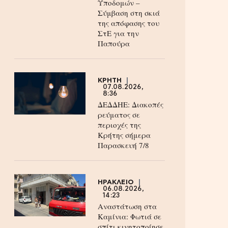
Υποδομών –
Σύμβαση στη σκιά
της απόφασης του
ΣτΕ για την
Παπούρα
ΚΡΗΤΗ
07.08.2026,
8:36
ΔΕΔΔΗΕ: Διακοπές
ρεύματος σε
περιοχές της
Κρήτης σήμερα
Παρασκευή 7/8
ΗΡΑΚΛΕΙΟ
06.08.2026,
14:23
Αναστάτωση στα
Καμίνια: Φωτιά σε
σπίτι κινητοποίησε