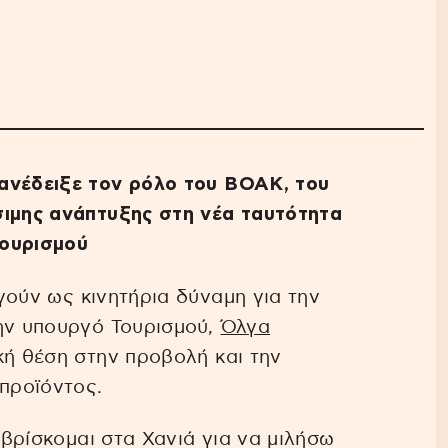
ανέδειξε τον ρόλο του ΒΟΑΚ, του
σιμης ανάπτυξης στη νέα ταυτότητα
τουρισμού
ούν ως κινητήρια δύναμη για την
την υπουργό Τουρισμού,
Όλγα
ική θέση στην προβολή και την
 προϊόντος.
υ βρίσκομαι στα Χανιά για να μιλήσω