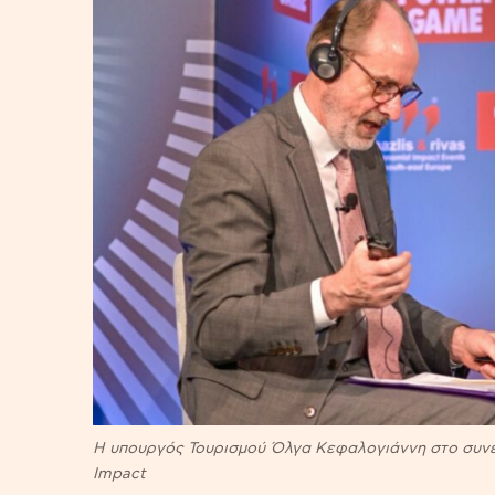
H υπουργός Τουρισμού Όλγα Κεφαλογιάννη στο συνέ
Impact