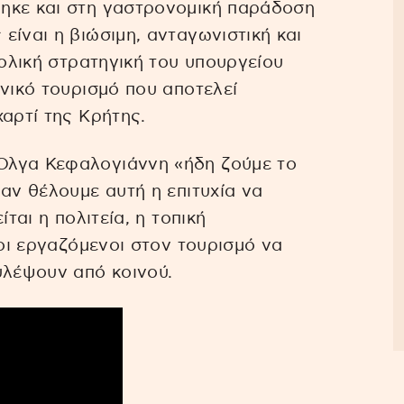
ηκε και στη γαστρονομική παράδοση
είναι η βιώσιμη, ανταγωνιστική και
νολική στρατηγική του υπουργείου
ινικό τουρισμό που αποτελεί
αρτί της Κρήτης.
Όλγα Κεφαλογιάννη «ήδη ζούμε το
αν θέλουμε αυτή η επιτυχία να
ται η πολιτεία, η τοπική
 οι εργαζόμενοι στον τουρισμό να
υλέψουν από κοινού.