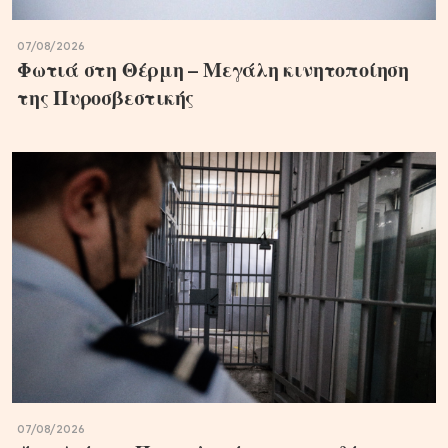
07/08/2026
Φωτιά στη Θέρμη – Μεγάλη κινητοποίηση
της Πυροσβεστικής
07/08/2026