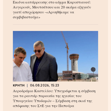
Εικόνα κατάρρευσης στο κόμμα Καρυστιανού:
Αυγερινός, Μουτσάτσου και 20 ακόμα εξηγούν
γιατί αποχώρησαν -«Αρνηθήκαμε να
συμβιβαστούμε»
ΚΡΗΤΗ
06.08.2026, 15:23
Αεροδρόμιο Καστελίου: Υπογράφεται η σύμβαση
για τα ραντάρ παρουσία της ηγεσίας του
Υπουργείου Υποδομών – Σύμβαση στη σκιά της
απόφασης του ΣτΕ για την Παπούρα