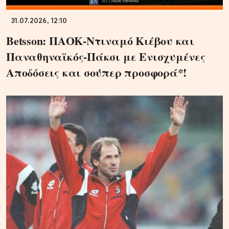
31.07.2026, 12:10
Betsson: ΠΑΟΚ-Ντιναμό Κιέβου και
Παναθηναϊκός-Πάκσι με Ενισχυμένες
Αποδόσεις και σούπερ προσφορά*!