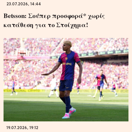
23.07.2026, 14:44
Betsson: Σούπερ προσφορά* χωρίς
κατάθεση για το Στοίχημα!
19.07.2026, 19:12