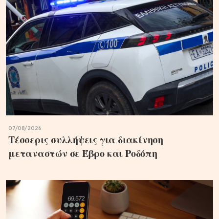
07/08/2026
Τέσσερις συλλήψεις για διακίνηση
μεταναστών σε Έβρο και Ροδόπη