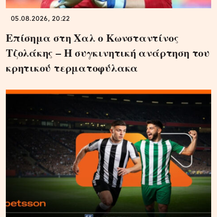
05.08.2026, 20:22
Επίσημα στη Χαλ ο Κωνσταντίνος
Τζολάκης – Η συγκινητική ανάρτηση του
κρητικού τερματοφύλακα