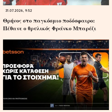
31.07.2026, 9:52
Θρήνος στο παγκόσμιο ποδόσφαιρο:
Πέθανε ο θρυλικός Φράνκο Μπαρέζι