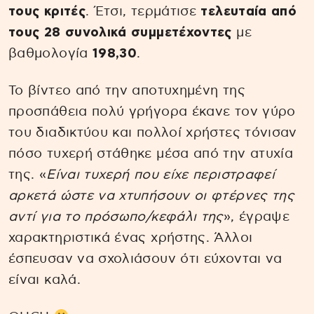
τους κριτές
. Έτσι, τερμάτισε
τελευταία από
τους 28 συνολικά συμμετέχοντες
με
βαθμολογία
198,30
.
Το βίντεο από την αποτυχημένη της
προσπάθεια πολύ γρήγορα έκανε τον γύρο
του διαδικτύου και πολλοί χρήστες τόνισαν
πόσο τυχερή στάθηκε μέσα από την ατυχία
της. «
Είναι τυχερή που είχε περιστραφεί
αρκετά ώστε να χτυπήσουν οι φτέρνες της
αντί για το πρόσωπο/κεφάλι της
», έγραψε
χαρακτηριστικά ένας χρήστης. Άλλοι
έσπευσαν να σχολιάσουν ότι εύχονται να
είναι καλά.