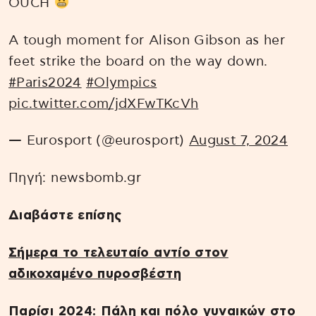
OUCH
A tough moment for Alison Gibson as her
feet strike the board on the way down.
#Paris2024
#Olympics
pic.twitter.com/jdXFwTKcVh
— Eurosport (@eurosport)
August 7, 2024
Πηγή: newsbomb.gr
Διαβάστε επίσης
Σήμερα το τελευταίο αντίο στον
αδικοχαμένο πυροσβέστη
Παρίσι 2024: Πάλη και πόλο γυναικών στο