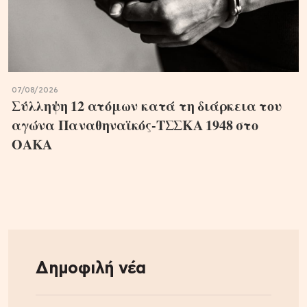
07/08/2026
Σύλληψη 12 ατόμων κατά τη διάρκεια του
αγώνα Παναθηναϊκός-ΤΣΣΚΑ 1948 στο
ΟΑΚΑ
Δημοφιλή νέα