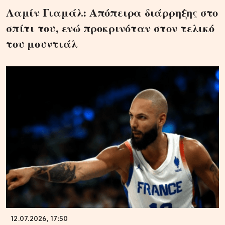
Λαμίν Γιαμάλ: Απόπειρα διάρρηξης στο
σπίτι του, ενώ προκρινόταν στον τελικό
του μουντιάλ
12.07.2026, 17:50