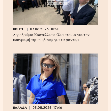
ΚΡΗΤΗ
07.08.2026, 10:50
Αεροδρόμιο Καστελλίου: Όλα έτοιμα για την
υπογραφή της σύμβασης για τα ραντάρ
ΕΛΛΑΔΑ
05.08.2026, 17:46