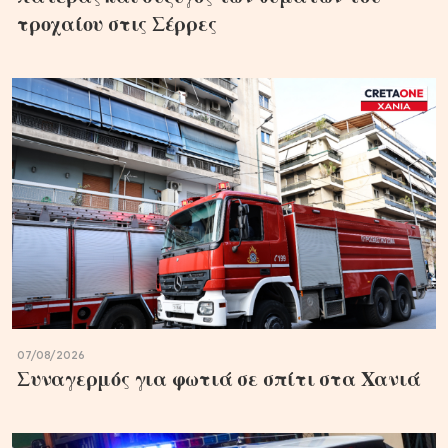
τροχαίου στις Σέρρες
07/08/2026
Συναγερμός για φωτιά σε σπίτι στα Χανιά