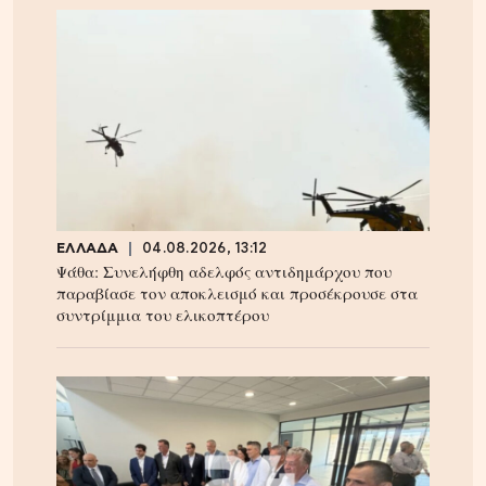
ΕΛΛΑΔΑ
04.08.2026, 13:12
Ψάθα: Συνελήφθη αδελφός αντιδημάρχου που
παραβίασε τον αποκλεισμό και προσέκρουσε στα
συντρίμμια του ελικοπτέρου