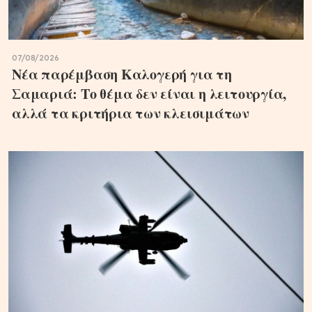
07/08/2026
Νέα παρέμβαση Καλογερή για τη
Σαμαριά: Το θέμα δεν είναι η λειτουργία,
αλλά τα κριτήρια των κλεισιμάτων