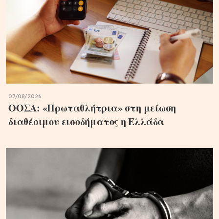
07/08/2026
ΟΟΣΑ: «Πρωταθλήτρια» στη μείωση
διαθέσιμου εισοδήματος η Ελλάδα