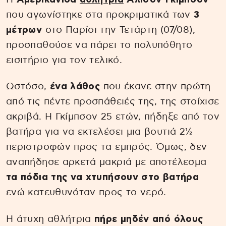
που αγωνίστηκε στα προκριματικά των
3
μέτρων
στο Παρίσι την Τετάρτη (07/08),
προσπαθούσε να πάρει το πολυπόθητο
εισιτήριο για τον τελικό.
Ωστόσο,
ένα λάθος
που έκανε στην πρώτη
από τις πέντε προσπάθειές της, της στοίχισε
ακριβά. Η Γκίμπσον 25 ετών, πήδηξε από τον
βατήρα για να εκτελέσει μια βουτιά 2½
περιστροφών προς τα εμπρός. Όμως, δεν
αναπήδησε αρκετά μακριά με αποτέλεσμα
τα πόδια της να χτυπήσουν στο βατήρα
ενώ κατευθυνόταν προς το νερό.
Η άτυχη αθλήτρια
πήρε μηδέν από όλους