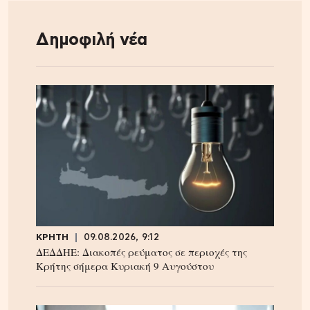
Δημοφιλή νέα
ΚΡΗΤΗ
09.08.2026, 9:12
ΔΕΔΔΗΕ: Διακοπές ρεύματος σε περιοχές της
Κρήτης σήμερα Κυριακή 9 Αυγούστου