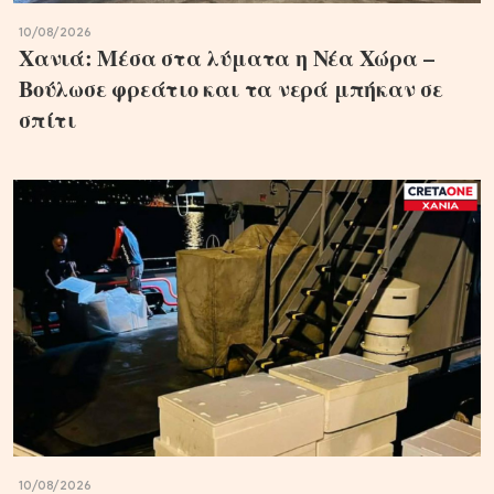
10/08/2026
Χανιά: Μέσα στα λύματα η Νέα Χώρα –
Βούλωσε φρεάτιο και τα νερά μπήκαν σε
σπίτι
10/08/2026