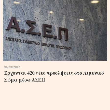
10/08/2026
Έρχονται 420 νέες προσλήψεις στο Λιμενικό
Σώμα μέσω ΑΣΕΠ