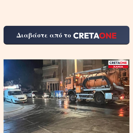
Διαβάστε από το