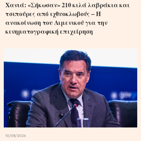
Χανιά: «Σήκωσαν» 210 κιλά λαβράκια και
τσιπούρες από ιχθυοκλωβούς – Η
ανακοίνωση του Λιμενικού για την
κινηματογραφική επιχείρηση
10/08/2026