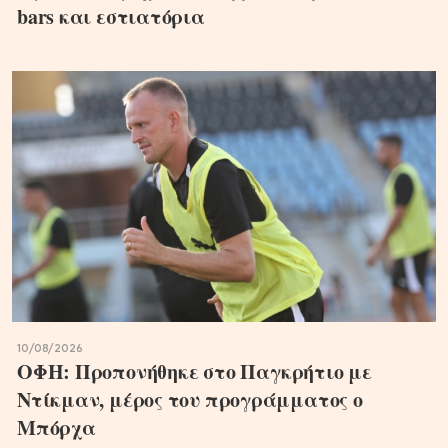
bars και εστιατόρια
10/08/2026
ΟΦΗ: Προπονήθηκε στο Παγκρήτιο με
Ντίκμαν, μέρος του προγράμματος ο
Μπόρχα