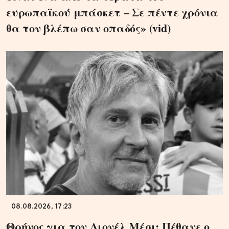
ευρωπαϊκού μπάσκετ – Σε πέντε χρόνια
θα τον βλέπω σαν οπαδός» (vid)
08.08.2026, 17:23
Θρήνος για τον Λιονέλ Μέσι: Πέθανε ο