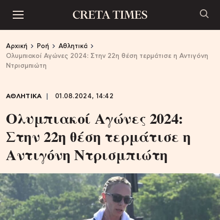
Αρχική
Ροή
Αθλητικά
Ολυμπιακοί Αγώνες 2024: Στην 22η θέση τερμάτισε η Αντιγόνη
Ντρισμπιώτη
ΑΘΛΗΤΙΚΑ
01.08.2024, 14:42
Ολυμπιακοί Αγώνες 2024:
Στην 22η θέση τερμάτισε η
Αντιγόνη Ντρισμπιώτη