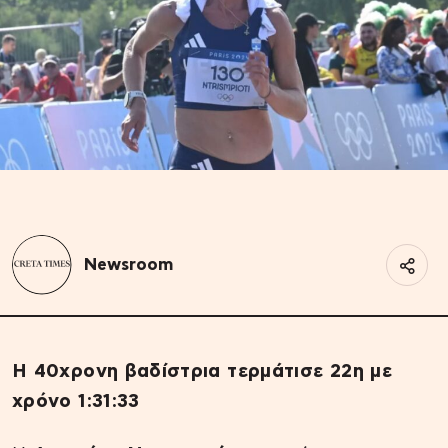
Newsroom
Η 40χρονη βαδίστρια τερμάτισε 22η με
χρόνο 1:31:33