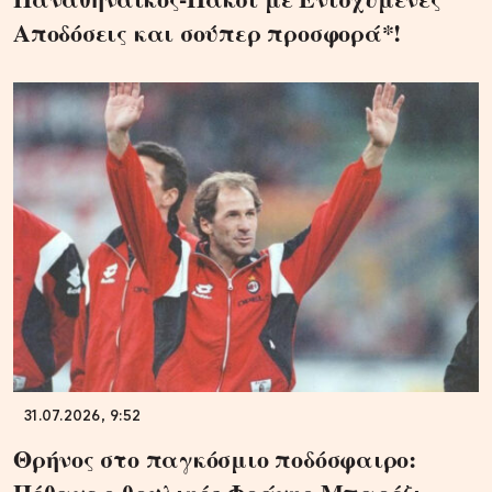
Αποδόσεις και σούπερ προσφορά*!
31.07.2026, 9:52
Θρήνος στο παγκόσμιο ποδόσφαιρο: