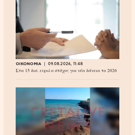
ΟΙΚΟΝΟΜΙΑ
09.08.2026, 11:48
Στα 15 δισ. ευρώ ο στόχος για νέα δάνεια το 2026