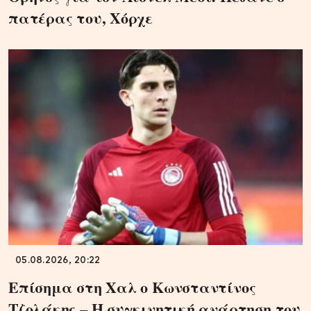
πατέρας του, Χόρχε
05.08.2026, 20:22
Επίσημα στη Χαλ ο Κωνσταντίνος
Τζολάκης – Η συγκινητική ανάρτηση του