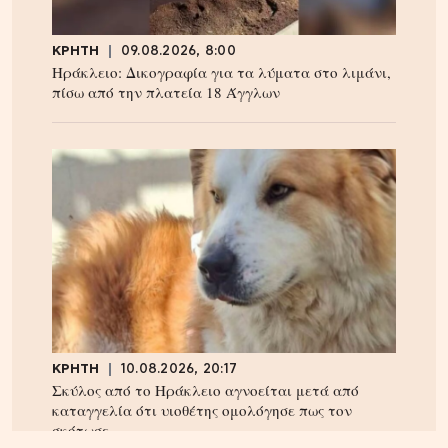
ΚΡΗΤΗ
09.08.2026, 8:00
Ηράκλειο: Δικογραφία για τα λύματα στο λιμάνι,
πίσω από την πλατεία 18 Άγγλων
ΚΡΗΤΗ
10.08.2026, 20:17
Σκύλος από το Ηράκλειο αγνοείται μετά από
καταγγελία ότι υιοθέτης ομολόγησε πως τον
σκότωσε