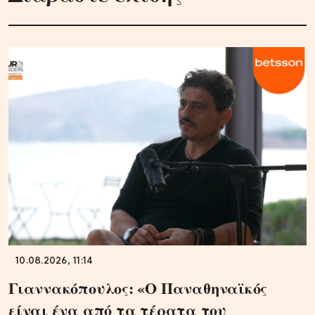
10.08.2026, 11:14
Γιαννακόπουλος: «Ο Παναθηναϊκός
είναι ένα από τα τέρατα του