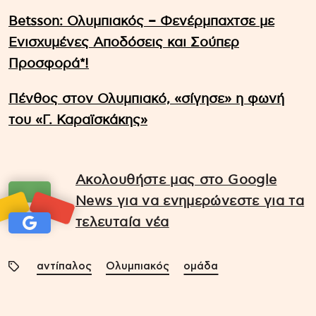
Betsson: Ολυμπιακός – Φενέρμπαχτσε με
Ενισχυμένες Αποδόσεις και Σούπερ
Προσφορά*!
Πένθος στον Ολυμπιακό, «σίγησε» η φωνή
του «Γ. Καραϊσκάκης»
Ακολουθήστε μας στο Google
News για να ενημερώνεστε για τα
τελευταία νέα
αντίπαλος
Ολυμπιακός
ομάδα