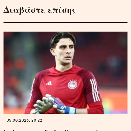
Διαβάστε επίσης
05.08.2026, 20:22