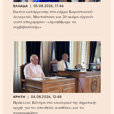
ΕΛΛΑΔΑ
05.08.2026, 17:46
Εικόνα κατάρρευσης στο κόμμα Καρυστιανού:
Αυγερινός, Μουτσάτσου και 20 ακόμα εξηγούν
γιατί αποχώρησαν -«Αρνηθήκαμε να
συμβιβαστούμε»
ΚΡΗΤΗ
04.08.2026, 12:48
Ηράκλειο: Κόντρα στο εσωτερικό της δημοτικής
αρχής για τις απευθείας αναθέσεις και τις
αναμορφώσεις