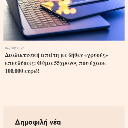
06/08/2026
Διαδικτυακή απάτη με δήθεν «χρυσές»
επενδύσεις: Θύμα 55χρονος που έχασε
100.000 ευρώ!
Δημοφιλή νέα