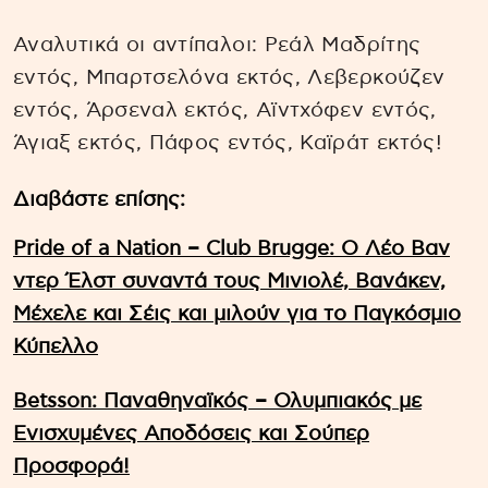
Αναλυτικά οι αντίπαλοι: Ρεάλ Μαδρίτης
εντός, Μπαρτσελόνα εκτός, Λεβερκούζεν
εντός, Άρσεναλ εκτός, Αϊντχόφεν εντός,
Άγιαξ εκτός, Πάφος εντός, Καϊράτ εκτός!
Διαβάστε επίσης:
Pride of a Nation – Club Brugge: Ο Λέο Βαν
ντερ Έλστ συναντά τους Μινιολέ, Βανάκεν,
Μέχελε και Σέις και μιλούν για το Παγκόσμιο
Κύπελλο
Betsson: Παναθηναϊκός – Ολυμπιακός με
Ενισχυμένες Αποδόσεις και Σούπερ
Προσφορά!