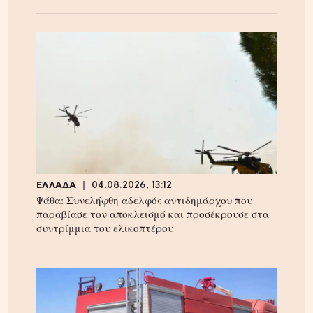
ΕΛΛΑΔΑ
04.08.2026, 13:12
Ψάθα: Συνελήφθη αδελφός αντιδημάρχου που
παραβίασε τον αποκλεισμό και προσέκρουσε στα
συντρίμμια του ελικοπτέρου