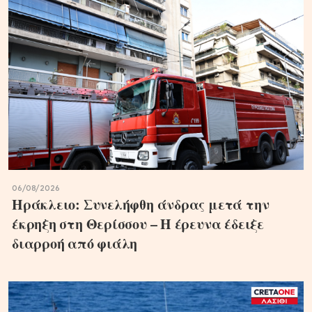
06/08/2026
Ηράκλειο: Συνελήφθη άνδρας μετά την
έκρηξη στη Θερίσσου – Η έρευνα έδειξε
διαρροή από φιάλη