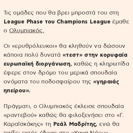
Τις ομάδες που θα βρει μπροστά του στη
League Phase του Champions League
έμαθε
ο
Ολυμπιακός.
Οι «ερυθρόλευκοι» θα κληθούν να δώσουν
κάποια πολύ δυνατά
«τεστ» στην κορυφαία
ευρωπαϊκή διοργάνωση,
καθώς η κληρωτίδα
έφερε στον δρόμο του μερικά σπουδαία
ονόματα του ποδοσφαίρου της
«γηραιάς
ηπείρου».
Πράγματι, ο Ολυμπιακός έκλεισε σπουδαία
«ραντεβού» καθώς θα φιλοξενήσει στο «Γ.
Καραϊσκάκης» τη
Ρεάλ Μαδρίτης,
ενώ θα