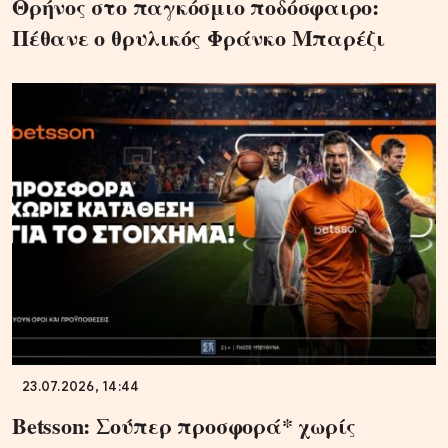
Θρήνος στο παγκόσμιο ποδόσφαιρο:
Πέθανε ο θρυλικός Φράνκο Μπαρέζι
23.07.2026, 14:44
Betsson: Σούπερ προσφορά* χωρίς