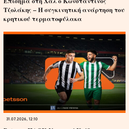
Επίσημα στη Χαλ ο Κωνσταντίνος
Τζολάκης – Η συγκινητική ανάρτηση του
κρητικού τερματοφύλακα
31.07.2026, 12:10