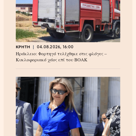
ΚΡΗΤΗ
04.08.2026, 16:00
Ηράκλειο: Φορτηγό τυλίχθηκε στις φλόγες –
Κυκλοφοριακό χάος επί του ΒΟΑΚ