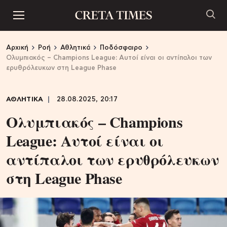
Αρχική
Ροή
Αθλητικά
Ποδόσφαιρο
Ολυμπιακός – Champions League: Αυτοί είναι οι αντίπαλοι των
ερυθρόλευκων στη League Phase
ΑΘΛΗΤΙΚΑ
28.08.2025, 20:17
Ολυμπιακός – Champions
League: Αυτοί είναι οι
αντίπαλοι των ερυθρόλευκων
στη League Phase