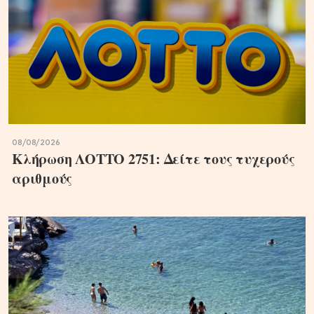
08/08/2026
Κλήρωση ΛΟΤΤΟ 2751: Δείτε τους τυχερούς
αριθμούς