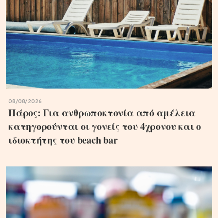
08/08/2026
Πάρος: Για ανθρωποκτονία από αμέλεια
κατηγορούνται οι γονείς του 4χρονου και ο
ιδιοκτήτης του beach bar