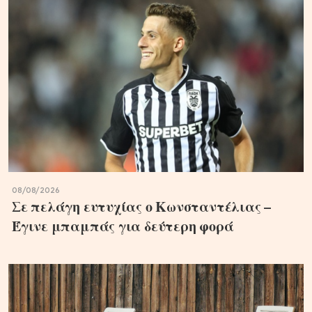
08/08/2026
Σε πελάγη ευτυχίας ο Κωνσταντέλιας –
Έγινε μπαμπάς για δεύτερη φορά