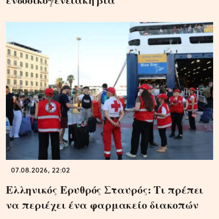
07.08.2026, 22:02
Ελληνικός Ερυθρός Σταυρός: Τι πρέπει
να περιέχει ένα φαρμακείο διακοπών