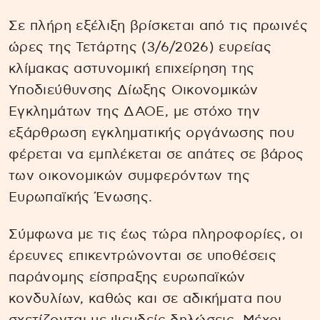
Σε πλήρη εξέλιξη βρίσκεται από τις πρωινές
ώρες της Τετάρτης (3/6/2026) ευρείας
κλίμακας αστυνομική επιχείρηση της
Υποδιεύθυνσης Δίωξης Οικονομικών
Εγκλημάτων της ΔΑΟΕ, με στόχο την
εξάρθρωση εγκληματικής οργάνωσης που
φέρεται να εμπλέκεται σε απάτες σε βάρος
των οικονομικών συμφερόντων της
Ευρωπαϊκής Ένωσης.
Σύμφωνα με τις έως τώρα πληροφορίες, οι
έρευνες επικεντρώνονται σε υποθέσεις
παράνομης είσπραξης ευρωπαϊκών
κονδυλίων, καθώς και σε αδικήματα που