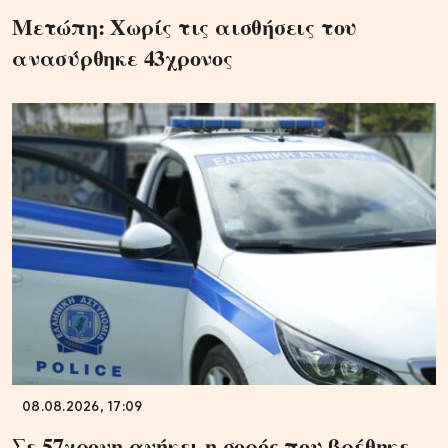
Μετώπη: Χωρίς τις αισθήσεις του
ανασύρθηκε 43χρονος
08.08.2026, 17:09
Σε 57χρονη ανήκει η σορός που βρέθηκε