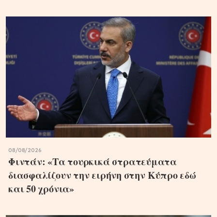
08/08/2026
Φιντάν: «Τα τουρκικά στρατεύματα
διασφαλίζουν την ειρήνη στην Κύπρο εδώ
και 50 χρόνια»