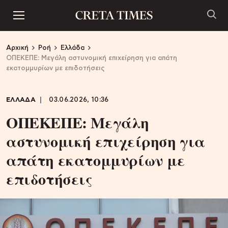
Αρχική
Ροή
Ελλάδα
ΟΠΕΚΕΠΕ: Μεγάλη αστυνομική επιχείρηση για απάτη
εκατομμυρίων με επιδοτήσεις
ΕΛΛΑΔΑ
03.06.2026, 10:36
ΟΠΕΚΕΠΕ: Μεγάλη
αστυνομική επιχείρηση για
απάτη εκατομμυρίων με
επιδοτήσεις