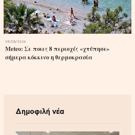
08/08/2026
Meteo: Σε ποιες 8 περιοχές «χτύπησε»
σήμερα κόκκινο η θερμοκρασία
Δημοφιλή νέα