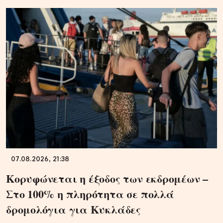
07.08.2026, 21:38
Κορυφώνεται η έξοδος των εκδρομέων –
Στο 100% η πληρότητα σε πολλά
δρομολόγια για Κυκλάδες