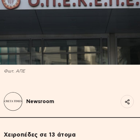
Φωτ. ΑΠΕ
Newsroom
Χειροπέδες σε 13 άτομα