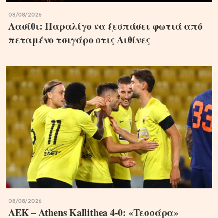
08/08/2026
Λασίθι: Παραλίγο να ξεσπάσει φωτιά από
πεταμένο τσιγάρο στις Λιθίνες
08/08/2026
ΑΕΚ – Athens Kallithea 4-0: «Τεσσάρα»