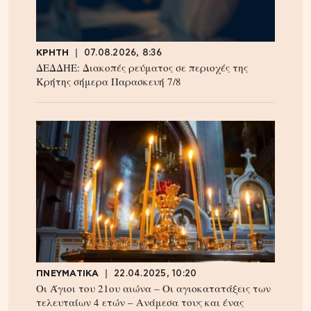
ΚΡΗΤΗ
07.08.2026, 8:36
ΔΕΔΔΗΕ: Διακοπές ρεύματος σε περιοχές της
Κρήτης σήμερα Παρασκευή 7/8
ΠΝΕΥΜΑΤΙΚΑ
22.04.2025, 10:20
Οι Άγιοι του 21ου αιώνα – Οι αγιοκατατάξεις των
τελευταίων 4 ετών – Ανάμεσα τους και ένας