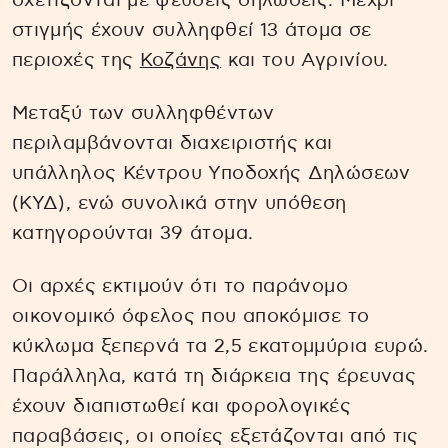
σχετίζονται με ψευδείς δηλώσεις. Μέχρι
στιγμής έχουν συλληφθεί 13 άτομα σε
περιοχές της
Κοζάνης
και του Αγρινίου.
Μεταξύ των συλληφθέντων
περιλαμβάνονται διαχειριστής και
υπάλληλος Κέντρου Υποδοχής Δηλώσεων
(ΚΥΔ), ενώ συνολικά στην υπόθεση
κατηγορούνται 39 άτομα.
Οι αρχές εκτιμούν ότι το παράνομο
οικονομικό όφελος που αποκόμισε το
κύκλωμα ξεπερνά τα 2,5 εκατομμύρια ευρώ.
Παράλληλα, κατά τη διάρκεια της έρευνας
έχουν διαπιστωθεί και φορολογικές
παραβάσεις, οι οποίες εξετάζονται από τις