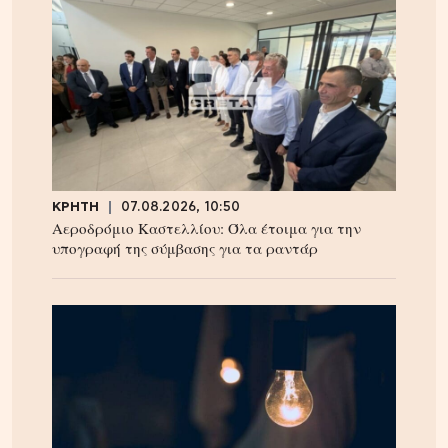
ΚΡΗΤΗ
07.08.2026, 10:50
Αεροδρόμιο Καστελλίου: Όλα έτοιμα για την
υπογραφή της σύμβασης για τα ραντάρ