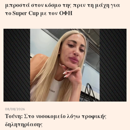
μπροστά στον κόσμο της πριν τη μάχη για
το Super Cup με τον ΟΦΗ
08/08/2026
Τούνη: Στο νοσοκομείο λόγω τροφικής
δηλητηρίασης