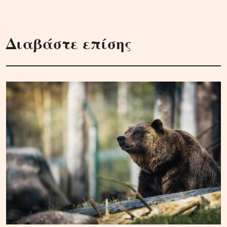
Διαβάστε επίσης