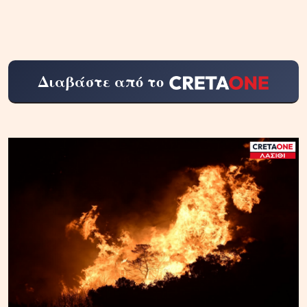
Διαβάστε από το