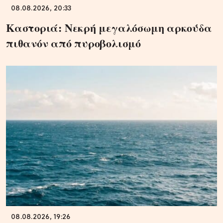
08.08.2026, 20:33
Καστοριά: Νεκρή μεγαλόσωμη αρκούδα
πιθανόν από πυροβολισμό
08.08.2026, 19:26