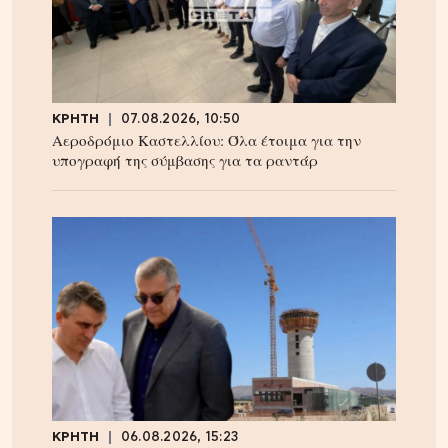
ΚΡΗΤΗ
07.08.2026, 10:50
Αεροδρόμιο Καστελλίου: Όλα έτοιμα για την
υπογραφή της σύμβασης για τα ραντάρ
ΚΡΗΤΗ
06.08.2026, 15:23