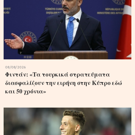
08/08/2026
Φιντάν: «Τα τουρκικά στρατεύματα
διασφαλίζουν την ειρήνη στην Κύπρο εδώ
και 50 χρόνια»