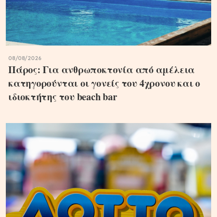
08/08/2026
Πάρος: Για ανθρωποκτονία από αμέλεια
κατηγορούνται οι γονείς του 4χρονου και ο
ιδιοκτήτης του beach bar