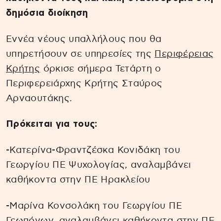
δημόσια διοίκηση
Εννέα νέους υπαλλήλους που θα
υπηρετήσουν σε υπηρεσίες της
Περιφέρειας
Κρήτης
όρκισε σήμερα Τετάρτη ο
Περιφερειάρχης Κρήτης Σταύρος
Αρναουτάκης.
Πρόκειται για τους:
-Κατερίνα-Φραντζέσκα Κονιδάκη του
Γεωργίου ΠΕ Ψυχολογίας, αναλαμβάνει
καθήκοντα στην ΠΕ Ηρακλείου
-Μαρίνα Κονσολάκη του Γεωργίου ΠΕ
Γεωπόνων, αναλαμβάνει καθήκοντα στην ΠΕ