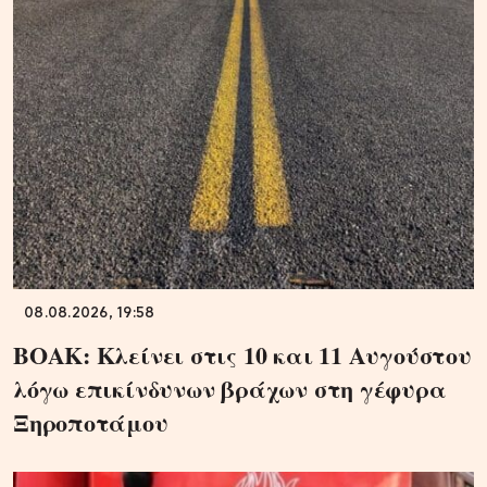
08.08.2026, 19:58
ΒΟΑΚ: Κλείνει στις 10 και 11 Αυγούστου
λόγω επικίνδυνων βράχων στη γέφυρα
Ξηροποτάμου