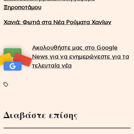
Ξηροποτάμου
Χανιά: Φωτιά στα Νέα Ρούματα Χανίων
Ακολουθήστε μας στο Google
News για να ενημερώνεστε για τα
τελευταία νέα
Διαβάστε επίσης