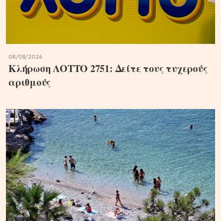
08/08/2026
Κλήρωση ΛΟΤΤΟ 2751: Δείτε τους τυχερούς
αριθμούς