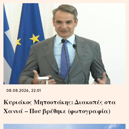
08.08.2026, 22:01
Κυριάκος Μητσοτάκης: Διακοπές στα
Χανιά – Που βρέθηκε (φωτογραφία)