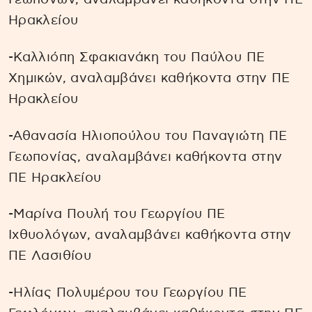
Ηρακλείου
-Καλλιόπη Σφακιανάκη του Παύλου ΠΕ
Χημικών, αναλαμβάνει καθήκοντα στην ΠΕ
Ηρακλείου
-Αθανασία Ηλιοπούλου του Παναγιώτη ΠΕ
Γεωπονίας, αναλαμβάνει καθήκοντα στην
ΠΕ Ηρακλείου
-Μαρίνα Πουλή του Γεωργίου ΠΕ
Ιχθυολόγων, αναλαμβάνει καθήκοντα στην
ΠΕ Λασιθίου
-Ηλίας Πολυμέρου του Γεωργίου ΠΕ