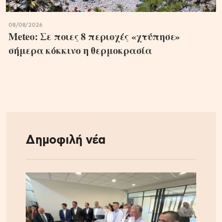
08/08/2026
Meteo: Σε ποιες 8 περιοχές «χτύπησε»
σήμερα κόκκινο η θερμοκρασία
Δημοφιλή νέα