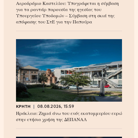
Αεροδρόμιο Καστελίου: Υπογράφεται η σύμβαση
για τα ραντάρ παρουσία της ηγεσίας του
Υπουργείου Υποδομών – Σύμβαση στη σκιά της
απόφασης του ΣτΕ για την Παπούρα
ΚΡΗΤΗ
08.08.2026, 15:59
Ηράκλειο: Ζημιά άνω του ενός εκατομμυρίου ευρώ
στην ετήσια χρήση της ΔΕΠΑΝΑΛ