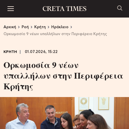
Αρχική
Ροή
Κρήτη
Ηράκλειο
Ορκωμοσία 9 νέων υπαλλήλων στην Περιφέρεια Κρήτης
ΚΡΗΤΗ
01.07.2026, 15:22
Ορκωμοσία 9 νέων
υπαλλήλων στην Περιφέρεια
Κρήτης