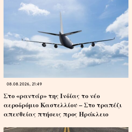
08.08.2026, 21:49
Στο «ραντάρ» της Ινδίας το νέο
αεροδρόμιο Καστελλίου – Στο τραπέζι
απευθείας πτήσεις προς Ηράκλειο