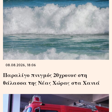
08.08.2026, 18:06
Παραλίγο πνιγμός 20χρονου στη
θάλασσα της Νέας Χώρας στα Χανιά