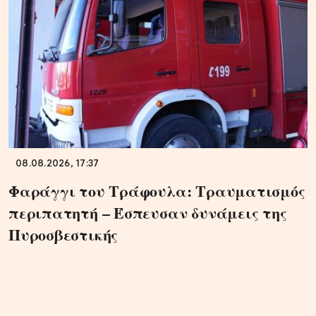
08.08.2026, 17:37
Φαράγγι του Τράφουλα: Τραυματισμός
περιπατητή – Έσπευσαν δυνάμεις της
Πυροσβεστικής