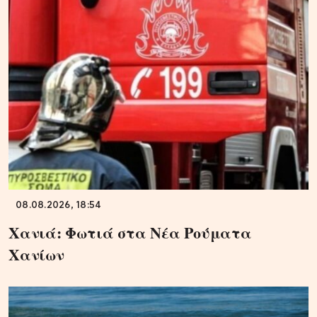
08.08.2026, 18:54
Χανιά: Φωτιά στα Νέα Ρούματα
Χανίων