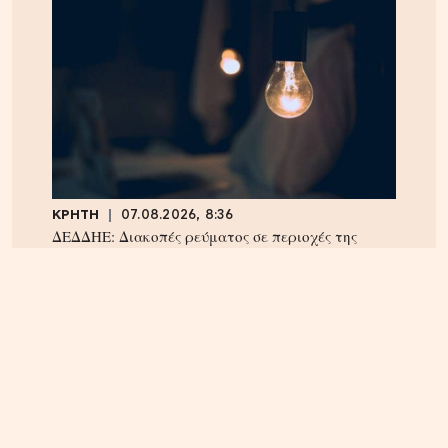
ΚΡΗΤΗ
07.08.2026, 8:36
ΔΕΔΔΗΕ: Διακοπές ρεύματος σε περιοχές της
Κρήτης σήμερα Παρασκευή 7/8