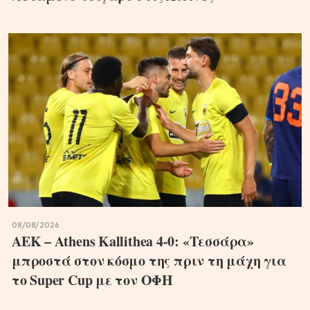
08/08/2026
ΑΕΚ – Athens Kallithea 4-0: «Τεσσάρα»
μπροστά στον κόσμο της πριν τη μάχη για
το Super Cup με τον ΟΦΗ