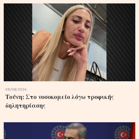
08/08/2026
Τούνη: Στο νοσοκομείο λόγω τροφικής
δηλητηρίασης