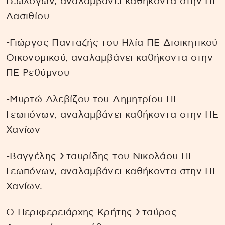
Γεωλόγων, αναλαμβάνει καθήκοντα στην ΠΕ
Λασιθίου
-Γιώργος Πανταζής του Ηλία ΠΕ Διοικητικού
Οικονομικού, αναλαμβάνει καθήκοντα στην
ΠΕ Ρεθύμνου
-Μυρτώ Αλεβίζου του Δημητρίου ΠΕ
Γεωπόνων, αναλαμβάνει καθήκοντα στην ΠΕ
Χανίων
-Βαγγέλης Σταυρίδης του Νικολάου ΠΕ
Γεωπόνων, αναλαμβάνει καθήκοντα στην ΠΕ
Χανίων.
Ο Περιφερειάρχης Κρήτης Σταύρος