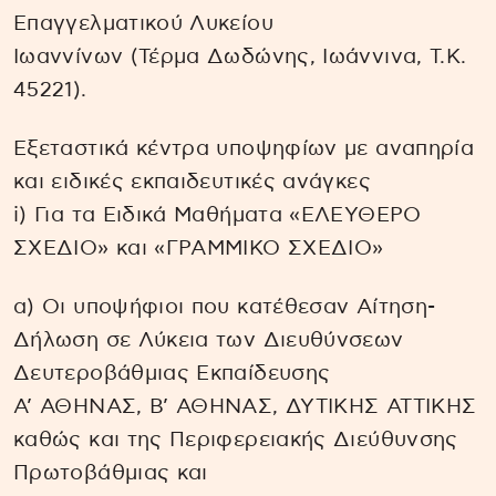
Επαγγελματικού Λυκείου
Ιωαννίνων (Τέρμα Δωδώνης, Ιωάννινα, Τ.Κ.
45221).
Εξεταστικά κέντρα υποψηφίων με αναπηρία
και ειδικές εκπαιδευτικές ανάγκες
i) Για τα Ειδικά Μαθήματα «ΕΛΕΥΘΕΡΟ
ΣΧΕΔΙΟ» και «ΓΡΑΜΜΙΚΟ ΣΧΕΔΙΟ»
α) Οι υποψήφιοι που κατέθεσαν Αίτηση-
Δήλωση σε Λύκεια των Διευθύνσεων
Δευτεροβάθμιας Εκπαίδευσης
Α’ ΑΘΗΝΑΣ, Β’ ΑΘΗΝΑΣ, ΔΥΤΙΚΗΣ ΑΤΤΙΚΗΣ
καθώς και της Περιφερειακής Διεύθυνσης
Πρωτοβάθμιας και