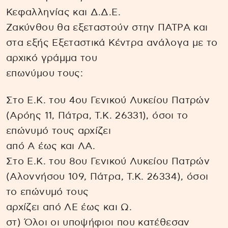
Κεφαλληνίας και Δ.Δ.Ε.
Ζακύνθου θα εξεταστούν στην ΠΑΤΡΑ και
στα εξής Εξεταστικά Κέντρα ανάλογα με το
αρχικό γράμμα του
επωνύμου τους:
Στο Ε.Κ. του 4ου Γενικού Λυκείου Πατρών
(Αρόης 11, Πάτρα, Τ.Κ. 26331), όσοι το
επώνυμό τους αρχίζει
από Α έως και ΛΑ.
Στο Ε.Κ. του 8ου Γενικού Λυκείου Πατρών
(Αλοννήσου 109, Πάτρα, Τ.Κ. 26334), όσοι
το επώνυμό τους
αρχίζει από ΛΕ έως και Ω.
στ) Όλοι οι υποψήφιοι που κατέθεσαν