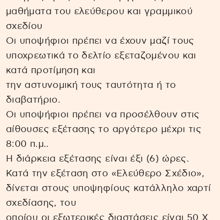
μαθήματα του ελεύθερου και γραμμικού
σχεδίου
Οι υποψήφιοι πρέπει να έχουν μαζί τους
υποχρεωτικά το δελτίο εξεταζομένου και
κατά προτίμηση και
την αστυνομική τους ταυτότητα ή το
διαβατήριο.
Οι υποψήφιοι πρέπει να προσέλθουν στις
αίθουσες εξέτασης το αργότερο μέχρι τις
8:00 π.μ..
Η διάρκεια εξέτασης είναι έξι (6) ώρες.
Κατά την εξέταση στο «Ελεύθερο Σχέδιο»,
δίνεται στους υποψηφίους κατάλληλο χαρτί
σχεδίασης, του
οποίου οι εξωτερικές διαστάσεις είναι 50 Χ