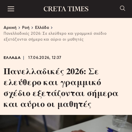
Αρχική
Ροή
Ελλάδα
Πανελλαδικές 2026: Σε ελεύθερο και γραμμικό σχέδιο
εξετάζονται σήμερα και αύριο οι μαθητές
ΕΛΛΑΔΑ
17.06.2026, 12:37
Πανελλαδικές 2026: Σε
ελεύθερο και γραμμικό
σχέδιο εξετάζονται σήμερα
και αύριο οι μαθητές