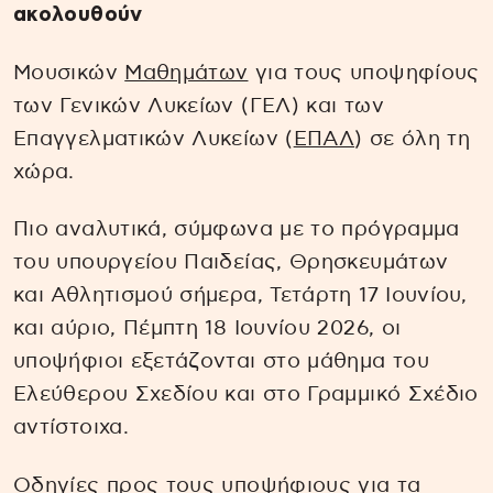
ακολουθούν
Μουσικών
Μαθημάτων
για τους υποψηφίους
των Γενικών Λυκείων (ΓΕΛ) και των
Επαγγελματικών Λυκείων (
ΕΠΑΛ
) σε όλη τη
χώρα.
Πιο αναλυτικά, σύμφωνα με το πρόγραμμα
του υπουργείου Παιδείας, Θρησκευμάτων
και Αθλητισμού σήμερα, Τετάρτη 17 Ιουνίου,
και αύριο, Πέμπτη 18 Ιουνίου 2026, οι
υποψήφιοι εξετάζονται στο μάθημα του
Ελεύθερου Σχεδίου και στο Γραμμικό Σχέδιο
αντίστοιχα.
Οδηγίες προς τους υποψήφιους για τα