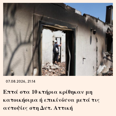
07.08.2026, 21:14
Επτά στα 10 κτήρια κρίθηκαν μη
κατοικήσιμα ή επικίνδυνα μετά τις
αυτοψίες στη Δυτ. Αττική