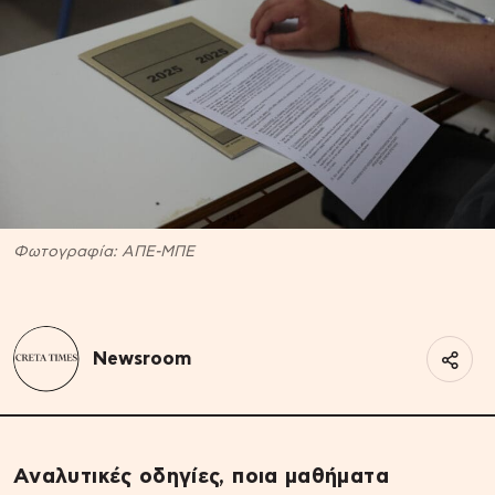
Φωτογραφία: ΑΠΕ-ΜΠΕ
Newsroom
Αναλυτικές οδηγίες, ποια μαθήματα