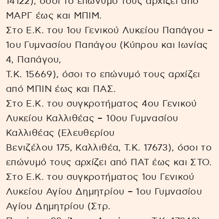
14122), όσοι το επώνυμό τους αρχίζει από
ΜΑΡΓ έως και ΜΠΙΜ.
Στο Ε.Κ. του 1ου Γενικού Λυκείου Παπάγου –
1ου Γυμνασίου Παπάγου (Κύπρου και Ιωνίας
4, Παπάγου,
Τ.Κ. 15669), όσοι το επώνυμό τους αρχίζει
από ΜΠΙΝ έως και ΠΑΣ.
Στο Ε.Κ. του συγκροτήματος 4ου Γενικού
Λυκείου Καλλιθέας – 10ου Γυμνασίου
Καλλιθέας (Ελευθερίου
Βενιζέλου 175, Καλλιθέα, Τ.Κ. 17673), όσοι το
επώνυμό τους αρχίζει από ΠΑΤ έως και ΣΤΟ.
Στο Ε.Κ. του συγκροτήματος 1ου Γενικού
Λυκείου Αγίου Δημητρίου – 1ου Γυμνασίου
Αγίου Δημητρίου (Στρ.