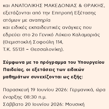
και ΑΝΑΤΟΛΙΚΗΣ ΜΑΚΕΔΟΝΙΑΣ & ΘΡΑΚΗΣ,
εξετάζονται από την Επιτροπή Εξέτασης
ατόμων με αναπηρία
και ειδικές εκπαιδευτικές ανάγκες που
εδρεύει στο 2ο Γενικό Λύκειο Καλαμαριάς
(Θεμιστοκλή Σοφούλη 114,
Τ.Κ. 55131 – Θεσσαλονίκη).
Σύμφωνα με το πρόγραμμα του Υπουργείου
Παιδείας, οι εξετάσεις των ειδικών
μαθημάτων συνεχίζονται ως εξής:
Παρασκευή 19 Ιουνίου 2026: Γερμανικά, ώρα
έναρξης 08:30 π.μ.
Σάββατο 20 Ιουνίου 2026: Μουσική