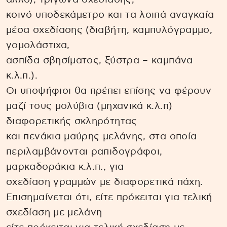
κοινό υποδεκάμετρο και τα λοιπά αναγκαία
μέσα σχεδίασης (διαβήτη, καμπυλόγραμμο,
γομολάστιχα,
ασπίδα σβησίματος, ξύστρα – καμπάνα
κ.λ.π.).
Οι υποψήφιοι θα πρέπει επίσης να φέρουν
μαζί τους μολύβια (μηχανικά κ.λ.π)
διαφορετικής σκληρότητας
και πενάκια μαύρης μελάνης, στα οποία
περιλαμβάνονται ραπιδογράφοι,
μαρκαδοράκια κ.λ.π., για
σχεδίαση γραμμών με διαφορετικά πάχη.
Επισημαίνεται ότι, είτε πρόκειται για τελική
σχεδίαση με μελάνη