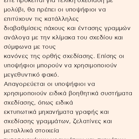
είτε πρόκειται για τελική σχεδίαση με
μολύβι, θα πρέπει οι υποψήφιοι να
επιτύχουν τις κατάλληλες
διαβαθμίσεις πάχους και έντασης γραμμών
ανάλογα με την κλίμακα του σχεδίου και
σύμφωνα με τους
κανόνες της ορθής σχεδίασης. Επίσης οι
υποψήφιοι μπορούν να χρησιμοποιούν
μεγεθυντικό φακό.
Απαγορεύεται οι υποψήφιοι να
χρησιμοποιούν ειδικά βοηθητικά συστήματα
σχεδίασης, όπως ειδικά
εκτυπωτικά μηχανήματα γραφής και
σχεδίασης γραμμάτων, ζελατίνες και
μεταλλικά στοιχεία