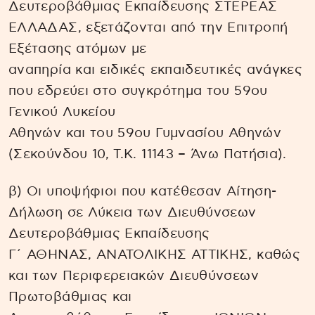
Δευτεροβάθμιας Εκπαίδευσης ΣΤΕΡΕΑΣ
ΕΛΛΑΔΑΣ, εξετάζονται από την Επιτροπή
Εξέτασης ατόμων με
αναπηρία και ειδικές εκπαιδευτικές ανάγκες
που εδρεύει στο συγκρότημα του 59ου
Γενικού Λυκείου
Αθηνών και του 59ου Γυμνασίου Αθηνών
(Σεκούνδου 10, Τ.Κ. 11143 – Άνω Πατήσια).
β) Οι υποψήφιοι που κατέθεσαν Αίτηση-
Δήλωση σε Λύκεια των Διευθύνσεων
Δευτεροβάθμιας Εκπαίδευσης
Γ΄ ΑΘΗΝΑΣ, ΑΝΑΤΟΛΙΚΗΣ ΑΤΤΙΚΗΣ, καθώς
και των Περιφερειακών Διευθύνσεων
Πρωτοβάθμιας και