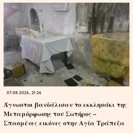
07.08.2026, 21:26
Άγνωστοι βανδάλισαν το εκκλησάκι της
Μεταμόρφωσης του Σωτήρος –
Σπασμένες εικόνες στην Αγία Τράπεζα