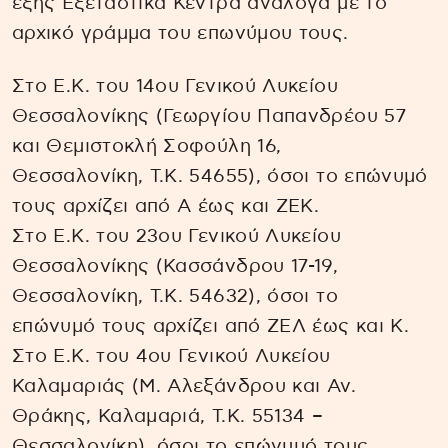
εξής Εξεταστικά Κέντρα ανάλογα με το
αρχικό γράμμα του επωνύμου τους.
Στο Ε.Κ. του 14ου Γενικού Λυκείου
Θεσσαλονίκης (Γεωργίου Παπανδρέου 57
και Θεμιστοκλή Σοφούλη 16,
Θεσσαλονίκη, Τ.Κ. 54655), όσοι το επώνυμό
τους αρχίζει από Α έως και ΖΕΚ.
Στο Ε.Κ. του 23ου Γενικού Λυκείου
Θεσσαλονίκης (Κασσάνδρου 17-19,
Θεσσαλονίκη, Τ.Κ. 54632), όσοι το
επώνυμό τους αρχίζει από ΖΕΛ έως και Κ.
Στο Ε.Κ. του 4ου Γενικού Λυκείου
Καλαμαριάς (Μ. Αλεξάνδρου και Αν.
Θράκης, Καλαμαριά, Τ.Κ. 55134 –
Θεσσαλονίκη), όσοι το επώνυμό τους