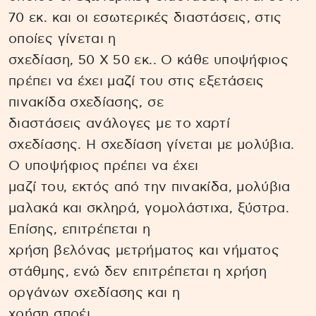
70 εκ. και οι εσωτερικές διαστάσεις, στις
οποίες γίνεται η
σχεδίαση, 50 Χ 50 εκ.. Ο κάθε υποψήφιος
πρέπει να έχει μαζί του στις εξετάσεις
πινακίδα σχεδίασης, σε
διαστάσεις ανάλογες με το χαρτί
σχεδίασης. Η σχεδίαση γίνεται με μολύβια.
Ο υποψήφιος πρέπει να έχει
μαζί του, εκτός από την πινακίδα, μολύβια
μαλακά και σκληρά, γομολάστιχα, ξύστρα.
Επίσης, επιτρέπεται η
χρήση βελόνας μετρήματος και νήματος
στάθμης, ενώ δεν επιτρέπεται η χρήση
οργάνων σχεδίασης και η
χρήση σπρέι.