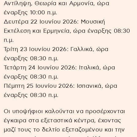
Αντίληψη, Θεωρία και Αρμονία, ώρα
έναρξης 10:00 π.μ.
Δευτέρα 22 Ιουνίου 2026: Μουσική
Εκτέλεση και Ερμηνεία, ώρα έναρξης 08:30
π.μ.
Τρίτη 23 Ιουνίου 2026: Γαλλικά, ώρα
έναρξης 08:30 π.μ.
Τετάρτη 24 Ιουνίου 2026: Ιταλικά, ώρα
έναρξης 08:30 π.μ.
Πέμπτη 25 Ιουνίου 2026: Ισπανικά, ώρα
έναρξης 08:30 π.μ.
Οι υποψήφιοι καλούνται να προσέρχονται
έγκαιρα στα εξεταστικά κέντρα, έχοντας
μαζί τους το δελτίο εξεταζομένου και την