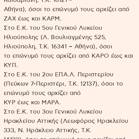
Καισαριανή, Τ.Κ. 16121 –
Αθήνα), όσοι το επώνυμό τους αρχίζει από
ΖΑΧ έως και ΚΑΡΜ.
Στο Ε.Κ. του 5ου Γενικού Λυκείου
Ηλιούπολης (Λ. Βουλιαγμένης 525,
Ηλιούπολη, Τ.Κ. 16341 – Αθήνα), όσοι
το επώνυμό τους αρχίζει από ΚΑΡΟ έως και
ΚΥΠ.
Στο Ε.Κ. του 2ου ΕΠΑ.Λ. Περιστερίου
(Πεύκων 7-Περιστέρι, Τ.Κ. 12137), όσοι το
επώνυμό τους αρχίζει από
ΚΥΡ έως και ΜΑΡΑ.
Στο Ε.Κ. του 3ου Γενικού Λυκείου
Ηρακλείου Αττικής (Λεωφόρος Ηρακλείου
333, Ν. Ηράκλειο Αττικής, Τ.Κ.