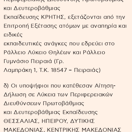
και Δευτεροβάθμιας
Εκπαίδευσης ΚΡΗΤΗΣ, εξετάζονται από την
Επιτροπή Εξέτασης ατόμων με αναπηρία και
ειδικές
εκπαιδευτικές ανάγκες που εδρεύει στο
Ράλλειο Λύκειο Θηλέων και Ράλλειο
Γυμνάσιο Πειραιά (Γρ.
Λαμπράκη 1, Τ.Κ. 18547 – Πειραιάς)
δ) Οι υποψήφιοι που κατέθεσαν Αίτηση-
Δήλωση σε Λύκεια των Περιφερειακών
Διευθύνσεων Πρωτοβάθμιας
και Δευτεροβάθμιας Εκπαίδευσης
ΘΕΣΣΑΛΙΑΣ, ΗΠΕΙΡΟΥ, ΔΥΤΙΚΗΣ
ΜΑΚΕΔΟΝΙΑΣ, ΚΕΝΤΡΙΚΗΣ ΜΑΚΕΔΟΝΙΑΣ