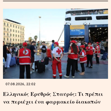
07.08.2026, 22:02
Ελληνικός Ερυθρός Σταυρός: Τι πρέπει
να περιέχει ένα φαρμακείο διακοπών