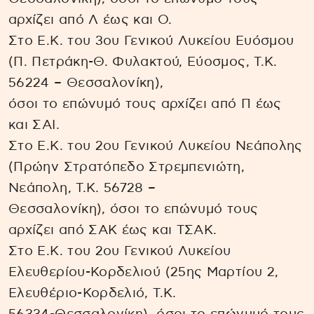
αρχίζει από Λ έως και Ο.
Στο Ε.Κ. του 3ου Γενικού Λυκείου Ευόσμου
(Π. Πετράκη-Θ. Φυλακτού, Εύοσμος, Τ.Κ.
56224 – Θεσσαλονίκη),
όσοι το επώνυμό τους αρχίζει από Π έως
και ΣΑΙ.
Στο Ε.Κ. του 2ου Γενικού Λυκείου Νεάπολης
(Πρώην Στρατόπεδο Στρεμπενιώτη,
Νεάπολη, Τ.Κ. 56728 –
Θεσσαλονίκη), όσοι το επώνυμό τους
αρχίζει από ΣΑΚ έως και ΤΣΑΚ.
Στο Ε.Κ. του 2ου Γενικού Λυκείου
Ελευθερίου-Κορδελιού (25ης Μαρτίου 2,
Ελευθέριο-Κορδελιό, Τ.Κ.