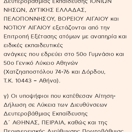
Δευτεροβάθμιας Εκπαίδευσης ΙΟΝΙΩΝ
ΝΗΣΩΝ, ΔΥΤΙΚΗΣ ΕΛΛΑΔΑΣ,
ΠΕΛΟΠΟΝΝΗΣΟΥ, ΒΟΡΕΙΟΥ ΑΙΓΑΙΟΥ και
ΝΟΤΙΟΥ ΑΙΓΑΙΟΥ εξετάζονται από την
Επιτροπή Εξέτασης ατόμων με αναπηρία και
ειδικές εκπαιδευτικές
ανάγκες που εδρεύει στο 50ο Γυμνάσιο και
50ο Γενικό Λύκειο Αθηνών
(Χατζηαποστόλου 74-76 και Δόρδου,
Τ.Κ. 10443 – Αθήνα).
γ) Οι υποψήφιοι που κατέθεσαν Αίτηση-
Δήλωση σε Λύκεια των Διευθύνσεων
Δευτεροβάθμιας Εκπαίδευσης
Δ΄ ΑΘΗΝΑΣ, ΠΕΙΡΑΙΑ, καθώς και της
Περιφερειακής Διεύθυνσης Πρωτοβάθμιας