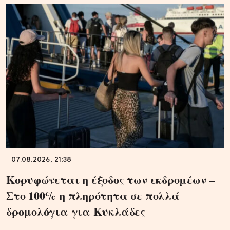
07.08.2026, 21:38
Κορυφώνεται η έξοδος των εκδρομέων –
Στο 100% η πληρότητα σε πολλά
δρομολόγια για Κυκλάδες