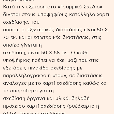
Κατά την εξέταση στο «Γραμμικό Σχέδιο»,
δίνεται στους υποψηφίους κατάλληλο χαρτί
σχεδίασης, του
οποίου οι εξωτερικές διαστάσεις είναι 50 Χ
70 εκ. και οι εσωτερικές διαστάσεις, στις
οποίες γίνεται η
σχεδίαση, είναι 50 Χ 58 εκ.. Ο κάθε
υποψήφιος πρέπει να έχει μαζί του στις
εξετάσεις πινακίδα σχεδίασης με
παραλληλογράφο ή «ταυ», σε διαστάσεις
ανάλογες με το χαρτί σχεδίασης καθώς και
τα απαραίτητα για τη
σχεδίαση όργανα και υλικά, δηλαδή
πρόχειρο χαρτί σχεδίασης (ρυζόχαρτο ή
άλλο), τρίγωνα σχεδίασης,