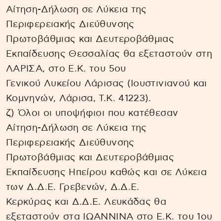
Αίτηση-Δήλωση σε Λύκεια της
Περιφερειακής Διεύθυνσης
Πρωτοβάθμιας και Δευτεροβάθμιας
Εκπαίδευσης Θεσσαλίας θα εξεταστούν στη
ΛΑΡΙΣΑ, στο Ε.Κ. του 5ου
Γενικού Λυκείου Λάρισας (Ιουστινιανού και
Κομνηνών, Λάρισα, Τ.Κ. 41223).
ζ) Όλοι οι υποψήφιοι που κατέθεσαν
Αίτηση-Δήλωση σε Λύκεια της
Περιφερειακής Διεύθυνσης
Πρωτοβάθμιας και Δευτεροβάθμιας
Εκπαίδευσης Ηπείρου καθώς και σε Λύκεια
των Δ.Δ.Ε. Γρεβενών, Δ.Δ.Ε.
Κερκύρας και Δ.Δ.Ε. Λευκάδας θα
εξεταστούν στα ΙΩΑΝΝΙΝΑ στο Ε.Κ. του 1ου