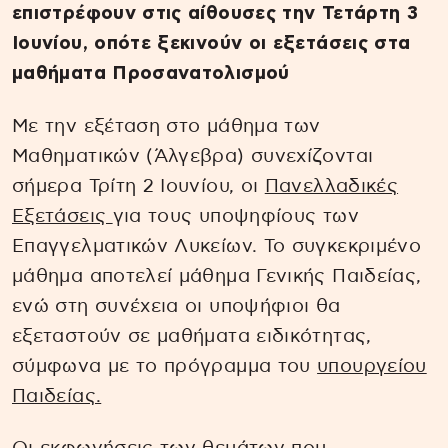
επιστρέφουν στις αίθουσες την Τετάρτη 3
Ιουνίου, οπότε ξεκινούν οι εξετάσεις στα
μαθήματα Προσανατολισμού
Με την εξέταση στο μάθημα των
Μαθηματικών (Άλγεβρα) συνεχίζονται
σήμερα Τρίτη 2 Ιουνίου, οι
Πανελλαδικές
Εξετάσεις
για τους υποψηφίους των
Επαγγελματικών Λυκείων. Το συγκεκριμένο
μάθημα αποτελεί μάθημα Γενικής Παιδείας,
ενώ στη συνέχεια οι υποψήφιοι θα
εξεταστούν σε μαθήματα ειδικότητας,
σύμφωνα με το πρόγραμμα του
υπουργείου
Παιδείας.