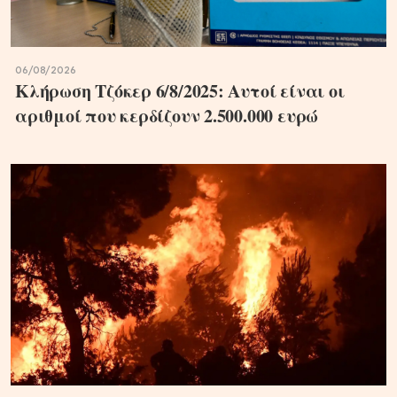
06/08/2026
Κλήρωση Τζόκερ 6/8/2025: Αυτοί είναι οι
αριθμοί που κερδίζουν 2.500.000 ευρώ