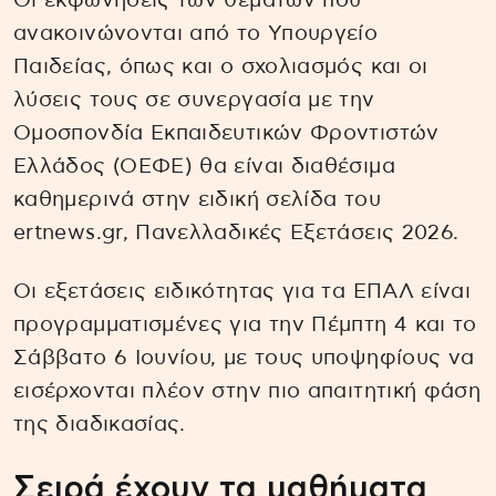
Οι εκφωνήσεις των θεμάτων που
ανακοινώνονται από το Υπουργείο
Παιδείας, όπως και ο σχολιασμός και οι
λύσεις τους σε συνεργασία με την
Ομοσπονδία Εκπαιδευτικών Φροντιστών
Ελλάδος (ΟΕΦΕ) θα είναι διαθέσιμα
καθημερινά στην ειδική σελίδα του
ertnews.gr, Πανελλαδικές Εξετάσεις 2026.
Οι εξετάσεις ειδικότητας για τα ΕΠΑΛ είναι
προγραμματισμένες για την Πέμπτη 4 και το
Σάββατο 6 Ιουνίου, με τους υποψηφίους να
εισέρχονται πλέον στην πιο απαιτητική φάση
της διαδικασίας.
Σειρά έχουν τα μαθήματα