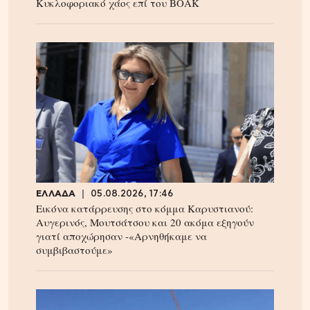
Κυκλοφοριακό χάος επί του ΒΟΑΚ
ΕΛΛΑΔΑ
05.08.2026, 17:46
Εικόνα κατάρρευσης στο κόμμα Καρυστιανού:
Αυγερινός, Μουτσάτσου και 20 ακόμα εξηγούν
γιατί αποχώρησαν -«Αρνηθήκαμε να
συμβιβαστούμε»