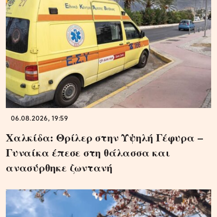
06.08.2026, 19:59
Χαλκίδα: Θρίλερ στην Υψηλή Γέφυρα –
Γυναίκα έπεσε στη θάλασσα και
ανασύρθηκε ζωντανή