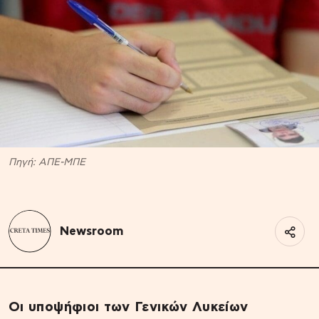
Πηγή: ΑΠΕ-ΜΠΕ
Newsroom
Οι υποψήφιοι των Γενικών Λυκείων