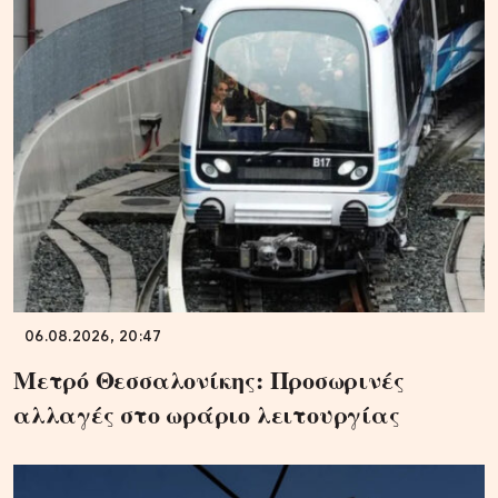
06.08.2026, 20:47
Μετρό Θεσσαλονίκης: Προσωρινές
αλλαγές στο ωράριο λειτουργίας