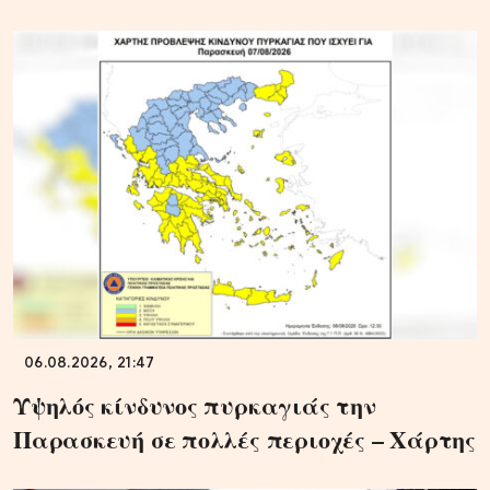
06.08.2026, 21:47
Υψηλός κίνδυνος πυρκαγιάς την
Παρασκευή σε πολλές περιοχές – Χάρτης