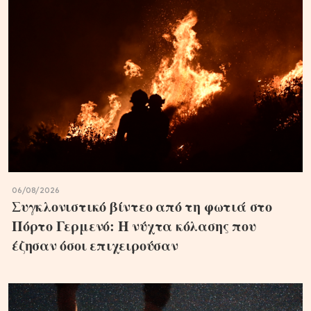
06/08/2026
Συγκλονιστικό βίντεο από τη φωτιά στο
Πόρτο Γερμενό: Η νύχτα κόλασης που
έζησαν όσοι επιχειρούσαν