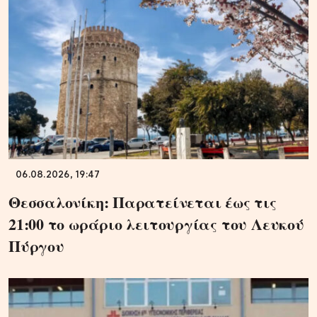
06.08.2026, 19:47
Θεσσαλονίκη: Παρατείνεται έως τις
21:00 το ωράριο λειτουργίας του Λευκού
Πύργου