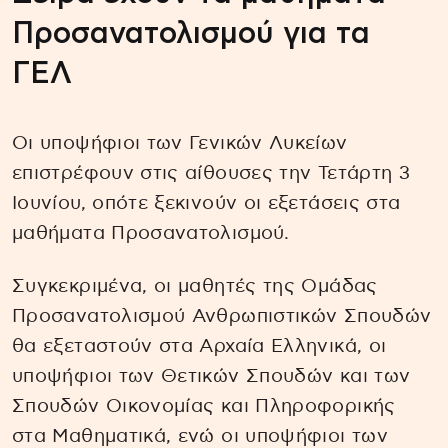
Προσανατολισμού για τα
ΓΕΛ
Οι υποψήφιοι των Γενικών Λυκείων
επιστρέφουν στις αίθουσες την Τετάρτη 3
Ιουνίου, οπότε ξεκινούν οι εξετάσεις στα
μαθήματα Προσανατολισμού.
Συγκεκριμένα, οι μαθητές της Ομάδας
Προσανατολισμού Ανθρωπιστικών Σπουδών
θα εξεταστούν στα Αρχαία Ελληνικά, οι
υποψήφιοι των Θετικών Σπουδών και των
Σπουδών Οικονομίας και Πληροφορικής
στα Μαθηματικά, ενώ οι υποψήφιοι των