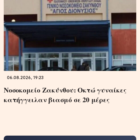
06.08.2026, 19:23
Νοσοκομείο Ζακύνθου: Οκτώ γυναίκες
κατήγγειλαν βιασμό σε 20 μέρες