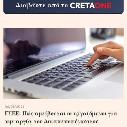
Διαβάστε από το
06/08/2026
ΓΣΕΕ: Πώς αμείβονται οι εργαζόμενοι για
την αργία του Δεκαπενταύγουστου