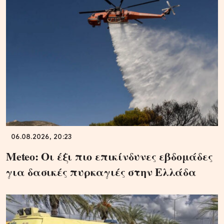
06.08.2026, 20:23
Meteo: Οι έξι πιο επικίνδυνες εβδομάδες
για δασικές πυρκαγιές στην Ελλάδα