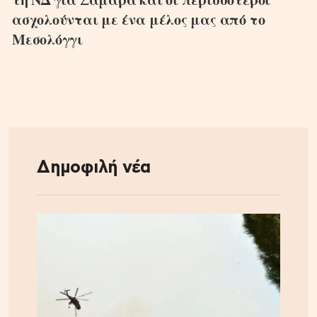
ασχολούνται με ένα μέλος μας από το
Μεσολόγγι
Δημοφιλή νέα