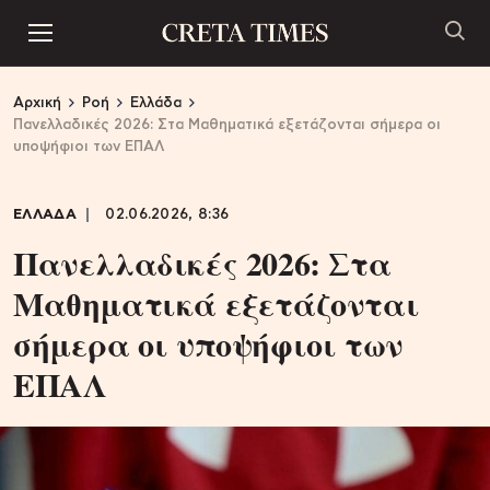
Αρχική
Ροή
Ελλάδα
Πανελλαδικές 2026: Στα Μαθηματικά εξετάζονται σήμερα οι
υποψήφιοι των ΕΠΑΛ
ΕΛΛΑΔΑ
02.06.2026, 8:36
Πανελλαδικές 2026: Στα
Μαθηματικά εξετάζονται
σήμερα οι υποψήφιοι των
ΕΠΑΛ