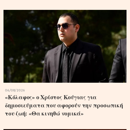
06/08/2026
«Κόλαφος» ο Χρίστος Κούγιας για
δημοσιεύματα που αφορούν την προσωπική
του ζωή: «Θα κινηθώ νομικά»