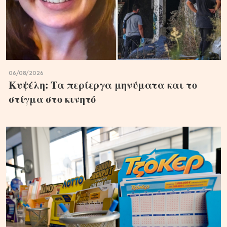
06/08/2026
Κυψέλη: Τα περίεργα μηνύματα και το
στίγμα στο κινητό