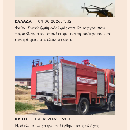
ΕΛΛΑΔΑ
04.08.2026, 13:12
Ψάθα: Συνελήφθη αδελφός αντιδημάρχου που
παραβίασε τον αποκλεισμό και προσέκρουσε στα
συντρίμμια του ελικοπτέρου
ΚΡΗΤΗ
04.08.2026, 16:00
Ηράκλειο: Φορτηγό τυλίχθηκε στις φλόγες –