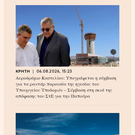
ΚΡΗΤΗ
06.08.2026, 15:23
Αεροδρόμιο Καστελίου: Υπογράφεται η σύμβαση
για τα ραντάρ παρουσία της ηγεσίας του
Υπουργείου Υποδομών – Σύμβαση στη σκιά της
απόφασης του ΣτΕ για την Παπούρα