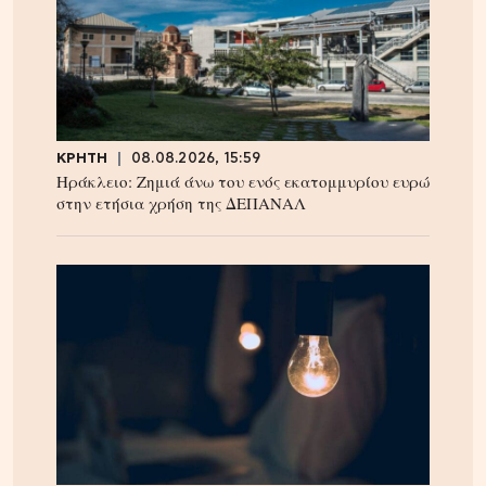
ΚΡΗΤΗ
08.08.2026, 15:59
Ηράκλειο: Ζημιά άνω του ενός εκατομμυρίου ευρώ
στην ετήσια χρήση της ΔΕΠΑΝΑΛ