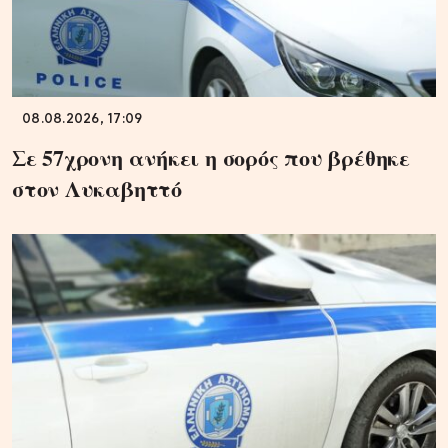
08.08.2026, 17:09
Σε 57χρονη ανήκει η σορός που βρέθηκε
στον Λυκαβηττό