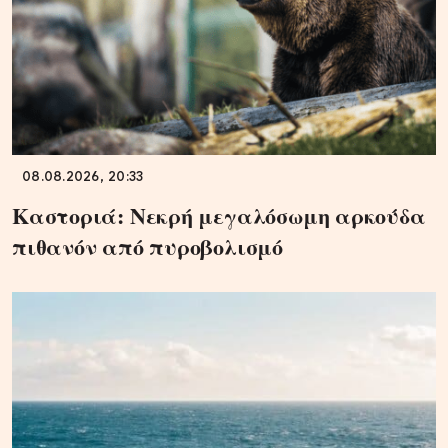
08.08.2026, 20:33
Καστοριά: Νεκρή μεγαλόσωμη αρκούδα
πιθανόν από πυροβολισμό