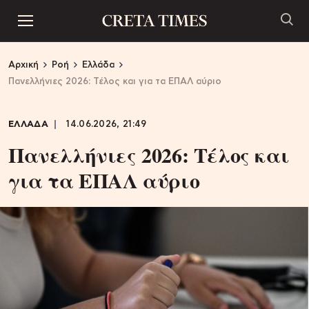
Αρχική
Ροή
Ελλάδα
Πανελλήνιες 2026: Τέλος και για τα ΕΠΑΛ αύριο
ΕΛΛΑΔΑ
14.06.2026, 21:49
Πανελλήνιες 2026: Τέλος και
για τα ΕΠΑΛ αύριο