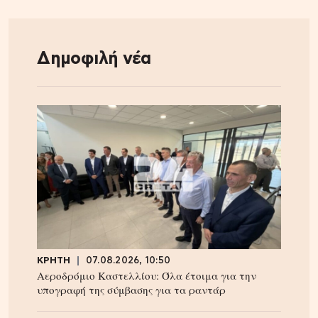
Δημοφιλή νέα
ΚΡΗΤΗ
07.08.2026, 10:50
Αεροδρόμιο Καστελλίου: Όλα έτοιμα για την
υπογραφή της σύμβασης για τα ραντάρ