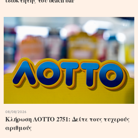
ιδιοκτήτης του beach bar
08/08/2026
Κλήρωση ΛΟΤΤΟ 2751: Δείτε τους τυχερούς
αριθμούς