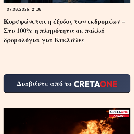
07.08.2026, 21:38
Κορυφώνεται η έξοδος των εκδρομέων –
Στο 100% η πληρότητα σε πολλά
δρομολόγια για Κυκλάδες
Διαβάστε από το