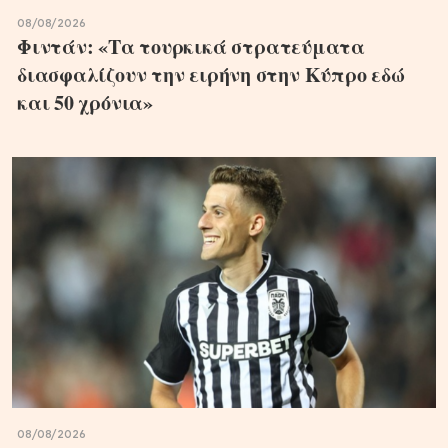
08/08/2026
Φιντάν: «Τα τουρκικά στρατεύματα
διασφαλίζουν την ειρήνη στην Κύπρο εδώ
και 50 χρόνια»
08/08/2026