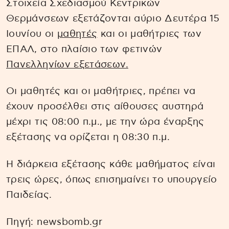
Στοιχεία Σχεδιασμού Κεντρικών
Θερμάνσεων εξετάζονται αύριο Δευτέρα 15
Ιουνίου οι
μαθητές
και οι μαθήτριες των
ΕΠΑΛ, στο πλαίσιο των φετινών
Πανελληνίων εξετάσεων.
Οι μαθητές και οι μαθήτριες, πρέπει να
έχουν προσέλθει στις αίθουσες αυστηρά
μέχρι τις 08:00 π.μ., με την ώρα έναρξης
εξέτασης να ορίζεται η 08:30 π.μ.
Η διάρκεια εξέτασης κάθε μαθήματος είναι
τρεις ώρες, όπως επισημαίνει το υπουργείο
Παιδείας.
Πηγή: newsbomb.gr