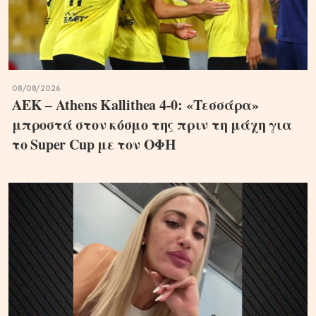
08/08/2026
ΑΕΚ – Athens Kallithea 4-0: «Τεσσάρα»
μπροστά στον κόσμο της πριν τη μάχη για
το Super Cup με τον ΟΦΗ