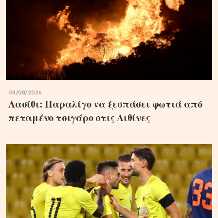
08/08/2026
Λασίθι: Παραλίγο να ξεσπάσει φωτιά από
πεταμένο τσιγάρο στις Λιθίνες