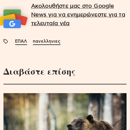
Ακολουθήστε μας στο Google
News για να ενημερώνεστε για τα
τελευταία νέα
ΕΠΑΛ
πανελληνιες
Διαβάστε επίσης