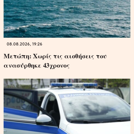
08.08.2026, 19:26
Μετώπη: Χωρίς τις αισθήσεις του
ανασύρθηκε 43χρονος