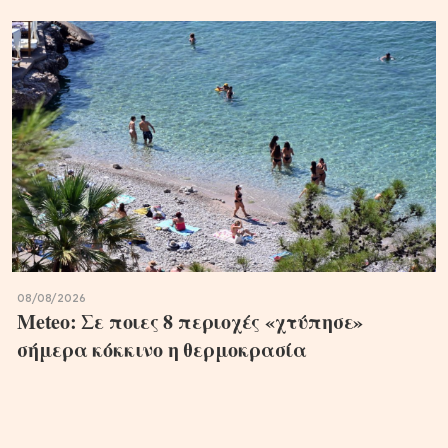
08/08/2026
Meteo: Σε ποιες 8 περιοχές «χτύπησε»
σήμερα κόκκινο η θερμοκρασία