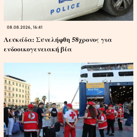
08.08.2026, 16:41
Λευκάδα: Συνελήφθη 58χρονος για
ενδοοικογενειακή βία