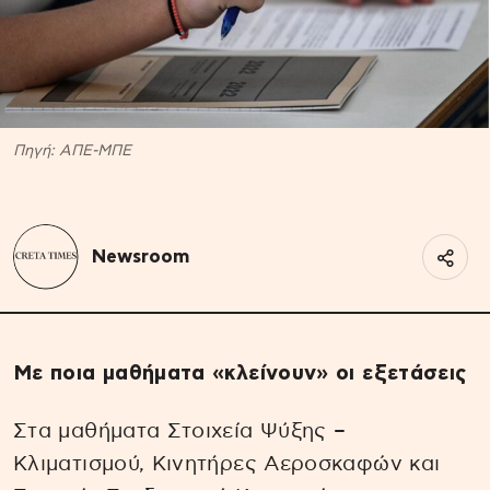
Πηγή: ΑΠΕ-ΜΠΕ
Newsroom
Με ποια μαθήματα «κλείνουν» οι εξετάσεις
Στα μαθήματα Στοιχεία Ψύξης –
Κλιματισμού, Κινητήρες Αεροσκαφών και