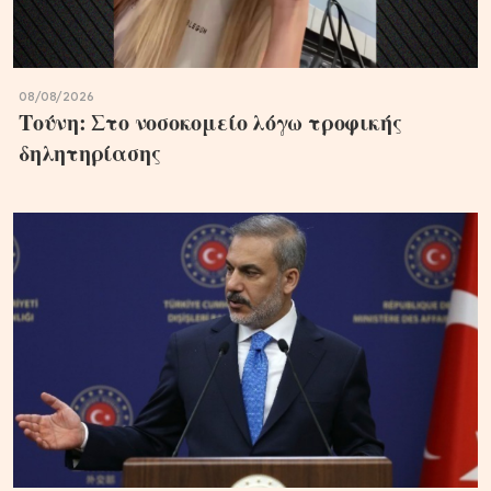
08/08/2026
Τούνη: Στο νοσοκομείο λόγω τροφικής
δηλητηρίασης