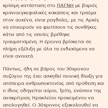
κρίσιμη κατάσταση στο
ΠΑΓΝΗ
με βαριές
κρανιοεγκεφαλικές κακώσεις και τραύμα
στον αυχένα, είναι ραγδαίες, με τις Αρχές
να επιχειρούν να φωτίσουν τις συνθήκες
κάτω από τις οποίες βρέθηκε
τραυματισμένη. Η έρευνα βρίσκεται σε
πλήρη εξέλιξη με όλα τα ενδεχόμενα να
είναι ανοιχτά.
Πάντως, ήδη σε βάρος του 30χρονου
συζύγου της έχει ασκηθεί ποινική δίωξη για
απόπειρα ανθρωποκτονίας από πρόθεση και
ο ίδιος οδηγείται αύριο, Τρίτη, ενώπιον της
ανακρίτριας Ηρακλείου προκειμένου να
απολογηθεί. Ο 30χρονος εξακολουθεί να