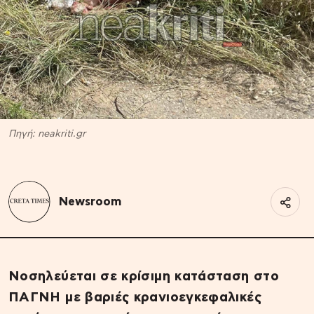
Πηγή: neakriti.gr
Newsroom
Νοσηλεύεται σε κρίσιμη κατάσταση στο
ΠΑΓΝΗ με βαριές κρανιοεγκεφαλικές