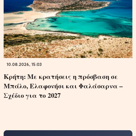
10.08.2026, 15:03
Κρήτη: Με κρατήσεις η πρόσβαση σε
Μπάλο, Ελαφονήσι και Φαλάσαρνα –
Σχέδιο για το 2027