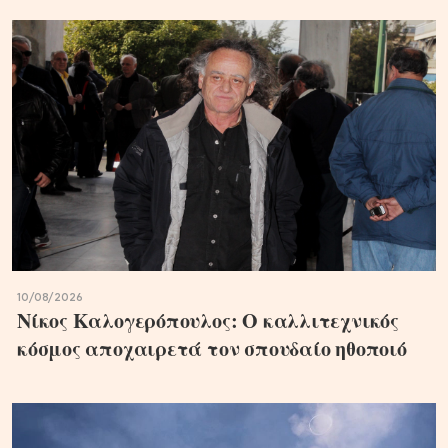
10/08/2026
Νίκος Καλογερόπουλος: Ο καλλιτεχνικός
κόσμος αποχαιρετά τον σπουδαίο ηθοποιό