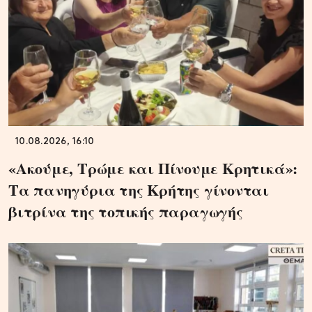
10.08.2026, 16:10
«Ακούμε, Τρώμε και Πίνουμε Κρητικά»:
Τα πανηγύρια της Κρήτης γίνονται
βιτρίνα της τοπικής παραγωγής