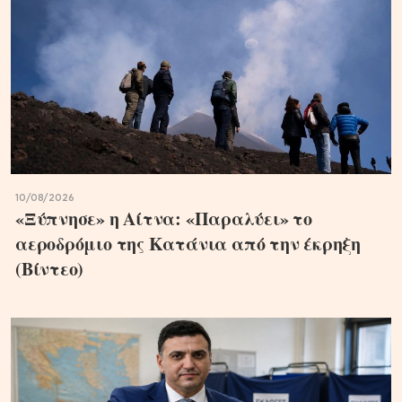
10/08/2026
«Ξύπνησε» η Αίτνα: «Παραλύει» το
αεροδρόμιο της Κατάνια από την έκρηξη
(Βίντεο)