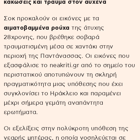
κακώσεις και τραύμα στον αυχένα
Σοκ προκαλούν οι εικόνες με τα
αιματοβαμμένα ρούχα
της άτυχης
28χρονης, που βρέθηκε σοβαρά
τραυματισμένη μέσα σε χαντάκι στην
περιοχή της Παντάνασσας. Οι εικόνες που
εξασφάλισε το neakriti.gr από το σημείο του
περιστατικού αποτυπώνουν τη σκληρή
πραγματικότητα μιας υπόθεσης που έχει
συγκλονίσει το Ηράκλειο και παραμένει
μέχρι σήμερα γεμάτη αναπάντητα
ερωτήματα.
Οι εξελίξεις στην πολύκροτη υπόθεση της
νεαρής μητέρας, η οποία νοσηλεύεται σε