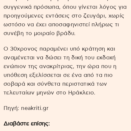
συγγενικά πρόσωπα, όπου γίνεται λόγος για
προηγούμενες εντάσεις στο ζευγάρι, χωρίς
ωστόσο να έχει αποσαφηνιστεί πλήρως τι
συνέβη το μοιραίο βράδυ.
Ο 30χρονος παραμένει υπό κράτηση και
αναμένεται να δώσει τη δική του εκδοχή
ενώπιον της ανακρίτριας, την ώρα που η
υπόθεση εξελίσσεται σε ένα από τα πιο
σοβαρά και σύνθετα περιστατικά των
τελευταίων μηνών στο Ηράκλειο.
Πηγή: neakriti.gr
Διαβάστε επίσης: