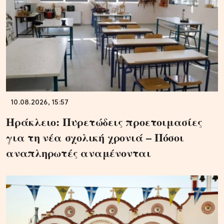
10.08.2026, 15:57
Ηράκλειο: Πυρετώδεις προετοιμασίες
για τη νέα σχολική χρονιά – Πόσοι
αναπληρωτές αναμένονται