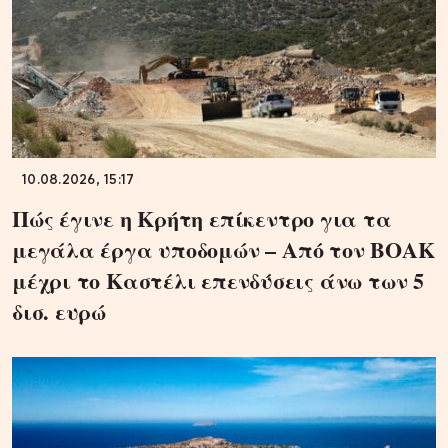
10.08.2026, 15:17
Πώς έγινε η Κρήτη επίκεντρο για τα
μεγάλα έργα υποδομών – Από τον ΒΟΑΚ
μέχρι το Καστέλι επενδύσεις άνω των 5
δισ. ευρώ