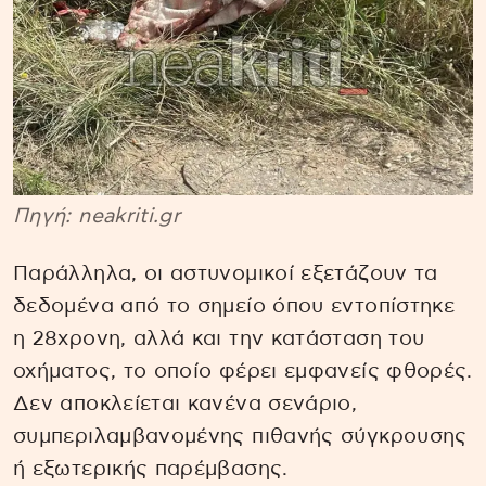
Πηγή: neakriti.gr
Παράλληλα, οι αστυνομικοί εξετάζουν τα
δεδομένα από το σημείο όπου εντοπίστηκε
η 28χρονη, αλλά και την κατάσταση του
οχήματος, το οποίο φέρει εμφανείς φθορές.
Δεν αποκλείεται κανένα σενάριο,
συμπεριλαμβανομένης πιθανής σύγκρουσης
ή εξωτερικής παρέμβασης.