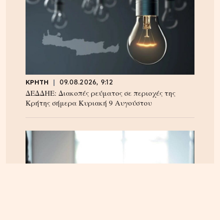
ΚΡΗΤΗ
09.08.2026, 9:12
ΔΕΔΔΗΕ: Διακοπές ρεύματος σε περιοχές της
Κρήτης σήμερα Κυριακή 9 Αυγούστου