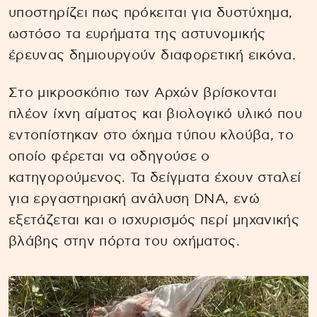
υποστηρίζει πως πρόκειται για δυστύχημα,
ωστόσο τα ευρήματα της αστυνομικής
έρευνας δημιουργούν διαφορετική εικόνα.
Στο μικροσκόπιο των Αρχών βρίσκονται
πλέον ίχνη αίματος και βιολογικό υλικό που
εντοπίστηκαν στο όχημα τύπου κλούβα, το
οποίο φέρεται να οδηγούσε ο
κατηγορούμενος. Τα δείγματα έχουν σταλεί
για εργαστηριακή ανάλυση DNA, ενώ
εξετάζεται και ο ισχυρισμός περί μηχανικής
βλάβης στην πόρτα του οχήματος.