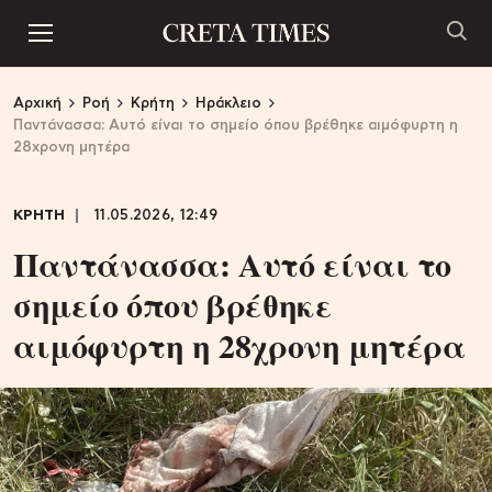
Αρχική
Ροή
Κρήτη
Ηράκλειο
Παντάνασσα: Αυτό είναι το σημείο όπου βρέθηκε αιμόφυρτη η
28χρονη μητέρα
ΚΡΗΤΗ
11.05.2026, 12:49
Παντάνασσα: Αυτό είναι το
σημείο όπου βρέθηκε
αιμόφυρτη η 28χρονη μητέρα