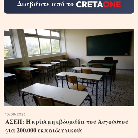
Διαβάστε από το
10/08/2026
ΑΣΕΠ: Η κρίσιμη εβδομάδα του Αυγούστου
για 200.000 εκπαιδευτικούς