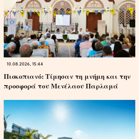
10.08.2026, 15:44
Πισκοπιανό: Τίμησαν τη μνήμη και την
προσφορά του Μενέλαου Παρλαμά