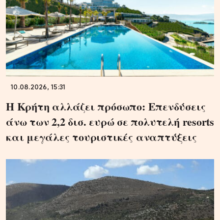
10.08.2026, 15:31
Η Κρήτη αλλάζει πρόσωπο: Επενδύσεις
άνω των 2,2 δισ. ευρώ σε πολυτελή resorts
και μεγάλες τουριστικές αναπτύξεις