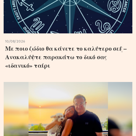
10/08/2026
Με ποιο ζώδιο θα κάνετε το καλύτερο σεξ –
Ανακαλύψτε παρακάτω το δικό σας
«ιδανικό» ταίρι