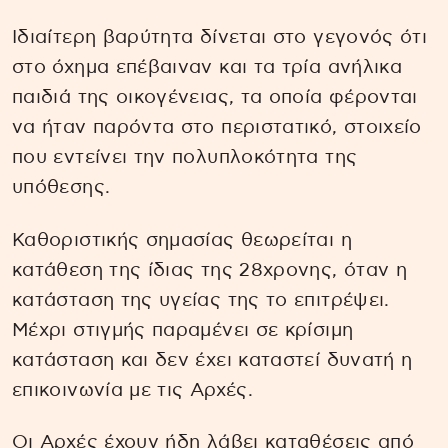
Ιδιαίτερη βαρύτητα δίνεται στο γεγονός ότι
στο όχημα επέβαιναν και τα τρία ανήλικα
παιδιά της οικογένειας, τα οποία φέρονται
να ήταν παρόντα στο περιστατικό, στοιχείο
που εντείνει την πολυπλοκότητα της
υπόθεσης.
Καθοριστικής σημασίας θεωρείται η
κατάθεση της ίδιας της 28χρονης, όταν η
κατάσταση της υγείας της το επιτρέψει.
Μέχρι στιγμής παραμένει σε κρίσιμη
κατάσταση και δεν έχει καταστεί δυνατή η
επικοινωνία με τις Αρχές.
Οι Αρχές έχουν ήδη λάβει καταθέσεις από