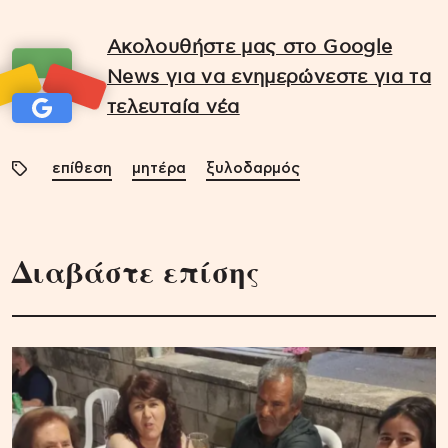
Ακολουθήστε μας στο Google
News για να ενημερώνεστε για τα
τελευταία νέα
επίθεση
μητέρα
ξυλοδαρμός
Διαβάστε επίσης