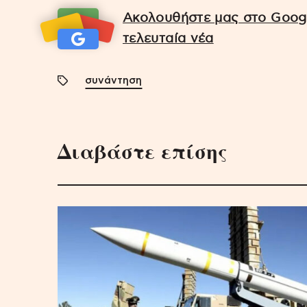
Ακολουθήστε μας στο Googl
τελευταία νέα
συνάντηση
Διαβάστε επίσης