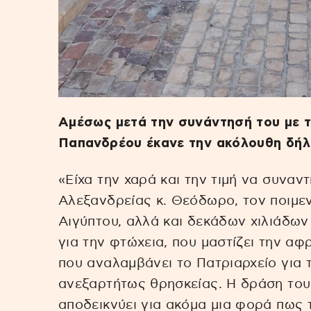
Αμέσως μετά την συνάντησή του με τ
Παπανδρέου έκανε την ακόλουθη δή
«Είχα την χαρά και την τιμή να συνα
Αλεξανδρείας κ. Θεόδωρο, τον ποιμε
Αιγύπτου, αλλά και δεκάδων χιλιάδ
για την φτώχεια, που μαστίζει την αφ
που αναλαμβάνει το Πατριαρχείο για
ανεξαρτήτως θρησκείας. Η δράση του
αποδεικνύει για ακόμα μια φορά πως 