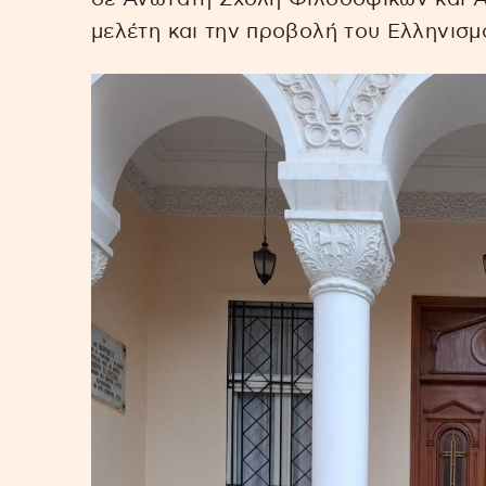
μελέτη και την προβολή του Ελληνισμ