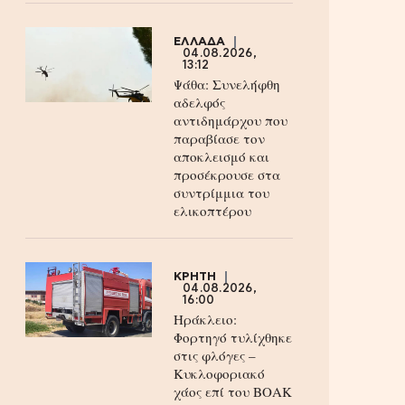
ΕΛΛΑΔΑ
04.08.2026,
13:12
Ψάθα: Συνελήφθη
αδελφός
αντιδημάρχου που
παραβίασε τον
αποκλεισμό και
προσέκρουσε στα
συντρίμμια του
ελικοπτέρου
ΚΡΗΤΗ
04.08.2026,
16:00
Ηράκλειο:
Φορτηγό τυλίχθηκε
στις φλόγες –
Κυκλοφοριακό
χάος επί του ΒΟΑΚ