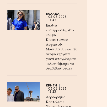
ΕΛΛΑΔΑ
05.08.2026,
17:46
Εικόνα
κατάρρευσης στο
κόμμα
Καρυστιανού:
Αυγερινός,
Μουτσάτσου και 20
ακόμα εξηγούν
γιατί αποχώρησαν
-«Αρνηθήκαμε να
συμβιβαστούμε»
ΚΡΗΤΗ
06.08.2026,
15:23
Αεροδρόμιο
Καστελίου:
Υπογράφεται η