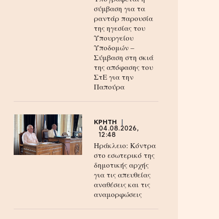
σύμβαση για τα
ραντάρ παρουσία
της ηγεσίας του
Υπουργείου
Υποδομών –
Σύμβαση στη σκιά
της απόφασης του
ΣτΕ για την
Παπούρα
ΚΡΗΤΗ
04.08.2026,
12:48
Ηράκλειο: Κόντρα
στο εσωτερικό της
δημοτικής αρχής
για τις απευθείας
αναθέσεις και τις
αναμορφώσεις