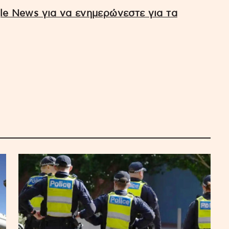
e News για να ενημερώνεστε για τα