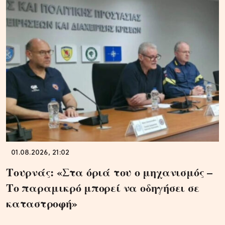
01.08.2026, 21:02
Τουρνάς: «Στα όριά του ο μηχανισμός –
Το παραμικρό μπορεί να οδηγήσει σε
καταστροφή»