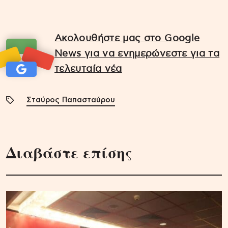
Ακολουθήστε μας στο Google
News για να ενημερώνεστε για τα
τελευταία νέα
Σταύρος Παπασταύρου
Διαβάστε επίσης