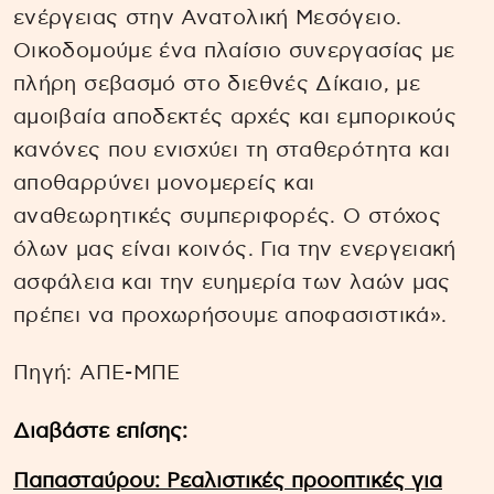
ενέργειας στην Ανατολική Μεσόγειο.
Οικοδομούμε ένα πλαίσιο συνεργασίας με
πλήρη σεβασμό στο διεθνές Δίκαιο, με
αμοιβαία αποδεκτές αρχές και εμπορικούς
κανόνες που ενισχύει τη σταθερότητα και
αποθαρρύνει μονομερείς και
αναθεωρητικές συμπεριφορές. Ο στόχος
όλων μας είναι κοινός. Για την ενεργειακή
ασφάλεια και την ευημερία των λαών μας
πρέπει να προχωρήσουμε αποφασιστικά».
Πηγή: ΑΠΕ-ΜΠΕ
Διαβάστε επίσης:
Παπασταύρου: Ρεαλιστικές προοπτικές για