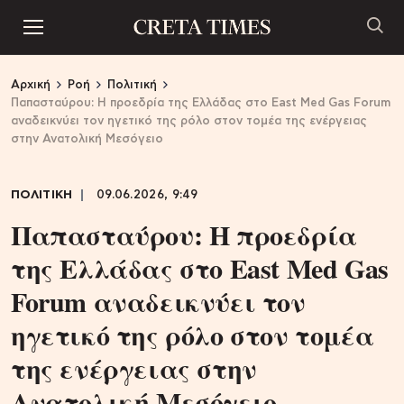
Αρχική
Ροή
Πολιτική
Παπασταύρου: Η προεδρία της Ελλάδας στο East Med Gas Forum
αναδεικνύει τον ηγετικό της ρόλο στον τομέα της ενέργειας
στην Ανατολική Μεσόγειο
ΠΟΛΙΤΙΚΗ
09.06.2026, 9:49
Παπασταύρου: Η προεδρία
της Ελλάδας στο East Med Gas
Forum αναδεικνύει τον
ηγετικό της ρόλο στον τομέα
της ενέργειας στην
Ανατολική Μεσόγειο