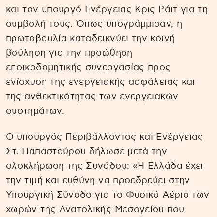
και τον υπουργό Ενέργειας Κρις Ράιτ για τη
συμβολή τους. Όπως υπογράμμισαν, η
πρωτοβουλία καταδεικνύει την κοινή
βούληση για την προώθηση
εποικοδομητικής συνεργασίας προς
ενίσχυση της ενεργειακής ασφάλειας και
της ανθεκτικότητας των ενεργειακών
συστημάτων.
Ο υπουργός Περιβάλλοντος και Ενέργειας
Στ. Παπασταύρου δήλωσε μετά την
ολοκλήρωση της Συνόδου: «Η Ελλάδα έχει
την τιμή και ευθύνη να προεδρεύει στην
Υπουργική Σύνοδο για το Φυσικό Αέριο των
χωρών της Ανατολικής Μεσογείου που