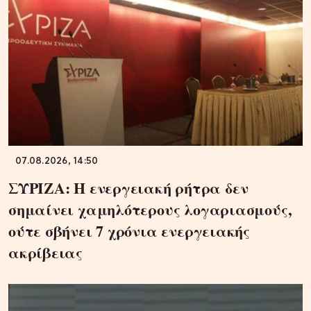
07.08.2026, 14:50
ΣΥΡΙΖΑ: Η ενεργειακή ρήτρα δεν
σημαίνει χαμηλότερους λογαριασμούς,
ούτε σβήνει 7 χρόνια ενεργειακής
ακρίβειας