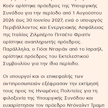
Κοέν ορίστηκε πρόεδρος της Υπουργικής
Συνόδου για την περίοδο από 1 Αυγούστου
2026 έως 30 Ιουνίου 2027, ενώ ο υπουργός
Περιβάλλοντος και Ενεργειακής Ασφάλειας
της Ιταλίας Ζιλμπέρτο Πιτσέτο Φρατίν
ορίστηκε αναπληρωτής πρόεδρος.
Παράλληλα, ο Γιόσι Νταγιάν από το Ισραήλ,
ορίστηκε πρόεδρος του Εκτελεστικού
Συμβουλίου για την ίδια περίοδο.
Οι υπουργοί και οι επικεφαλής των
αντιπροσωπειών εξέφρασαν την εκτίμησή
τους προς τις Ηνωμένες Πολιτείες για τη
φιλοξενία της Υπουργικής Συνόδου και
ευχαρίστησαν τον πρόεδρο Ντόναλντ Τραμπ