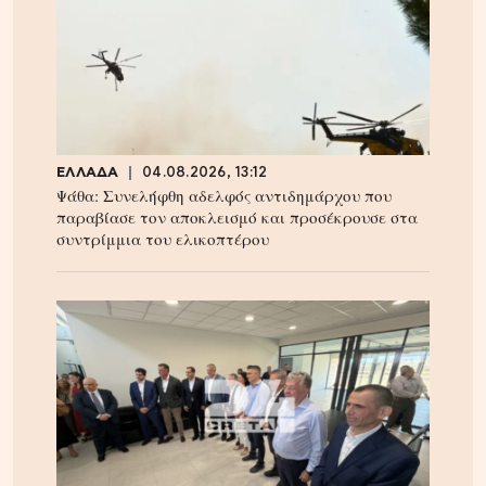
ΕΛΛΑΔΑ
04.08.2026, 13:12
Ψάθα: Συνελήφθη αδελφός αντιδημάρχου που
παραβίασε τον αποκλεισμό και προσέκρουσε στα
συντρίμμια του ελικοπτέρου