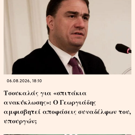
06.08.2026, 18:10
Τσουκαλάς για «σπιτάκια
ανακύκλωσης»: Ο Γεωργιάδης
αμφισβητεί αποφάσεις συναδέλφων του,
υπουργών;