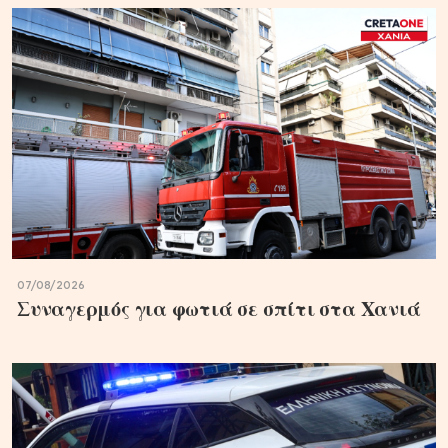
07/08/2026
Συναγερμός για φωτιά σε σπίτι στα Χανιά