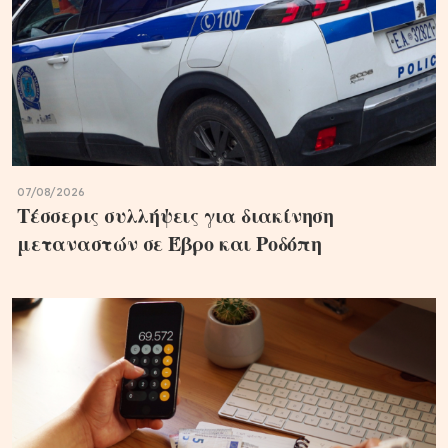
07/08/2026
Τέσσερις συλλήψεις για διακίνηση
μεταναστών σε Έβρο και Ροδόπη