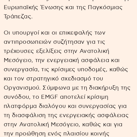
Ευρωπαϊκής Ένωσης και της Παγκόσμιας
Τράπεζας.
Οι υπουργοί και οι επικεφαλής των
αντιπροσωπειών συζήτησαν για τις
τρέχουσες εξελίξεις στην Ανατολική
Μεσόγειο, την ενεργειακή ασφάλεια και
συνεργασία, τις κρίσιμες υποδομές, καθώς
και τον στρατηγικό σχεδιασμό του
Οργανισμού. Σύμφωνα με τη διακήρυξη της
συνόδου, το EMGF αποτελεί κρίσιμη
πλατφόρμα διαλόγου και συνεργασίας για
τη διασφάλιση της ενεργειακής ασφάλειας
στην Ανατολική Μεσόγειο, καθώς και για
την προώθηση ενός πλαισίου κοινής