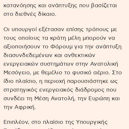
κατανόησης και ανάπτυξης που βασίζεται
στο διεθνές δίκαιο.
Οι υπουργοί εξέτασαν επίσης τρόπους με
τους οποίους τα κράτη μέλη μπορούν να
αξιοποιήσουν το Φόρουμ για την ανάπτυξη
διασυνδεδεμένων και ανθεκτικών
ενεργειακών συστημάτων στην Ανατολική
Μεσόγειο, με θεμέλιο το φυσικό αέριο. Στο
ίδιο πλαίσιο, η περιοχή παρουσιάστηκε ως
στρατηγικός ενεργειακός διάδρομος που
συνδέει τη Μέση Ανατολή, την Ευρώπη και
την Αφρική.
Επιπλέον, στο πλαίσιο της Υπουργικής