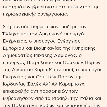
συστημάτων βρίσκονται στο επίκεντρο της
περιφερειακής συνεργασίας.
Στη σύνοδο συμμετείχαν, μαζί με τον
Έλληνα και τον Αμερικανό υπουργό
Ενέργειας, ο υπουργός Ενέργειας,
Εμπορίου και Βιομηχανίας της Κυπριακής
Δημοκρατίας Μιχάλης Δαμιανός, ο
υπουργός Πετρελαίου και Ορυκτών Πόρων
της Αιγύπτου Καρίμ Μπανταουί, ο υπουργός
Ενέργειας και Ορυκτών Πόρων της
Ιορδανίας Σαλέχ Αλί Αλ Καραμπσέχ,
επικεφαλής αντιπροσωπειών των
κυβερνήσεων από το Ισραήλ, την Ιταλία και
την Παλαιστίνη, καθώς και εκπρόσωποι της