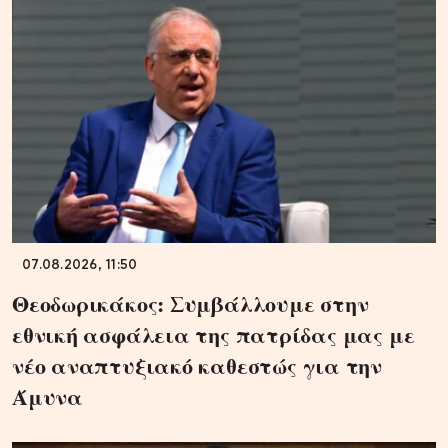
07.08.2026, 11:50
Θεοδωρικάκος: Συμβάλλουμε στην
εθνική ασφάλεια της πατρίδας μας με
νέο αναπτυξιακό καθεστώς για την
Άμυνα