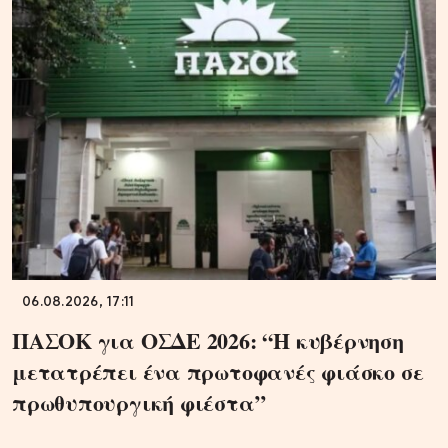
06.08.2026, 17:11
ΠΑΣΟΚ για ΟΣΔΕ 2026: “Η κυβέρνηση
μετατρέπει ένα πρωτοφανές φιάσκο σε
πρωθυπουργική φιέστα”