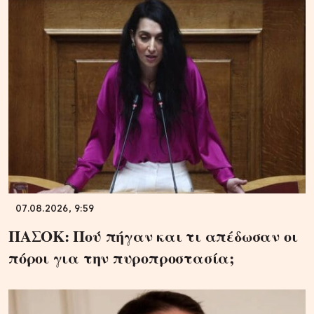
07.08.2026, 9:59
ΠΑΣΟΚ: Πού πήγαν και τι απέδωσαν οι
πόροι για την πυροπροστασία;