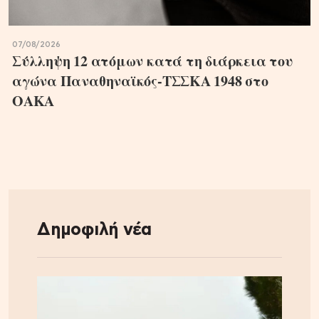
07/08/2026
Σύλληψη 12 ατόμων κατά τη διάρκεια του
αγώνα Παναθηναϊκός-ΤΣΣΚΑ 1948 στο
ΟΑΚΑ
Δημοφιλή νέα