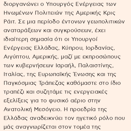
διοργανώνει ο Υπουργός Ενέργειας των
Ηνωμένων Πολιτειών της Αμερικής Κρις
Ράιτ. Σε μια περίοδο έντονων γεωπολιτικών
αναταράξεων και συγκρούσεων, έχει
ιδιαίτερη σημασία ότι οι Υπουργοί
Ενέργειας Ελλάδας, Κύπρου, Ιορδανίας,
Αιγύπτου, Αμερικής, μαζί με εκπροσώπους
των κυβερνήσεων Ισραήλ, Παλαιστίνης,
Ιταλίας, της Ευρωπαϊκής Ένωσης και της
Παγκόσμιας Τράπεζας καθόμαστε στο ίδιο
τραπέζι και συζητάμε τις ενεργειακές
εξελίξεις για το φυσικό αέριο στην
Ανατολική Μεσόγειο. Η προεδρία της
Ελλάδας αναδεικνύει τον ηγετικό ρόλο που
μάς αναγνωρίζεται στον τομέα της