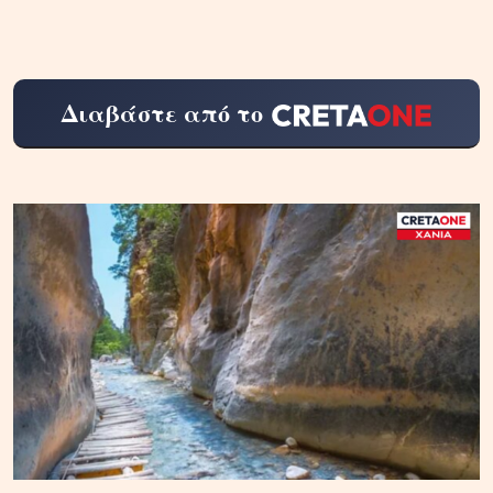
Διαβάστε από το