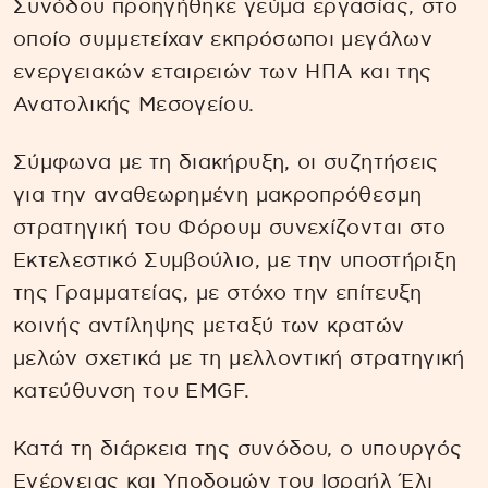
Συνόδου προηγήθηκε γεύμα εργασίας, στο
οποίο συμμετείχαν εκπρόσωποι μεγάλων
ενεργειακών εταιρειών των ΗΠΑ και της
Ανατολικής Μεσογείου.
Σύμφωνα με τη διακήρυξη, οι συζητήσεις
για την αναθεωρημένη μακροπρόθεσμη
στρατηγική του Φόρουμ συνεχίζονται στο
Εκτελεστικό Συμβούλιο, με την υποστήριξη
της Γραμματείας, με στόχο την επίτευξη
κοινής αντίληψης μεταξύ των κρατών
μελών σχετικά με τη μελλοντική στρατηγική
κατεύθυνση του EMGF.
Κατά τη διάρκεια της συνόδου, ο υπουργός
Ενέργειας και Υποδομών του Ισραήλ Έλι