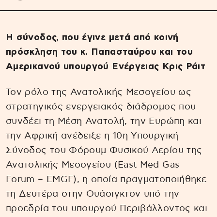
Η σύνοδος, που έγινε μετά από κοινή
πρόσκληση του κ. Παπασταύρου και του
Αμερικανού υπουργού Ενέργειας Κρις Ράιτ
Τον ρόλο της Ανατολικής Μεσογείου ως
στρατηγικός ενεργειακός διάδρομος που
συνδέει τη Μέση Ανατολή, την Ευρώπη και
την Αφρική ανέδειξε η 10η Υπουργική
Σύνοδος του Φόρουμ Φυσικού Αερίου της
Ανατολικής Μεσογείου (East Med Gas
Forum – EMGF), η οποία πραγματοποιήθηκε
τη Δευτέρα στην Ουάσιγκτον υπό την
προεδρία του υπουργού Περιβάλλοντος και