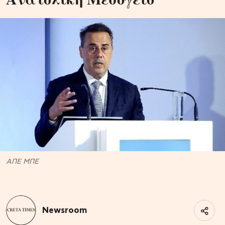
ΑΠΕ ΜΠΕ
Newsroom