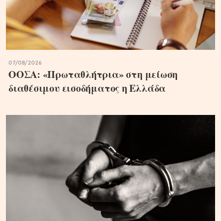
07/08/2026
ΟΟΣΑ: «Πρωταθλήτρια» στη μείωση
διαθέσιμου εισοδήματος η Ελλάδα