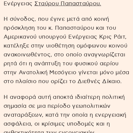
Ενέργειας
Σταύρου Παπασταύρου.
Η σύνοδος, που έγινε μετά από κοινή
πρόσκληση του κ. Παπασταύρου και του
Αμερικανού υπουργού Ενέργειας Κρις Ράιτ,
κατέληξε στην υιοθέτηση ομόφωνου κοινού
ανακοινωθέντος, στο οποίο αναγνωρίζεται
ρητά ότι η ανάπτυξη του φυσικού αερίου
στην Ανατολική Μεσόγειο γίνεται μόνο μέσα
στο πλαίσιο που ορίζει το Διεθνές Δίκαιο.
Η αναφορά αυτή αποκτά ιδιαίτερη πολιτική
σημασία σε μια περίοδο γεωπολιτικών
αναταράξεων, κατά την οποία η ενεργειακή
ασφάλεια, οι κρίσιμες υποδομές και η
ανθεκτικότητα των ενεργειακών